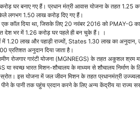
लगभग 2 करोड़ घर बनाए गए हैं। प्रधान मंत्री आवास योजना के तहत 1.25 कर
रा अकेले लगभग 1.50 लाख करोड़ दिए गए हैं।
का एक कॉल दिया था, जिसके लिए 20 नवंबर 2016 को PMAY-G का
देश भर में 1.26 करोड़ घर पहले ही बन चुके हैं। ।
ों में 1.20 लाख और पहाड़ी राज्यों, States 1.30 लाख का अनुदान, उत्त
में 100 प्रतिशत अनुदान दिया जाता है।
रीय ग्रामीण रोजगार गारंटी योजना (MGNREGS) के तहत अकुशल श्रम 
 स्वच्छ भारत मिशन-शौचालय के माध्यम से शौचालय निर्माण के ल
त स्रोत। इस योजना में जल जीवन मिशन के तहत प्रधानमंत्री उज्ज्वल
ने के पानी तक पहुंच प्रदान करने के लिए अन्य केंद्रीय या राज्य स