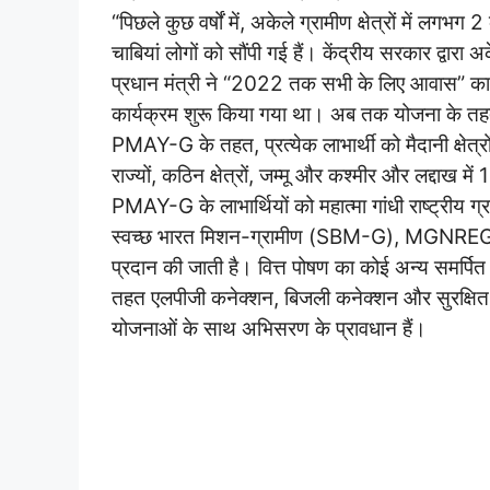
“पिछले कुछ वर्षों में, अकेले ग्रामीण क्षेत्रों में 
चाबियां लोगों को सौंपी गई हैं। केंद्रीय सरकार द्वा
प्रधान मंत्री ने “2022 तक सभी के लिए आवास” 
कार्यक्रम शुरू किया गया था। अब तक योजना के तहत 
PMAY-G के तहत, प्रत्येक लाभार्थी को मैदानी क्षेत्र
राज्यों, कठिन क्षेत्रों, जम्मू और कश्मीर और लद्दाख 
PMAY-G के लाभार्थियों को महात्मा गांधी राष्ट्
स्वच्छ भारत मिशन-ग्रामीण (SBM-G), MGNREGS या
प्रदान की जाती है। वित्त पोषण का कोई अन्य समर्पि
तहत एलपीजी कनेक्शन, बिजली कनेक्शन और सुरक्षित पी
योजनाओं के साथ अभिसरण के प्रावधान हैं।