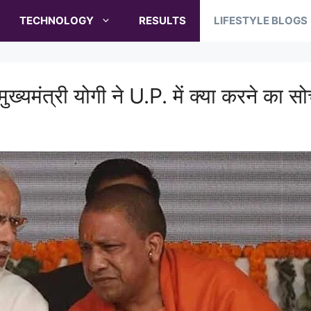
TECHNOLOGY
RESULTS
LIFESTYLE BLOGS
मुख्यमंत्री योगी ने U.P. में क्या करने का स