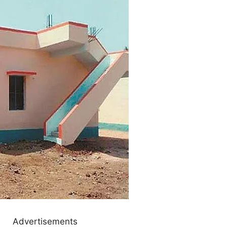
Advertisements