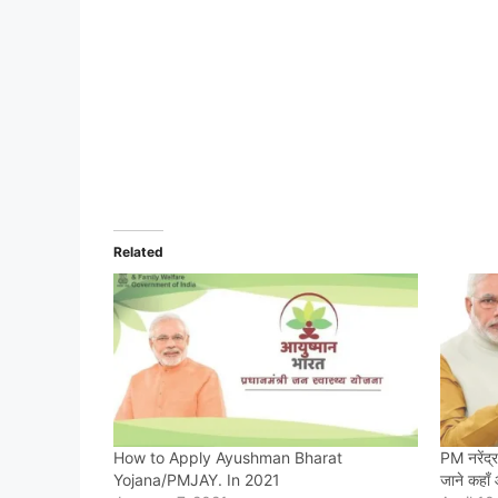
Related
How to Apply Ayushman Bharat
PM नरेंद्
Yojana/PMJAY. In 2021
जाने कहाँ 