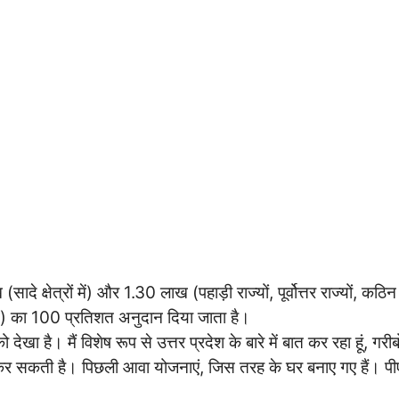
षेत्रों में) और 1.30 लाख (पहाड़ी राज्यों, पूर्वोत्तर राज्यों, कठिन क्षे
में) का 100 प्रतिशत अनुदान दिया जाता है।
ा है। मैं विशेष रूप से उत्तर प्रदेश के बारे में बात कर रहा हूं, गरीब
कर सकती है। पिछली आवा योजनाएं, जिस तरह के घर बनाए गए हैं। पीए