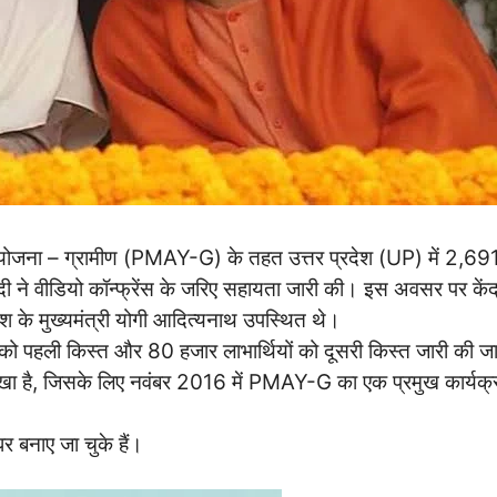
वास योजना – ग्रामीण (PMAY-G) के तहत उत्तर प्रदेश (UP) में 2,691
दी ने वीडियो कॉन्फ्रेंस के जरिए सहायता जारी की। इस अवसर पर केंद
रदेश के मुख्यमंत्री योगी आदित्यनाथ उपस्थित थे।
 को पहली किस्त और 80 हजार लाभार्थियों को दूसरी किस्त जारी की ज
खा है, जिसके लिए नवंबर 2016 में PMAY-G का एक प्रमुख कार्यक्र
 बनाए जा चुके हैं।