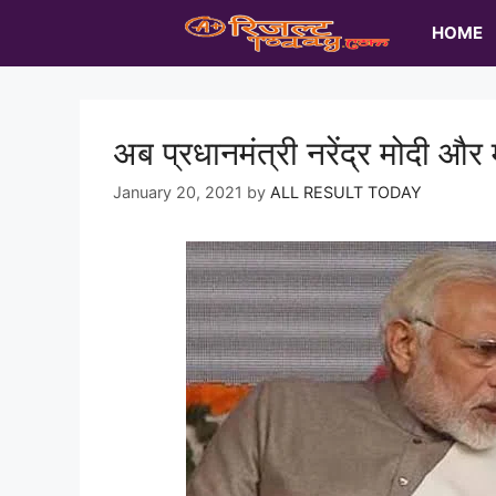
Skip
HOME
to
content
अब प्रधानमंत्री नरेंद्र मोदी और 
January 20, 2021
by
ALL RESULT TODAY