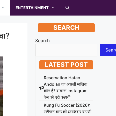
ENTERTAINMENT
SEARCH
ोचा?
Search
Sear
LATEST POST
Reservation Hatao
Andolan का असली मालिक
कौन है? वायरल Instagram
पेज की पूरी कहानी
Kung Fu Soccer (2026):
स्टीफन चाउ की धमाकेदार वापसी,