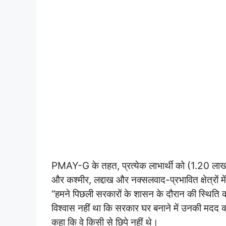
PMAY-G के तहत, प्रत्येक लाभार्थी को (1.20 लाख (सादे क्
और कश्मीर, लद्दाख और नक्सलवाद-प्रभावित क्षेत्रों 
“हमने पिछली सरकारों के शासन के दौरान की स्थिति को देख
विश्वास नहीं था कि सरकार घर बनाने में उनकी मदद 
कहा कि वे किसी से छिपे नहीं थे।