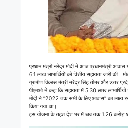
प्रधान मंत्री नरेंद्र मोदी ने आज प्रधानमंत्री आ
6.1 लाख लाभार्थियों को वित्तीय सहायता जारी की। मो
ग्रामीण विकास मंत्री नरेंद्र सिंह तोमर और उत्तर प्
पीएमओ ने कहा कि सहायता में 5.30 लाख लाभार्थियों
मोदी ने “2022 तक सभी के लिए आवास” का लक्ष्य र
किया गया था।
इस योजना के तहत देश भर में अब तक 1.26 करोड़ घर