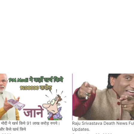
र मोदी ने खर्च किये 91 लाख करोड़ रुपये।
Raju Srivastava Death News Ful
और कैसे खर्च किये
Updates.