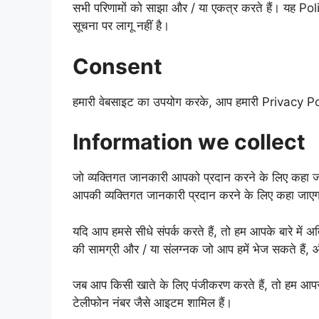
सभी परिणामों को साझा और / या एकत्र करते हैं। यह Pol
सूचना पर लागू नहीं है।
Consent
हमारी वेबसाइट का उपयोग करके, आप हमारी Privacy Polic
Information we collect
जो व्यक्तिगत जानकारी आपको प्रदान करने के लिए कहा जात
आपकी व्यक्तिगत जानकारी प्रदान करने के लिए कहा जाए
यदि आप हमसे सीधे संपर्क करते हैं, तो हम आपके बारे में 
की सामग्री और / या संलग्नक जो आप हमें भेज सकते हैं,
जब आप किसी खाते के लिए पंजीकरण करते हैं, तो हम आपसे
टेलीफोन नंबर जैसे आइटम शामिल हैं।