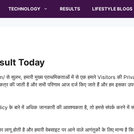
TECHNOLOGY
RESULTS
LIFESTYLE BLOGS
esult Today
से सुलभ, हमारी मुख्य प्राथमिकताओं में से एक हमारे Visitors की Pri
 एकत्र की जाती है और सभी परिणाम आज दर्ज किए जाते हैं और हम इसका उप
icy के बारे में अधिक जानकारी की आवश्यकता है, तो हमसे संपर्क करने में 
ागू होती है और हमारी वेबसाइट पर आने वाले आगंतुकों के लिए मान्य है क