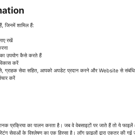
mation
 जिनमें शामिल हैं:
ाए रखें
 करना
ा उपयोग कैसे करते हैं
विकास करें
 से, ग्राहक सेवा सहित, आपको अपडेट प्रदान करने और Website से संबंधि
चार करें
प्रक्रिया का पालन करता है। जब वे वेबसाइटों पर जाते हैं तो ये फाइलें 
टिंग सेवाओं के विश्लेषण का एक हिस्सा है। लॉग फ़ाइलों द्वारा एकत्र की गई 