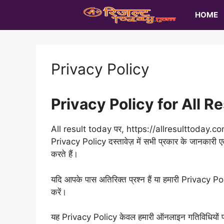
Skip
HOME
to
content
Privacy Policy
Privacy Policy for All R
All result today पर, https://allresulttoday.com/ 
Privacy Policy दस्तावेज़ में सभी प्रकार के जानकारी
करते हैं।
यदि आपके पास अतिरिक्त प्रश्न हैं या हमारी Privacy Pol
करें।
यह Privacy Policy केवल हमारी ऑनलाइन गतिविधियों पर ल