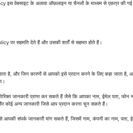
icy इस वेबसाइट के अलावा ऑफ़लाइन या चैनलों के माध्यम से एकत्र की गई
y पर सहमति देते हैं और उसकी शर्तों से सहमत होते हैं।
ा है, और जिन कारणों से आपको इसे प्रदान करने के लिए कहा जाता है, आपके
गा।
अतिरिक्त जानकारी प्राप्त कर सकते हैं जैसे कि आपका नाम, ईमेल पता, फोन न
 और कोई अन्य जानकारी जिसे आप प्रदान करना चुन सकते हैं।
 आपकी संपर्क जानकारी मांग सकते हैं, जिसमें नाम, कंपनी का नाम, पता, 