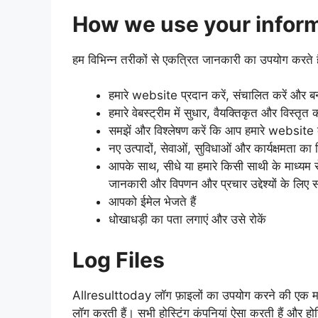
How we use your infor
हम विभिन्न तरीकों से एकत्रित जानकारी का उपयोग करते हैं,
हमारे website प्रदान करें, संचालित करें और बन
हमारे वेबस्ट्रीम में सुधार, वैयक्तिकृत और विस्तृत
समझें और विश्लेषण करें कि आप हमारे website क
नए उत्पादों, सेवाओं, सुविधाओं और कार्यक्षमता का 
आपके साथ, सीधे या हमारे किसी साथी के माध्यम
जानकारी और विपणन और प्रचार उद्देश्यों के लिए सं
आपको ईमेल भेजते हैं
धोखाधड़ी का पता लगाएं और उसे रोकें
Log Files
Allresulttoday लॉग फ़ाइलों का उपयोग करने की एक मानक 
लॉग करती हैं। सभी होस्टिंग कंपनियां ऐसा करती हैं और होस्