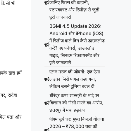
जानिए फिल्म की कहानी,
 किसी भी
स्टारकास्ट और रिलीज़ से जुड़ी
पूरी जानकारी
BGMI 4.5 Update 2026:
Android और iPhone (iOS)
में रिलीज़ वाले दिन कैसे डाउनलोड
करें? नए फीचर्स, डाउनलोड
गाइड, सिस्टम रिक्वायरमेंट और
पूरी जानकारी
एलन मस्क की जीवनी: एक ऐसा
 द्वारा हमें
लड़का जिसे पागल कहा गया,
लेकिन उसने दुनिया बदल दी
ंबर, संदेश
धीरेंद्र कृष्ण शास्त्री के भाई पर
किसान को गोली मारने का आरोप,
छतरपुर में मचा हड़कंप
ईमेल पता और
पीएम सूर्य घर: मुफ्त बिजली योजना
2026 – ₹78,000 तक की