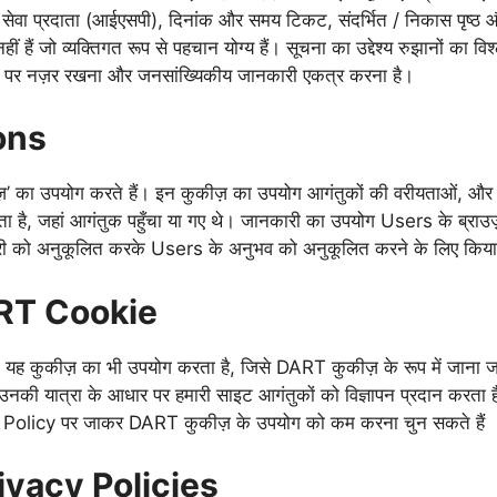
ेट सेवा प्रदाता (आईएसपी), दिनांक और समय टिकट, संदर्भित / निकास पृष्ठ
ं हैं जो व्यक्तिगत रूप से पहचान योग्य हैं। सूचना का उद्देश्य रुझानों का वि
 पर नज़र रखना और जनसांख्यिकीय जानकारी एकत्र करना है।
ons
’ का उपयोग करते हैं। इन कुकीज़ का उपयोग आगंतुकों की वरीयताओं, और
ाता है, जहां आगंतुक पहुँचा या गए थे। जानकारी का उपयोग Users के ब्राउज
ग्री को अनुकूलित करके Users के अनुभव को अनुकूलित करने के लिए किया
RT Cookie
ै। यह कुकीज़ का भी उपयोग करता है, जिसे DART कुकीज़ के रूप में जाना जा
 यात्रा के आधार पर हमारी साइट आगंतुकों को विज्ञापन प्रदान करता है
y Policy पर जाकर DART कुकीज़ के उपयोग को कम करना चुन सकते हैं
ivacy Policies