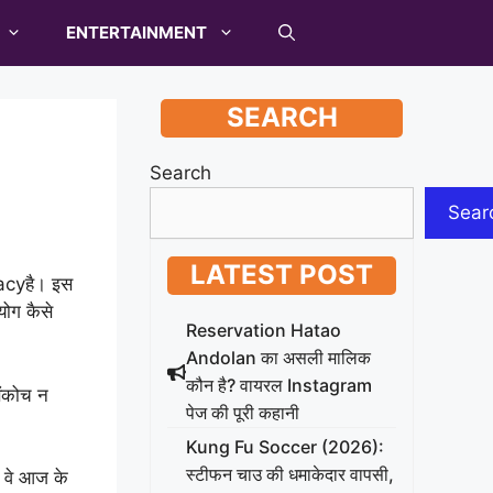
ENTERTAINMENT
SEARCH
Search
Sear
LATEST POST
vacyहै। इस
योग कैसे
Reservation Hatao
Andolan का असली मालिक
कौन है? वायरल Instagram
संकोच न
पेज की पूरी कहानी
Kung Fu Soccer (2026):
स्टीफन चाउ की धमाकेदार वापसी,
ि वे आज के