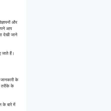
िज्ञापनों और
 अपने आप
ा देखी जाने
 जाते हैं।
 जानकारी के
े तरीके के
के बारे में