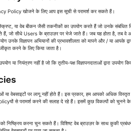
rivacy Policy खोजने के लिए आप इस सूची से परामर्श कर सकते हैं।
वास्क्रिप्ट, या वेब बीकन जैसी तकनीकों का उपयोग करते हैं जो उनके संबंधित व
े हैं, जो सीधे Users के ब्राउज़र पर भेजे जाते हैं। जब यह होता है, तब वे
ोग उनके विज्ञापन अभियानों की प्रभावशीलता को मापने और / या आपके द्वार
निजीकृत करने के लिए किया जाता है।
ग या नियंत्रण नहीं है जो कि तृतीय-पक्ष विज्ञापनदाताओं द्वारा उपयोग किए
cies
या वेबसाइटों पर लागू नहीं होते हैं। इस प्रकार, हम आपको अधिक विस्तृत
licyयों से परामर्श करने की सलाह दे रहे हैं। इसमें कुछ विकल्पों को चुनने क
को निष्क्रिय करना चुन सकते हैं। विशिष्ट वेब ब्राउज़र के साथ कुकी प्रबंधन 
बंधित वेबसाइटों पर पाया जा सकता है।