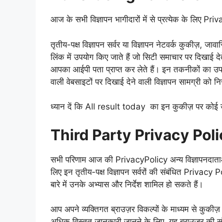
आज के सभी विज्ञापन भागीदारों में से प्रत्येक के लिए P
तृतीय-पक्ष विज्ञापन सर्वर या विज्ञापन नेटवर्क कुकीज़, जा
लिंक में उपयोग किए जाते हैं जो सिटी समाचार पर दिखाई देत
आपका आईपी पता प्राप्त कर लेते हैं। इन तकनीकों का उपय
वाली वेबसाइटों पर दिखाई देने वाली विज्ञापन सामग्री को 
ध्यान दें कि All result today का इन कुकीज़ पर कोई उपयो
Third Party Privacy Poli
सभी परिणाम आज की PrivacyPolicy अन्य विज्ञापनदाताओं 
लिए इन तृतीय-पक्ष विज्ञापन सर्वरों की संबंधित Privacy Po
बारे में उनके अभ्यास और निर्देश शामिल हो सकते हैं।
आप अपने व्यक्तिगत ब्राउज़र विकल्पों के माध्यम से कुकीज़ 
अधिक विस्तृत जानकारी जानने के लिए, यह ब्राउज़र की सं