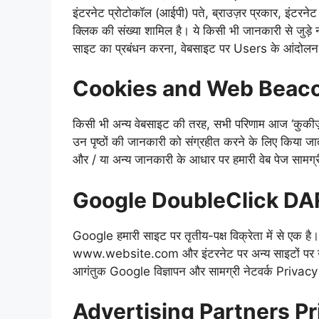
इंटरनेट प्रोटोकॉल (आईपी) पते, ब्राउज़र प्रकार, इंटरन
क्लिक की संख्या शामिल है। ये किसी भी जानकारी से जुड़े नही
साइट का प्रबंधन करना, वेबसाइट पर Users के आंदोलन
Cookies and Web Beac
किसी भी अन्य वेबसाइट की तरह, सभी परिणाम आज ‘कुकीज़
उन पृष्ठों की जानकारी को संग्रहीत करने के लिए किया ज
और / या अन्य जानकारी के आधार पर हमारी वेब पेज साम
Google DoubleClick DA
Google हमारी साइट पर तृतीय-पक्ष विक्रेता में से एक ह
www.website.com और इंटरनेट पर अन्य साइटों पर उनकी
आगंतुक Google विज्ञापन और सामग्री नेटवर्क Privac
Advertising Partners Pr