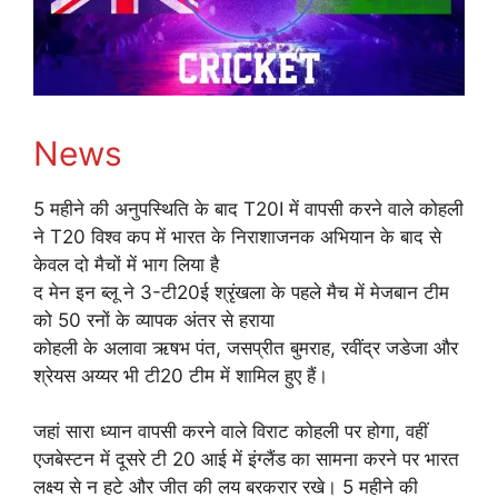
News
5 महीने की अनुपस्थिति के बाद T20I में वापसी करने वाले कोहली
ने T20 विश्व कप में भारत के निराशाजनक अभियान के बाद से
केवल दो मैचों में भाग लिया है
द मेन इन ब्लू ने 3-टी20ई श्रृंखला के पहले मैच में मेजबान टीम
को 50 रनों के व्यापक अंतर से हराया
कोहली के अलावा ऋषभ पंत, जसप्रीत बुमराह, रवींद्र जडेजा और
श्रेयस अय्यर भी टी20 टीम में शामिल हुए हैं।
जहां सारा ध्यान वापसी करने वाले विराट कोहली पर होगा, वहीं
एजबेस्टन में दूसरे टी 20 आई में इंग्लैंड का सामना करने पर भारत
लक्ष्य से न हटे और जीत की लय बरकरार रखे। 5 महीने की