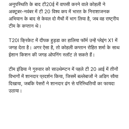
अनुपस्थिति के बाद टी20ई में वापसी करने वाले कोहली ने
अक्टूबर-नवंबर में टी 20 विश्व कप में भारत के निराशाजनक
अभियान के बाद से केवल दो मैचों में भाग लिया है, जब वह राष्ट्रीय
टीम के कप्तान थे।
T20I क्रिकेट में दीपक हुड्डा का हालिया फॉर्म उन्हें प्लेइंग X1 में
जगह देता है। अगर ऐसा है, तो कोहली कप्तान रोहित शर्मा के साथ
ईशान किशन की जगह ओपनिंग स्लॉट ले सकते हैं।
टीम इंडिया ने गुरुवार को साउथेम्प्टन में पहले टी 20 आई में तीनों
विभागों में शानदार प्रदर्शन किया, जिसमें बल्लेबाजों ने अडिग रवैया
दिखाया, जबकि पेसरों ने शानदार ढंग से परिस्थितियों का फायदा
उठाया।