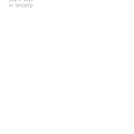
In "SPORTS"