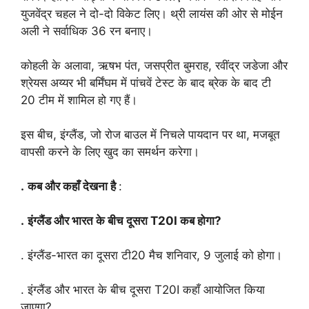
युजवेंद्र चहल ने दो-दो विकेट लिए। थ्री लायंस की ओर से मोईन
अली ने सर्वाधिक 36 रन बनाए।
कोहली के अलावा, ऋषभ पंत, जसप्रीत बुमराह, रवींद्र जडेजा और
श्रेयस अय्यर भी बर्मिंघम में पांचवें टेस्ट के बाद ब्रेक के बाद टी
20 टीम में शामिल हो गए हैं।
इस बीच, इंग्लैंड, जो रोज बाउल में निचले पायदान पर था, मजबूत
वापसी करने के लिए खुद का समर्थन करेगा।
.
कब और कहाँ देखना है
:
.
इंग्लैंड और भारत के बीच दूसरा T20I कब होगा?
. इंग्लैंड-भारत का दूसरा टी20 मैच शनिवार, 9 जुलाई को होगा।
. इंग्लैंड और भारत के बीच दूसरा T20I कहाँ आयोजित किया
जाएगा?