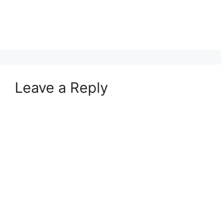
Leave a Reply