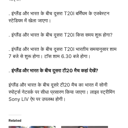
. इंग्लैंड और भारत के बीच दूसरा T20I बर्मिंघम के एजबेस्टन
स्टेडियम में खेला जाएगा।
. इंग्लैंड और भारत के बीच दूसरा T20I किस समय शुरू होगा?
. इंग्लैंड और भारत के बीच दूसरा T20I भारतीय समयानुसार शाम
7 बजे से शुरू होगा। टॉस शाम 6.30 बजे होगा।
.
इंग्लैंड और भारत के बीच दूसरा टी20 मैच कहां देखें?
इंग्लैंड और भारत के बीच दूसरे टी20 मैच का भारत में सोनी
स्पोर्ट्स नेटवर्क पर सीधा प्रसारण किया जाएगा। लाइव स्ट्रीमिंग
Sony LIV ऐप पर उपलब्ध होगी।
Related