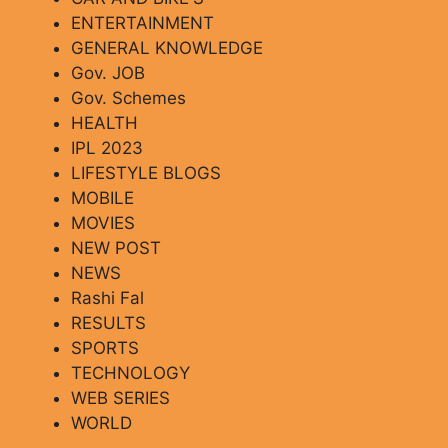
ENTERTAINMENT
GENERAL KNOWLEDGE
Gov. JOB
Gov. Schemes
HEALTH
IPL 2023
LIFESTYLE BLOGS
MOBILE
MOVIES
NEW POST
NEWS
Rashi Fal
RESULTS
SPORTS
TECHNOLOGY
WEB SERIES
WORLD