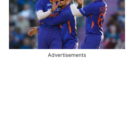
Advertisements