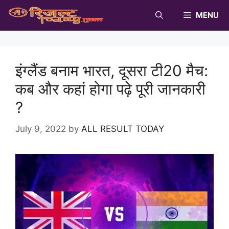
Skip
MENU
to
content
इंग्लैंड बनाम भारत, दूसरा टी20 मैच:
कब और कहां होगा पढ़े पूरी जानकारी
?
July 9, 2022
by
ALL RESULT TODAY