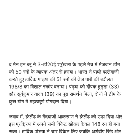
द मेन इन ब्लू ने 3-टी20ई श्रृंखला के पहले मैच में मेजबान टीम
को 50 रनों के व्यापक अंतर से हराया। भारत ने पहले बल्लेबाजी
करते हुए हार्दिक पांड्या की 51 रनों की तेज पारी की बदौलत
198/8 का विशाल स्कोर बनाया। पंड्या को दीपक हुड्डा (33)
और सूर्यकुमार यादव (39) का पूरा समर्थन मिला, दोनों ने टीम के
कुल योग में महत्वपूर्ण योगदान दिया।
जवाब में, इंग्लैंड के गेंदबाजी आक्रमण ने इंग्लैंड को उड़ा दिया और
इस प्रक्रिया में अपने सभी विकेट खोकर केवल 148 रन ही बना
सका। हार्दिक पांड्या ने चार विकेट लिए जबकि अर्शदीप सिंह और