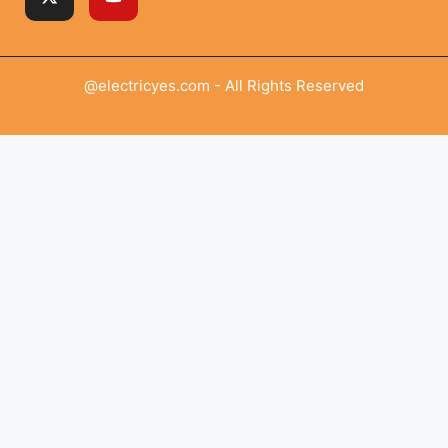
@electricyes.com - All Rights Reserved