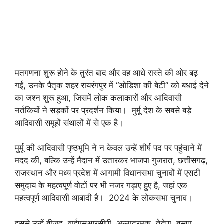
मतगणना शुरू होने के तुरंत बाद और वह आधे रास्ते की ओर बढ़
गईं, उनके पैतृक शहर रायरंगपुर में “ओडिशा की बेटी” को बधाई देने
का जश्न शुरू हुआ, जिसमें लोक कलाकारों और आदिवासी
नर्तकियों ने सड़कों पर प्रदर्शन किया। मुर्मू देश के सबसे बड़े
आदिवासी समूहों संथालों में से एक है।
मुर्मू की आदिवासी पृष्ठभूमि ने न केवल उन्हें शीर्ष पद पर पहुंचाने में
मदद की, बल्कि उन्हें मैदान में उतारकर भाजपा गुजरात, छत्तीसगढ़,
राजस्थान और मध्य प्रदेश में आगामी विधानसभा चुनावों में एसटी
समुदाय के महत्वपूर्ण वोटों पर भी नजर गड़ाए हुए है, जहां एक
महत्वपूर्ण आदिवासी आबादी है। 2024 के लोकसभा चुनाव।
इससे उन्हें बीजद, वाईएसआरसीपी, अन्नाद्रमुक, तेदेपा, बसपा,