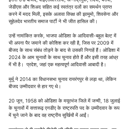
जेडीएस और शिअद सहित कई स्वतंत्र दलों का समर्थन प्राप्त
करने में मदद मिली, इसके अलावा विपक्ष की झामुमो, शिवसेना और
सुहेलदेव भारतीय समाज पार्टी ने भी जीत हासिल की।
उन्हें नामांकित करके, भाजपा ओडिशा के आदिवासी-बहुल बेल्ट में
भी अपना पैर जमाने की कोशिश कर रही है, जिस पर 2009 में
बीजद के साथ संबंध तोड़ने के बाद से उसकी निगाहें हैं। ओडिशा में
2024 के आम चुनावों के साथ चुनाव होते हैं और इसी तरह आंध्र
में भी है। प्रदेश, जहां एक महत्वपूर्ण आदिवासी आबादी है।
मुर्मू ने 2014 का विधानसभा चुनाव रायरंगपुर से लड़ा था, लेकिन
बीजद उम्मीदवार से हार गए थे।
20 जून, 1958 को ओडिशा के मयूरभंज जिले में जन्मी, 18 जुलाई
के चुनावों में सत्तारूढ़ एनडीए के राष्ट्रपति पद के उम्मीदवार के रूप
में चुने जाने के बाद वह राष्ट्रीय सुर्खियों में आईं।