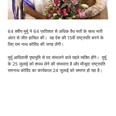
64 वर्षीय मुर्मू ने 64 प्रतिशत से अधिक वैध मतों के साथ भारी
अंतर से जीत हासिल की। वह देश की 15वीं राष्ट्रपति बनने के
लिए राम नाथ कोविद की जगह लेंगी।
मुर्मू आदिवासी पृष्ठभूमि से पद संभालने वाले पहले व्यक्ति होंगे। मुर्मू
के 25 जुलाई को शपथ लेने की संभावना है और मौजूदा राष्ट्रपति
रामनाथ कोविंद का कार्यकाल 24 जुलाई को समाप्त हो रहा है।