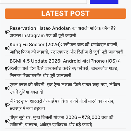
LATEST POST
Reservation Hatao Andolan का असली मालिक कौन है?
वायरल Instagram पेज की पूरी कहानी
Kung Fu Soccer (2026): स्टीफन चाउ की धमाकेदार वापसी,
जानिए फिल्म की कहानी, स्टारकास्ट और रिलीज़ से जुड़ी पूरी जानकारी
BGMI 4.5 Update 2026: Android और iPhone (iOS) में
रिलीज़ वाले दिन कैसे डाउनलोड करें? नए फीचर्स, डाउनलोड गाइड,
सिस्टम रिक्वायरमेंट और पूरी जानकारी
एलन मस्क की जीवनी: एक ऐसा लड़का जिसे पागल कहा गया, लेकिन
उसने दुनिया बदल दी
धीरेंद्र कृष्ण शास्त्री के भाई पर किसान को गोली मारने का आरोप,
छतरपुर में मचा हड़कंप
पीएम सूर्य घर: मुफ्त बिजली योजना 2026 – ₹78,000 तक की
सब्सिडी, पात्रता, आवेदन प्रक्रिया और बड़े फायदे