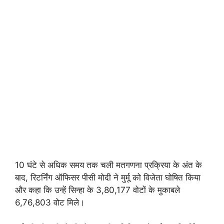
10 घंटे से अधिक समय तक चली मतगणना प्रक्रिया के अंत के
बाद, रिटर्निंग ऑफिसर पीसी मोदी ने मुर्मू को विजेता घोषित किया
और कहा कि उन्हें सिन्हा के 3,80,177 वोटों के मुकाबले
6,76,803 वोट मिले।