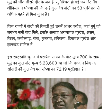
मुर्मू की जीत तीसरे दौर के बाद ही सुनिश्चित हो गई जब रिटर्निंग
ऑफिसर ने घोषणा की कि उन्हें कुल वैध वोटों का 53 प्रतिशत से
अधिक पहले ही मिल चुका है।
जिन राज्यों में वोटों की गिनती हुई उनमें आंध्र प्रदेश, जहां मुर्मू को
लगभग सभी वोट मिले, इसके अलावा अरुणाचल प्रदेश, असम,
बिहार, छत्तीसगढ़, गोवा, गुजरात, हरियाणा, हिमाचल प्रदेश और
झारखंड शामिल हैं।
इस राष्ट्रपति चुनाव में प्रत्येक सांसद के वोट मूल्य 700 के साथ,
मुर्मू का कुल वोट मूल्य 5,23,600 था जो कि मतदान किए गए
सांसदों की कुल वैध मत संख्या का 72.19 प्रतिशत है।