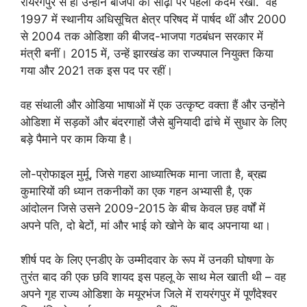
रायरंगपुर से ही उन्होंने बीजेपी की सीढ़ी पर पहला कदम रखा. वह
1997 में स्थानीय अधिसूचित क्षेत्र परिषद में पार्षद थीं और 2000
से 2004 तक ओडिशा की बीजद-भाजपा गठबंधन सरकार में
मंत्री बनीं। 2015 में, उन्हें झारखंड का राज्यपाल नियुक्त किया
गया और 2021 तक इस पद पर रहीं।
वह संथाली और ओडिया भाषाओं में एक उत्कृष्ट वक्ता हैं और उन्होंने
ओडिशा में सड़कों और बंदरगाहों जैसे बुनियादी ढांचे में सुधार के लिए
बड़े पैमाने पर काम किया है।
लो-प्रोफाइल मुर्मू, जिसे गहरा आध्यात्मिक माना जाता है, ब्रह्म
कुमारियों की ध्यान तकनीकों का एक गहन अभ्यासी है, एक
आंदोलन जिसे उसने 2009-2015 के बीच केवल छह वर्षों में
अपने पति, दो बेटों, मां और भाई को खोने के बाद अपनाया था।
शीर्ष पद के लिए एनडीए के उम्मीदवार के रूप में उनकी घोषणा के
तुरंत बाद की एक छवि शायद इस पहलू के साथ मेल खाती थी – वह
अपने गृह राज्य ओडिशा के मयूरभंज जिले में रायरंगपुर में पूर्णंदेश्वर