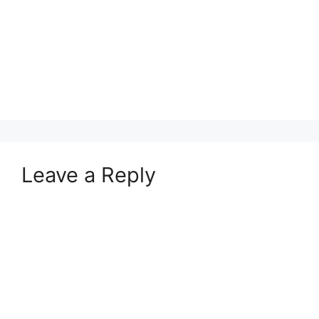
Leave a Reply