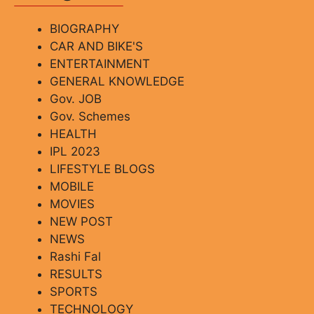
BIOGRAPHY
CAR AND BIKE'S
ENTERTAINMENT
GENERAL KNOWLEDGE
Gov. JOB
Gov. Schemes
HEALTH
IPL 2023
LIFESTYLE BLOGS
MOBILE
MOVIES
NEW POST
NEWS
Rashi Fal
RESULTS
SPORTS
TECHNOLOGY