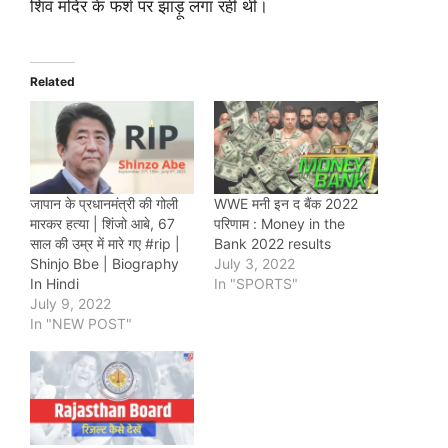
शिव मंदिर के फर्श पर झाड़ू लगा रही थीं।
Related
जापान के प्रधानमंत्री की गोली
WWE मनी इन द बैंक 2022
मारकर हत्या | शिंजो आबे, 67
परिणाम : Money in the
साल की उम्र में मारे गए #rip |
Bank 2022 results
Shinjo Bbe | Biography
July 3, 2022
In Hindi
In "SPORTS"
July 9, 2022
In "NEW POST"