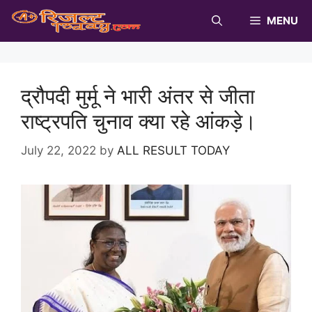
Skip
MENU
to
content
द्रौपदी मुर्मू ने भारी अंतर से जीता
राष्ट्रपति चुनाव क्या रहे आंकड़े।
July 22, 2022
by
ALL RESULT TODAY