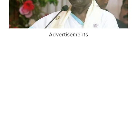
Advertisements