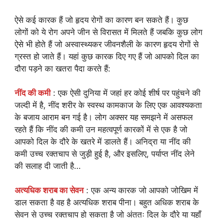
ऐसे कई कारक हैं जो हृदय रोगों का कारण बन सकते हैं। कुछ
लोगों को ये रोग अपने जीन से विरासत में मिलते हैं जबकि कुछ लोग
ऐसे भी होते हैं जो अस्वास्थ्यकर जीवनशैली के कारण हृदय रोगों से
ग्रस्त हो जाते हैं। यहां कुछ कारक दिए गए हैं जो आपको दिल का
दौरा पड़ने का खतरा पैदा करते हैं:
नींद की कमी
: एक ऐसी दुनिया में जहां हर कोई शीर्ष पर पहुंचने की
जल्दी में है, नींद शरीर के स्वस्थ कामकाज के लिए एक आवश्यकता
के बजाय आराम बन गई है। लोग अक्सर यह समझने में असफल
रहते हैं कि नींद की कमी उन महत्वपूर्ण कारकों में से एक है जो
आपको दिल के दौरे के खतरे में डालते हैं। अनिद्रा या नींद की
कमी उच्च रक्तचाप से जुड़ी हुई है, और इसलिए, पर्याप्त नींद लेने
की सलाह दी जाती है…
अत्यधिक शराब का सेवन
: एक अन्य कारक जो आपको जोखिम में
डाल सकता है वह है अत्यधिक शराब पीना। बहुत अधिक शराब के
सेवन से उच्च रक्तचाप हो सकता है जो अंततः दिल के दौरे या यहाँ