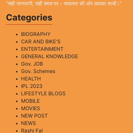
"सही जानकारी, सही समय पर – सफलता की ओर आपका साथी।"
Categories
BIOGRAPHY
CAR AND BIKE'S
ENTERTAINMENT
GENERAL KNOWLEDGE
Gov. JOB
Gov. Schemes
HEALTH
IPL 2023
LIFESTYLE BLOGS
MOBILE
MOVIES
NEW POST
NEWS
Rashi Fal