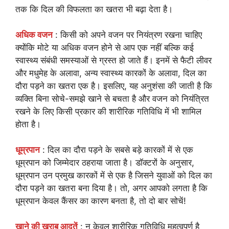
तक कि दिल की विफलता का खतरा भी बढ़ा देता है।
अधिक वजन
: किसी को अपने वजन पर नियंत्रण रखना चाहिए
क्योंकि मोटे या अधिक वजन होने से आप एक नहीं बल्कि कई
स्वास्थ्य संबंधी समस्याओं से ग्रस्त हो जाते हैं। इनमें से फैटी लीवर
और मधुमेह के अलावा, अन्य स्वास्थ्य कारकों के अलावा, दिल का
दौरा पड़ने का खतरा एक है। इसलिए, यह अनुशंसा की जाती है कि
व्यक्ति बिना सोचे-समझे खाने से बचता है और वजन को नियंत्रित
रखने के लिए किसी प्रकार की शारीरिक गतिविधि में भी शामिल
होता है।
धूम्रपान
: दिल का दौरा पड़ने के सबसे बड़े कारकों में से एक
धूम्रपान को जिम्मेदार ठहराया जाता है। डॉक्टरों के अनुसार,
धूम्रपान उन प्रमुख कारकों में से एक है जिसने युवाओं को दिल का
दौरा पड़ने का खतरा बना दिया है। तो, अगर आपको लगता है कि
धूम्रपान केवल कैंसर का कारण बनता है, तो दो बार सोचें!
खाने की खराब आदतें
: न केवल शारीरिक गतिविधि महत्वपूर्ण है