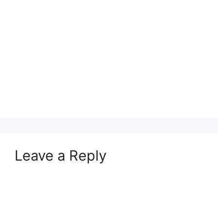
Leave a Reply