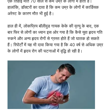
एक तिहाई मौतें 70 साल से कम उम्र के लोगों में होती हैं।
हालांकि, डॉक्टरों का दावा है कि कम उम्र के लोगों में कार्डियक
अरेस्ट के कारण मौत भी हुई है।
हाल ही में, लोकप्रिय बॉलीवुड गायक केके की मृत्यु के बाद, एक
बार फिर से लोगों का ध्यान इस ओर गया है कि कैसे युवा हृदय गति
रुकने और अन्य हृदय रोगों से ग्रस्त होते हैं जो घातक हो सकते
हैं। रिपोर्टों में यह भी दावा किया गया है कि 40 वर्ष से अधिक उम्र
के लोगों में हृदय रोग की घटनाओं में वृद्धि हो रही है।