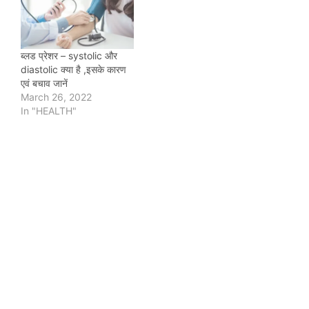
ब्लड प्रेशर – systolic और
diastolic क्या है ,इसके कारण
एवं बचाव जानें
March 26, 2022
In "HEALTH"