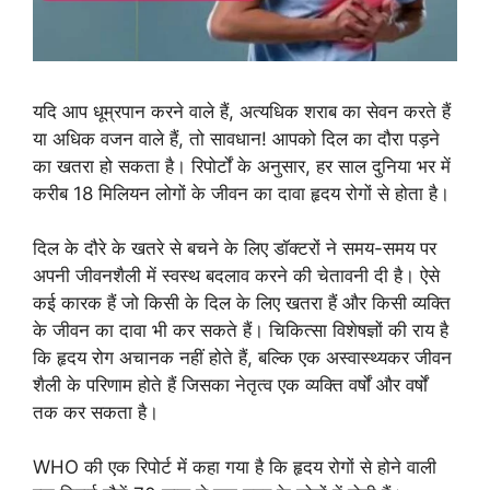
यदि आप धूम्रपान करने वाले हैं, अत्यधिक शराब का सेवन करते हैं
या अधिक वजन वाले हैं, तो सावधान! आपको दिल का दौरा पड़ने
का खतरा हो सकता है। रिपोर्टों के अनुसार, हर साल दुनिया भर में
करीब 18 मिलियन लोगों के जीवन का दावा हृदय रोगों से होता है।
दिल के दौरे के खतरे से बचने के लिए डॉक्टरों ने समय-समय पर
अपनी जीवनशैली में स्वस्थ बदलाव करने की चेतावनी दी है। ऐसे
कई कारक हैं जो किसी के दिल के लिए खतरा हैं और किसी व्यक्ति
के जीवन का दावा भी कर सकते हैं। चिकित्सा विशेषज्ञों की राय है
कि हृदय रोग अचानक नहीं होते हैं, बल्कि एक अस्वास्थ्यकर जीवन
शैली के परिणाम होते हैं जिसका नेतृत्व एक व्यक्ति वर्षों और वर्षों
तक कर सकता है।
WHO की एक रिपोर्ट में कहा गया है कि हृदय रोगों से होने वाली