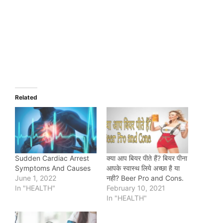
Related
Sudden Cardiac Arrest
क्या आप बियर पीते हैं? बियर पीना
Symptoms And Causes
आपके स्वास्थ लिये अच्छा है या
June 1, 2022
नही? Beer Pro and Cons.
In "HEALTH"
February 10, 2021
In "HEALTH"