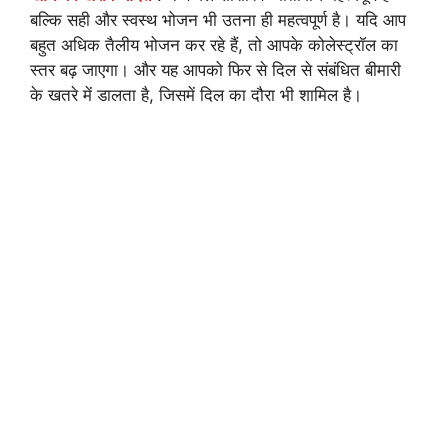
बल्कि सही और स्वस्थ भोजन भी उतना ही महत्वपूर्ण है। यदि आप
बहुत अधिक तैलीय भोजन कर रहे हैं, तो आपके कोलेस्ट्रॉल का
स्तर बढ़ जाएगा। और यह आपको फिर से दिल से संबंधित बीमारी
के खतरे में डालता है, जिसमें दिल का दौरा भी शामिल है।