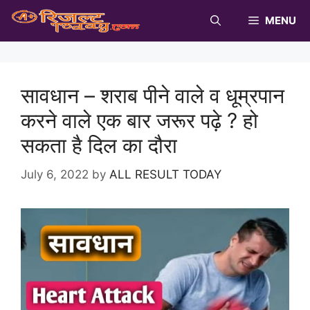
Skip
MENU
to
content
सावधान – शराब पीने वाले व धूम्रपान
करने वाले एक बार जरूर पढ़े ? हो
सकता है दिल का दौरा
July 6, 2022
by
ALL RESULT TODAY