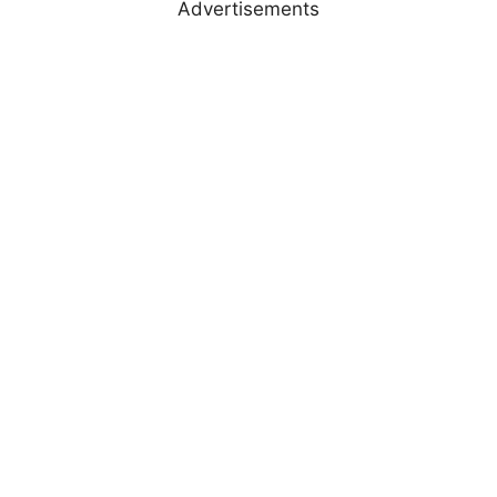
Advertisements