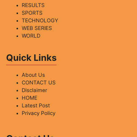
RESULTS
SPORTS
TECHNOLOGY
WEB SERIES
WORLD
Quick Links
About Us
CONTACT US
Disclaimer
HOME
Latest Post
Privacy Policy