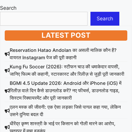
Search
Search
LATEST POST
Reservation Hatao Andolan का असली मालिक कौन है?
वायरल Instagram पेज की पूरी कहानी
Kung Fu Soccer (2026): स्टीफन चाउ की धमाकेदार वापसी,
जानिए फिल्म की कहानी, स्टारकास्ट और रिलीज़ से जुड़ी पूरी जानकारी
BGMI 4.5 Update 2026: Android और iPhone (iOS) में
रिलीज़ वाले दिन कैसे डाउनलोड करें? नए फीचर्स, डाउनलोड गाइड,
सिस्टम रिक्वायरमेंट और पूरी जानकारी
एलन मस्क की जीवनी: एक ऐसा लड़का जिसे पागल कहा गया, लेकिन
उसने दुनिया बदल दी
धीरेंद्र कृष्ण शास्त्री के भाई पर किसान को गोली मारने का आरोप,
छतरपुर में मचा हड़कंप