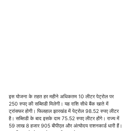
इस योजना के तहत हर महीने अधिकतम 10 लीटर पेट्रोल पर
250 रुपए की सब्सिडी मिलेगी। यह राशि सीधे बैंक खाते में
ट्रांसफर होगी। फिलहाल झारखंड में पेट्रोल 98.52 रुपए लीटर
है। सब्सिडी के बाद इसके दाम 75.52 रुपए लीटर होंगे। राज्य में
59 लाख 8 हजार 905 बीपीएल और अंत्योदय राशनकार्ड धारी हैं।