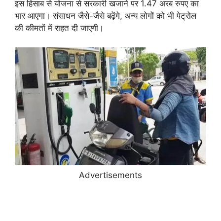
इस हिसाब से योजना से सरकारी खजाने पर 1.47 अरब रुपए का
भार आएगा। संसाधन जैसे-जैसे बढ़ेंगे, अन्य लोगों को भी पेट्रोल
की कीमतों में राहत दी जाएगी।
Advertisements