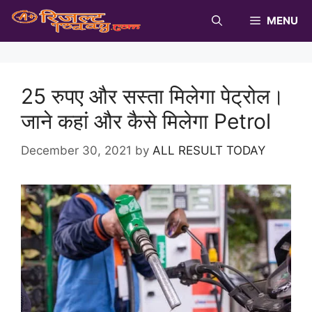
Skip
MENU
to
content
25 रुपए और सस्ता मिलेगा पेट्रोल।
जाने कहां और कैसे मिलेगा Petrol
December 30, 2021
by
ALL RESULT TODAY