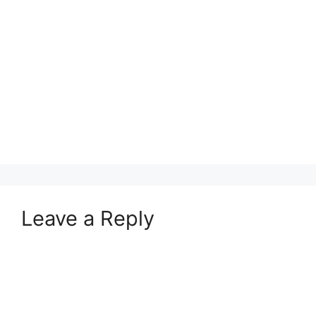
Leave a Reply