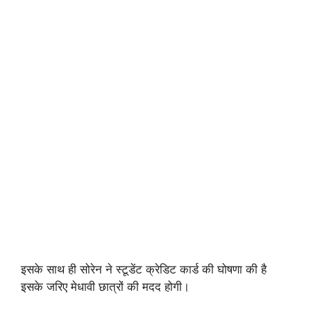
इसके साथ ही सोरेन ने स्टूडेंट क्रेडिट कार्ड की घोषणा की है
इसके जरिए मेधावी छात्रों की मदद होगी।