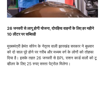
26 जनवरी से लागू होगी योजना, दोपहिया वाहनों के लिए हर महीने
10 लीटर पर सब्सिडी
मुख्यमंत्री हेमंत सोरेन के नेतृत्व वाली झारखंड सरकार ने बुधवार
को दो साल पूरे होने पर गरीब और मध्यम वर्ग के लोगों को तोहफा
दिया है। इसके तहत 26 जनवरी से BPL राशन कार्ड वालों को टू
व्हीलर के लिए 25 रुपए सस्ता पेट्रोल मिलेगा।