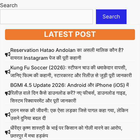
Search
Search
LATEST POST
Reservation Hatao Andolan का असली मालिक कौन है?
वायरल Instagram पेज की पूरी कहानी
Kung Fu Soccer (2026): स्टीफन चाउ की धमाकेदार वापसी,
जानिए फिल्म की कहानी, स्टारकास्ट और रिलीज़ से जुड़ी पूरी जानकारी
BGMI 4.5 Update 2026: Android और iPhone (iOS) में
रिलीज़ वाले दिन कैसे डाउनलोड करें? नए फीचर्स, डाउनलोड गाइड,
सिस्टम रिक्वायरमेंट और पूरी जानकारी
एलन मस्क की जीवनी: एक ऐसा लड़का जिसे पागल कहा गया, लेकिन
उसने दुनिया बदल दी
धीरेंद्र कृष्ण शास्त्री के भाई पर किसान को गोली मारने का आरोप,
छतरपुर में मचा हड़कंप