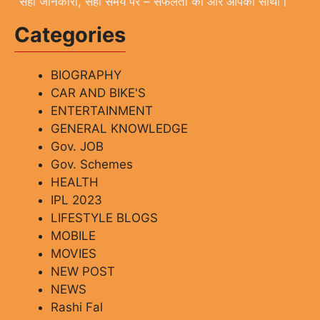
"सही जानकारी, सही समय पर – सफलता की ओर आपका साथी।"
Categories
BIOGRAPHY
CAR AND BIKE'S
ENTERTAINMENT
GENERAL KNOWLEDGE
Gov. JOB
Gov. Schemes
HEALTH
IPL 2023
LIFESTYLE BLOGS
MOBILE
MOVIES
NEW POST
NEWS
Rashi Fal