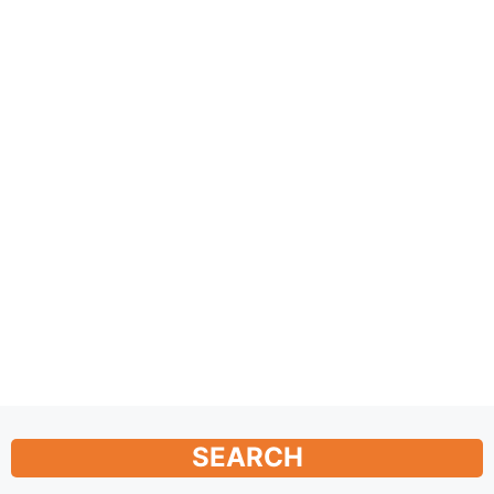
SEARCH