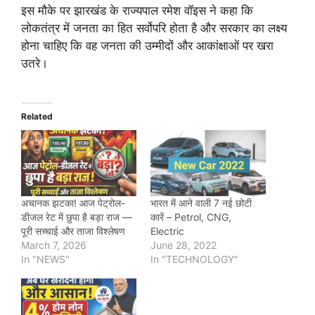
इस मौके पर झारखंड के राज्यपाल रमेश वॉइस ने कहा कि
लोकतंत्र में जनता का हित सर्वोपरि होता है और सरकार का लक्ष्य
होना चाहिए कि वह जनता की उम्मीदों और आकांक्षाओं पर खरा
उतरे।
Related
अचानक झटका! आज पेट्रोल-
भारत में आने वाली 7 नई छोटी
डीजल रेट में छुपा है बड़ा राज —
कारें – Petrol, CNG,
पूरी सच्चाई और ताजा विश्लेषण
Electric
March 7, 2026
June 28, 2022
In "NEWS"
In "TECHNOLOGY"