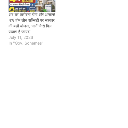
अब घर खरीदना होगा और आसान!
4% होम लोन सब्सिडी पर सरकार
की बड़ी योजना, जानें किसे मिल
सकता है फायदा
July 11, 2026
In "Gov. Schemes"