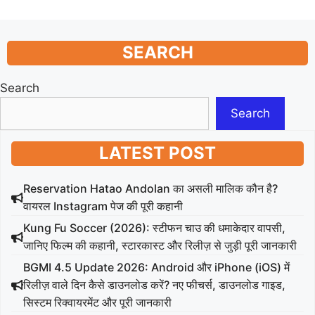
SEARCH
Search
Search
LATEST POST
Reservation Hatao Andolan का असली मालिक कौन है?
वायरल Instagram पेज की पूरी कहानी
Kung Fu Soccer (2026): स्टीफन चाउ की धमाकेदार वापसी,
जानिए फिल्म की कहानी, स्टारकास्ट और रिलीज़ से जुड़ी पूरी जानकारी
BGMI 4.5 Update 2026: Android और iPhone (iOS) में
रिलीज़ वाले दिन कैसे डाउनलोड करें? नए फीचर्स, डाउनलोड गाइड,
सिस्टम रिक्वायरमेंट और पूरी जानकारी