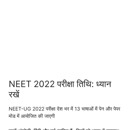
NEET 2022 परीक्षा तिथि: ध्यान
रखें
NEET-UG 2022 परीक्षा देश भर में 13 भाषाओं में पेन और पेपर
मोड में आयोजित की जाएगी