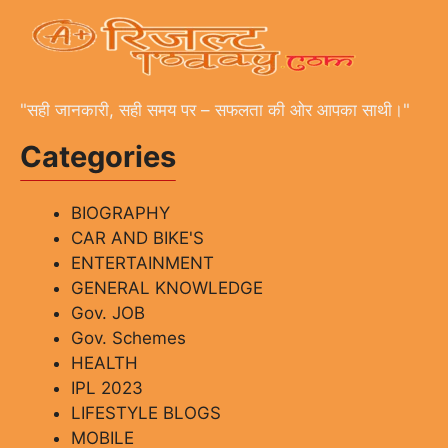
"सही जानकारी, सही समय पर – सफलता की ओर आपका साथी।"
Categories
BIOGRAPHY
CAR AND BIKE'S
ENTERTAINMENT
GENERAL KNOWLEDGE
Gov. JOB
Gov. Schemes
HEALTH
IPL 2023
LIFESTYLE BLOGS
MOBILE