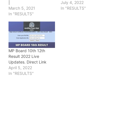
|
July 4, 2022
March 5, 2021
In "RESULTS"
In "RESULTS"
MP Board 10th 12th
Result 2022 Live
Updates. Direct Link
April 5, 2022
In "RESULTS"