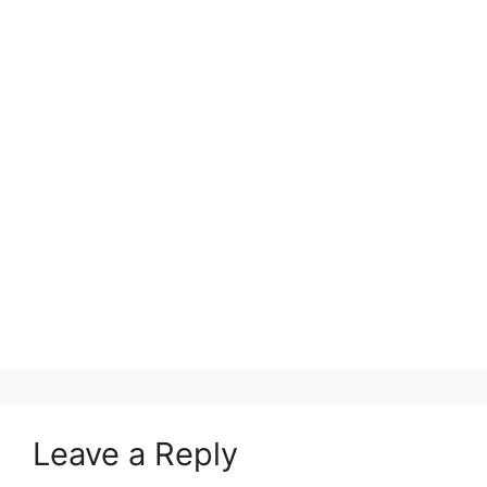
Leave a Reply