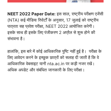
NEET 2022 Paper Date:
इस साल, राष्ट्रीय परीक्षण एजेंसी
(NTA) कई मीडिया रिपोर्टों के अनुसार, 17 जुलाई को राष्ट्रीय
पात्रता सह प्रवेश परीक्षा, NEET 2022 आयोजित करेगी।
इसके साथ ही इसके लिए पंजीकरण 2 अप्रैल से शुरू होने की
संभावना है।
हालांकि, इस बारे में कोई आधिकारिक पुष्टि नहीं हुई है। परीक्षा के
लिए आवेदन करने के इच्छुक छात्रों को सलाह दी जाती है कि वे
आधिकारिक वेबसाइट यानी nta.ac.in पर कड़ी नजर रखें।
अधिक अपडेट और संबंधित जानकारी के लिए परीक्षा।