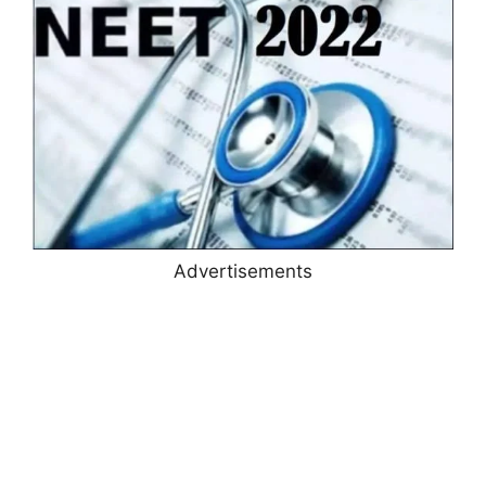
Advertisements