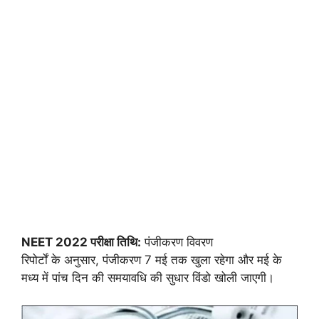
NEET 2022 परीक्षा तिथि:
पंजीकरण विवरण
रिपोर्टों के अनुसार, पंजीकरण 7 मई तक खुला रहेगा और मई के
मध्य में पांच दिन की समयावधि की सुधार विंडो खोली जाएगी।