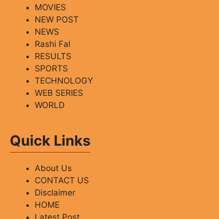
MOVIES
NEW POST
NEWS
Rashi Fal
RESULTS
SPORTS
TECHNOLOGY
WEB SERIES
WORLD
Quick Links
About Us
CONTACT US
Disclaimer
HOME
Latest Post