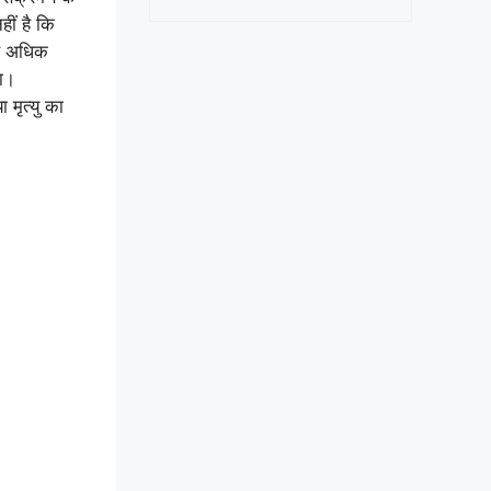
हीं है कि
हें अधिक
गा।
 मृत्यु का