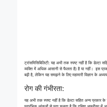
ट्रांसमिसिबिलिटी: यह अभी तक स्पष्ट नहीं है कि डेल्टा सह
व्यक्ति में अधिक आसानी से फैलता है) है या नहीं। इस प्रकार
बढ़ी है, लेकिन यह समझने के लिए महामारी विज्ञान के अध्
रोग की गंभीरता:
यह अभी तक स्पष्ट नहीं है कि डेल्टा सहित अन्य प्रकार के
प्रारंभिक आंकड़ों से पता चलता है कि दक्षिण अफ्रीका में 