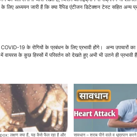
 के लिए अध्ययन जारी हैं कि क्या रैपिड एंटीजन डिटेक्शन टेस्ट सहित अन्य प
र COVID-19 के रोगियों के प्रबंधन के लिए प्रभावी होंगे। अन्य उपचारों का 
 वायरस के कुछ हिस्सों में परिवर्तन को देखते हुए अभी भी उतने ही प्रभावी है
: लक्षण क्या हैं, यह कैसे फैल रहा है और
सावधान – शराब पीने वाले व धूम्रपान करने