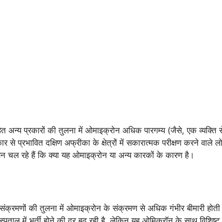
ित अन्य प्रकारों की तुलना में ओमाइक्रोन अधिक पारगम्य (जैसे, एक व्यक्ति से
 से प्रभावित दक्षिण अफ्रीका के क्षेत्रों में सकारात्मक परीक्षण करने वाले लो
ययन चल रहे हैं कि क्या यह ओमाइक्रोन या अन्य कारकों के कारण है।
 संक्रमणों की तुलना में ओमाइक्रोन के संक्रमण से अधिक गंभीर बीमारी होती
अस्पताल में भर्ती होने की दर बढ़ रही है, लेकिन यह ओमिक्रॉन के साथ विशिष्