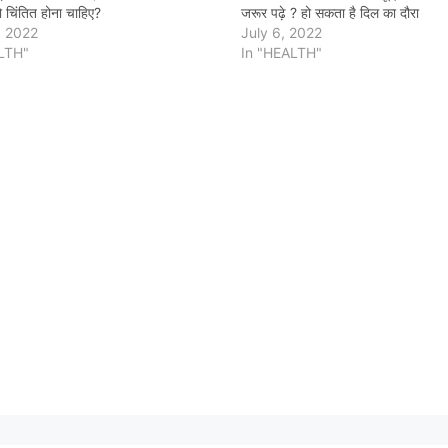
 चिंतित होना चाहिए?
जरूर पढ़े ? हो सकता है दिल का दौरा
, 2022
July 6, 2022
LTH"
In "HEALTH"