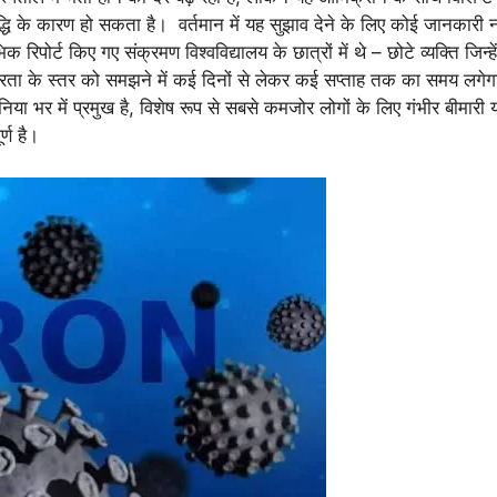
वृद्धि के कारण हो सकता है। वर्तमान में यह सुझाव देने के लिए कोई जानकारी न
भिक रिपोर्ट किए गए संक्रमण विश्वविद्यालय के छात्रों में थे – छोटे व्यक्ति जिन्
भीरता के स्तर को समझने में कई दिनों से लेकर कई सप्ताह तक का समय लगे
 भर में प्रमुख है, विशेष रूप से सबसे कमजोर लोगों के लिए गंभीर बीमारी या
्ण है।