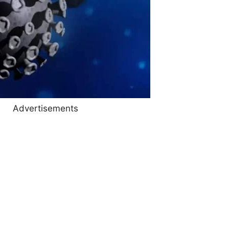
Advertisements