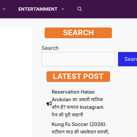
ENTERTAINMENT
SEARCH
Search
Sear
LATEST POST
Reservation Hatao
Andolan का असली मालिक
कौन है? वायरल Instagram
पेज की पूरी कहानी
Kung Fu Soccer (2026):
स्टीफन चाउ की धमाकेदार वापसी,