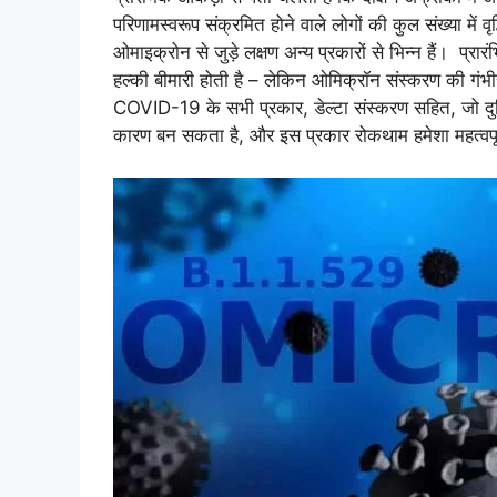
परिणामस्वरूप संक्रमित होने वाले लोगों की कुल संख्या में 
ओमाइक्रोन से जुड़े लक्षण अन्य प्रकारों से भिन्न हैं। प्रारं
हल्की बीमारी होती है – लेकिन ओमिक्रॉन संस्करण की गं
COVID-19 के सभी प्रकार, डेल्टा संस्करण सहित, जो दुनिया
कारण बन सकता है, और इस प्रकार रोकथाम हमेशा महत्वपूर