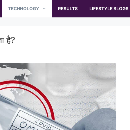
TECHNOLOGY
RESULTS
LIFESTYLE BLOGS
ा है?