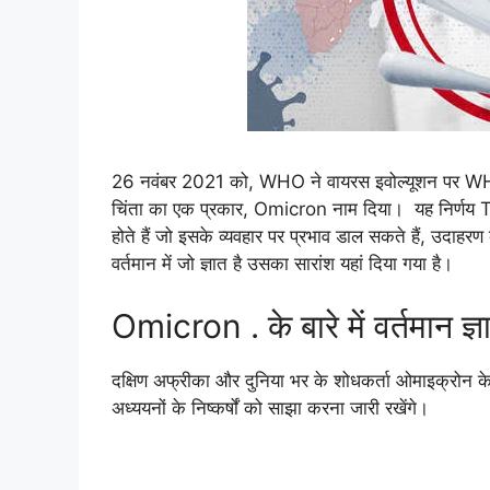
26 नवंबर 2021 को, WHO ने वायरस इवोल्यूशन पर W
चिंता का एक प्रकार, Omicron नाम दिया। यह निर्णय TA
होते हैं जो इसके व्यवहार पर प्रभाव डाल सकते हैं, उदाह
वर्तमान में जो ज्ञात है उसका सारांश यहां दिया गया है।
Omicron . के बारे में वर्तमान ज्ञ
दक्षिण अफ्रीका और दुनिया भर के शोधकर्ता ओमाइक्रोन के
अध्ययनों के निष्कर्षों को साझा करना जारी रखेंगे।