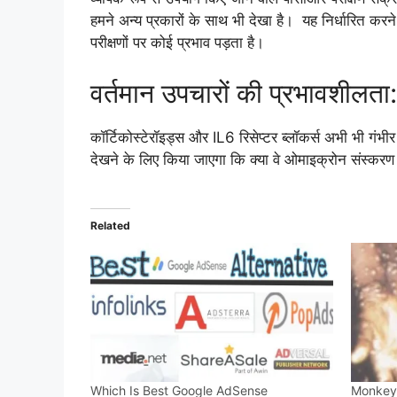
हमने अन्य प्रकारों के साथ भी देखा है। यह निर्धारित करने
परीक्षणों पर कोई प्रभाव पड़ता है।
वर्तमान उपचारों की प्रभावशीलता:
कॉर्टिकोस्टेरॉइड्स और IL6 रिसेप्टर ब्लॉकर्स अभी भी गंभी
देखने के लिए किया जाएगा कि क्या वे ओमाइक्रोन संस्करण में
Related
Which Is Best Google AdSense
Monkeypox