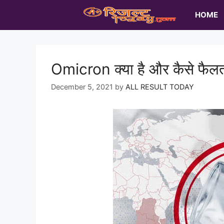
Skip
HOME
to
content
Omicron क्या है और कैसे फैलत
December 5, 2021
by
ALL RESULT TODAY