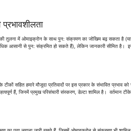
 प्रभावशीलता
ारों की तुलना में ओमाइक्रोन के साथ पुन: संक्रमण का जोखिम बढ़ सकता है (य
क आसानी से पुन: संक्रमित हो सकते हैं), लेकिन जानकारी सीमित है। इस 
ि टीकों सहित हमारे मौजूदा प्रतिवादों पर इस प्रकार के संभावित प्रभाव क
पूर्ण हैं, जिनमें प्रमुख परिसंचारी संस्करण, डेल्टा शामिल है। वर्तमान टीके
रमण का पता लगाना जारी रखते हैं, जिसमें ओमाइक्रोन से संक्रमण भी शामिल 