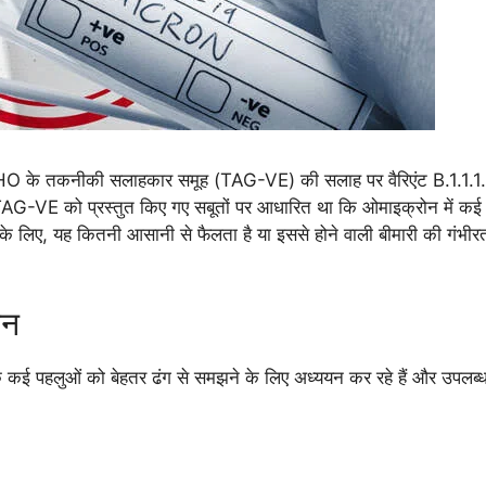
HO के तकनीकी सलाहकार समूह (TAG-VE) की सलाह पर वैरिएंट B.
1.1.
G-VE को प्रस्तुत किए गए सबूतों पर आधारित था कि ओमाइक्रोन में कई उ
रण के लिए, यह कितनी आसानी से फैलता है या इससे होने वाली बीमारी की गंभी
ान
 कई पहलुओं को बेहतर ढंग से समझने के लिए अध्ययन कर रहे हैं और उपलब्ध