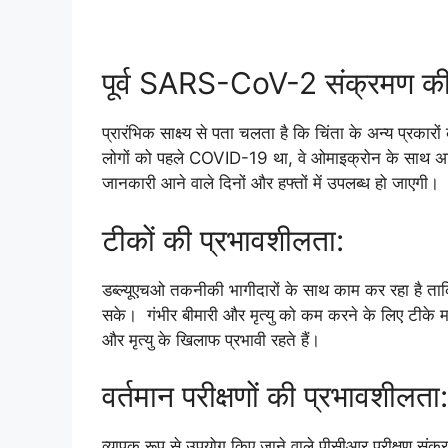
पूर्व SARS-CoV-2 संक्रमण की
प्रारंभिक साक्ष्य से पता चलता है कि चिंता के अन्य प्रक
लोगों को पहले COVID-19 था, वे ओमाइक्रोन के साथ अधि
जानकारी आने वाले दिनों और हफ्तों में उपलब्ध हो जाएगी।
टीकों की प्रभावशीलता:
डब्ल्यूएचओ तकनीकी भागीदारों के साथ काम कर रहा है ताक
सके। गंभीर बीमारी और मृत्यु को कम करने के लिए टीके महत्व
और मृत्यु के खिलाफ प्रभावी रहते हैं।
वर्तमान परीक्षणों की प्रभावशीलता:
व्यापक रूप से उपयोग किए जाने वाले पीसीआर परीक्षण संक्