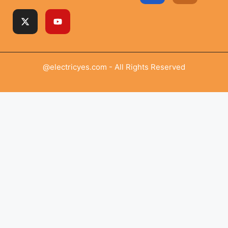
@electricyes.com - All Rights Reserved