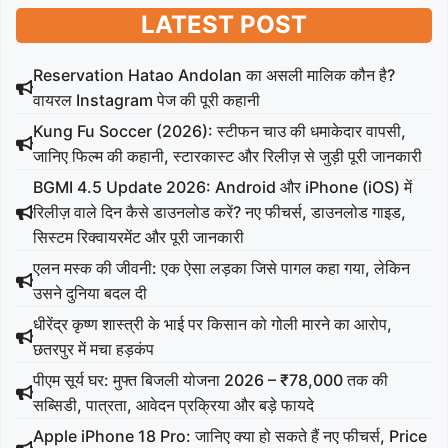
LATEST POST
Reservation Hatao Andolan का असली मालिक कौन है?
वायरल Instagram पेज की पूरी कहानी
Kung Fu Soccer (2026): स्टीफन चाउ की धमाकेदार वापसी,
जानिए फिल्म की कहानी, स्टारकास्ट और रिलीज़ से जुड़ी पूरी जानकारी
BGMI 4.5 Update 2026: Android और iPhone (iOS) में
रिलीज़ वाले दिन कैसे डाउनलोड करें? नए फीचर्स, डाउनलोड गाइड,
सिस्टम रिक्वायरमेंट और पूरी जानकारी
एलन मस्क की जीवनी: एक ऐसा लड़का जिसे पागल कहा गया, लेकिन
उसने दुनिया बदल दी
धीरेंद्र कृष्ण शास्त्री के भाई पर किसान को गोली मारने का आरोप,
छतरपुर में मचा हड़कंप
पीएम सूर्य घर: मुफ्त बिजली योजना 2026 – ₹78,000 तक की
सब्सिडी, पात्रता, आवेदन प्रक्रिया और बड़े फायदे
Apple iPhone 18 Pro: जानिए क्या हो सकते हैं नए फीचर्स, Price