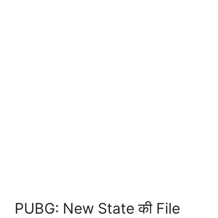
PUBG: New State की File