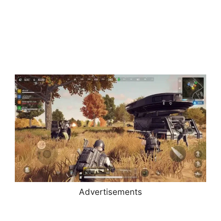
Advertisements