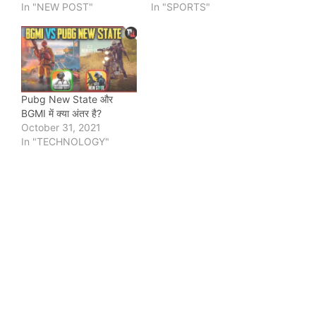
In "NEW POST"
In "SPORTS"
Pubg New State और
BGMI में क्या अंतर है?
October 31, 2021
In "TECHNOLOGY"