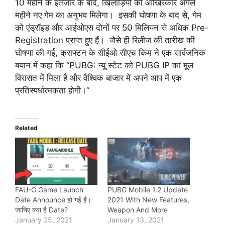
10 महीने के इंतजार के बाद, खिलाड़ियों को आखिरकार अगले
महीने नए गेम का अनुभव मिलेगा। इसकी घोषणा के बाद से, गेम
को एंड्रॉइड और आईओएस दोनों पर 50 मिलियन से अधिक Pre-
Registration प्राप्त हुए हैं। जैसे ही रिलीज की तारीख की
घोषणा की गई, क्राफ्टन के सीईओ सीएच किम ने एक सार्वजनिक
बयान में कहा कि “PUBG: न्यू स्टेट को PUBG IP का मूल
विरासत में मिला है और वैश्विक बाजार में अपने आप में एक
प्रतिस्पर्धात्मकता होगी।”
Related
FAU-G Game Launch
PUBG Mobile 1.2 Update
Date Announce हो गई है।
2021 With New Features,
जानिए क्या है Date?
Weapon And More
January 25, 2021
January 13, 2021