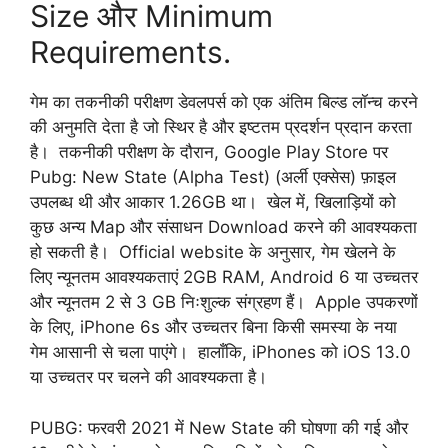
Size और Minimum
Requirements.
गेम का तकनीकी परीक्षण डेवलपर्स को एक अंतिम बिल्ड लॉन्च करने
की अनुमति देता है जो स्थिर है और इष्टतम प्रदर्शन प्रदान करता
है। तकनीकी परीक्षण के दौरान, Google Play Store पर
Pubg: New State (Alpha Test) (अर्ली एक्सेस) फ़ाइल
उपलब्ध थी और आकार 1.26GB था। खेल में, खिलाड़ियों को
कुछ अन्य Map और संसाधन Download करने की आवश्यकता
हो सकती है। Official website के अनुसार, गेम खेलने के
लिए न्यूनतम आवश्यकताएं 2GB RAM, Android 6 या उच्चतर
और न्यूनतम 2 से 3 GB निःशुल्क संग्रहण हैं। Apple उपकरणों
के लिए, iPhone 6s और उच्चतर बिना किसी समस्या के नया
गेम आसानी से चला पाएंगे। हालाँकि, iPhones को iOS 13.0
या उच्चतर पर चलने की आवश्यकता है।
PUBG: फरवरी 2021 में New State की घोषणा की गई और