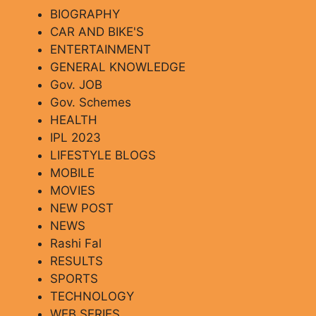
BIOGRAPHY
CAR AND BIKE'S
ENTERTAINMENT
GENERAL KNOWLEDGE
Gov. JOB
Gov. Schemes
HEALTH
IPL 2023
LIFESTYLE BLOGS
MOBILE
MOVIES
NEW POST
NEWS
Rashi Fal
RESULTS
SPORTS
TECHNOLOGY
WEB SERIES