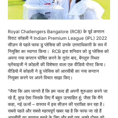
Royal Challengers Bangalore (RCB) के पूर्व कप्तान
विराट कोहली ने Indian Premium League (IPL) 2022
सीज़न से पहले फाफ डु प्लेसिस की उनके उत्तराधिकारी के रूप में
नियुक्ति का स्वागत किया। RCB द्वारा शनिवार को डु प्लेसिस को
अपना नया कप्तान घोषित करने के तुरंत बाद, बेंगलुरु स्थित
फ्रेंचाइजी ने कोहली की विशेषता वाला एक वीडियो पोस्ट किया।
वीडियो में कोहली ने डु प्लेसिस को आरसीबी का नया कप्तान
नियुक्त करने पर अपने विचार साझा किए।
“जैसा कि आप जानते हैं कि हम जल्द ही अपनी शुरुआत करने जा
रहे हैं, कुछ ऐसा जिसके लिए मैं बहुत उत्साहित हूं; जैसा कि मैंने
कहा, नई ऊर्जा – वास्तव में इस सीज़न की प्रतीक्षा कर रहा है।
सबसे पहले और सबसे महत्वपूर्ण खबर यह है कि फाफ जा रहे हैं
आरसीबी का कप्तान बनने के लिए और मुझे एक अच्छे दोस्त को