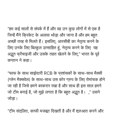
“हम कई सालों से संपर्क में हैं और वह उन कुछ लोगों में से एक है
जिन्हें मैंने क्रिकेट के अलावा थोड़ा और जाना है और हम बहुत
अच्छी तरह से मिलते हैं। इसलिए, आरसीबी का नेतृत्व करने के
लिए उनके लिए बिल्कुल उत्साहित हूं, नेतृत्व करने के लिए यह
अद्भुत फ्रेंचाइजी और उसके तहत खेलने के लिए,” भारत के पूर्व
कप्तान ने कहा।
“फाफ के साथ साझेदारी RCB के प्रशंसकों के साथ-साथ मैक्सी
(ग्लेन मैक्सवेल) के साथ-साथ उस कोर ग्रुप के लिए रोमांचक होने
जा रही है जिसे हमने बरकरार रखा है और साथ ही इस साल हमने
जो टीम बनाई है, जो मुझे लगता है कि बहुत अद्भुत है। ,” उसने
जोड़ा।
“टीम संतुलित, काफी मजबूत दिखती है और मैं शुरुआत करने और