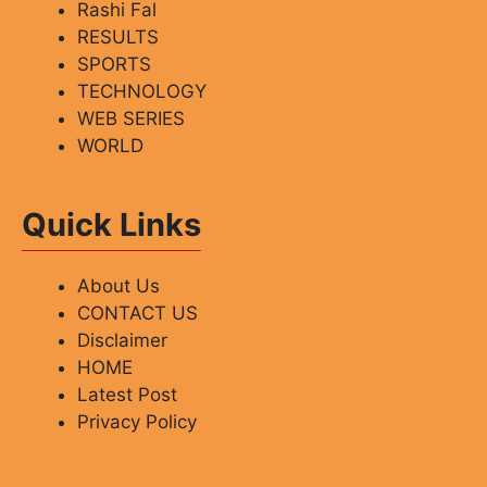
Rashi Fal
RESULTS
SPORTS
TECHNOLOGY
WEB SERIES
WORLD
Quick Links
About Us
CONTACT US
Disclaimer
HOME
Latest Post
Privacy Policy