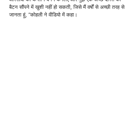
बैटन सौंपने में खुशी नहीं हो सकती, जिसे मैं वर्षों से अच्छी तरह से
जानता हूं, ”कोहली ने वीडियो में कहा।