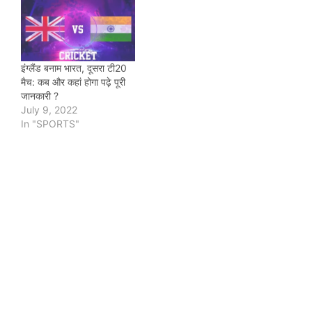
इंग्लैंड बनाम भारत, दूसरा टी20
मैच: कब और कहां होगा पढ़े पूरी
जानकारी ?
July 9, 2022
In "SPORTS"