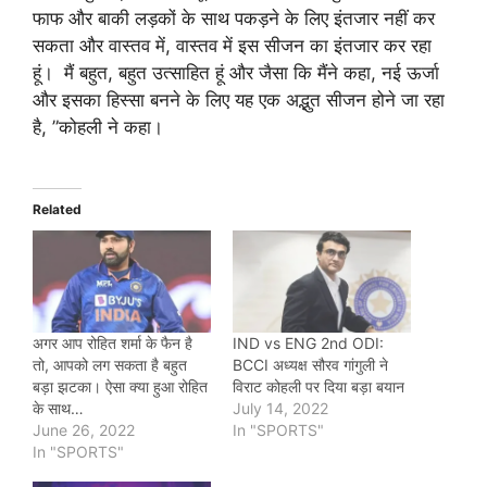
फाफ और बाकी लड़कों के साथ पकड़ने के लिए इंतजार नहीं कर
सकता और वास्तव में, वास्तव में इस सीजन का इंतजार कर रहा
हूं। मैं बहुत, बहुत उत्साहित हूं और जैसा कि मैंने कहा, नई ऊर्जा
और इसका हिस्सा बनने के लिए यह एक अद्भुत सीजन होने जा रहा
है, ”कोहली ने कहा।
Related
अगर आप रोहित शर्मा के फैन है
IND vs ENG 2nd ODI:
तो, आपको लग सकता है बहुत
BCCI अध्यक्ष सौरव गांगुली ने
बड़ा झटका। ऐसा क्या हुआ रोहित
विराट कोहली पर दिया बड़ा बयान
के साथ…
July 14, 2022
June 26, 2022
In "SPORTS"
In "SPORTS"