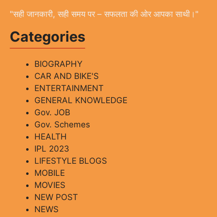
"सही जानकारी, सही समय पर – सफलता की ओर आपका साथी।"
Categories
BIOGRAPHY
CAR AND BIKE'S
ENTERTAINMENT
GENERAL KNOWLEDGE
Gov. JOB
Gov. Schemes
HEALTH
IPL 2023
LIFESTYLE BLOGS
MOBILE
MOVIES
NEW POST
NEWS