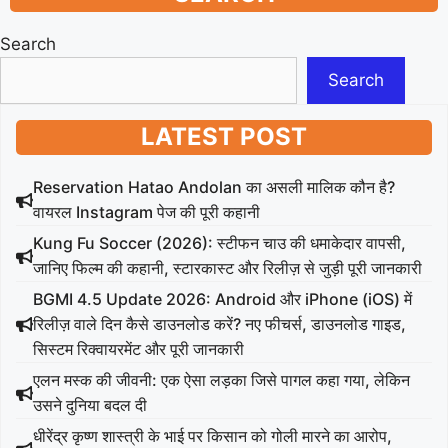
Search
Search
LATEST POST
Reservation Hatao Andolan का असली मालिक कौन है?
वायरल Instagram पेज की पूरी कहानी
Kung Fu Soccer (2026): स्टीफन चाउ की धमाकेदार वापसी,
जानिए फिल्म की कहानी, स्टारकास्ट और रिलीज़ से जुड़ी पूरी जानकारी
BGMI 4.5 Update 2026: Android और iPhone (iOS) में
रिलीज़ वाले दिन कैसे डाउनलोड करें? नए फीचर्स, डाउनलोड गाइड,
सिस्टम रिक्वायरमेंट और पूरी जानकारी
एलन मस्क की जीवनी: एक ऐसा लड़का जिसे पागल कहा गया, लेकिन
उसने दुनिया बदल दी
धीरेंद्र कृष्ण शास्त्री के भाई पर किसान को गोली मारने का आरोप,