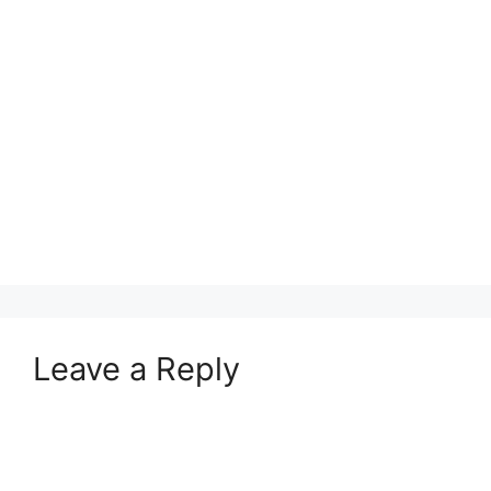
Leave a Reply