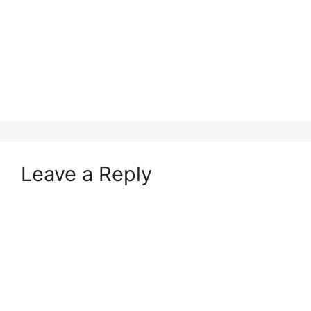
Leave a Reply