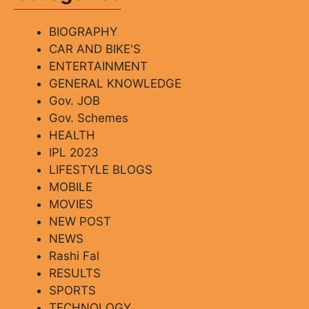
BIOGRAPHY
CAR AND BIKE'S
ENTERTAINMENT
GENERAL KNOWLEDGE
Gov. JOB
Gov. Schemes
HEALTH
IPL 2023
LIFESTYLE BLOGS
MOBILE
MOVIES
NEW POST
NEWS
Rashi Fal
RESULTS
SPORTS
TECHNOLOGY