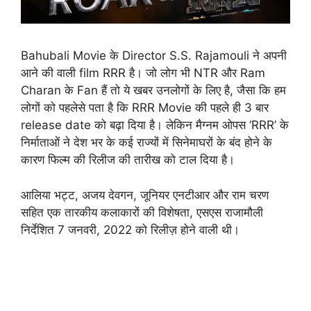
Bahubali Movie के Director S.S. Rajamouli ने अपनी
आने की वाली film RRR है। जो लोग भी NTR और Ram
Charan के Fan हैं तो ये खबर उनलोगों के लिए है, जैसा कि हम
लोगों को पहलेसे पता है कि RRR Movie की पहले ही 3 बार
release date को बढ़ा दिया है। लेकिन मैग्नम ओपस ‘RRR’ के
निर्माताओं ने देश भर के कई राज्यों में सिनेमाघरों के बंद होने के
कारण फिल्म की रिलीज की तारीख को टाल दिया है।
आलिया भट्ट, अजय देवगन, जूनियर एनटीआर और राम चरण
सहित एक तारकीय कलाकारों की विशेषता, एसएस राजामौली
निर्देशित 7 जनवरी, 2022 को रिलीज़ होने वाली थी।