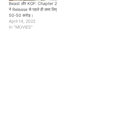
Beast और KGF: Chapter 2
ने Release से पहले ही कमा लिए
50-50 करोड़।
April 14, 2022
In "MOVIES"