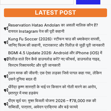
LATEST POST
Reservation Hatao Andolan का असली मालिक कौन है?
वायरल Instagram पेज की पूरी कहानी
Kung Fu Soccer (2026): स्टीफन चाउ की धमाकेदार वापसी,
जानिए फिल्म की कहानी, स्टारकास्ट और रिलीज़ से जुड़ी पूरी जानकारी
BGMI 4.5 Update 2026: Android और iPhone (iOS) में
रिलीज़ वाले दिन कैसे डाउनलोड करें? नए फीचर्स, डाउनलोड गाइड,
सिस्टम रिक्वायरमेंट और पूरी जानकारी
एलन मस्क की जीवनी: एक ऐसा लड़का जिसे पागल कहा गया, लेकिन
उसने दुनिया बदल दी
धीरेंद्र कृष्ण शास्त्री के भाई पर किसान को गोली मारने का आरोप,
छतरपुर में मचा हड़कंप
पीएम सूर्य घर: मुफ्त बिजली योजना 2026 – ₹78,000 तक की
सब्सिडी, पात्रता, आवेदन प्रक्रिया और बड़े फायदे