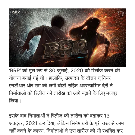
‘RRR’ को मूल रूप से 30 जुलाई, 2020 को रिलीज करने की
योजना बनाई गई थी। हालांकि, उत्पादन के दौरान जूनियर
एनटीआर और राम को लगी चोटों सहित अप्रत्याशित देरी ने
निर्माताओं को रिलीज की तारीख को आगे बढ़ाने के लिए मजबूर
किया।
इसके बाद निर्माताओं ने रिलीज की तारीख को बढ़ाकर 13
अक्टूबर, 2021 कर दिया, लेकिन सिनेमाघरों के पूरी तरह से काम
नहीं करने के कारण, निर्माताओं ने उस तारीख को भी स्थगित कर