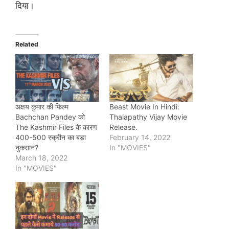
दिया।
Related
अक्षय कुमार की फिल्म
Beast Movie In Hindi:
Bachchan Pandey को
Thalapathy Vijay Movie
The Kashmir Files के कारण
Release.
400-500 स्क्रीन का बड़ा
February 14, 2022
नुकसान?
In "MOVIES"
March 18, 2022
In "MOVIES"