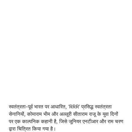
स्वतंत्रता-पूर्व भारत पर आधारित, ‘RRR’ प्रसिद्ध स्वतंत्रता
सेनानियों, कोमाराम भीम और अल्लूरी सीताराम राजू के युवा दिनों
पर एक काल्पनिक कहानी है, जिसे जूनियर एनटीआर और राम चरण
द्वारा चित्रित किया गया है।