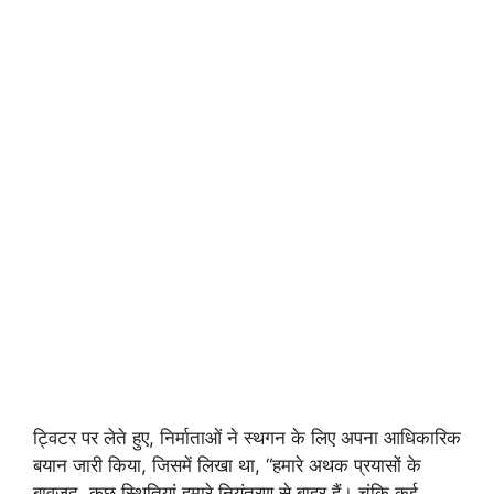
ट्विटर पर लेते हुए, निर्माताओं ने स्थगन के लिए अपना आधिकारिक
बयान जारी किया, जिसमें लिखा था, “हमारे अथक प्रयासों के
बावजूद, कुछ स्थितियां हमारे नियंत्रण से बाहर हैं। चूंकि कई