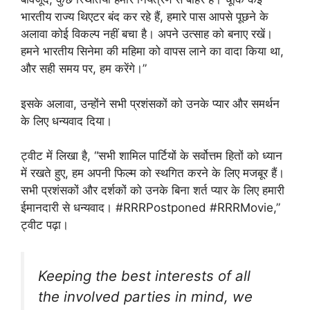
भारतीय राज्य थिएटर बंद कर रहे हैं, हमारे पास आपसे पूछने के
अलावा कोई विकल्प नहीं बचा है। अपने उत्साह को बनाए रखें।
हमने भारतीय सिनेमा की महिमा को वापस लाने का वादा किया था,
और सही समय पर, हम करेंगे।”
इसके अलावा, उन्होंने सभी प्रशंसकों को उनके प्यार और समर्थन
के लिए धन्यवाद दिया।
ट्वीट में लिखा है, “सभी शामिल पार्टियों के सर्वोत्तम हितों को ध्यान
में रखते हुए, हम अपनी फिल्म को स्थगित करने के लिए मजबूर हैं।
सभी प्रशंसकों और दर्शकों को उनके बिना शर्त प्यार के लिए हमारी
ईमानदारी से धन्यवाद। #RRRPostponed #RRRMovie,”
ट्वीट पढ़ा।
Keeping the best interests of all
the involved parties in mind, we