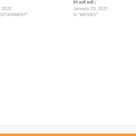
देने वाली शादी।
, 2022
January 23, 2021
TERTAINMENT"
In "MOVIES"