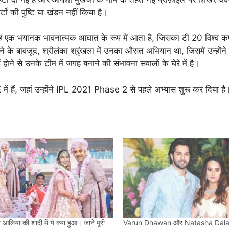
टों की पुष्टि या खंडन नहीं किया है।
एक भयानक भावनात्मक आघात के रूप में आता है, जिसका टी 20 विश्व कप 
े के बावजूद, श्रीलंका श्रृंखला में उनका औसत अभियान था, जिसमें उन्होंन
 होने से उनके टीम में जगह बनाने की संभावना सवालों के घेरे में है।
 हैं, जहां उन्होंने
IPL 2021 Phase 2
से पहले अभ्यास शुरू कर दिया है
आलिया की शादी में ये क्या हुआ। जाने पूरी
Varun Dhawan और Natasha Dalal न