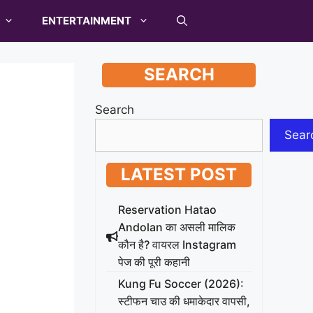
ENTERTAINMENT
SEARCH
Search
Sear
LATEST POST
Reservation Hatao
Andolan का असली मालिक
कौन है? वायरल Instagram
पेज की पूरी कहानी
Kung Fu Soccer (2026):
स्टीफन चाउ की धमाकेदार वापसी,