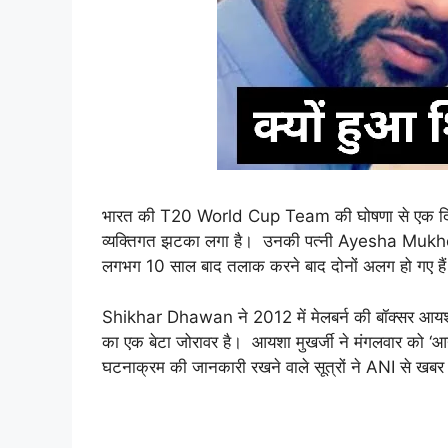
भारत की T20 World Cup Team की घोषणा से एक दिन
व्यक्तिगत झटका लगा है। उनकी पत्नी Ayesha Mukherj
लगभग 10 साल बाद तलाक करने बाद दोनों अलग हो गए है
Shikhar Dhawan ने 2012 में मेलबर्न की बॉक्सर आयशा 
का एक बेटा जोरावर है। आयशा मुखर्जी ने मंगलवार को
घटनाक्रम की जानकारी रखने वाले सूत्रों ने ANI से खबर 