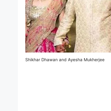
Shikhar Dhawan and Ayesha Mukherjee