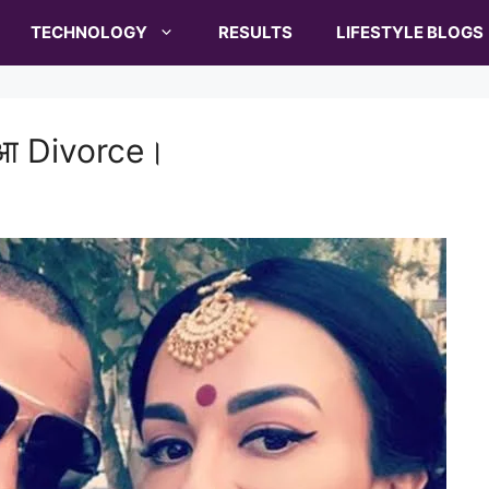
TECHNOLOGY
RESULTS
LIFESTYLE BLOGS
ुआ Divorce।