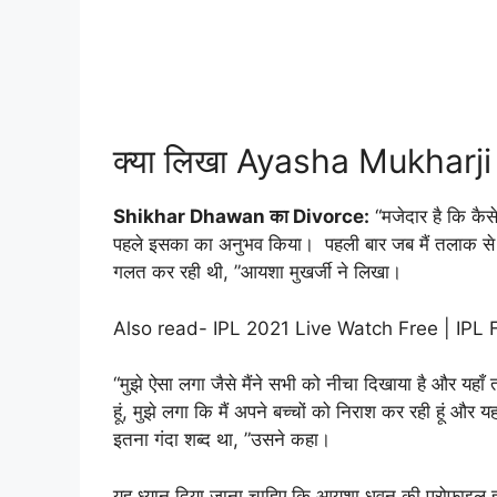
क्या लिखा Ayasha Mukharji 
Shikhar Dhawan का Divorce:
“मजेदार है कि कैसे
पहले इसका का अनुभव किया। पहली बार जब मैं तलाक से गुज
गलत कर रही थी, ”आयशा मुखर्जी ने लिखा।
Also read-
IPL 2021 Live Watch Free | IPL
“मुझे ऐसा लगा जैसे मैंने सभी को नीचा दिखाया है और यहाँ
हूं, मुझे लगा कि मैं अपने बच्चों को निराश कर रही हूं 
इतना गंदा शब्द था, ”उसने कहा।
यह ध्यान दिया जाना चाहिए कि आयशा धवन की प्रोफ़ाइल 