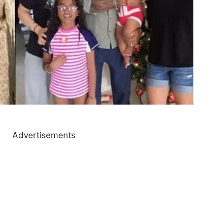
Advertisements