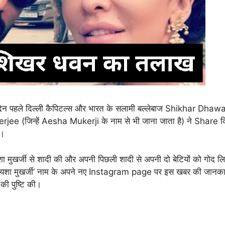
 पहले दिल्ली कैपिटल्स और भारत के सलामी बल्लेबाज Shikhar Dhaw
ee (जिन्हें Aesha Mukerji के नाम से भी जाना जाता है) ने Share कि
ं।
मुखर्जी से शादी की और अपनी पिछली शादी से अपनी दो बेटियों को गोद ल
 ‘आयशा मुखर्जी’ नाम के अपने नए Instagram page पर इस खबर की जानक
की पुष्टि की।