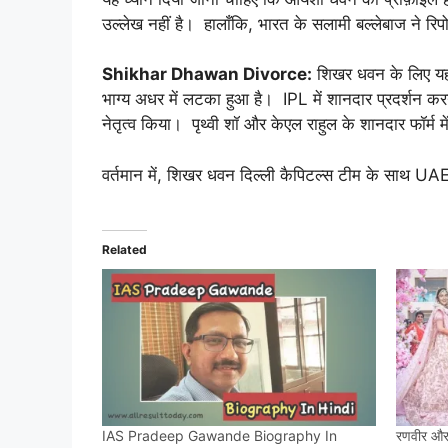
उल्लेख नहीं है। हालाँकि, भारत के सलामी बल्लेबाज ने रिपोर्
Shikhar Dhawan Divorce:
शिखर धवन के लिए यह 
भाग्य अधर में लटका हुआ है। IPL में शानदार प्रदर्शन करन
नेतृत्व किया। पृथ्वी शॉ और केएल राहुल के शानदार फॉर्म में
वर्तमान में, शिखर धवन दिल्ली कैपिटल्स टीम के साथ UAE में
Related
IAS Pradeep Gawande Biography In
रणवीर और 