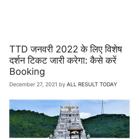
TTD जनवरी 2022 के लिए विशेष
दर्शन टिकट जारी करेगा: कैसे करें
Booking
December 27, 2021
by
ALL RESULT TODAY