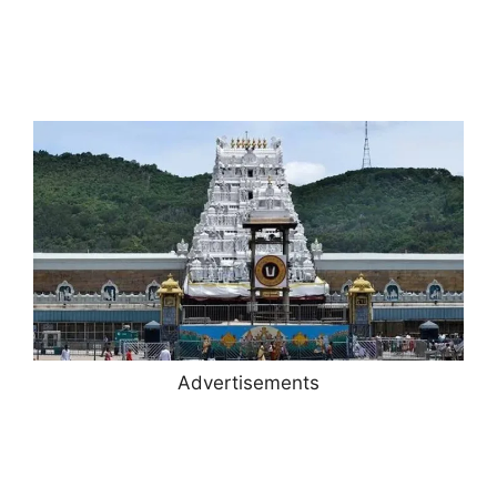
Advertisements