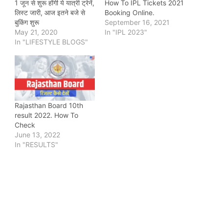
1 जून से शुरू होंगी ये यात्री ट्रेनें,
How To IPL Tickets 2021
लिस्‍ट जारी, आज इतने बजे से
Booking Online.
बुकिंग शुरू
September 16, 2021
May 21, 2020
In "IPL 2023"
In "LIFESTYLE BLOGS"
Rajasthan Board 10th
result 2022. How To
Check
June 13, 2022
In "RESULTS"