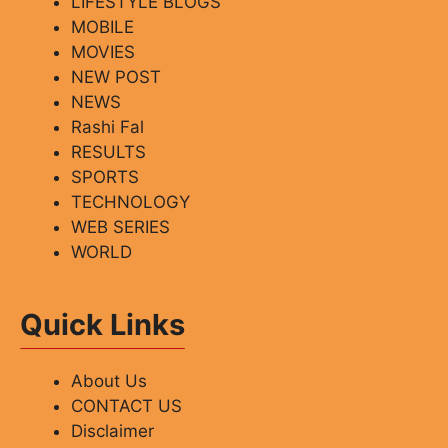
LIFESTYLE BLOGS
MOBILE
MOVIES
NEW POST
NEWS
Rashi Fal
RESULTS
SPORTS
TECHNOLOGY
WEB SERIES
WORLD
Quick Links
About Us
CONTACT US
Disclaimer