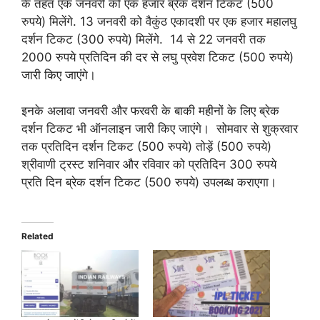
के तहत एक जनवरी को एक हजार ब्रेक दर्शन टिकट (500
रुपये) मिलेंगे. 13 जनवरी को वैकुंठ एकादशी पर एक हजार महालघु
दर्शन टिकट (300 रुपये) मिलेंगे. 14 से 22 जनवरी तक
2000 रुपये प्रतिदिन की दर से लघु प्रवेश टिकट (500 रुपये)
जारी किए जाएंगे।
इनके अलावा जनवरी और फरवरी के बाकी महीनों के लिए ब्रेक
दर्शन टिकट भी ऑनलाइन जारी किए जाएंगे। सोमवार से शुक्रवार
तक प्रतिदिन दर्शन टिकट (500 रुपये) तोड़ें (500 रुपये)
श्रीवाणी ट्रस्ट शनिवार और रविवार को प्रतिदिन 300 रुपये
प्रति दिन ब्रेक दर्शन टिकट (500 रुपये) उपलब्ध कराएगा।
Related