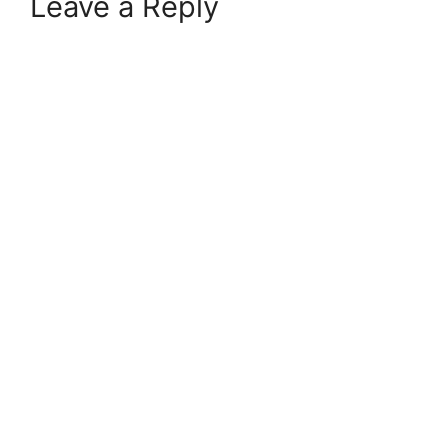
Leave a Reply