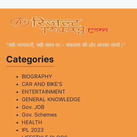
"सही जानकारी, सही समय पर – सफलता की ओर आपका साथी।"
Categories
BIOGRAPHY
CAR AND BIKE'S
ENTERTAINMENT
GENERAL KNOWLEDGE
Gov. JOB
Gov. Schemes
HEALTH
IPL 2023