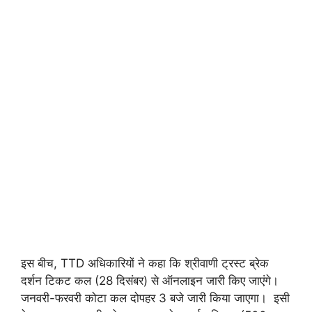
इस बीच, TTD अधिकारियों ने कहा कि श्रीवाणी ट्रस्ट ब्रेक
दर्शन टिकट कल (28 दिसंबर) से ऑनलाइन जारी किए जाएंगे।
जनवरी-फरवरी कोटा कल दोपहर 3 बजे जारी किया जाएगा। इसी