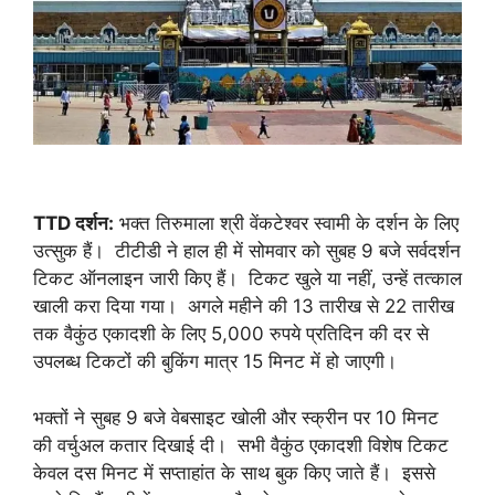
TTD दर्शन:
भक्त तिरुमाला श्री वेंकटेश्वर स्वामी के दर्शन के लिए
उत्सुक हैं। टीटीडी ने हाल ही में सोमवार को सुबह 9 बजे सर्वदर्शन
टिकट ऑनलाइन जारी किए हैं। टिकट खुले या नहीं, उन्हें तत्काल
खाली करा दिया गया। अगले महीने की 13 तारीख से 22 तारीख
तक वैकुंठ एकादशी के लिए 5,000 रुपये प्रतिदिन की दर से
उपलब्ध टिकटों की बुकिंग मात्र 15 मिनट में हो जाएगी।
भक्तों ने सुबह 9 बजे वेबसाइट खोली और स्क्रीन पर 10 मिनट
की वर्चुअल कतार दिखाई दी। सभी वैकुंठ एकादशी विशेष टिकट
केवल दस मिनट में सप्ताहांत के साथ बुक किए जाते हैं। इससे