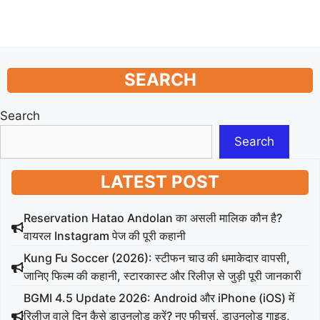
SEARCH
Search
Search
LATEST POST
Reservation Hatao Andolan का असली मालिक कौन है?
वायरल Instagram पेज की पूरी कहानी
Kung Fu Soccer (2026): स्टीफन चाउ की धमाकेदार वापसी,
जानिए फिल्म की कहानी, स्टारकास्ट और रिलीज़ से जुड़ी पूरी जानकारी
BGMI 4.5 Update 2026: Android और iPhone (iOS) में
रिलीज़ वाले दिन कैसे डाउनलोड करें? नए फीचर्स, डाउनलोड गाइड,