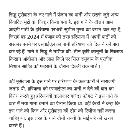
सिद्धू मूसेवाला के नए गाने में पंजाब का पानी और उससे जुड़े अन्य
विवादित मुद्दों का जिक्र किया गया है. इस गाने के दौरान आम
आदमी पार्टी के हरियाणा प्रभारी सुशील गुप्ता का बयान चल रहा है,
जिसमें वह 2024 में पंजाब की तरह हरियाणा में अपनी पार्टी की
सरकार बनने पर एसवाईएल का पानी हरियाणा को दिलाने की बात
कर रहे हैं. गाने में सिद्धू ने तारीफ की. तीन कृषि कानूनों के खिलाफ
किसान आंदोलन और लाल किले पर सिख समुदाय के प्रतीक
निशान साहिब को फहराने के दौरान दिल्ली तक मार्च।
वहीं मूसेवाला के इस गाने पर हरियाणा के कलाकारों ने नाराजगी
जताई थी. हरियाणा को एसवाईएल का पानी न देने की बात का
विरोध करते हुए हरियाणवी कलाकार गजेंद्र फोगट ने इस गाने के
कट में नया गाना बनाने का ऐलान किया था. वहीं केडी ने कहा कि
इस गाने को किन और मूसेवाला की टीम को रिलीज नहीं करना
चाहिए था. इस तरह के गाने दोनों राज्यों के भाईचारे को खराब
करते हैं।