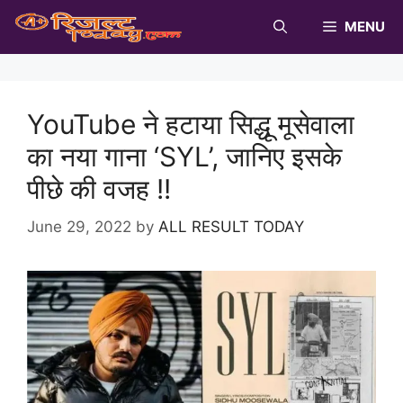
Skip
MENU
to
content
YouTube ने हटाया सिद्धू मूसेवाला
का नया गाना ‘SYL’, जानिए इसके
पीछे की वजह !!
June 29, 2022
by
ALL RESULT TODAY