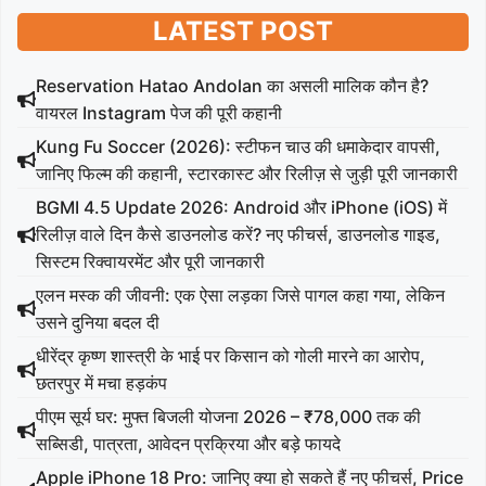
LATEST POST
Reservation Hatao Andolan का असली मालिक कौन है?
वायरल Instagram पेज की पूरी कहानी
Kung Fu Soccer (2026): स्टीफन चाउ की धमाकेदार वापसी,
जानिए फिल्म की कहानी, स्टारकास्ट और रिलीज़ से जुड़ी पूरी जानकारी
BGMI 4.5 Update 2026: Android और iPhone (iOS) में
रिलीज़ वाले दिन कैसे डाउनलोड करें? नए फीचर्स, डाउनलोड गाइड,
सिस्टम रिक्वायरमेंट और पूरी जानकारी
एलन मस्क की जीवनी: एक ऐसा लड़का जिसे पागल कहा गया, लेकिन
उसने दुनिया बदल दी
धीरेंद्र कृष्ण शास्त्री के भाई पर किसान को गोली मारने का आरोप,
छतरपुर में मचा हड़कंप
पीएम सूर्य घर: मुफ्त बिजली योजना 2026 – ₹78,000 तक की
सब्सिडी, पात्रता, आवेदन प्रक्रिया और बड़े फायदे
Apple iPhone 18 Pro: जानिए क्या हो सकते हैं नए फीचर्स, Price