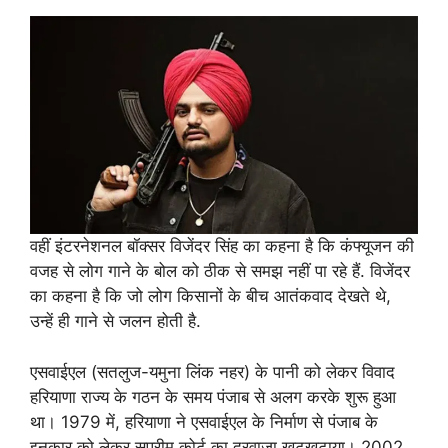
वहीं इंटरनेशनल बॉक्सर विजेंदर सिंह का कहना है कि कंफ्यूजन की
वजह से लोग गाने के बोल को ठीक से समझ नहीं पा रहे हैं. विजेंदर
का कहना है कि जो लोग किसानों के बीच आतंकवाद देखते थे,
उन्हें ही गाने से जलन होती है.
एसवाईएल (सतलुज-यमुना लिंक नहर) के पानी को लेकर विवाद
हरियाणा राज्य के गठन के समय पंजाब से अलग करके शुरू हुआ
था। 1979 में, हरियाणा ने एसवाईएल के निर्माण से पंजाब के
इनकार को लेकर सुप्रीम कोर्ट का दरवाजा खटखटाया। 2002