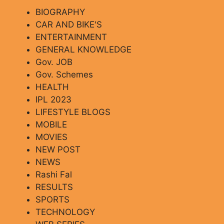
BIOGRAPHY
CAR AND BIKE'S
ENTERTAINMENT
GENERAL KNOWLEDGE
Gov. JOB
Gov. Schemes
HEALTH
IPL 2023
LIFESTYLE BLOGS
MOBILE
MOVIES
NEW POST
NEWS
Rashi Fal
RESULTS
SPORTS
TECHNOLOGY