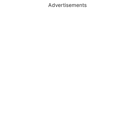
Advertisements