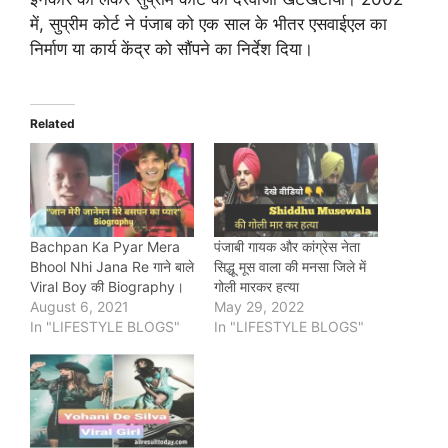
में, सुप्रीम कोर्ट ने पंजाब को एक साल के भीतर एसवाईएल का
निर्माण या कार्य केंद्र को सौंपने का निर्देश दिया।
Related
Bachpan Ka Pyar Mera
पंजाबी गायक और कांग्रेस नेता
Bhool Nhi Jana Re गाने बाले
सिद्धू मूस वाला की मनसा जिले में
Viral Boy की Biography।
गोली मारकर हत्या
August 6, 2021
May 29, 2022
In "LIFESTYLE BLOGS"
In "LIFESTYLE BLOGS"