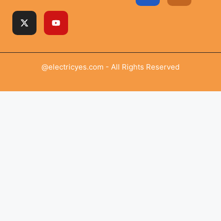
@electricyes.com - All Rights Reserved