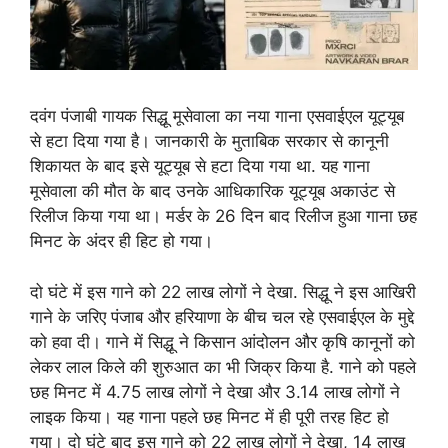
दवंग पंजाबी गायक सिद्धू मूसेवाला का नया गाना एसवाईएल यूट्यूब
से हटा दिया गया है। जानकारी के मुताबिक सरकार से कानूनी
शिकायत के बाद इसे यूट्यूब से हटा दिया गया था. यह गाना
मूसेवाला की मौत के बाद उनके आधिकारिक यूट्यूब अकाउंट से
रिलीज किया गया था। मर्डर के 26 दिन बाद रिलीज हुआ गाना छह
मिनट के अंदर ही हिट हो गया।
दो घंटे में इस गाने को 22 लाख लोगों ने देखा. सिद्धू ने इस आखिरी
गाने के जरिए पंजाब और हरियाणा के बीच चल रहे एसवाईएल के मुद्दे
को हवा दी। गाने में सिद्धू ने किसान आंदोलन और कृषि कानूनों को
लेकर लाल किले की शुरुआत का भी जिक्र किया है. गाने को पहले
छह मिनट में 4.75 लाख लोगों ने देखा और 3.14 लाख लोगों ने
लाइक किया। यह गाना पहले छह मिनट में ही पूरी तरह हिट हो
गया। दो घंटे बाद इस गाने को 22 लाख लोगों ने देखा, 14 लाख