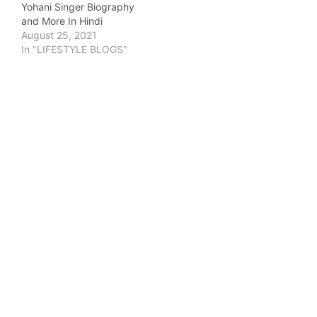
Yohani Singer Biography
and More In Hindi
August 25, 2021
In "LIFESTYLE BLOGS"