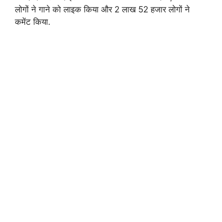
लोगों ने गाने को लाइक किया और 2 लाख 52 हजार लोगों ने
कमेंट किया.