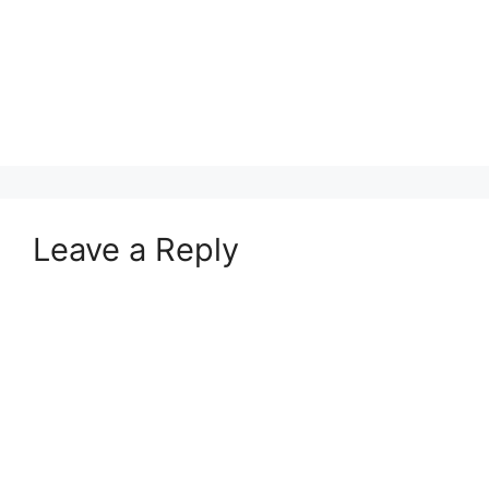
Leave a Reply