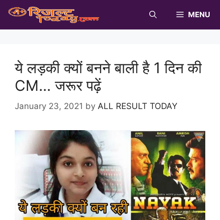
Skip
MENU
to
content
ये लड़की क्यों बनने बाली है 1 दिन की
CM… जरूर पढ़ें
January 23, 2021
by
ALL RESULT TODAY