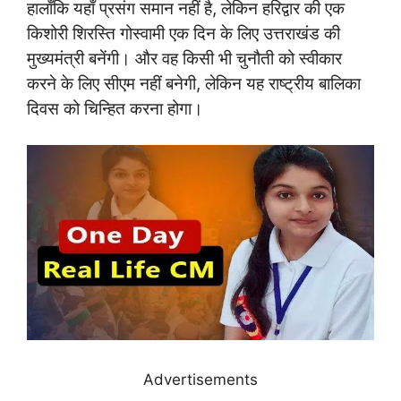
हालाँकि यहाँ प्रसंग समान नहीं है, लेकिन हरिद्वार की एक
किशोरी शिरस्ति गोस्वामी एक दिन के लिए उत्तराखंड की
मुख्यमंत्री बनेंगी। और वह किसी भी चुनौती को स्वीकार
करने के लिए सीएम नहीं बनेगी, लेकिन यह राष्ट्रीय बालिका
दिवस को चिन्हित करना होगा।
Advertisements