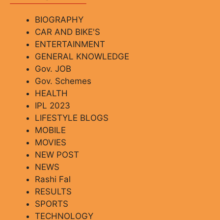
BIOGRAPHY
CAR AND BIKE'S
ENTERTAINMENT
GENERAL KNOWLEDGE
Gov. JOB
Gov. Schemes
HEALTH
IPL 2023
LIFESTYLE BLOGS
MOBILE
MOVIES
NEW POST
NEWS
Rashi Fal
RESULTS
SPORTS
TECHNOLOGY