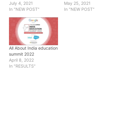
July 4, 2021
May 25, 2021
In "NEW POST"
In "NEW POST"
All About India education
summit 2022
April 8, 2022
In "RESULTS"