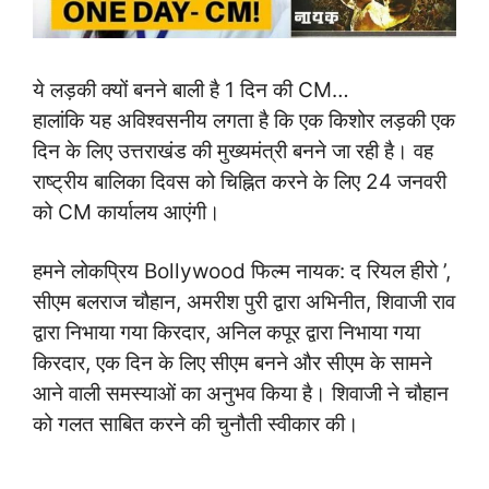
ये लड़की क्यों बनने बाली है 1 दिन की CM…
हालांकि यह अविश्वसनीय लगता है कि एक किशोर लड़की एक
दिन के लिए उत्तराखंड की मुख्यमंत्री बनने जा रही है। वह
राष्ट्रीय बालिका दिवस को चिह्नित करने के लिए 24 जनवरी
को CM कार्यालय आएंगी।
हमने लोकप्रिय Bollywood फिल्म नायक: द रियल हीरो ’,
सीएम बलराज चौहान, अमरीश पुरी द्वारा अभिनीत, शिवाजी राव
द्वारा निभाया गया किरदार, अनिल कपूर द्वारा निभाया गया
किरदार, एक दिन के लिए सीएम बनने और सीएम के सामने
आने वाली समस्याओं का अनुभव किया है। शिवाजी ने चौहान
को गलत साबित करने की चुनौती स्वीकार की।