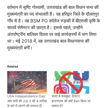
वर्तमान में सृष्टि गोस्वामी, उत्तराखंड की बाल विधान सभा की
मुख्यमंत्री का पद संभालती हैं। वह हरिद्वार जिले के दौलतपुर
गाँव से है। वह BSM PG कॉलेज रुड़की में बीएससी कृषि के
सातवें सेमेस्टर की छात्रा है। इससे पहले, उन्होंने
अंतर्राष्ट्रीय बालिका दिवस पर कई कार्यक्रमों में भाग लिया
था। मई 2018 में, वह उत्तराखंड बाल विधानसभा की
मुख्यमंत्री बनीं।
Related
USA Independence Day:
भारत में फेसबुक, ट्विटर,
आप सभी को JULY की 4 तारीख
इंस्टाग्राम को क्यों Ban किया जा
के बारे में जानने की जरूरत है|
सकता है?