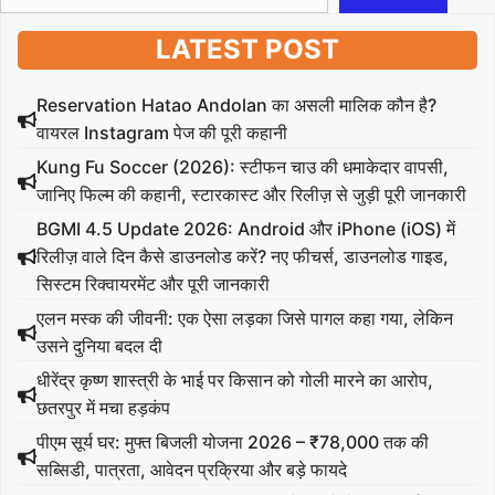
LATEST POST
Reservation Hatao Andolan का असली मालिक कौन है?
वायरल Instagram पेज की पूरी कहानी
Kung Fu Soccer (2026): स्टीफन चाउ की धमाकेदार वापसी,
जानिए फिल्म की कहानी, स्टारकास्ट और रिलीज़ से जुड़ी पूरी जानकारी
BGMI 4.5 Update 2026: Android और iPhone (iOS) में
रिलीज़ वाले दिन कैसे डाउनलोड करें? नए फीचर्स, डाउनलोड गाइड,
सिस्टम रिक्वायरमेंट और पूरी जानकारी
एलन मस्क की जीवनी: एक ऐसा लड़का जिसे पागल कहा गया, लेकिन
उसने दुनिया बदल दी
धीरेंद्र कृष्ण शास्त्री के भाई पर किसान को गोली मारने का आरोप,
छतरपुर में मचा हड़कंप
पीएम सूर्य घर: मुफ्त बिजली योजना 2026 – ₹78,000 तक की
सब्सिडी, पात्रता, आवेदन प्रक्रिया और बड़े फायदे