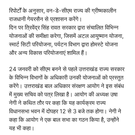
रिपोर्टों के अनुसार, वन-डे-सीएम राज्य की ग्रीष्मकालीन
राजधानी गेयरसैन से प्रशासन करेंगे।
दिन पर त्रिवेंद्र सिंह रावत सरकार द्वारा संचालित विभिन्न
योजनाओं की समीक्षा करेगा, जिसमें अटल आयुष्मान योजना,
स्मार्ट सिटी परियोजना, पर्यटन विभाग द्वारा होमस्टे योजना
और अन्य विकास परियोजनाएं शामिल हैं।
24 जनवरी को सीएम बनने से पहले उत्तराखंड राज्य सरकार
के विभिन्न विभागों के अधिकारी उनकी योजनाओं को प्रस्तुत
करेंगे। उत्तराखंड बाल अधिकार संरक्षण आयोग ने इस संबंध
में मुख्य सचिव को पत्र लिखा है। आयोग की अध्यक्ष उषा
नेगी ने कथित तौर पर कहा कि यह कार्यक्रम राज्य
विधानसभा भवन में दोपहर 12 से 3 बजे तक होगा। नेगी ने
कहा कि आयोग ने एक बाल सभा का गठन किया है, उन्होंने
यह भी कहा।