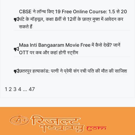
CBSE ने लॉन्च किए 19 Free Online Course: 1.5 से 20
घंटे के मॉड्यूल, कक्षा 8वीं से 12वीं के छात्र मुफ्त में आवेदन कर
सकते हैं
Maa Inti Bangaaram Movie Free में कैसे देखें? जानें
OTT पर कब और कहां होगी स्ट्रीम
छतरपुर हत्याकांड: पत्नी ने प्रेमी संग रची पति की मौत की साजिश
1
2
3
4
…
47