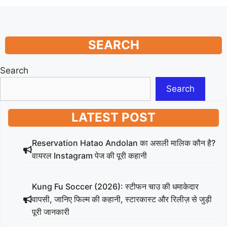
SEARCH
Search
Search
LATEST POST
Reservation Hatao Andolan का असली मालिक कौन है?
वायरल Instagram पेज की पूरी कहानी
Kung Fu Soccer (2026): स्टीफन चाउ की धमाकेदार
वापसी, जानिए फिल्म की कहानी, स्टारकास्ट और रिलीज़ से जुड़ी
पूरी जानकारी