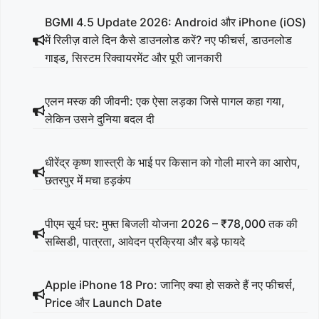
BGMI 4.5 Update 2026: Android और iPhone (iOS)
में रिलीज़ वाले दिन कैसे डाउनलोड करें? नए फीचर्स, डाउनलोड
गाइड, सिस्टम रिक्वायरमेंट और पूरी जानकारी
एलन मस्क की जीवनी: एक ऐसा लड़का जिसे पागल कहा गया,
लेकिन उसने दुनिया बदल दी
धीरेंद्र कृष्ण शास्त्री के भाई पर किसान को गोली मारने का आरोप,
छतरपुर में मचा हड़कंप
पीएम सूर्य घर: मुफ्त बिजली योजना 2026 – ₹78,000 तक की
सब्सिडी, पात्रता, आवेदन प्रक्रिया और बड़े फायदे
Apple iPhone 18 Pro: जानिए क्या हो सकते हैं नए फीचर्स,
Price और Launch Date