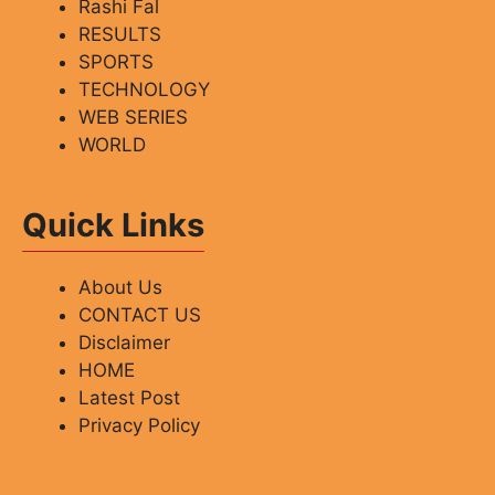
Rashi Fal
RESULTS
SPORTS
TECHNOLOGY
WEB SERIES
WORLD
Quick Links
About Us
CONTACT US
Disclaimer
HOME
Latest Post
Privacy Policy