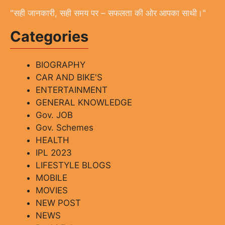
"सही जानकारी, सही समय पर – सफलता की ओर आपका साथी।"
Categories
BIOGRAPHY
CAR AND BIKE'S
ENTERTAINMENT
GENERAL KNOWLEDGE
Gov. JOB
Gov. Schemes
HEALTH
IPL 2023
LIFESTYLE BLOGS
MOBILE
MOVIES
NEW POST
NEWS