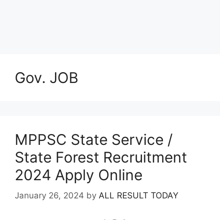
Gov. JOB
MPPSC State Service /
State Forest Recruitment
2024 Apply Online
January 26, 2024
by
ALL RESULT TODAY