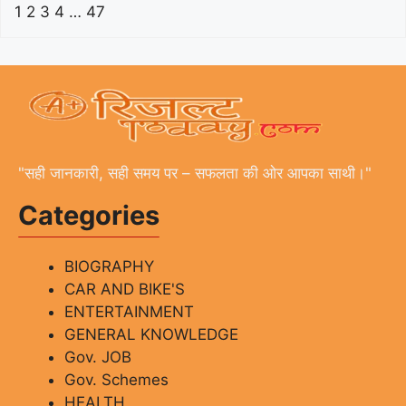
1
2
3
4
…
47
"सही जानकारी, सही समय पर – सफलता की ओर आपका साथी।"
Categories
BIOGRAPHY
CAR AND BIKE'S
ENTERTAINMENT
GENERAL KNOWLEDGE
Gov. JOB
Gov. Schemes
HEALTH