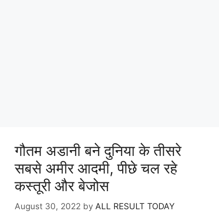
गौतम अडानी बने दुनिया के तीसरे
सबसे अमीर आदमी, पीछे चल रहे
कस्तूरी और बेजोस
August 30, 2022
by
ALL RESULT TODAY