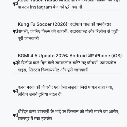
वायरल Instagram पेज की पूरी कहानी
Kung Fu Soccer (2026): स्टीफन चाउ की धमाकेदार
वापसी, जानिए फिल्म की कहानी, स्टारकास्ट और रिलीज़ से जुड़ी
पूरी जानकारी
BGMI 4.5 Update 2026: Android और iPhone (iOS)
में रिलीज़ वाले दिन कैसे डाउनलोड करें? नए फीचर्स, डाउनलोड
गाइड, सिस्टम रिक्वायरमेंट और पूरी जानकारी
एलन मस्क की जीवनी: एक ऐसा लड़का जिसे पागल कहा गया,
लेकिन उसने दुनिया बदल दी
धीरेंद्र कृष्ण शास्त्री के भाई पर किसान को गोली मारने का आरोप,
छतरपुर में मचा हड़कंप