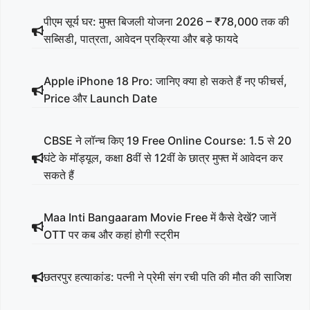
पीएम सूर्य घर: मुफ्त बिजली योजना 2026 – ₹78,000 तक की
सब्सिडी, पात्रता, आवेदन प्रक्रिया और बड़े फायदे
Apple iPhone 18 Pro: जानिए क्या हो सकते हैं नए फीचर्स,
Price और Launch Date
CBSE ने लॉन्च किए 19 Free Online Course: 1.5 से 20
घंटे के मॉड्यूल, कक्षा 8वीं से 12वीं के छात्र मुफ्त में आवेदन कर
सकते हैं
Maa Inti Bangaaram Movie Free में कैसे देखें? जानें
OTT पर कब और कहां होगी स्ट्रीम
छतरपुर हत्याकांड: पत्नी ने प्रेमी संग रची पति की मौत की साजिश