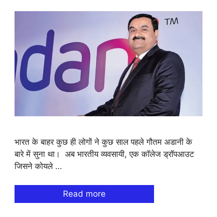
भारत के बाहर कुछ ही लोगों ने कुछ साल पहले गौतम अडानी के
बारे में सुना था। अब भारतीय व्यवसायी, एक कॉलेज ड्रॉपआउट
जिसने कोयले …
Read more