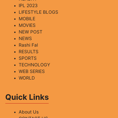
IPL 2023
LIFESTYLE BLOGS
MOBILE
MOVIES
NEW POST
NEWS
Rashi Fal
RESULTS
SPORTS
TECHNOLOGY
WEB SERIES
WORLD
Quick Links
About Us