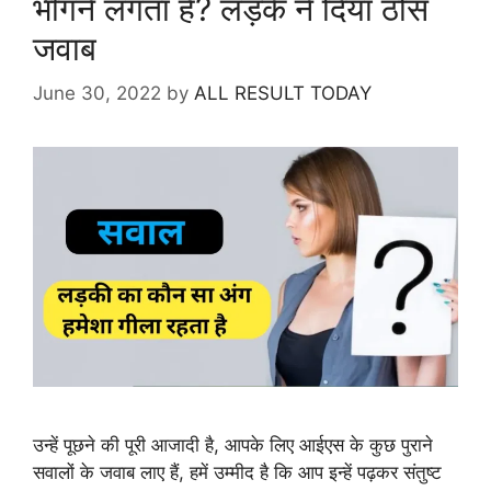
भीगने लगता है? लड़के ने दिया ठोस
जवाब
June 30, 2022
by
ALL RESULT TODAY
उन्हें पूछने की पूरी आजादी है, आपके लिए आईएस के कुछ पुराने
सवालों के जवाब लाए हैं, हमें उम्मीद है कि आप इन्हें पढ़कर संतुष्ट