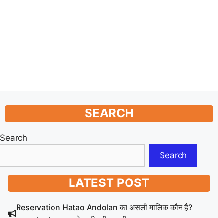
SEARCH
Search
Search
LATEST POST
Reservation Hatao Andolan का असली मालिक कौन है?