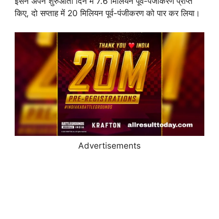
इसने अपने शुरुआती दिन में 7.6 मिलियन पूर्व-पंजीकरण प्राप्त
किए, दो सप्ताह में 20 मिलियन पूर्व-पंजीकरण को पार कर लिया।
Advertisements