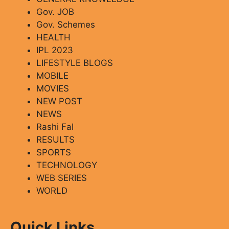
Gov. JOB
Gov. Schemes
HEALTH
IPL 2023
LIFESTYLE BLOGS
MOBILE
MOVIES
NEW POST
NEWS
Rashi Fal
RESULTS
SPORTS
TECHNOLOGY
WEB SERIES
WORLD
Quick Links