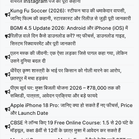
वायरल Instagram पेज की पूरी कहानी
Kung Fu Soccer (2026): स्टीफन चाउ की धमाकेदार वापसी,
जानिए फिल्म की कहानी, स्टारकास्ट और रिलीज़ से जुड़ी पूरी जानकारी
BGMI 4.5 Update 2026: Android और iPhone (iOS) में
रिलीज़ वाले दिन कैसे डाउनलोड करें? नए फीचर्स, डाउनलोड गाइड,
सिस्टम रिक्वायरमेंट और पूरी जानकारी
एलन मस्क की जीवनी: एक ऐसा लड़का जिसे पागल कहा गया, लेकिन
उसने दुनिया बदल दी
धीरेंद्र कृष्ण शास्त्री के भाई पर किसान को गोली मारने का आरोप,
छतरपुर में मचा हड़कंप
पीएम सूर्य घर: मुफ्त बिजली योजना 2026 – ₹78,000 तक की
सब्सिडी, पात्रता, आवेदन प्रक्रिया और बड़े फायदे
Apple iPhone 18 Pro: जानिए क्या हो सकते हैं नए फीचर्स, Price
और Launch Date
CBSE ने लॉन्च किए 19 Free Online Course: 1.5 से 20 घंटे के
मॉड्यूल, कक्षा 8वीं से 12वीं के छात्र मुफ्त में आवेदन कर सकते हैं