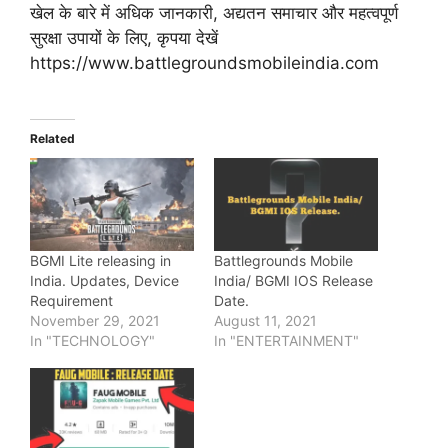
खेल के बारे में अधिक जानकारी, अद्यतन समाचार और महत्वपूर्ण
सुरक्षा उपायों के लिए, कृपया देखें
https://www.battlegroundsmobileindia.com
Related
BGMI Lite releasing in
Battlegrounds Mobile
India. Updates, Device
India/ BGMI IOS Release
Requirement
Date.
November 29, 2021
August 11, 2021
In "TECHNOLOGY"
In "ENTERTAINMENT"