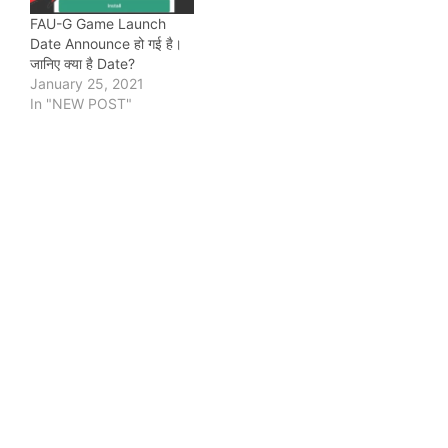
FAU-G Game Launch
Date Announce हो गई है।
जानिए क्या है Date?
January 25, 2021
In "NEW POST"