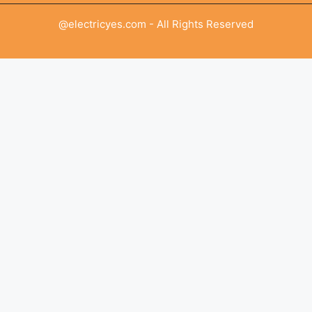
@electricyes.com - All Rights Reserved