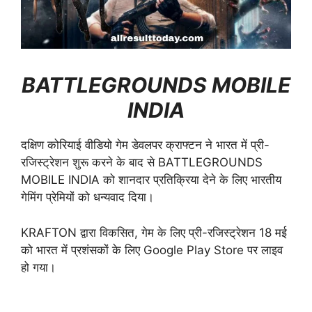
BATTLEGROUNDS MOBILE
INDIA
दक्षिण कोरियाई वीडियो गेम डेवलपर क्राफ्टन ने भारत में प्री-
रजिस्ट्रेशन शुरू करने के बाद से BATTLEGROUNDS
MOBILE INDIA को शानदार प्रतिक्रिया देने के लिए भारतीय
गेमिंग प्रेमियों को धन्यवाद दिया।
KRAFTON द्वारा विकसित, गेम के लिए प्री-रजिस्ट्रेशन 18 मई
को भारत में प्रशंसकों के लिए Google Play Store पर लाइव
हो गया।