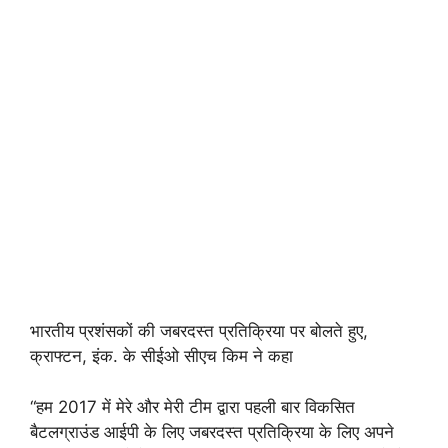
भारतीय प्रशंसकों की जबरदस्त प्रतिक्रिया पर बोलते हुए,
क्राफ्टन, इंक. के सीईओ सीएच किम ने कहा
“हम 2017 में मेरे और मेरी टीम द्वारा पहली बार विकसित
बैटलग्राउंड आईपी के लिए जबरदस्त प्रतिक्रिया के लिए अपने