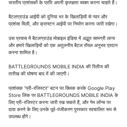
भारतीय प्रशंसकों के प्रति अपनी कृतज्ञता व्यक्त करना चाहते हैं।
बैटलग्राउंड आईपी को दुनिया भर के खिलाड़ियों से प्यार और
प्रशंसा मिली, और क्राफ्टन आईपी पर निर्माण करना जारी रखेगा।
उस प्रयास में बैटलग्राउंड मोबाइल इंडिया में अद्भुत सामग्री लाना
और हमारे खिलाड़ियों को एक अतुलनीय बैटल रॉयल अनुभव प्रदान
करना शामिल है।
BATTLEGROUNDS MOBILE INDIA की रिलीज की
तारीख की घोषणा बाद में की जाएगी।
प्रशंसक “प्री-रजिस्टर” बटन पर क्लिक करके Google Play
Store लिंक पर BATTLEGROUNDS MOBILE INDIA के
लिए प्री-रजिस्टर करना जारी रख सकते हैं, और गेम लॉन्च पर
दावा करने के लिए उनके पूर्व-पंजीकरण पुरस्कार स्वचालित रूप से
उपलब्ध होंगे।