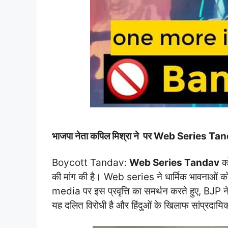
भाजपा नेता कपिल मिश्रा ने पर Web Series Tandav प
Boycott Tandav:
Web Series Tandav
को
की मांग की है। Web series ने धार्मिक भावनाओं क
media पर इस प्रवृत्ति का समर्थन करते हुए, BJP 
यह दलित विरोधी है और हिंदुओं के खिलाफ सांप्रदायिक