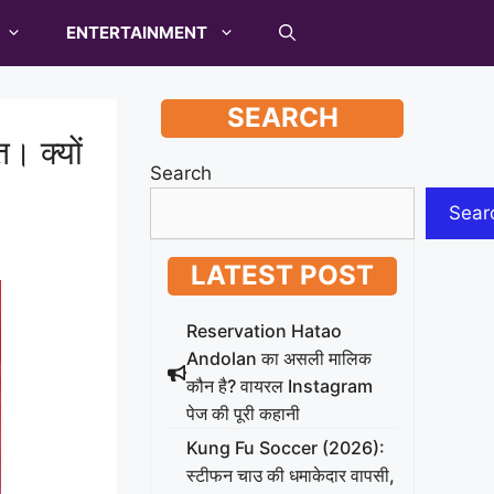
ENTERTAINMENT
SEARCH
 क्यों
Search
Sear
LATEST POST
Reservation Hatao
Andolan का असली मालिक
कौन है? वायरल Instagram
पेज की पूरी कहानी
Kung Fu Soccer (2026):
स्टीफन चाउ की धमाकेदार वापसी,