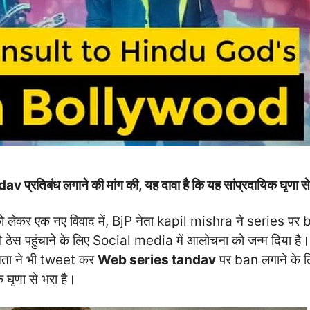
्रतिबंध लगाने की मांग की, यह दावा है कि यह सांप्रदायिक घृणा से 
 लेकर एक नए विवाद में, BjP नेता kapil mishra ने series पर 
ो ठेस पहुंचाने के लिए Social media में आलोचना को जन्म दिया है
नेता ने भी tweet कर
Web series tandav
पर ban लगाने के ल
 घृणा से भरा है।