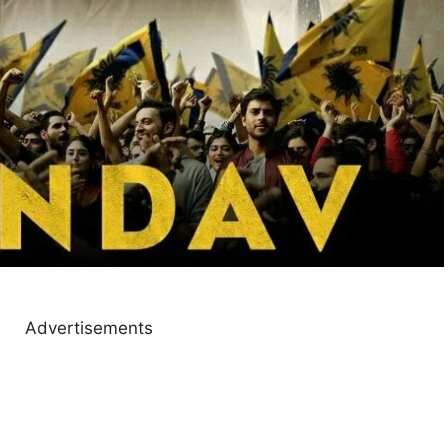
Advertisements