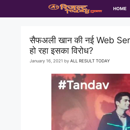
Skip
HOME
to
content
सैफअली खान की नई Web Series
हो रहा इसका विरोध?
January 16, 2021
by
ALL RESULT TODAY