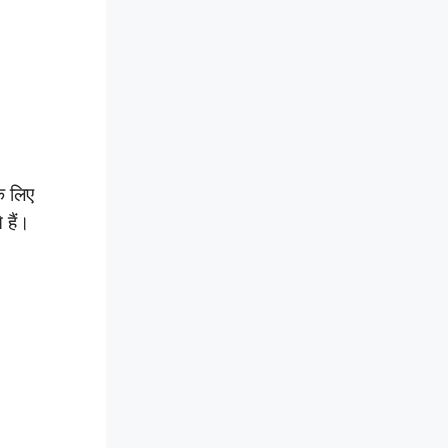
े लिए
हैं।