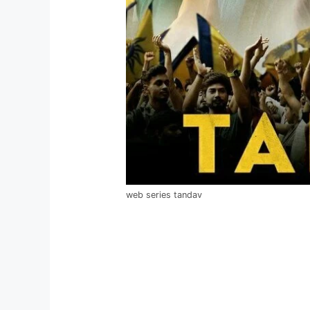
web series tandav