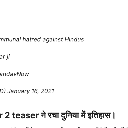
 communal hatred against Hindus
ar
ji
TandavNow
ND)
January 16, 2021
teaser ने रचा दुनिया में इतिहास।