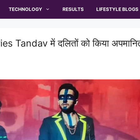
TECHNOLOGY
RESULTS
LIFESTYLE BLOGS
 Tandav में दलितों को किया अपमानित।