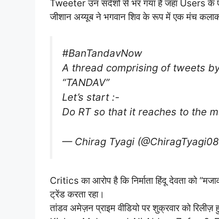
Tweeter उन संदेशों से भर गया है जहां Users के एक 
जीशान अय्यूब ने भगवान शिव के रूप में एक मंच कला
#BanTandavNow
A thread comprising of tweets b
“TANDAV”
Let’s start :-
Do RT so that it reaches to the
— Chirag Tyagi (@ChiragTyagi0
Critics का आरोप है कि निर्माता हिंदू देवता को “मज
ट्रेंड करता रहा।
तांडव अमेज़न प्राइम वीडियो पर शुक्रवार को रिलीज