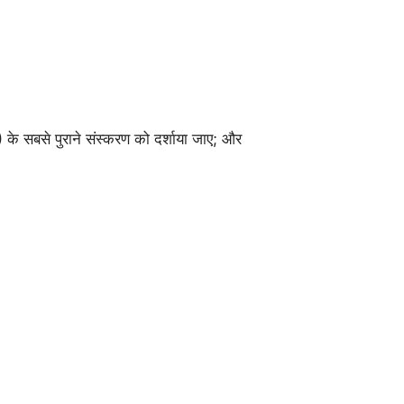
े सबसे पुराने संस्करण को दर्शाया जाए; और