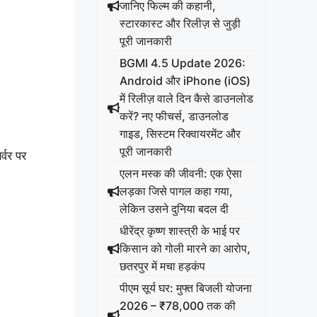
जानिए फिल्म की कहानी,
स्टारकास्ट और रिलीज़ से जुड़ी
पूरी जानकारी
BGMI 4.5 Update 2026:
Android और iPhone (iOS)
में रिलीज़ वाले दिन कैसे डाउनलोड
करें? नए फीचर्स, डाउनलोड
गाइड, सिस्टम रिक्वायरमेंट और
पूरी जानकारी
्वर पर
एलन मस्क की जीवनी: एक ऐसा
लड़का जिसे पागल कहा गया,
लेकिन उसने दुनिया बदल दी
धीरेंद्र कृष्ण शास्त्री के भाई पर
किसान को गोली मारने का आरोप,
छतरपुर में मचा हड़कंप
पीएम सूर्य घर: मुफ्त बिजली योजना
2026 – ₹78,000 तक की