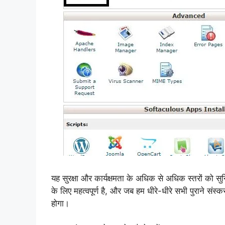
यह सुरक्षा और कार्यक्षमता के अधिक से अधिक स्तरों को स
के लिए महत्वपूर्ण है, और जब हम धीरे-धीरे सभी पुराने संस
होगा।