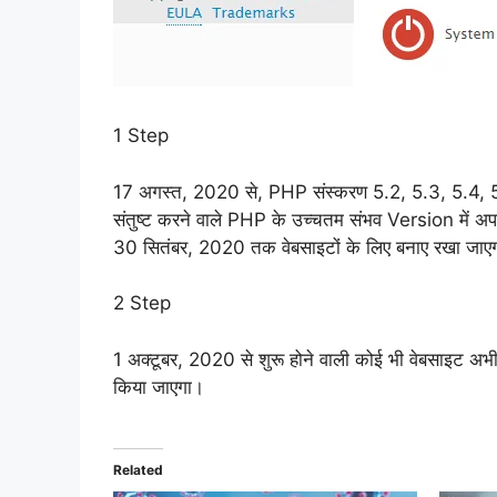
1 Step
17 अगस्त, 2020 से, PHP संस्करण 5.2, 5.3, 5.4, 5.5,
संतुष्ट करने वाले PHP के उच्चतम संभव Version में अपग्
30 सितंबर, 2020 तक वेबसाइटों के लिए बनाए रखा जाए
2 Step
1 अक्टूबर, 2020 से शुरू होने वाली कोई भी वेबसाइट 
किया जाएगा।
Related