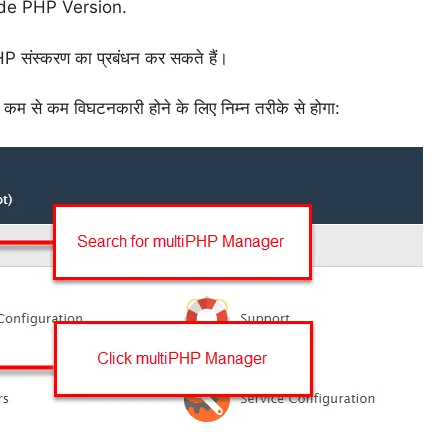
rade PHP Version.
P संस्करण का प्रबंधन कर सकते हैं।
म से कम विघटनकारी होने के लिए निम्न तरीके से होगा: