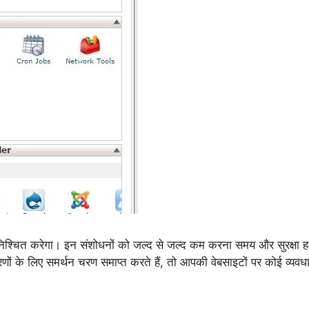
ुनिश्चित करेगा। इन संशोधनों को जल्द से जल्द कम करना समय और सुरक्षा ह
्करणों के लिए समर्थन चरण समाप्त करते हैं, तो आपकी वेबसाइटों पर कोई व्यवध