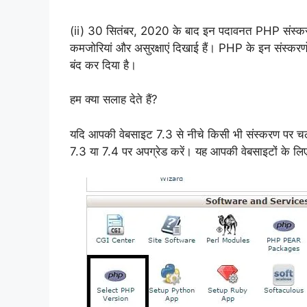
(ii) 30 सितंबर, 2020 के बाद इन पदावनत PHP संस्करणों क
कमजोरियां और असुरक्षाएं दिखाई हैं। PHP के इन संस्कर
बंद कर दिया है।
हम क्या सलाह देते हैं?
यदि आपकी वेबसाइट 7.3 से नीचे किसी भी संस्करण पर चल रह
7.3 या 7.4 पर अपग्रेड करें। यह आपकी वेबसाइटों के लिए