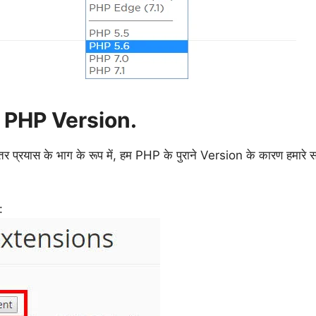
 PHP Version.
तर प्रयास के भाग के रूप में, हम PHP के पुराने Version के कारण हमारे सर
: