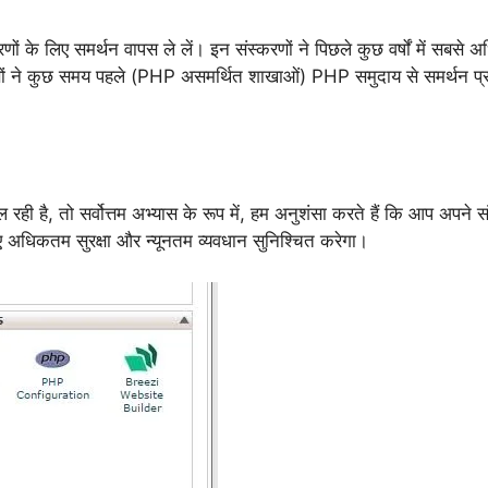
े लिए समर्थन वापस ले लें। इन संस्करणों ने पिछले कुछ वर्षों में सबसे 
णों ने कुछ समय पहले (PHP असमर्थित शाखाओं) PHP समुदाय से समर्थन प्र
ी है, तो सर्वोत्तम अभ्यास के रूप में, हम अनुशंसा करते हैं कि आप अपने 
 अधिकतम सुरक्षा और न्यूनतम व्यवधान सुनिश्चित करेगा।