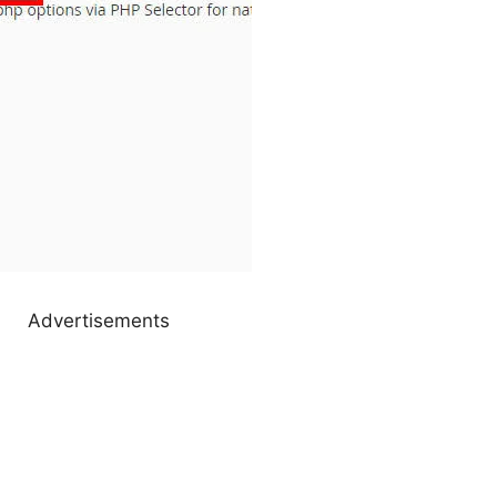
Advertisements