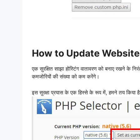
How to Update Website
एक सुरक्षित साझा होस्टिंग वातावरण को बनाए रखने के निरं
कमजोरियों की संख्या को कम करेंगे।
इस सुरक्षा प्रयास के एक हिस्से के रूप में, हमने तय किया है