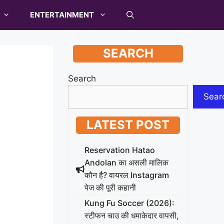
ENTERTAINMENT
SEARCH
Search
Sear
LATEST POST
Reservation Hatao
Andolan का असली मालिक
कौन है? वायरल Instagram
पेज की पूरी कहानी
Kung Fu Soccer (2026):
स्टीफन चाउ की धमाकेदार वापसी,