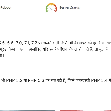
 5.6, 7.0, 7.1, 7.2 पर चलने वाली किसी भी वेबसाइट को हमारे संगतता प
रेड किया जाएगा। हालांकि, यदि हमारे परीक्षण विफल हो जाते हैं, तो मूल 
गा।
अभी भी PHP 5.2 या PHP 5.3 पर चल रही है, जिसे जबरदस्ती PHP 5.4 में