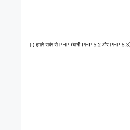
(i) हमारे सर्वर से PHP (यानी PHP 5.2 और PHP 5.3) क