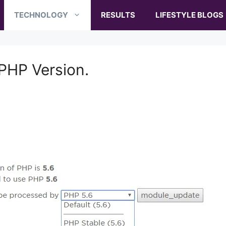
TECHNOLOGY
RESULTS
LIFESTYLE BLOGS
PHP Version.