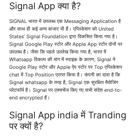
Signal App क्या है?
SIGNAL भारत में उपलब्ध एक Messaging Application है
और साथ ही कई अन्य बाजार भी हैं। एप्लिकेशन को
United
States’ Signal Foundation
द्वारा विकसित किया गया है।
Signal Google Play स्टोर और Apple App स्टोर दोनों पर
उपलब्ध है। जैसा कि पहले उल्लेख किया गया है, भारत में
Whatsapp विकल्प की मांग में स्पाइक के कारण, Signal ने
Google Play स्टोर और Apple ऐप स्टोर पर Top एप्लिकेशन
chat में Top Position प्राप्त किया है। कंपनी का दावा है कि
Signal whatsapp के तरह है, Signal एक सुरक्षित मैसेजिंग
प्लेटफॉर्म है। Signal पर एक्सचेंज किए गए सभी संदेश
end-to-
end encrypted
हैं।
Signal App india में Tranding
पर क्यों है?