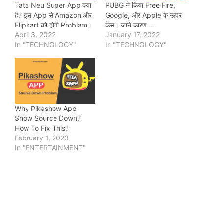
Tata Neu Super App क्या
PUBG ने किया Free Fire,
है? इस App से Amazon और
Google, और Apple के ऊपर
Flipkart को होगी Problam।
केस। जाने कारण….
April 3, 2022
January 17, 2022
In "TECHNOLOGY"
In "TECHNOLOGY"
Why Pikashow App
Show Source Down?
How To Fix This?
February 1, 2023
In "ENTERTAINMENT"