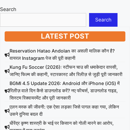
Search
Search
LATEST POST
Reservation Hatao Andolan का असली मालिक कौन है?
वायरल Instagram पेज की पूरी कहानी
Kung Fu Soccer (2026): स्टीफन चाउ की धमाकेदार वापसी,
जानिए फिल्म की कहानी, स्टारकास्ट और रिलीज़ से जुड़ी पूरी जानकारी
BGMI 4.5 Update 2026: Android और iPhone (iOS) में
रिलीज़ वाले दिन कैसे डाउनलोड करें? नए फीचर्स, डाउनलोड गाइड,
सिस्टम रिक्वायरमेंट और पूरी जानकारी
एलन मस्क की जीवनी: एक ऐसा लड़का जिसे पागल कहा गया, लेकिन
उसने दुनिया बदल दी
धीरेंद्र कृष्ण शास्त्री के भाई पर किसान को गोली मारने का आरोप,