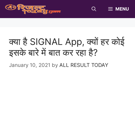
Skip
MENU
to
content
क्या है SIGNAL App, क्यों हर कोई
इसके बारे में बात कर रहा है?
January 10, 2021
by
ALL RESULT TODAY