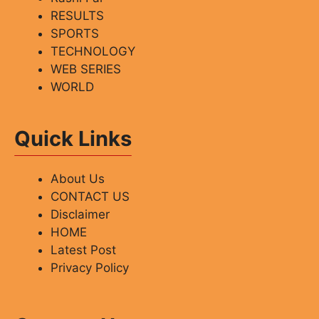
RESULTS
SPORTS
TECHNOLOGY
WEB SERIES
WORLD
Quick Links
About Us
CONTACT US
Disclaimer
HOME
Latest Post
Privacy Policy