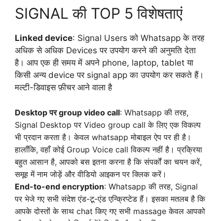
SIGNAL की TOP 5 विशेषताएं
Linked device
: Signal Users को Whatsapp के तरह
अधिक से अधिक Devices पर उपयोग करने की अनुमति देता
है। आप एक ही समय में अपने phone, laptop, tablet या
किसी अन्य device पर signal app का उपयोग कर सकते हैं।
मल्टी-डिवाइस फ़ीचर आने वाला है
Desktop पर group video call
: Whatsapp की तरह,
Signal Desktop पर Video group call के लिए एक विकल्प
भी प्रदान करता है। केवल whatsapp मोबाइल ऐप पर ही है।
हालाँकि, वहाँ कोई Group Voice call विकल्प नहीं है। प्रक्रिया
बहुत आसान है, आपको बस इतना करना है कि संपर्कों का चयन करें,
समूह में नाम जोड़ें और वीडियो आइकन पर क्लिक करें।
End-to-end encryption
: Whatsapp की तरह, Signal
पर भेजे गए सभी संदेश एंड-टू-एंड एन्क्रिप्टेड हैं। इसका मतलब है कि
आपके दोस्तों के साथ chat किए गए सभी massage केवल आपको