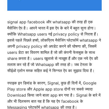
signal app facebook और whatsapp की तरह ही एक
मैसेजिंग ऐप है। आपने भारत में इस ऐप के बारे में बहुत सुना होगा।
क्योंकि Whatsapp users नई privacy policy से निराश हैं।
इससे पहले पिछले हफ्ते, लोकप्रिय मैसेजिंग प्लेटफॉर्म
whatsapp ने
अपनी
privacy policy
को अपडेट करने की घोषणा की, जिसमें
users डेटा का विवरण शामिल है जो की कंपनी फेसबुक के साथ
share करता है। users खुलासे से नाखुश हैं और एक नये ऐप की
तलाश कर रहे हैं जो Whatsapp की तरह हो। जब टेस्ला के
सीईओ एलोन मस्क सहित कई ने सिग्नल ऐप का सुझाव दिया है।
स्पाइक इन डिमांड के कारण, Signal, कुछ ही दिनों में, Google
Play store और Apple app store दोनों पर सबसे ज्यादा
Download किया जाने बाला app बन गया है। Signal के बारे में
और भी दिलचस्प बात यह है कि यह ऐप facebook के
Messaging प्लेटफॉर्म whatsapp की तरह है।