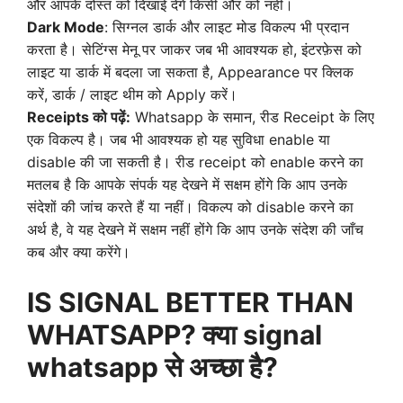
और आपके दोस्त को दिखाई देंगे किसी और को नहीं।
Dark Mode
: सिग्नल डार्क और लाइट मोड विकल्प भी प्रदान
करता है। सेटिंग्स मेनू पर जाकर जब भी आवश्यक हो, इंटरफ़ेस को
लाइट या डार्क में बदला जा सकता है, Appearance पर क्लिक
करें, डार्क / लाइट थीम को Apply करें।
Re
ceipts
को पढ़ें:
Whatsapp के समान, रीड Receipt के लिए
एक विकल्प है। जब भी आवश्यक हो यह सुविधा enable या
disable की जा सकती है। रीड receipt को enable करने का
मतलब है कि आपके संपर्क यह देखने में सक्षम होंगे कि आप उनके
संदेशों की जांच करते हैं या नहीं। विकल्प को disable करने का
अर्थ है, वे यह देखने में सक्षम नहीं होंगे कि आप उनके संदेश की जाँच
कब और क्या करेंगे।
IS SIGNAL BETTER THAN
WHATSAPP? क्या signal
whatsapp से अच्छा है?