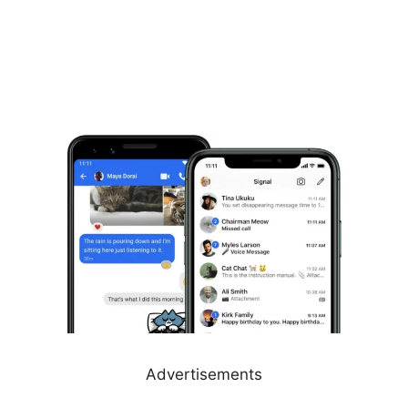
Advertisements