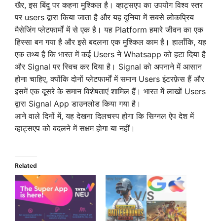
खैर, इस बिंदु पर कहना मुश्किल है। व्हाट्सएप का उपयोग विश्व स्तर
पर users द्वारा किया जाता है और यह दुनिया में सबसे लोकप्रिय
मैसेजिंग प्लेटफार्मों में से एक है। यह Platform हमारे जीवन का एक
हिस्सा बन गया है और इसे बदलना एक मुश्किल काम है। हालाँकि, यह
एक तथ्य है कि भारत में कई Users ने Whatsapp को हटा दिया है
और Signal पर स्विच कर दिया है। Signal को अपनाने में आसान
होना चाहिए, क्योंकि दोनों प्लेटफार्मों में समान Users इंटरफ़ेस हैं और
इसमें एक दूसरे के समान विशेषताएं शामिल हैं। भारत में लाखों Users
द्वारा Signal App डाउनलोड किया गया है।
आने वाले दिनों में, यह देखना दिलचस्प होगा कि सिग्नल ऐप देश में
व्हाट्सएप को बदलने में सक्षम होगा या नहीं।
Related