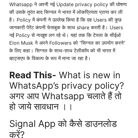
Whatsapp ने अपनी नई
Update privacy policy
की घोषणा
की उसके तुरंत बाद सिग्नल ने भारत में लोकप्रियता प्राप्त कर ली
है। Policy में कंपनी ने उल्लेख किया है कि वह Users की कुछ
जानकारी पेरेंट कंपनी फेसबुक के साथ share करती है। Users
नई Policy से नाखुश लग रहे थे। यहां तक कि टेस्ला के सीईओ
Elon Musk
ने अपने Followers को “सिग्नल का उपयोग करने”
के लिए कहा। सिग्नल के साथ-साथ टेलीकॉम को भी भारत में
व्हाट्सएप के विकल्प के रूप में माना जा रहा है।
Read This-
What is new in
WhatsApp’s privacy policy?
अगर आप Whatsapp चलाते हैं तो
हो जाये सावधान ।।
Signal App को कैसे डाउनलोड
करें?