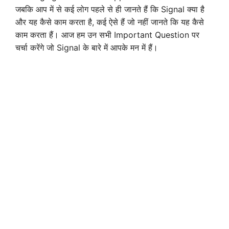
जबकि आप में से कई लोग पहले से ही जानते हैं कि Signal क्या है
और यह कैसे काम करता है, कई ऐसे हैं जो नहीं जानते कि यह कैसे
काम करता हैं। आज हम उन सभी Important Question पर
चर्चा करेंगे जो Signal के बारे में आपके मन में हैं।