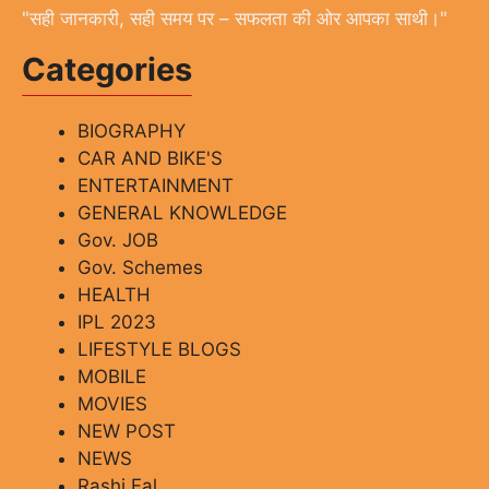
"सही जानकारी, सही समय पर – सफलता की ओर आपका साथी।"
Categories
BIOGRAPHY
CAR AND BIKE'S
ENTERTAINMENT
GENERAL KNOWLEDGE
Gov. JOB
Gov. Schemes
HEALTH
IPL 2023
LIFESTYLE BLOGS
MOBILE
MOVIES
NEW POST
NEWS
Rashi Fal