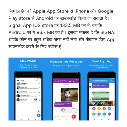
सिग्नल ऐप को Apple App Store से iPhone और Google
Play store से Android पर डाउनलोड किया जा सकता है।
Signal App IOS store पर 133.5 MB का है, जबकि
Android पर ये 96.7 MB का है। इसका मतलब है कि SIGNAL
आपके फोन पर बहुत अधिक जगह नहीं लेगा और मोबाइल डेटा App
डाउनलोड करने के लिए पर्याप्त है।