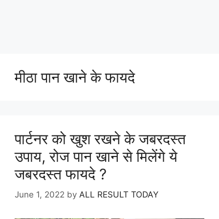
मीठा पान खाने के फायदे
पार्टनर को खुश रखने के जबरदस्त
उपाय, रोज पान खाने से मिलेंगे ये
जबरदस्त फायदे ?
June 1, 2022
by
ALL RESULT TODAY