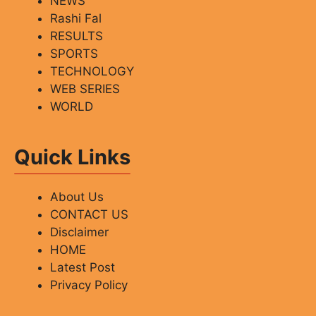
NEWS
Rashi Fal
RESULTS
SPORTS
TECHNOLOGY
WEB SERIES
WORLD
Quick Links
About Us
CONTACT US
Disclaimer
HOME
Latest Post
Privacy Policy