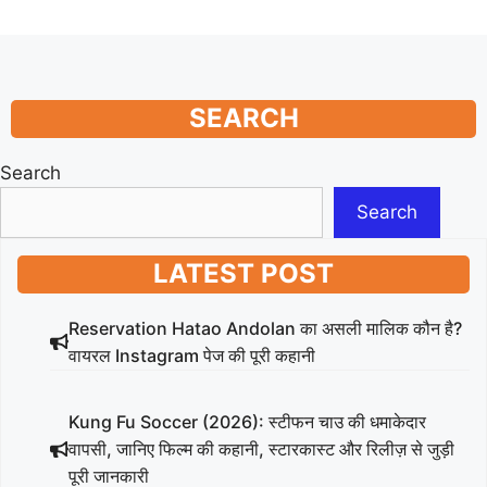
SEARCH
Search
Search
LATEST POST
Reservation Hatao Andolan का असली मालिक कौन है?
वायरल Instagram पेज की पूरी कहानी
Kung Fu Soccer (2026): स्टीफन चाउ की धमाकेदार
वापसी, जानिए फिल्म की कहानी, स्टारकास्ट और रिलीज़ से जुड़ी
पूरी जानकारी