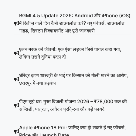
BGMI 4.5 Update 2026: Android और iPhone (iOS)
में रिलीज़ वाले दिन कैसे डाउनलोड करें? नए फीचर्स, डाउनलोड
गाइड, सिस्टम रिक्वायरमेंट और पूरी जानकारी
एलन मस्क की जीवनी: एक ऐसा लड़का जिसे पागल कहा गया,
लेकिन उसने दुनिया बदल दी
धीरेंद्र कृष्ण शास्त्री के भाई पर किसान को गोली मारने का आरोप,
छतरपुर में मचा हड़कंप
पीएम सूर्य घर: मुफ्त बिजली योजना 2026 – ₹78,000 तक की
सब्सिडी, पात्रता, आवेदन प्रक्रिया और बड़े फायदे
Apple iPhone 18 Pro: जानिए क्या हो सकते हैं नए फीचर्स,
Price और Launch Date