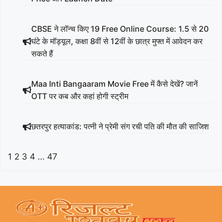
CBSE ने लॉन्च किए 19 Free Online Course: 1.5 से 20
घंटे के मॉड्यूल, कक्षा 8वीं से 12वीं के छात्र मुफ्त में आवेदन कर
सकते हैं
Maa Inti Bangaaram Movie Free में कैसे देखें? जानें
OTT पर कब और कहां होगी स्ट्रीम
छतरपुर हत्याकांड: पत्नी ने प्रेमी संग रची पति की मौत की साजिश
1
2
3
4
…
47