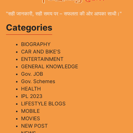
"सही जानकारी, सही समय पर – सफलता की ओर आपका साथी।"
Categories
BIOGRAPHY
CAR AND BIKE'S
ENTERTAINMENT
GENERAL KNOWLEDGE
Gov. JOB
Gov. Schemes
HEALTH
IPL 2023
LIFESTYLE BLOGS
MOBILE
MOVIES
NEW POST