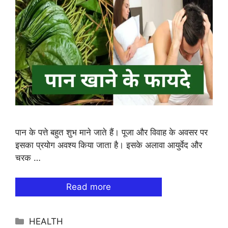
पान के पत्ते बहुत शुभ माने जाते हैं। पूजा और विवाह के अवसर पर
इसका प्रयोग अवश्य किया जाता है। इसके अलावा आयुर्वेद और
चरक …
Read more
Categories
HEALTH