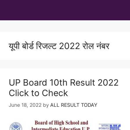
यूपी बोर्ड रिजल्ट 2022 रोल नंबर
UP Board 10th Result 2022
Click to Check
June 18, 2022
by
ALL RESULT TODAY