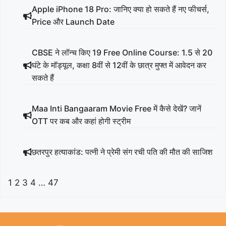
Apple iPhone 18 Pro: जानिए क्या हो सकते हैं नए फीचर्स,
Price और Launch Date
CBSE ने लॉन्च किए 19 Free Online Course: 1.5 से 20
घंटे के मॉड्यूल, कक्षा 8वीं से 12वीं के छात्र मुफ्त में आवेदन कर
सकते हैं
Maa Inti Bangaaram Movie Free में कैसे देखें? जानें
OTT पर कब और कहां होगी स्ट्रीम
छतरपुर हत्याकांड: पत्नी ने प्रेमी संग रची पति की मौत की साजिश
1
2
3
4
…
47