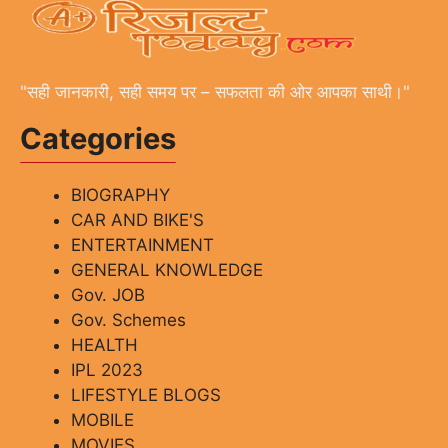
"सही जानकारी, सही समय पर – सफलता की ओर आपका साथी।"
Categories
BIOGRAPHY
CAR AND BIKE'S
ENTERTAINMENT
GENERAL KNOWLEDGE
Gov. JOB
Gov. Schemes
HEALTH
IPL 2023
LIFESTYLE BLOGS
MOBILE
MOVIES