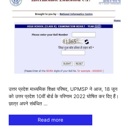
उत्तर प्रदेश माध्यमिक शिक्षा परिषद, UPMSP ने आज, 18 जून
को उत्तर प्रदेश 10वीं बोर्ड के परिणाम 2022 घोषित कर दिए हैं।
छात्र अपने संबंधित …
Read more