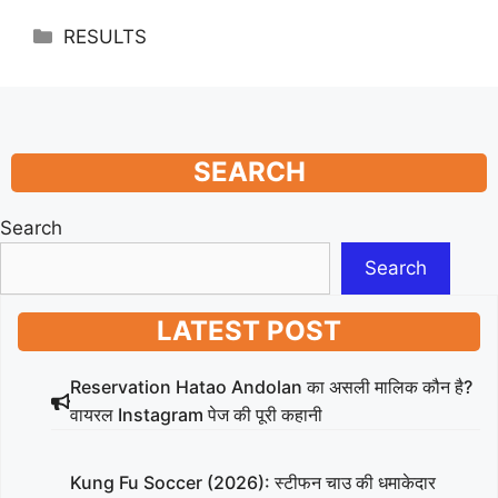
Categories
RESULTS
SEARCH
Search
Search
LATEST POST
Reservation Hatao Andolan का असली मालिक कौन है?
वायरल Instagram पेज की पूरी कहानी
Kung Fu Soccer (2026): स्टीफन चाउ की धमाकेदार