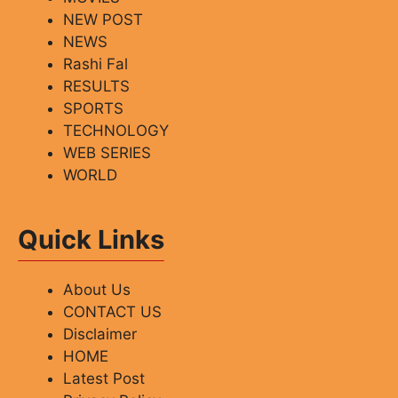
NEW POST
NEWS
Rashi Fal
RESULTS
SPORTS
TECHNOLOGY
WEB SERIES
WORLD
Quick Links
About Us
CONTACT US
Disclaimer
HOME
Latest Post