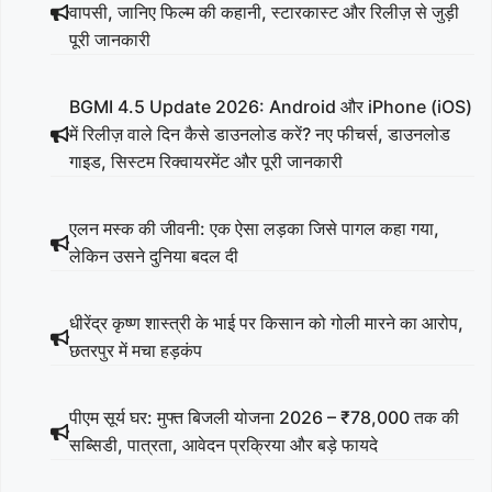
वापसी, जानिए फिल्म की कहानी, स्टारकास्ट और रिलीज़ से जुड़ी
पूरी जानकारी
BGMI 4.5 Update 2026: Android और iPhone (iOS)
में रिलीज़ वाले दिन कैसे डाउनलोड करें? नए फीचर्स, डाउनलोड
गाइड, सिस्टम रिक्वायरमेंट और पूरी जानकारी
एलन मस्क की जीवनी: एक ऐसा लड़का जिसे पागल कहा गया,
लेकिन उसने दुनिया बदल दी
धीरेंद्र कृष्ण शास्त्री के भाई पर किसान को गोली मारने का आरोप,
छतरपुर में मचा हड़कंप
पीएम सूर्य घर: मुफ्त बिजली योजना 2026 – ₹78,000 तक की
सब्सिडी, पात्रता, आवेदन प्रक्रिया और बड़े फायदे