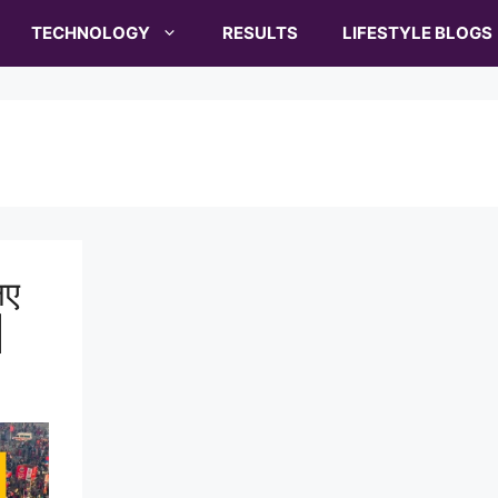
TECHNOLOGY
RESULTS
LIFESTYLE BLOGS
िए
|