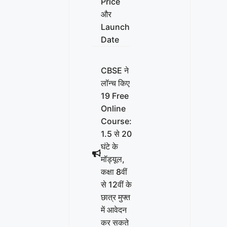
Price
और
Launch
Date
CBSE ने
लॉन्च किए
19 Free
Online
Course:
1.5 से 20
घंटे के
मॉड्यूल,
कक्षा 8वीं
से 12वीं के
छात्र मुफ्त
में आवेदन
कर सकते