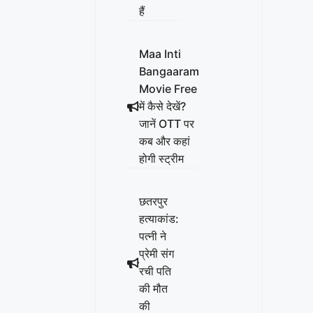
हैं
Maa Inti
Bangaaram
Movie Free
में कैसे देखें?
जानें OTT पर
कब और कहां
होगी स्ट्रीम
छतरपुर
हत्याकांड:
पत्नी ने
प्रेमी संग
रची पति
की मौत
की