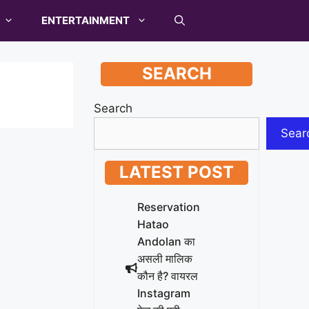
ENTERTAINMENT
SEARCH
Search
Sear
LATEST POST
Reservation
Hatao
Andolan का
असली मालिक
कौन है? वायरल
Instagram