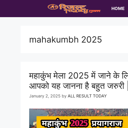
Skip
HOME
to
content
mahakumbh 2025
महाकुंभ मेला 2025 में जाने के ल
आपको यह जानना है बहुत जरुरी 
January 2, 2025
by
ALL RESULT TODAY