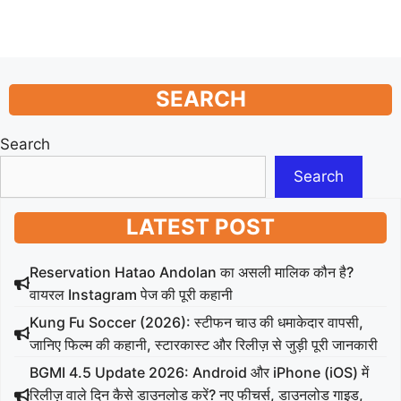
SEARCH
Search
Search
LATEST POST
Reservation Hatao Andolan का असली मालिक कौन है?
वायरल Instagram पेज की पूरी कहानी
Kung Fu Soccer (2026): स्टीफन चाउ की धमाकेदार वापसी,
जानिए फिल्म की कहानी, स्टारकास्ट और रिलीज़ से जुड़ी पूरी जानकारी
BGMI 4.5 Update 2026: Android और iPhone (iOS) में
रिलीज़ वाले दिन कैसे डाउनलोड करें? नए फीचर्स, डाउनलोड गाइड,