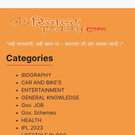
"सही जानकारी, सही समय पर – सफलता की ओर आपका साथी।"
Categories
BIOGRAPHY
CAR AND BIKE'S
ENTERTAINMENT
GENERAL KNOWLEDGE
Gov. JOB
Gov. Schemes
HEALTH
IPL 2023