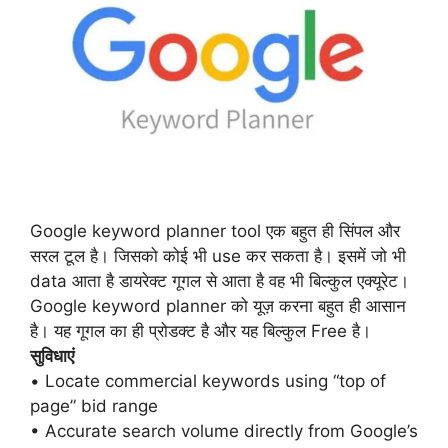
Google keyword planner tool एक बहुत ही सिंपल और
सरल टूल है। जिसको कोई भी use कर सकता है। इसमें जो भी
data आता है डायरेक्ट गूगल से आता है वह भी बिल्कुल एक्यूरेट।
Google keyword planner
को यूज़ करना बहुत ही आसान
है। यह गूगल का ही प्रोडक्ट है और यह बिल्कुल Free है।
सुविधाएं
• Locate commercial keywords using “top of
page” bid range
• Accurate search volume directly from Google’s