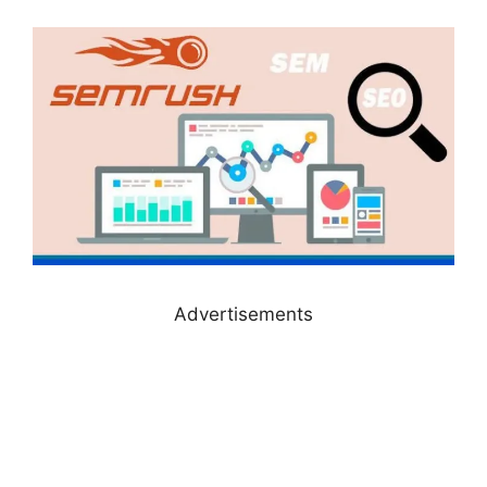
Advertisements