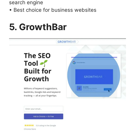
search engine
• Best choice for business websites
5.
GrowthBar