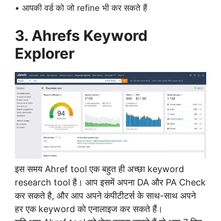
• आपकी वर्ड को जो refine भी कर सकते हैं
3.
Ahrefs Keyword
Explorer
इस समय Ahref tool एक बहुत ही अच्छा keyword
research tool है। आप इसमें अपना DA और PA Check
कर सकते है, और आप अपने कंपीटीटर्स के साथ-साथ अपने
हर एक keyword को एनालाइज कर सकते हैं।