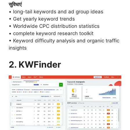
सुविधाएं
• long-tail keywords and ad group ideas
• Get yearly keyword trends
• Worldwide CPC distribution statistics
• complete keyword research toolkit
• Keyword difficulty analysis and organic traffic
insights
2.
KWFinder