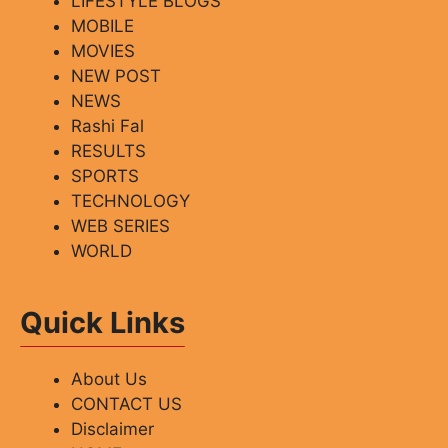
LIFESTYLE BLOGS
MOBILE
MOVIES
NEW POST
NEWS
Rashi Fal
RESULTS
SPORTS
TECHNOLOGY
WEB SERIES
WORLD
Quick Links
About Us
CONTACT US
Disclaimer