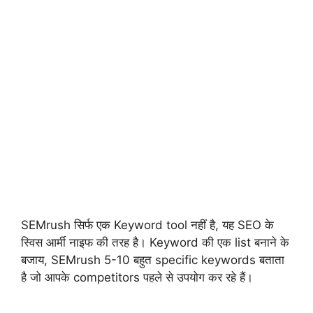
SEMrush सिर्फ एक Keyword tool नहीं है, यह SEO के
स्विस आर्मी नाइफ की तरह है। Keyword की एक list बनाने के
बजाय, SEMrush 5-10 बहुत
specific keywords
बताता
है जो आपके competitors पहले से उपयोग कर रहे हैं।