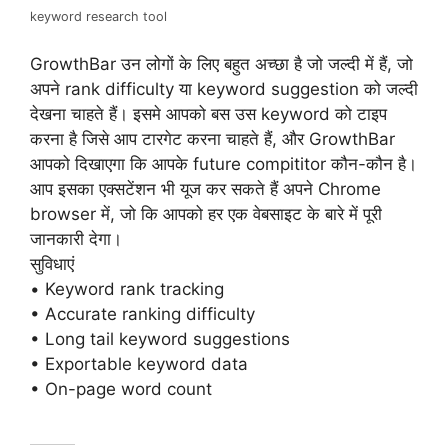
keyword research tool
GrowthBar उन लोगों के लिए बहुत अच्छा है जो जल्दी में हैं, जो
अपने rank difficulty या keyword suggestion को जल्दी
देखना चाहते हैं। इसमे आपको बस उस keyword को टाइप
करना है जिसे आप टारगेट करना चाहते हैं, और GrowthBar
आपको दिखाएगा कि आपके future compititor कौन-कौन है।
आप इसका एक्सटेंशन भी यूज कर सकते हैं अपने Chrome
browser में, जो कि आपको हर एक वेबसाइट के बारे में पूरी
जानकारी देगा।
सुविधाएं
• Keyword rank tracking
• Accurate ranking difficulty
• Long tail keyword suggestions
• Exportable keyword data
• On-page word count