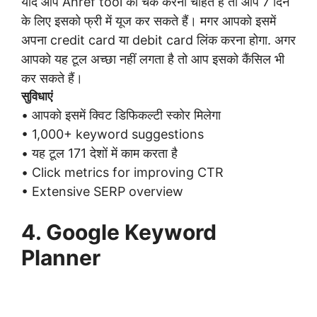
यदि आप Ahref tool को चेक करना चाहते हैं तो आप 7 दिन
के लिए इसको फ्री में यूज कर सकते हैं। मगर आपको इसमें
अपना credit card या debit card लिंक करना होगा. अगर
आपको यह टूल अच्छा नहीं लगता है तो आप इसको कैंसिल भी
कर सकते हैं।
सुविधाएं
• आपको इसमें क्विट डिफिकल्टी स्कोर मिलेगा
• 1,000+ keyword suggestions
• यह टूल 171 देशों में काम करता है
• Click metrics for improving CTR
• Extensive SERP overview
4.
Google Keyword
Planner