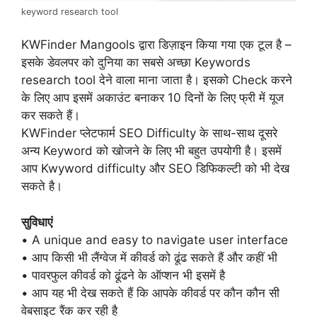
keyword research tool
KWFinder Mangools द्वारा डिज़ाइन किया गया एक टूल है –
इसके डेवलपर को दुनिया का सबसे अच्छा Keywords
research tool देने वाला माना जाता है। इसको Check करने
के लिए आप इसमें अकाउंट बनाकर 10 दिनों के लिए फ्री में यूज
कर सकते हैं।
KWFinder प्लेटफार्म SEO Difficulty के साथ-साथ दूसरे
अन्य Keyword को खोजने के लिए भी बहुत उपयोगी है। इसमें
आप Kwyword difficulty और SEO डिफिकल्टी को भी देख
सकते है।
सुविधाएं
• A unique and easy to navigate user interface
• आप किसी भी लैंग्वेज में कीवर्ड को ढूंढ सकते हैं और कहीं भी
• पावरफुल कीवर्ड को ढूंढने के ऑप्शन भी इसमें है
• आप यह भी देख सकते हैं कि आपके कीवर्ड पर कौन कौन सी
वेबसाइट रैंक कर रही है