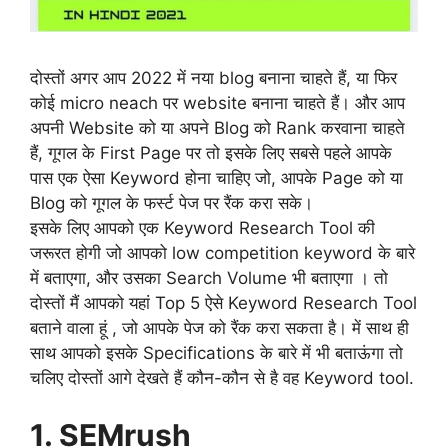
दोस्तों अगर आप 2022 में नया blog बनाना चाहते हैं, या फिर
कोई micro neach पर website बनाना चाहते हैं। और आप
अपनी Website को या अपने Blog को Rank करवाना चाहते
हैं, गूगल के First Page पर तो इसके लिए सबसे पहले आपके
पास एक ऐसा Keyword होना चाहिए जो, आपके Page को या
Blog को गूगल के फर्स्ट पेज पर रैंक करा सके।
इसके लिए आपको एक Keyword Research Tool की
जरूरत होगी जो आपको low competition keyword के बारे
में बताएगा, और उसका Search Volume भी बताएगा । तो
दोस्तों मैं आपको यहां Top 5 ऐसे Keyword Research Tool
बताने वाला हूं , जो आपके पेज को रैंक करा सकता है। में साथ ही
साथ आपको इसके Specifications के बारे में भी बताऊंगा तो
चलिए दोस्तों आगे देखते हैं कौन-कौन से है वह Keyword tool.
1.
SEMrush