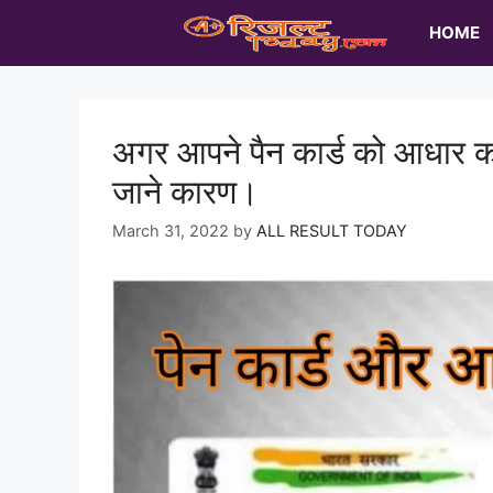
Skip
HOME
to
content
अगर आपने पैन कार्ड को आधार कार्ड
जाने कारण।
March 31, 2022
by
ALL RESULT TODAY