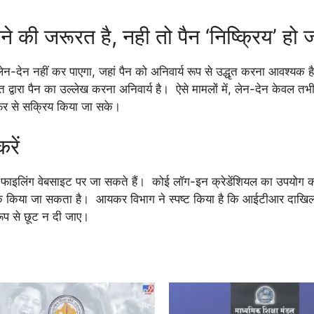
े की जरूरत है, नही तो पैन ‘निष्क्रिय’ हो
 लेन-देन नहीं कर पाएगा, जहां पैन को अनिवार्य रूप से उद्धृत करना आवश्य
यक्ति द्वारा पैन का उल्लेख करना अनिवार्य है। ऐसे मामलों में, लेन-देन केवल त
फिर से सक्रिय किया जा सके।
रें
-फाइलिंग वेबसाइट पर जा सकते हैं। कोई लॉग-इन क्रेडेंशियल का उपयोग 
लिंक किया जा सकता है। आयकर विभाग ने स्पष्ट किया है कि आईटीआर दाखि
ूप से छूट न दी जाए।