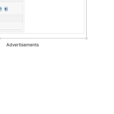
Advertisements