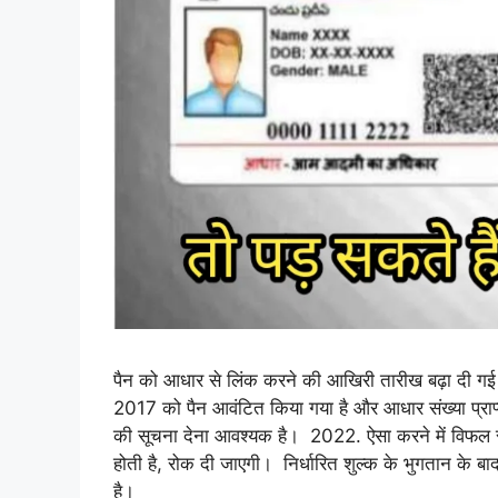
पैन को आधार से लिंक करने की आखिरी तारीख बढ़ा दी गई 
2017 को पैन आवंटित किया गया है और आधार संख्या प्राप्त
की सूचना देना आवश्यक है। 2022. ऐसा करने में विफल रह
होती है, रोक दी जाएगी। निर्धारित शुल्क के भुगतान के ब
है।