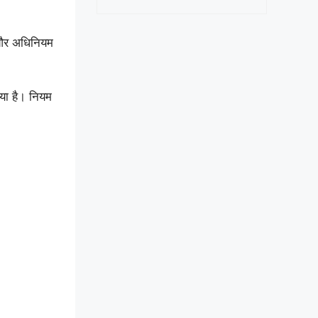
ा और अधिनियम
या है। नियम