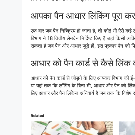
आपका पैन आधार लिंकिंग पूरा करन
एक बार जब पैन निष्क्रिय हो जाता है, तो कोई भी ऐसे कई
विभाग ने 18 वित्तीय लेनदेन निर्दिष्ट किए हैं जहां किसी व्
सकता है जब पैन और आधार जुड़े हों, इस प्रकार पैन को 
आधार को पैन कार्ड से कैसे लिंक क
आधार को पैन कार्ड से जोड़ने के लिए आयकर विभाग की ई
या यहां तक ​​कि लॉगिंग के बिना भी, आधार और पैन को 
लिए आधार और पैन लिंकेज अनिवार्य है जब तक कि विशेष र
Related