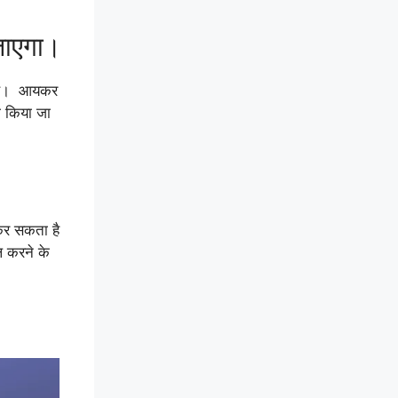
 जाएगा।
क है। आयकर
भी किया जा
कर सकता है
ल करने के