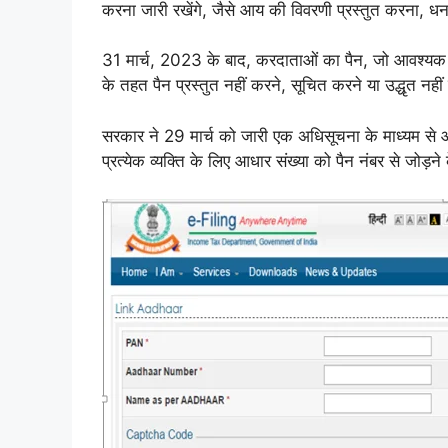
करना जारी रखेंगे, जैसे आय की विवरणी प्रस्तुत करना, ध
31 मार्च, 2023 के बाद, करदाताओं का पैन, जो आवश्यक 
के तहत पैन प्रस्तुत नहीं करने, सूचित करने या उद्धृत नही
सरकार ने 29 मार्च को जारी एक अधिसूचना के माध्यम स
प्रत्येक व्यक्ति के लिए आधार संख्या को पैन नंबर से जोड़ने