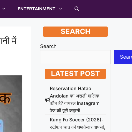
ENTERTAINMENT
SEARCH
नी में
Search
Sear
LATEST POST
Reservation Hatao
Andolan का असली मालिक
कौन है? वायरल Instagram
पेज की पूरी कहानी
Kung Fu Soccer (2026):
स्टीफन चाउ की धमाकेदार वापसी,