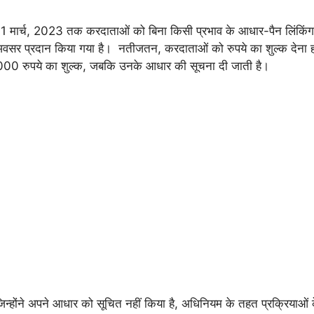
1 मार्च, 2023 तक करदाताओं को बिना किसी प्रभाव के आधार-पैन लिंकिंग
 अवसर प्रदान किया गया है। नतीजतन, करदाताओं को रुपये का शुल्क देना
00 रुपये का शुल्क, जबकि उनके आधार की सूचना दी जाती है।
िन्होंने अपने आधार को सूचित नहीं किया है, अधिनियम के तहत प्रक्रियाओं क