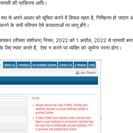
नवापसी की प्रक्रिया आदि।
रूप से अपने आधार को सूचित करने में विफल रहता है, निष्क्रिय हो जाएग
ं करने के सभी परिणाम ऐसे करदाताओं पर लागू होंगे।
े आयकर (तीसरा संशोधन) नियम, 2022 को 1 अप्रैल, 2022 से प्रभावी बना
 के लिए स्पष्ट करते हैं, ऐसा न करने पर व्यक्ति को जुर्माना भरना होगा।