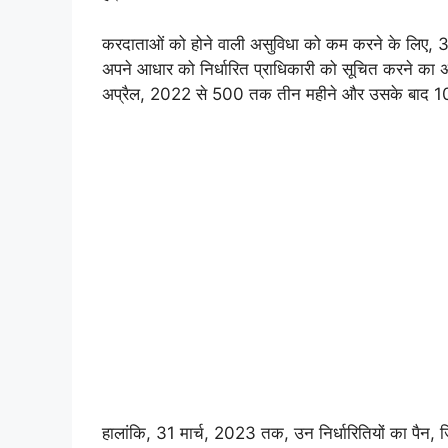
करदाताओं को होने वाली असुविधा को कम करने के लिए, 3
अपने आधार को निर्धारित प्राधिकारी को सूचित करने का
अप्रैल, 2022 से 500 तक तीन महीने और उसके बाद 10
हालांकि, 31 मार्च, 2023 तक, उन निर्धारितियों का पैन, ज