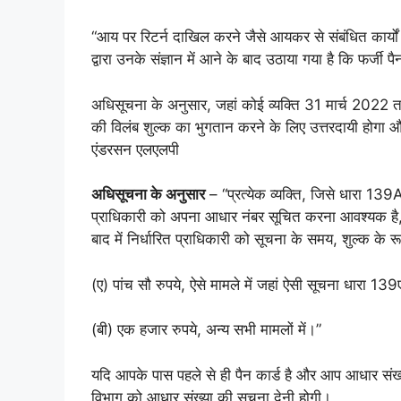
“आय पर रिटर्न दाखिल करने जैसे आयकर से संबंधित कार्यो
द्वारा उनके संज्ञान में आने के बाद उठाया गया है कि फर्जी 
अधिसूचना के अनुसार, जहां कोई व्यक्ति 31 मार्च 2022 त
की विलंब शुल्क का भुगतान करने के लिए उत्तरदायी होगा और
एंडरसन एलएलपी
अधिसूचना के अनुसार
– “प्रत्येक व्यक्ति, जिसे धारा 139A
प्राधिकारी को अपना आधार नंबर सूचित करना आवश्यक है, ऐ
बाद में निर्धारित प्राधिकारी को सूचना के समय, शुल्क के र
(ए) पांच सौ रुपये, ऐसे मामले में जहां ऐसी सूचना धारा 13
(बी) एक हजार रुपये, अन्य सभी मामलों में।”
यदि आपके पास पहले से ही पैन कार्ड है और आप आधार संख्य
विभाग को आधार संख्या की सूचना देनी होगी।