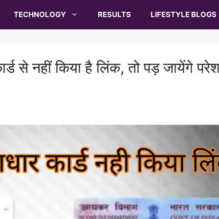
TECHNOLOGY
RESULTS
LIFESTYLE BLOGS
 से नहीं किया है लिंक, तो पड़ जायेंगे परेशा