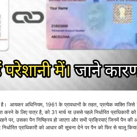
है। आयकर अधिनियम, 1961 के प्रावधानों के तहत, प्रत्येक व्यक्ति जिसे 
 करने के लिए पात्र है, को 31 मार्च या उससे पहले निर्धारित प्राधिकारी 
ने पर, उसका पैन निष्क्रिय हो जाएगा और सभी प्रक्रियाएं जिनमें पैन की
ाद निर्धारित प्राधिकारी को आधार की सूचना देने पर पैन को फिर से चालू कि