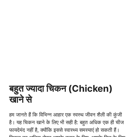
बहुत ज्यादा चिकन (Chicken)
खाने से
हम जानते हैं कि विभिन्न आहार एक स्वस्थ जीवन शैली की कुंजी
है। यह चिकन खाने के लिए भी सही है: बहुत अधिक एक ही चीज
फायदेमंद नहीं है, क्योंकि इससे स्वास्थ्य समस्याएं हो सकती हैं।