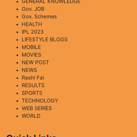
GENERAL KNOWLEDGE
Gov. JOB
Gov. Schemes
HEALTH
IPL 2023
LIFESTYLE BLOGS
MOBILE
MOVIES
NEW POST
NEWS
Rashi Fal
RESULTS
SPORTS
TECHNOLOGY
WEB SERIES
WORLD