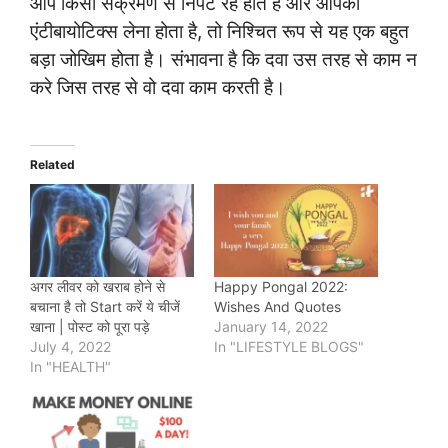
आप किसी संक्रमण से निपट रहे होते हैं और आपको
एंटीबायोटिक्स लेना होता है, तो निश्चित रूप से यह एक बहुत
बड़ा जोखिम होता है। संभावना है कि दवा उस तरह से काम न
करे जिस तरह से वो दवा काम करती है।
Related
अगर लीवर को खराब होने से
Happy Pongal 2022:
बचाना है तो Start करें ये चीजें
Wishes And Quotes
खाना | पोस्ट को पूरा पड़े
January 14, 2022
July 4, 2022
In "LIFESTYLE BLOGS"
In "HEALTH"