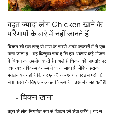
बहुत ज्यादा लोग Chicken खाने के
परिणामों के बारे में नहीं जानते हैं
चिकन को एक तरह से मांस के सबसे अच्छे प्रकारों में से एक
माना जाता है। यह बिल्कुल सच है कि हम अक्सर कई भोजन
में चिकन का उपयोग करते हैं। भले ही चिकन को आमतौर पर
एक स्वस्थ विकल्प के रूप में जाना जाता है, लेकिन इसका
मतलब यह नहीं है कि यह एक दैनिक आधार पर इस पक्षी की
सेवा करने के लिए एक अच्छा विकल्प है। उसकी वजह यहाँ है!
चिकन खाना
बहुत से लोग नियमित रूप से चिकन की सेवा करेंगे। यह न