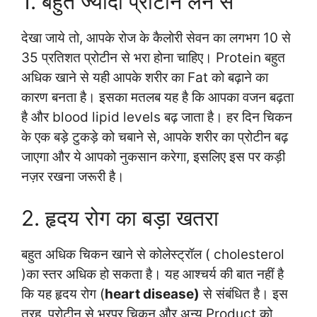
1. बहुत ज्यादा प्रोटीन लेने से
देखा जाये तो, आपके रोज के कैलोरी सेवन का लगभग 10 से
35 प्रतिशत प्रोटीन से भरा होना चाहिए। Protein बहुत
अधिक खाने से यही आपके शरीर का Fat को बढ़ाने का
कारण बनता है। इसका मतलब यह है कि आपका वजन बढ़ता
है और
blood lipid levels
बढ़ जाता है। हर दिन चिकन
के एक बड़े टुकड़े को चबाने से, आपके शरीर का प्रोटीन बढ़
जाएगा और ये आपको नुकसान करेगा, इसलिए इस पर कड़ी
नज़र रखना जरूरी है।
2. हृदय रोग का बड़ा खतरा
बहुत अधिक चिकन खाने से कोलेस्ट्रॉल (
cholesterol
)का स्तर अधिक हो सकता है। यह आश्चर्य की बात नहीं है
कि यह हृदय रोग (
heart disease)
से संबंधित है। इस
तरह, प्रोटीन से भरपूर चिकन और अन्य Product को