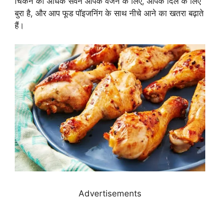
चिकन का अधिक सेवन आपके वजन के लिए, आपके दिल के लिए
बुरा है, और आप फूड पॉइजनिंग के साथ नीचे आने का खतरा बढ़ाते
हैं।
Advertisements