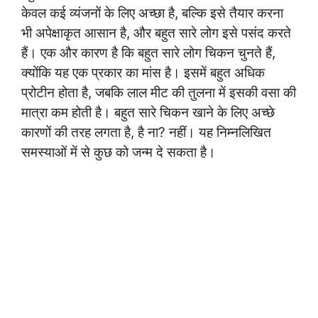
केवल कई व्यंजनों के लिए अच्छा है, बल्कि इसे तैयार करना
भी अपेक्षाकृत आसान है, और बहुत सारे लोग इसे पसंद करते
हैं। एक और कारण है कि बहुत सारे लोग चिकन चुनते हैं,
क्योंकि यह एक प्रकार का मांस है। इसमें बहुत अधिक
प्रोटीन होता है, जबकि लाल मीट की तुलना में इसकी वसा की
मात्रा कम होती है। बहुत सारे चिकन खाने के लिए अच्छे
कारणों की तरह लगता है, है ना? नहीं। यह निम्नलिखित
समस्याओं में से कुछ को जन्म दे सकता है।