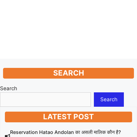
SEARCH
Search
Search
LATEST POST
Reservation Hatao Andolan का असली मालिक कौन है?