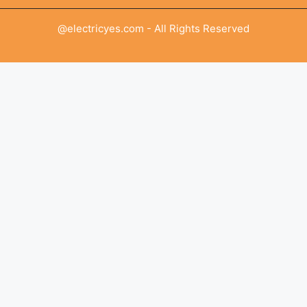
@electricyes.com - All Rights Reserved