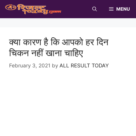
Skip
MENU
to
content
क्या कारण है कि आपको हर दिन
चिकन नहीं खाना चाहिए
February 3, 2021
by
ALL RESULT TODAY