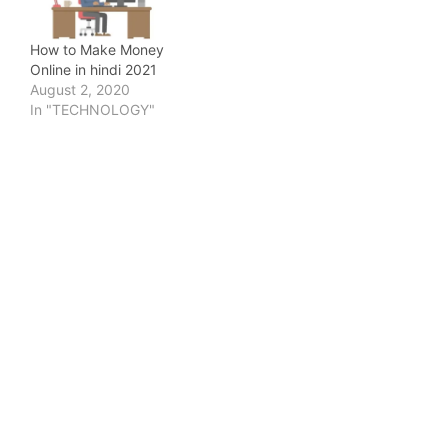
How to Make Money
Online in hindi 2021
August 2, 2020
In "TECHNOLOGY"