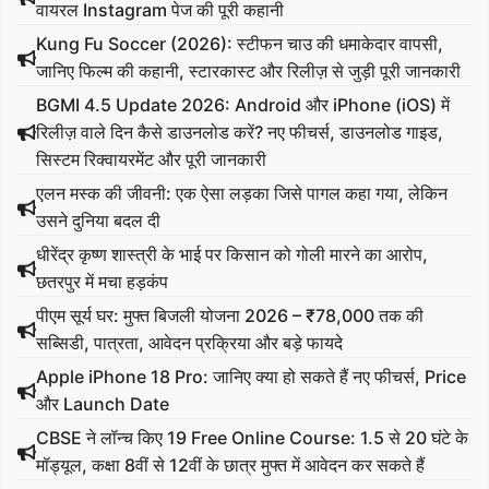
वायरल Instagram पेज की पूरी कहानी
Kung Fu Soccer (2026): स्टीफन चाउ की धमाकेदार वापसी,
जानिए फिल्म की कहानी, स्टारकास्ट और रिलीज़ से जुड़ी पूरी जानकारी
BGMI 4.5 Update 2026: Android और iPhone (iOS) में
रिलीज़ वाले दिन कैसे डाउनलोड करें? नए फीचर्स, डाउनलोड गाइड,
सिस्टम रिक्वायरमेंट और पूरी जानकारी
एलन मस्क की जीवनी: एक ऐसा लड़का जिसे पागल कहा गया, लेकिन
उसने दुनिया बदल दी
धीरेंद्र कृष्ण शास्त्री के भाई पर किसान को गोली मारने का आरोप,
छतरपुर में मचा हड़कंप
पीएम सूर्य घर: मुफ्त बिजली योजना 2026 – ₹78,000 तक की
सब्सिडी, पात्रता, आवेदन प्रक्रिया और बड़े फायदे
Apple iPhone 18 Pro: जानिए क्या हो सकते हैं नए फीचर्स, Price
और Launch Date
CBSE ने लॉन्च किए 19 Free Online Course: 1.5 से 20 घंटे के
मॉड्यूल, कक्षा 8वीं से 12वीं के छात्र मुफ्त में आवेदन कर सकते हैं