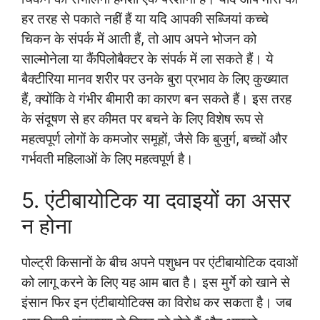
हर तरह से पकाते नहीं हैं या यदि आपकी सब्जियां कच्चे
चिकन के संपर्क में आती हैं, तो आप अपने भोजन को
साल्मोनेला या कैंपिलोबैक्टर के संपर्क में ला सकते हैं। ये
बैक्टीरिया मानव शरीर पर उनके बुरा प्रभाव के लिए कुख्यात
हैं, क्योंकि वे गंभीर बीमारी का कारण बन सकते हैं। इस तरह
के संदूषण से हर कीमत पर बचने के लिए विशेष रूप से
महत्वपूर्ण लोगों के कमजोर समूहों, जैसे कि बुजुर्ग, बच्चों और
गर्भवती महिलाओं के लिए महत्वपूर्ण है।
5. एंटीबायोटिक या दवाइयों का असर
न होना
पोल्ट्री किसानों के बीच अपने पशुधन पर एंटीबायोटिक दवाओं
को लागू करने के लिए यह आम बात है। इस मुर्गे को खाने से
इंसान फिर इन एंटीबायोटिक्स का विरोध कर सकता है। जब