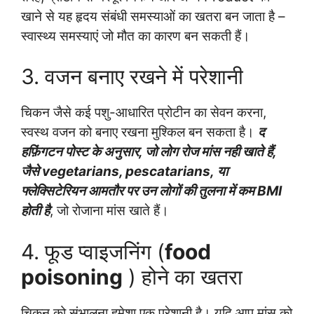
खाने से यह हृदय संबंधी समस्याओं का खतरा बन जाता है –
स्वास्थ्य समस्याएं जो मौत का कारण बन सकती हैं।
3. वजन बनाए रखने में परेशानी
चिकन जैसे कई पशु-आधारित प्रोटीन का सेवन करना,
स्वस्थ वजन को बनाए रखना मुश्किल बन सकता है।
द
हफ़िंगटन पोस्ट के अनुसार, जो लोग रोज मांस नही खाते हैं,
जैसे
vegetarians, pescatarians,
या
फ्लेक्सिटेरियन आमतौर पर उन लोगों की तुलना में कम BMI
होती है
, जो रोजाना मांस खाते हैं।
4. फूड प्वाइजनिंग (
food
poisoning
) होने का खतरा
चिकन को संभालना हमेशा एक परेशानी है। यदि आप मांस को