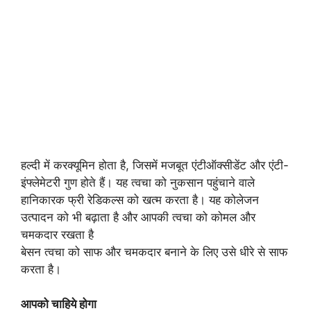
हल्दी में करक्यूमिन होता है, जिसमें मजबूत एंटीऑक्सीडेंट और एंटी-
इंफ्लेमेटरी गुण होते हैं। यह त्वचा को नुकसान पहुंचाने वाले
हानिकारक फ्री रेडिकल्स को खत्म करता है। यह कोलेजन
उत्पादन को भी बढ़ाता है और आपकी त्वचा को कोमल और
चमकदार रखता है
बेसन त्वचा को साफ और चमकदार बनाने के लिए उसे धीरे से साफ
करता है।
आपको चाहिये होगा