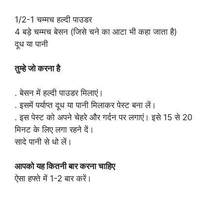
1/2-1 चम्मच हल्दी पाउडर
4 बड़े चम्मच बेसन (जिसे चने का आटा भी कहा जाता है)
दूध या पानी
तुम्हे जो करना है
. बेसन में हल्दी पाउडर मिलाएं।
. इसमें पर्याप्त दूध या पानी मिलाकर पेस्ट बना लें।
. इस पेस्ट को अपने चेहरे और गर्दन पर लगाएं। इसे 15 से 20
मिनट के लिए लगा रहने दें।
सादे पानी से धो लें।
आपको यह कितनी बार करना चाहिए
ऐसा हफ्ते में 1-2 बार करें।