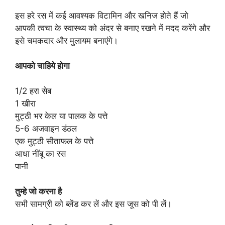
इस हरे रस में कई आवश्यक विटामिन और खनिज होते हैं जो
आपकी त्वचा के स्वास्थ्य को अंदर से बनाए रखने में मदद करेंगे और
इसे चमकदार और मुलायम बनाएंगे।
आपको चाहिये होगा
1/2 हरा सेब
1 खीरा
मुट्ठी भर केल या पालक के पत्ते
5-6 अजवाइन डंठल
एक मुट्ठी सीताफल के पत्ते
आधा नींबू का रस
पानी
तुम्हे जो करना है
सभी सामग्री को ब्लेंड कर लें और इस जूस को पी लें।