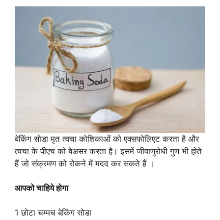
बेकिंग सोडा मृत त्वचा कोशिकाओं को एक्सफोलिएट करता है और
त्वचा के पीएच को बेअसर करता है। इसमें जीवाणुरोधी गुण भी होते
हैं जो संक्रमण को रोकने में मदद कर सकते हैं ।
आपको चाहिये होगा
1 छोटा चम्मच बेकिंग सोडा