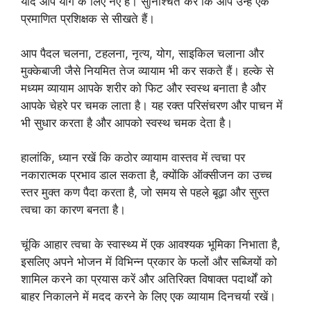
यदि आप योग के लिए नए हैं। सुनिश्चित करें कि आप उन्हें एक
प्रमाणित प्रशिक्षक से सीखते हैं।
आप पैदल चलना, टहलना, नृत्य, योग, साइकिल चलाना और
मुक्केबाजी जैसे नियमित तेज व्यायाम भी कर सकते हैं। हल्के से
मध्यम व्यायाम आपके शरीर को फिट और स्वस्थ बनाता है और
आपके चेहरे पर चमक लाता है। यह रक्त परिसंचरण और पाचन में
भी सुधार करता है और आपको स्वस्थ चमक देता है।
हालांकि, ध्यान रखें कि कठोर व्यायाम वास्तव में त्वचा पर
नकारात्मक प्रभाव डाल सकता है, क्योंकि ऑक्सीजन का उच्च
स्तर मुक्त कण पैदा करता है, जो समय से पहले बूढ़ा और सुस्त
त्वचा का कारण बनता है।
चूंकि आहार त्वचा के स्वास्थ्य में एक आवश्यक भूमिका निभाता है,
इसलिए अपने भोजन में विभिन्न प्रकार के फलों और सब्जियों को
शामिल करने का प्रयास करें और अतिरिक्त विषाक्त पदार्थों को
बाहर निकालने में मदद करने के लिए एक व्यायाम दिनचर्या रखें।