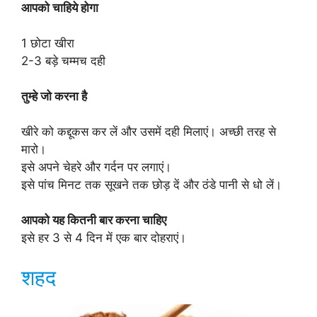
आपको चाहिये होगा
1 छोटा खीरा
2-3 बड़े चम्मच दही
तुम्हे जो करना है
खीरे को कद्दूकस कर लें और उसमें दही मिलाएं। अच्छी तरह से
मारो।
इसे अपने चेहरे और गर्दन पर लगाएं।
इसे पांच मिनट तक सूखने तक छोड़ दें और ठंडे पानी से धो लें।
आपको यह कितनी बार करना चाहिए
इसे हर 3 से 4 दिन में एक बार दोहराएं।
शहद