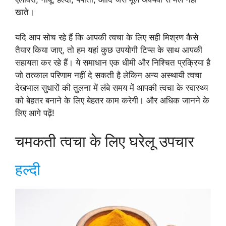
खाते।
यदि आप सोच रहे हैं कि आपकी त्वचा के लिए सही मिश्रण कैसे
तैयार किया जाए, तो हम यहां कुछ उपयोगी टिप्स के साथ आपकी
सहायता कर रहे हैं। ये समाधान एक धीमी और निश्चित प्रक्रिया है
जो तत्काल परिणाम नहीं दे सकती है लेकिन अन्य अस्थायी त्वचा
देखभाल सुधारों की तुलना में लंबे समय में आपकी त्वचा के स्वास्थ्य
को बेहतर बनाने के लिए बेहतर काम करेगी। और अधिक जानने के
लिए आगे पढ़ें!
चमकती त्वचा के लिए घरेलू उपचार
हल्दी