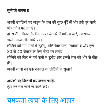
तुम्हे जो करना है
अपनी उंगलियों पर जैतून के तेल की कुछ बूंदें लें और इसे पूरे चेहरे
और गर्दन पर लगाएं।
दो से तीन मिनट के लिए ऊपर के घेरे में मालिश करें, खासकर
गालों, नाक और माथे पर।
तौलिये को गर्म पानी में डुबोएं, अतिरिक्त पानी निकाल दें और इसे
30 से 40 सेकंड के लिए चेहरे पर लगाएं।
तौलिये को फिर से गर्म पानी में डुबोएं और इससे तेल को धीरे से पोंछ
लें।
अपनी त्वचा को एक कागज़ के तौलिये से सुखाएं।
आपको यह कितनी बार करना चाहिए
ऐसा हर रात सोने से पहले करें।
चमकती त्वचा के लिए आहार