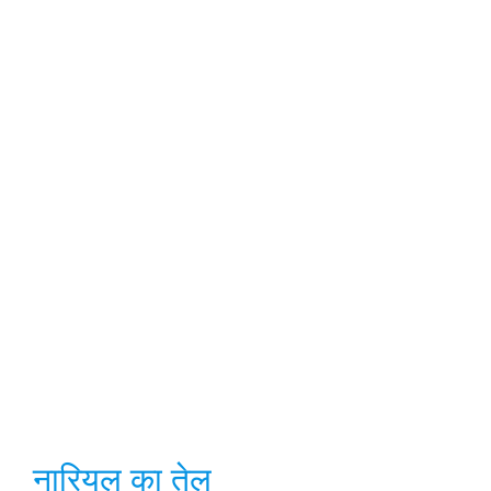
नारियल का तेल