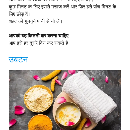
कुछ मिनट के लिए इससे मसाज करें और फिर इसे पांच मिनट के
लिए छोड़ दें।
शहद को गुनगुने पानी से धो लें।
आपको यह कितनी बार करना चाहिए
आप इसे हर दूसरे दिन कर सकते हैं।
उबटन