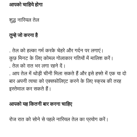
आपको चाहिये होगा
शुद्ध नारियल तेल
तुम्हे जो करना है
. तेल को हल्का गर्म करके चेहरे और गर्दन पर लगाएं।
कुछ मिनट के लिए कोमल गोलाकार गतियों में मालिश करें।
. तेल को रात भर लगा रहने दें।
. आप तेल में थोड़ी चीनी मिला सकते हैं और इसे हफ्ते में एक या दो
बार अपनी त्वचा को एक्सफोलिएट करने के लिए स्क्रब की तरह
इस्तेमाल कर सकते हैं।
आपको यह कितनी बार करना चाहिए
रोज रात को सोने से पहले नारियल तेल का प्रयोग करें।