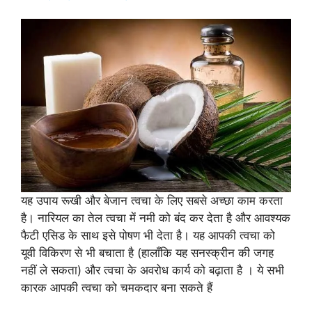
यह उपाय रूखी और बेजान त्वचा के लिए सबसे अच्छा काम करता
है। नारियल का तेल त्वचा में नमी को बंद कर देता है और आवश्यक
फैटी एसिड के साथ इसे पोषण भी देता है। यह आपकी त्वचा को
यूवी विकिरण से भी बचाता है (हालाँकि यह सनस्क्रीन की जगह
नहीं ले सकता) और त्वचा के अवरोध कार्य को बढ़ाता है । ये सभी
कारक आपकी त्वचा को चमकदार बना सकते हैं