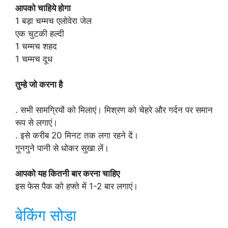
आपको चाहिये होगा
1 बड़ा चम्मच एलोवेरा जेल
एक चुटकी हल्दी
1 चम्मच शहद
1 चम्मच दूध
तुम्हे जो करना है
. सभी सामग्रियों को मिलाएं। मिश्रण को चेहरे और गर्दन पर समान
रूप से लगाएं।
. इसे करीब 20 मिनट तक लगा रहने दें।
गुनगुने पानी से धोकर सुखा लें।
आपको यह कितनी बार करना चाहिए
इस फेस पैक को हफ्ते में 1-2 बार लगाएं।
बेकिंग सोडा