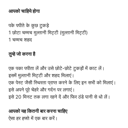
आपको चाहिये होगा
पके पपीते के कुछ टुकड़े
1 छोटा चम्मच मुल्तानी मिट्टी (मुल्तानी मिट्टी)
1 चम्मच शहद
तुम्हे जो करना है
एक पका पपीता लें और उसे छोटे-छोटे टुकड़ों में काट लें।
इसमें मुल्तानी मिट्टी और शहद मिलाएं।
एक पेस्ट जैसी स्थिरता प्राप्त करने के लिए इन सभी को मिलाएं।
इसे अपने पूरे चेहरे और गर्दन पर लगाएं।
इसे 20 मिनट तक लगा रहने दें और फिर ठंडे पानी से धो लें।
आपको यह कितनी बार करना चाहिए
ऐसा हर हफ्ते में एक बार करें।