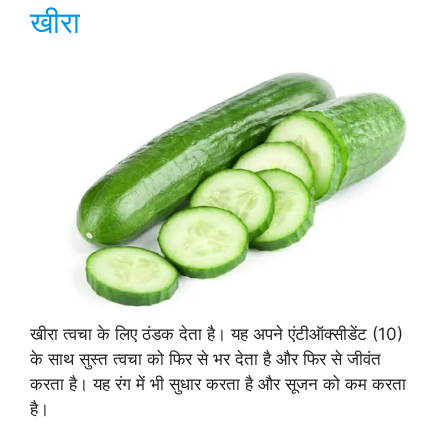
खीरा
खीरा त्वचा के लिए ठंडक देता है। यह अपने एंटीऑक्सीडेंट (10)
के साथ सुस्त त्वचा को फिर से भर देता है और फिर से जीवंत
करता है। यह रंग में भी सुधार करता है और सूजन को कम करता
है।