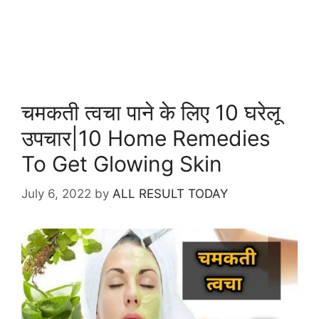
चमकती त्वचा पाने के लिए 10 घरेलू
उपचार|10 Home Remedies
To Get Glowing Skin
July 6, 2022
by
ALL RESULT TODAY