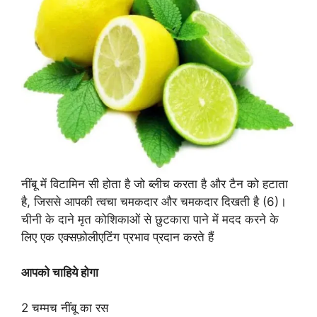
नींबू में विटामिन सी होता है जो ब्लीच करता है और टैन को हटाता
है, जिससे आपकी त्वचा चमकदार और चमकदार दिखती है (6)।
चीनी के दाने मृत कोशिकाओं से छुटकारा पाने में मदद करने के
लिए एक एक्सफ़ोलीएटिंग प्रभाव प्रदान करते हैं
आपको चाहिये होगा
2 चम्मच नींबू का रस