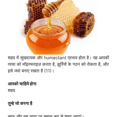
शहद में सुखदायक और humectant प्रभाव होता है। यह आपकी
त्वचा को मॉइस्चराइज़ करता है, झुर्रियों के गठन को रोकता है, और
इसे जवां बनाए रखता है (11)।
आपको चाहिये होगा
शहद
तुम्हे जो करना है
साफ और नम त्वचा पर समान रूप से शहद लगाएं।