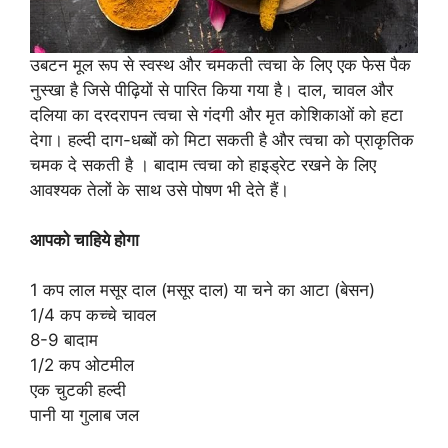
उबटन मूल रूप से स्वस्थ और चमकती त्वचा के लिए एक फेस पैक
नुस्खा है जिसे पीढ़ियों से पारित किया गया है। दाल, चावल और
दलिया का दरदरापन त्वचा से गंदगी और मृत कोशिकाओं को हटा
देगा। हल्दी दाग-धब्बों को मिटा सकती है और त्वचा को प्राकृतिक
चमक दे सकती है । बादाम त्वचा को हाइड्रेट रखने के लिए
आवश्यक तेलों के साथ उसे पोषण भी देते हैं।
आपको चाहिये होगा
1 कप लाल मसूर दाल (मसूर दाल) या चने का आटा (बेसन)
1/4 कप कच्चे चावल
8-9 बादाम
1/2 कप ओटमील
एक चुटकी हल्दी
पानी या गुलाब जल