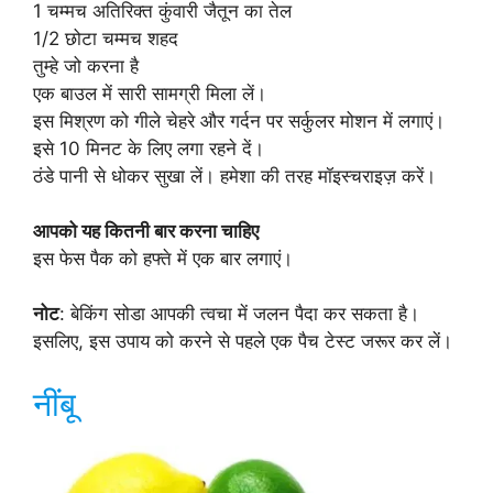
1 चम्मच अतिरिक्त कुंवारी जैतून का तेल
1/2 छोटा चम्मच शहद
तुम्हे जो करना है
एक बाउल में सारी सामग्री मिला लें।
इस मिश्रण को गीले चेहरे और गर्दन पर सर्कुलर मोशन में लगाएं।
इसे 10 मिनट के लिए लगा रहने दें।
ठंडे पानी से धोकर सुखा लें। हमेशा की तरह मॉइस्चराइज़ करें।
आपको यह कितनी बार करना चाहिए
इस फेस पैक को हफ्ते में एक बार लगाएं।
नोट
: बेकिंग सोडा आपकी त्वचा में जलन पैदा कर सकता है।
इसलिए, इस उपाय को करने से पहले एक पैच टेस्ट जरूर कर लें।
नींबू