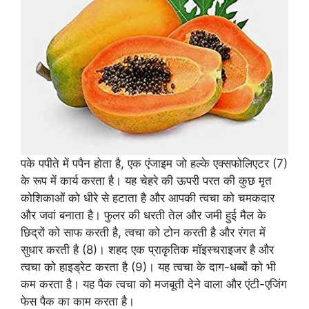
पके पपीते में पपैन होता है, एक एंजाइम जो हल्के एक्सफोलिएटर (7)
के रूप में कार्य करता है। यह चेहरे की ऊपरी परत की कुछ मृत
कोशिकाओं को धीरे से हटाता है और आपकी त्वचा को चमकदार
और जवां बनाता है। फुलर की धरती तेल और जमी हुई मैल के
छिद्रों को साफ करती है, त्वचा को टोन करती है और रंगत में
सुधार करती है (8)। शहद एक प्राकृतिक मॉइस्चराइजर है और
त्वचा को हाइड्रेट करता है (9)। यह त्वचा के दाग-धब्बों को भी
कम करता है। यह पैक त्वचा को मजबूती देने वाला और एंटी-एजिंग
फेस पैक का काम करता है।