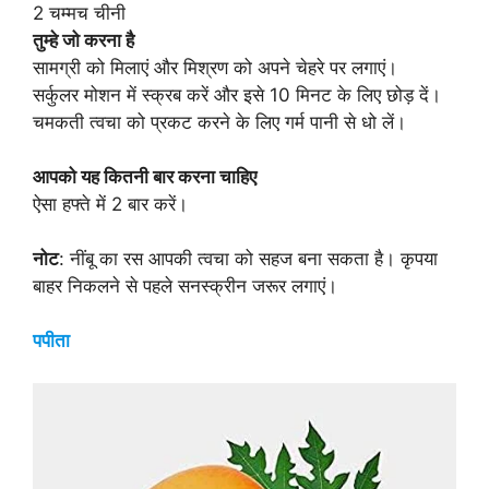
2 चम्मच चीनी
तुम्हे जो करना है
सामग्री को मिलाएं और मिश्रण को अपने चेहरे पर लगाएं।
सर्कुलर मोशन में स्क्रब करें और इसे 10 मिनट के लिए छोड़ दें।
चमकती त्वचा को प्रकट करने के लिए गर्म पानी से धो लें।
आपको यह कितनी बार करना चाहिए
ऐसा हफ्ते में 2 बार करें।
नोट
: नींबू का रस आपकी त्वचा को सहज बना सकता है। कृपया
बाहर निकलने से पहले सनस्क्रीन जरूर लगाएं।
पपीता