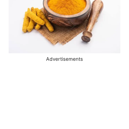
Advertisements