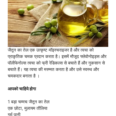
जैतून का तेल एक उत्कृष्ट मॉइस्चराइजर है और त्वचा को
प्राकृतिक चमक प्रदान करता है। इसमें मौजूद फ्लेवोनोइड्स और
पॉलीफेनोल्स त्वचा को फ्री रेडिकल्स से बचाते हैं और नुकसान से
बचाते हैं। यह त्वचा की मरम्मत करता है और उसे स्वस्थ और
चमकदार बनाता है ।
आपको चाहिये होगा
1 बड़ा चम्मच जैतून का तेल
एक छोटा, मुलायम तौलिया
गर्म पानी