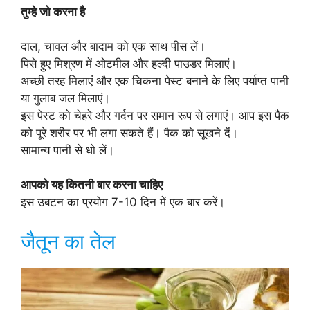
तुम्हे जो करना है
दाल, चावल और बादाम को एक साथ पीस लें।
पिसे हुए मिश्रण में ओटमील और हल्दी पाउडर मिलाएं।
अच्छी तरह मिलाएं और एक चिकना पेस्ट बनाने के लिए पर्याप्त पानी
या गुलाब जल मिलाएं।
इस पेस्ट को चेहरे और गर्दन पर समान रूप से लगाएं। आप इस पैक
को पूरे शरीर पर भी लगा सकते हैं। पैक को सूखने दें।
सामान्य पानी से धो लें।
आपको यह कितनी बार करना चाहिए
इस उबटन का प्रयोग 7-10 दिन में एक बार करें।
जैतून का तेल