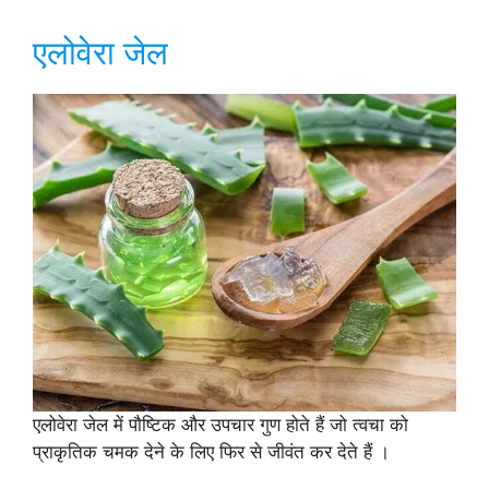
एलोवेरा जेल
एलोवेरा जेल में पौष्टिक और उपचार गुण होते हैं जो त्वचा को
प्राकृतिक चमक देने के लिए फिर से जीवंत कर देते हैं ।