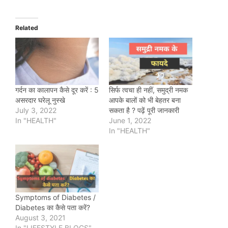
Related
गर्दन का कालापन कैसे दूर करें : 5
सिर्फ त्वचा ही नहीं, समुद्री नमक
असरदार घरेलू नुस्खे
आपके बालों को भी बेहतर बना
July 3, 2022
सकता है ? पढ़ें पूरी जानकारी
In "HEALTH"
June 1, 2022
In "HEALTH"
Symptoms of Diabetes /
Diabetes का कैसे पता करें?
August 3, 2021
In "LIFESTYLE BLOGS"