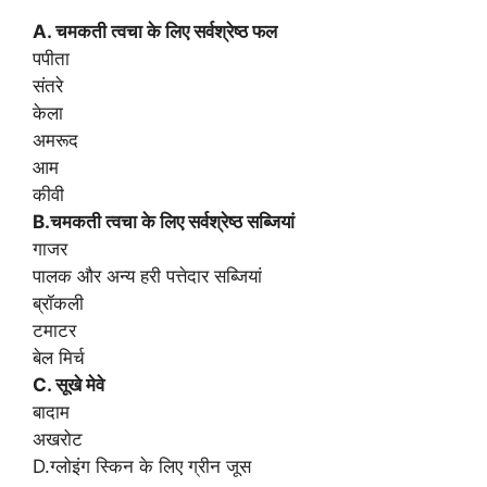
A. चमकती त्वचा के लिए सर्वश्रेष्ठ फल
पपीता
संतरे
केला
अमरूद
आम
कीवी
B.चमकती त्वचा के लिए सर्वश्रेष्ठ सब्जियां
गाजर
पालक और अन्य हरी पत्तेदार सब्जियां
ब्रॉकली
टमाटर
बेल मिर्च
C. सूखे मेवे
बादाम
अखरोट
D.ग्लोइंग स्किन के लिए ग्रीन जूस