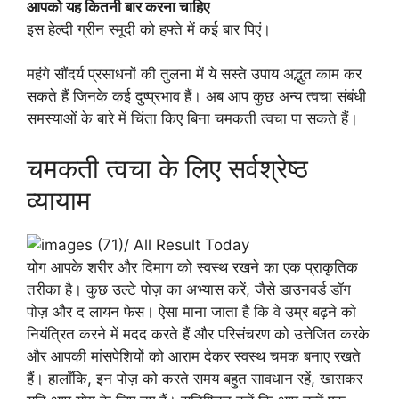
आपको यह कितनी बार करना चाहिए
इस हेल्दी ग्रीन स्मूदी को हफ्ते में कई बार पिएं।
महंगे सौंदर्य प्रसाधनों की तुलना में ये सस्ते उपाय अद्भुत काम कर
सकते हैं जिनके कई दुष्प्रभाव हैं। अब आप कुछ अन्य त्वचा संबंधी
समस्याओं के बारे में चिंता किए बिना चमकती त्वचा पा सकते हैं।
चमकती त्वचा के लिए सर्वश्रेष्ठ
व्यायाम
योग आपके शरीर और दिमाग को स्वस्थ रखने का एक प्राकृतिक
तरीका है। कुछ उल्टे पोज़ का अभ्यास करें, जैसे डाउनवर्ड डॉग
पोज़ और द लायन फेस। ऐसा माना जाता है कि वे उम्र बढ़ने को
नियंत्रित करने में मदद करते हैं और परिसंचरण को उत्तेजित करके
और आपकी मांसपेशियों को आराम देकर स्वस्थ चमक बनाए रखते
हैं। हालाँकि, इन पोज़ को करते समय बहुत सावधान रहें, खासकर