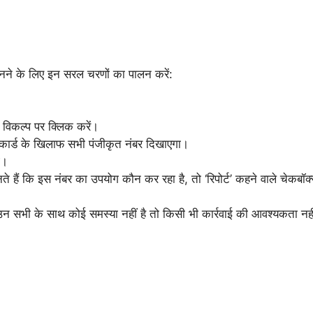
नने के लिए इन सरल चरणों का पालन करें:
’ विकल्प पर क्लिक करें।
ार्ड के खिलाफ सभी पंजीकृत नंबर दिखाएगा।
े।
नते हैं कि इस नंबर का उपयोग कौन कर रहा है, तो ‘रिपोर्ट’ कहने वाले चेकबॉ
न सभी के साथ कोई समस्या नहीं है तो किसी भी कार्रवाई की आवश्यकता नही