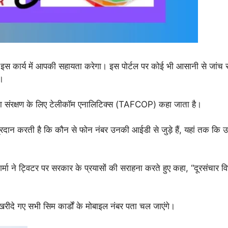
्टल इस कार्य में आपकी सहायता करेगा। इस पोर्टल पर कोई भी आसानी से जांच
ं।
्ता संरक्षण के लिए टेलीकॉम एनालिटिक्स (TAFCOP) कहा जाता है।
रदान करती है कि कौन से फोन नंबर उनकी आईडी से जुड़े हैं, यहां तक कि
मा ने ट्विटर पर सरकार के प्रयासों की सराहना करते हुए कहा, “दूरसंचार विभा
दे गए सभी सिम कार्डों के मोबाइल नंबर पता चल जाएंगे।