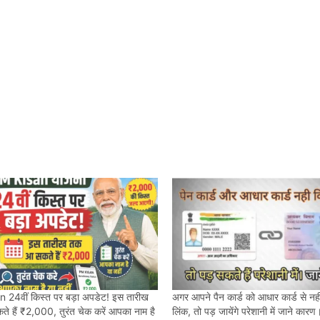
 24वीं किस्त पर बड़ा अपडेट! इस तारीख
अगर आपने पैन कार्ड को आधार कार्ड से नही
 हैं ₹2,000, तुरंत चेक करें आपका नाम है
लिंक, तो पड़ जायेंगे परेशानी में जाने कारण