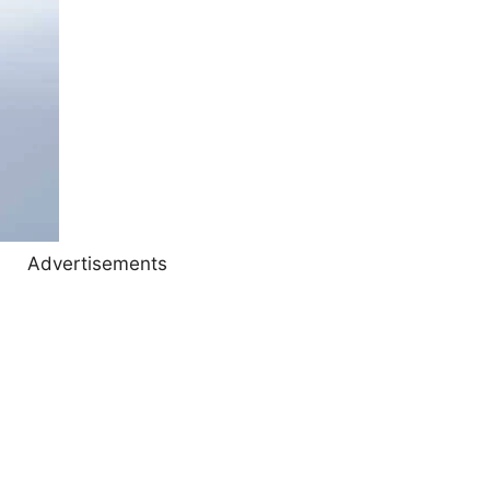
Advertisements