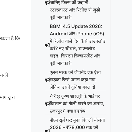
जानिए फिल्म की कहानी,
स्टारकास्ट और रिलीज़ से जुड़ी
पूरी जानकारी
BGMI 4.5 Update 2026:
Android और iPhone (iOS)
 सकता है कि
में रिलीज़ वाले दिन कैसे डाउनलोड
करें? नए फीचर्स, डाउनलोड
गाइड, सिस्टम रिक्वायरमेंट और
पूरी जानकारी
एलन मस्क की जीवनी: एक ऐसा
 उनकी
लड़का जिसे पागल कहा गया,
लेकिन उसने दुनिया बदल दी
धीरेंद्र कृष्ण शास्त्री के भाई पर
ग द्वारा
किसान को गोली मारने का आरोप,
छतरपुर में मचा हड़कंप
पीएम सूर्य घर: मुफ्त बिजली योजना
2026 – ₹78,000 तक की