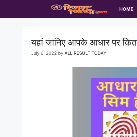
Skip
HOME
to
content
यहां जानिए आपके आधार पर कितन
July 6, 2022
by
ALL RESULT TODAY