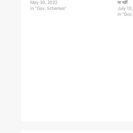
May 30, 2022
या नहीं
In "Gov. Schemes"
July 10
In "Gov