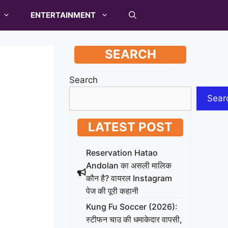
ENTERTAINMENT
SEARCH
Search
Sear
LATEST POST
Reservation Hatao
Andolan का असली मालिक
कौन है? वायरल Instagram
पेज की पूरी कहानी
Kung Fu Soccer (2026):
स्टीफन चाउ की धमाकेदार वापसी,