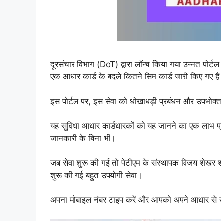
दूरसंचार विभाग (DoT) द्वारा लॉन्च किया गया उन्नत पोर
एक आधार कार्ड के बदले कितने सिम कार्ड जारी किए गए है
इस पोर्टल पर, इस सेवा को धोखाधड़ी प्रबंधन और उपभोक
यह सुविधा आधार कार्डधारकों को यह जानने का एक लाभ प्
जानकारी के बिना भी।
जब सेवा शुरू की गई तो पेटीएम के संस्थापक विजय शेखर शर्
शुरू की गई बहुत उपयोगी सेवा।
अपना मोबाइल नंबर टाइप करें और आपको अपने आधार से खरी