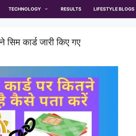
TECHNOLOGY
RESULTS
LIFESTYLE BLOGS
े सिम कार्ड जारी किए गए