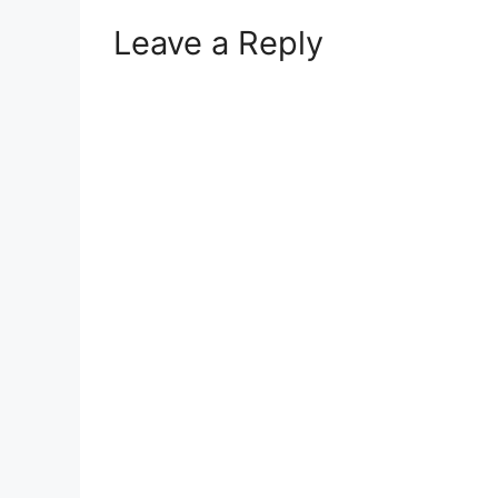
Leave a Reply