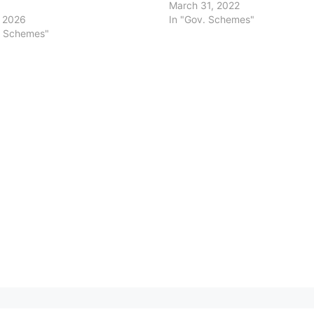
March 31, 2022
, 2026
In "Gov. Schemes"
. Schemes"