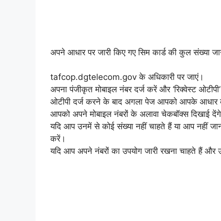
अपने आधार पर जारी किए गए सिम कार्ड की कुल संख्या जा
tafcop.dgtelecom.gov
के अधिकारी पर जाएं।
अपना पंजीकृत मोबाइल नंबर दर्ज करें और ‘रिक्वेस्ट ओटीपी
ओटीपी दर्ज करने के बाद अगला पेज आपको आपके आधार क
आपको अपने मोबाइल नंबरों के अलावा चेकबॉक्स दिखाई देंग
यदि आप उनमें से कोई संख्या नहीं चाहते हैं या आप नहीं जा
करें।
यदि आप अपने नंबरों का उपयोग जारी रखना चाहते हैं और उ