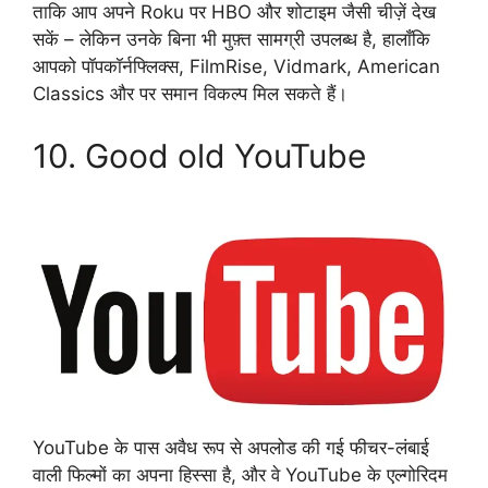
ताकि आप अपने Roku पर HBO और शोटाइम जैसी चीज़ें देख
सकें – लेकिन उनके बिना भी मुफ़्त सामग्री उपलब्ध है, हालाँकि
आपको पॉपकॉर्नफ्लिक्स, FilmRise, Vidmark, American
Classics और पर समान विकल्प मिल सकते हैं।
10. Good old YouTube
YouTube के पास अवैध रूप से अपलोड की गई फीचर-लंबाई
वाली फिल्मों का अपना हिस्सा है, और वे YouTube के एल्गोरिदम