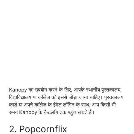
Kanopy
का उपयोग करने के लिए, आपके स्थानीय पुस्तकालय,
विश्वविद्यालय या कॉलेज को इससे जोड़ा जाना चाहिए। पुस्तकालय
कार्ड या अपने कॉलेज के ईमेल लॉगिन के साथ, आप किसी भी
समय Kanopy के कैटलॉग तक पहुंच सकते हैं।
2. Popcornflix