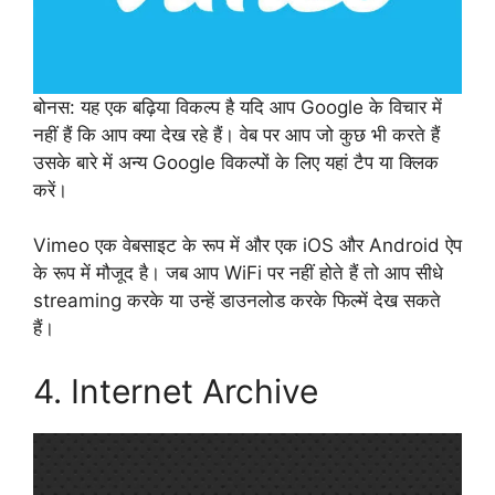
बोनस: यह एक बढ़िया विकल्प है यदि आप Google के विचार में
नहीं हैं कि आप क्या देख रहे हैं। वेब पर आप जो कुछ भी करते हैं
उसके बारे में अन्य Google विकल्पों के लिए यहां टैप या क्लिक
करें।
Vimeo एक वेबसाइट के रूप में और एक iOS और Android ऐप
के रूप में मौजूद है। जब आप WiFi पर नहीं होते हैं तो आप सीधे
streaming करके या उन्हें डाउनलोड करके फिल्में देख सकते
हैं।
4. Internet Archive