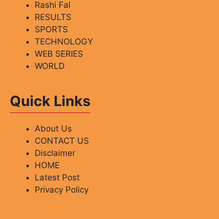
Rashi Fal
RESULTS
SPORTS
TECHNOLOGY
WEB SERIES
WORLD
Quick Links
About Us
CONTACT US
Disclaimer
HOME
Latest Post
Privacy Policy