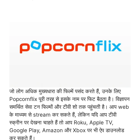
जो लोग अधिक मुख्यधारा की फिल्में पसंद करते हैं, उनके लिए
Popcornflix
पूरी तरह से इसके नाम पर फिट बैठता है। विज्ञापन
समर्थित सेवा टन फिल्मों और टीवी शो तक पहुंचती है। आप web
के माध्यम से stream कर सकते हैं, लेकिन यदि आप टीवी
स्क्रीन पर देखना चाहते हैं तो आप Roku, Apple TV,
Google Play, Amazon और Xbox पर भी ऐप डाउनलोड
कर सकते हैं।