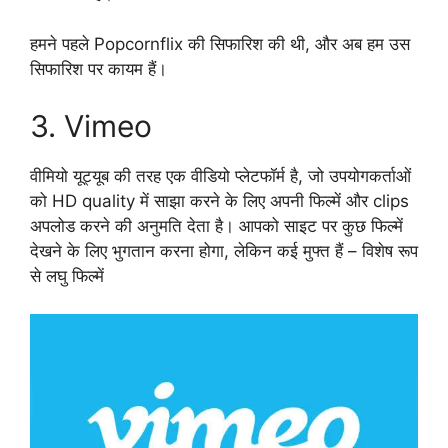
हमने पहले Popcornflix की सिफारिश की थी, और अब हम उस
सिफारिश पर कायम हैं।
3. Vimeo
वीमियो यूट्यूब की तरह एक वीडियो प्लेटफॉर्म है, जो उपयोगकर्ताओं
को HD quality में साझा करने के लिए अपनी फिल्में और clips
अपलोड करने की अनुमति देता है। आपको साइट पर कुछ फिल्में
देखने के लिए भुगतान करना होगा, लेकिन कई मुफ्त हैं – विशेष रूप
से लघु फिल्में