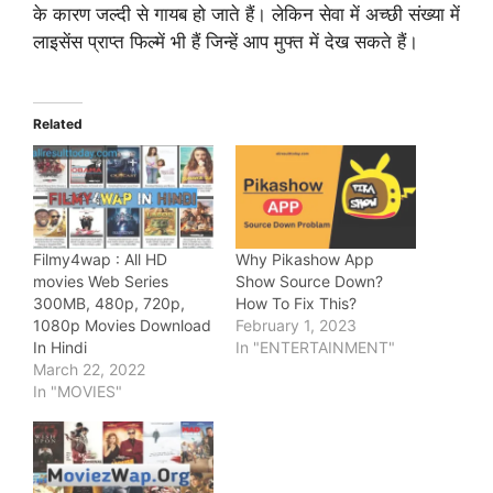
के कारण जल्दी से गायब हो जाते हैं। लेकिन सेवा में अच्छी संख्या में
लाइसेंस प्राप्त फिल्में भी हैं जिन्हें आप मुफ्त में देख सकते हैं।
Related
Filmy4wap : All HD
Why Pikashow App
movies Web Series
Show Source Down?
300MB, 480p, 720p,
How To Fix This?
1080p Movies Download
February 1, 2023
In Hindi
In "ENTERTAINMENT"
March 22, 2022
In "MOVIES"