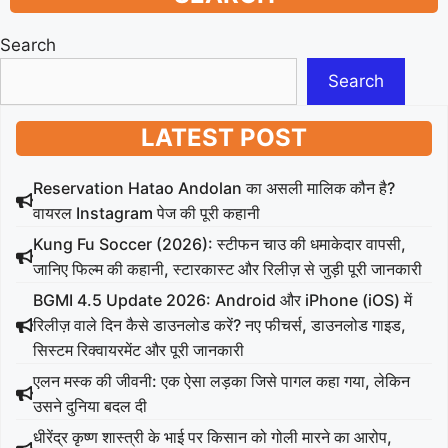
Search
Search
LATEST POST
Reservation Hatao Andolan का असली मालिक कौन है?
वायरल Instagram पेज की पूरी कहानी
Kung Fu Soccer (2026): स्टीफन चाउ की धमाकेदार वापसी,
जानिए फिल्म की कहानी, स्टारकास्ट और रिलीज़ से जुड़ी पूरी जानकारी
BGMI 4.5 Update 2026: Android और iPhone (iOS) में
रिलीज़ वाले दिन कैसे डाउनलोड करें? नए फीचर्स, डाउनलोड गाइड,
सिस्टम रिक्वायरमेंट और पूरी जानकारी
एलन मस्क की जीवनी: एक ऐसा लड़का जिसे पागल कहा गया, लेकिन
उसने दुनिया बदल दी
धीरेंद्र कृष्ण शास्त्री के भाई पर किसान को गोली मारने का आरोप,