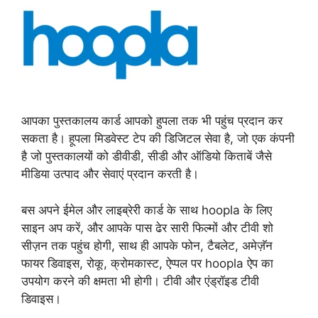
आपका पुस्तकालय कार्ड आपको हुपला तक भी पहुंच प्रदान कर
सकता है। हूपला मिडवेस्ट टेप की डिजिटल सेवा है, जो एक कंपनी
है जो पुस्तकालयों को डीवीडी, सीडी और ऑडियो किताबें जैसे
मीडिया उत्पाद और सेवाएं प्रदान करती है।
बस अपने ईमेल और लाइब्रेरी कार्ड के साथ hoopla के लिए
साइन अप करें, और आपके पास ढेर सारी फिल्मों और टीवी शो
सीज़न तक पहुंच होगी, साथ ही आपके फोन, टैबलेट, अमेज़ॅन
फायर डिवाइस, रोकू, क्रोमकास्ट, ऐप्पल पर hoopla ऐप का
उपयोग करने की क्षमता भी होगी। टीवी और एंड्रॉइड टीवी
डिवाइस।