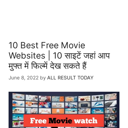
10 Best Free Movie
Websites | 10 साइटें जहां आप
मुफ्त में फिल्में देख सकते हैं
June 8, 2022
by
ALL RESULT TODAY