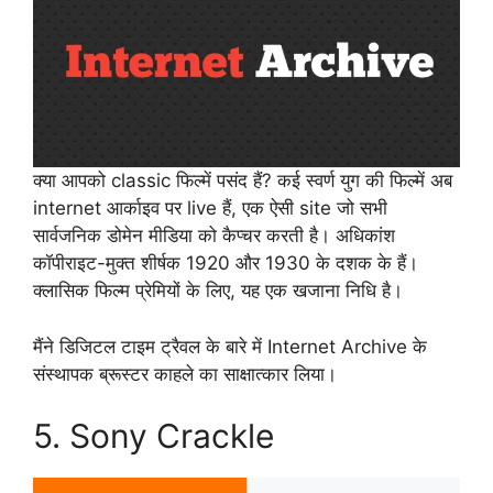
क्या आपको classic फिल्में पसंद हैं? कई स्वर्ण युग की फिल्में अब
internet आर्काइव पर live हैं, एक ऐसी site जो सभी
सार्वजनिक डोमेन मीडिया को कैप्चर करती है। अधिकांश
कॉपीराइट-मुक्त शीर्षक 1920 और 1930 के दशक के हैं।
क्लासिक फिल्म प्रेमियों के लिए, यह एक खजाना निधि है।
मैंने डिजिटल टाइम ट्रैवल के बारे में Internet Archive के
संस्थापक ब्रूस्टर काहले का साक्षात्कार लिया।
5. Sony Crackle