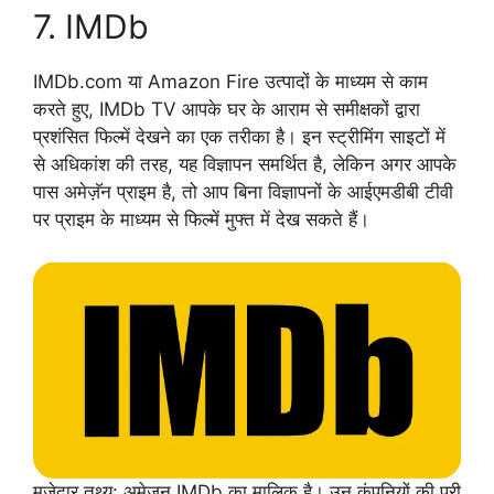
7. IMDb
IMDb.com या Amazon Fire उत्पादों के माध्यम से काम
करते हुए, IMDb TV आपके घर के आराम से समीक्षकों द्वारा
प्रशंसित फिल्में देखने का एक तरीका है। इन स्ट्रीमिंग साइटों में
से अधिकांश की तरह, यह विज्ञापन समर्थित है, लेकिन अगर आपके
पास अमेज़ॅन प्राइम है, तो आप बिना विज्ञापनों के आईएमडीबी टीवी
पर प्राइम के माध्यम से फिल्में मुफ्त में देख सकते हैं।
मजेदार तथ्य: अमेज़न IMDb का मालिक है। उन कंपनियों की पूरी