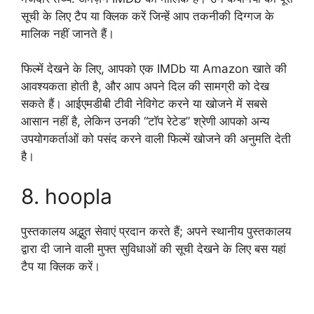
सूची के लिए टैप या क्लिक करें जिन्हें आप तकनीकी दिग्गज के
मालिक नहीं जानते हैं।
फिल्में देखने के लिए, आपको एक IMDb या Amazon खाते की
आवश्यकता होती है, और आप अपने दिल की सामग्री को देख
सकते हैं। आईएमडीबी टीवी नेविगेट करने या खोजने में सबसे
आसान नहीं है, लेकिन उनकी “टॉप रेटेड” श्रेणी आपको अन्य
उपयोगकर्ताओं को पसंद करने वाली फिल्में खोजने की अनुमति देती
है।
8. hoopla
पुस्तकालय अद्भुत सेवाएं प्रदान करते हैं; अपने स्थानीय पुस्तकालय
द्वारा दी जाने वाली मुफ्त सुविधाओं की सूची देखने के लिए बस यहां
टैप या क्लिक करें।