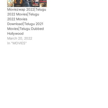
Moviezwap 2022|Telugu
2022 Movies|Telugu
2022 Movies
Download|Telugu 2021
Movies|Telugu Dubbed
Hollywood
March 20, 2022
In "MOVIES"