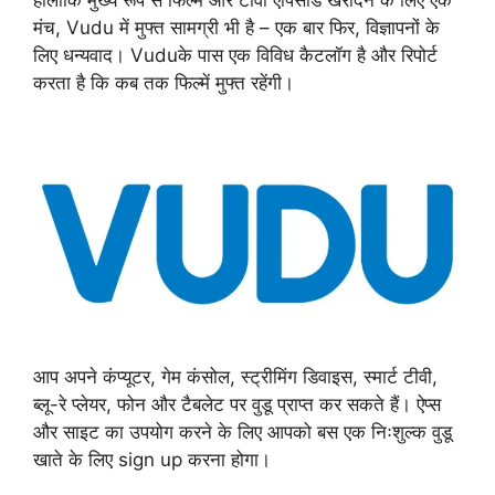
मंच, Vudu में मुफ्त सामग्री भी है – एक बार फिर, विज्ञापनों के
लिए धन्यवाद। Vuduके पास एक विविध कैटलॉग है और रिपोर्ट
करता है कि कब तक फिल्में मुफ्त रहेंगी।
आप अपने कंप्यूटर, गेम कंसोल, स्ट्रीमिंग डिवाइस, स्मार्ट टीवी,
ब्लू-रे प्लेयर, फोन और टैबलेट पर वुडू प्राप्त कर सकते हैं। ऐप्स
और साइट का उपयोग करने के लिए आपको बस एक निःशुल्क वुडू
खाते के लिए sign up करना होगा।