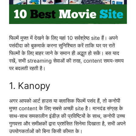
फिल्में मुफ्त में देखने के लिए यहां 10 सर्वश्रेष्ठ site हैं। अपने
पसंदीदा को बुकमार्क करना सुनिश्चित करें ताकि घर पर रातें
फिल्मों के लिए बाहर जाने के समान ही अद्भुत हो सकें। बस याद
रखें, सभी streaming सेवाओं की तरह, content समय-समय
पर बदलती रहती है।
1. Kanopy
अगर आपको आर्ट हाउस या क्लासिक फिल्में पसंद हैं, तो कनोपी
मुफ्त content के लिए सबसे अच्छी site है। मानदंड संग्रह के
साथ-साथ समकालीन इंडीज़ की प्रविष्टियों के साथ, कनोपी उच्च
गुणवत्ता और समीक्षकों द्वारा प्रशंसित सिनेमा दिखाता है, सभी अपने
उपयोगकर्ताओं को बिना किसी कीमत के।