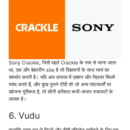
Sony Crackle, जिसे पहले Crackle के नाम से जाना जाता
था, एक और बेहतरीन site है जो विज्ञापनों के साथ स्वयं का
समर्थन करती है। यदि आप वास्तव में एक्शन और थ्रिलर फिल्में
पसंद करते हैं, और कुछ पुराने टीवी शो जो अन्य प्लेटफार्मों पर
खोजना मुश्किल है, तो सोनी क्रैकल कभी-कभार रुकावटों के
लायक है।
6. Vudu
हालांकि मुख्य रूप से फिल्में और टीवी एपिसोड खरीदने के लिए एक