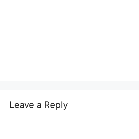
Leave a Reply