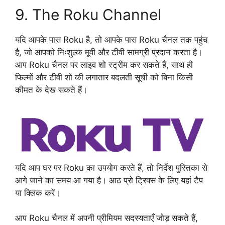
9. The Roku Channel
यदि आपके पास Roku है, तो आपके पास Roku चैनल तक पहुंच
है, जो आपको निःशुल्क मूवी और टीवी सामग्री प्रदान करता है।
आप Roku चैनल पर लाइव शो स्ट्रीम कर सकते हैं, साथ ही
फिल्मों और टीवी शो की लगातार बदलती सूची को बिना किसी
कीमत के देख सकते हैं।
यदि आप घर पर Roku का उपयोग करते हैं, तो निर्देश पुस्तिका से
आगे जाने का समय आ गया है। आठ प्रो ट्रिक्स के लिए यहां टैप
या क्लिक करें।
आप Roku चैनल में अपनी प्रीमियम सदस्यताएँ जोड़ सकते हैं,