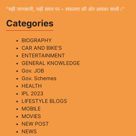
"सही जानकारी, सही समय पर – सफलता की ओर आपका साथी।"
Categories
BIOGRAPHY
CAR AND BIKE'S
ENTERTAINMENT
GENERAL KNOWLEDGE
Gov. JOB
Gov. Schemes
HEALTH
IPL 2023
LIFESTYLE BLOGS
MOBILE
MOVIES
NEW POST
NEWS