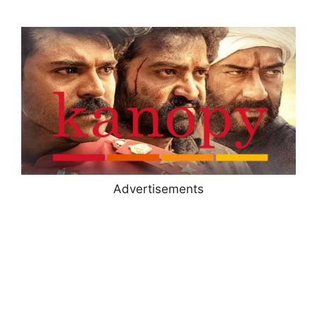
Advertisements