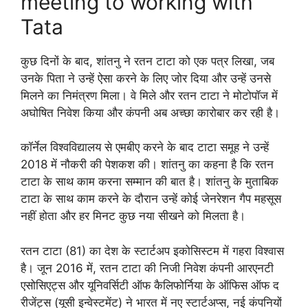
meeting to working with
Tata
कुछ दिनों के बाद, शांतनु ने रतन टाटा को एक पत्र लिखा, जब
उनके पिता ने उन्हें ऐसा करने के लिए जोर दिया और उन्हें उनसे
मिलने का निमंत्रण मिला। वे मिले और रतन टाटा ने मोटोपॉज में
अघोषित निवेश किया और कंपनी अब अच्छा कारोबार कर रही है।
कॉर्नेल विश्वविद्यालय से एमबीए करने के बाद टाटा समूह ने उन्हें
2018 में नौकरी की पेशकश की। शांतनु का कहना है कि रतन
टाटा के साथ काम करना सम्मान की बात है। शांतनु के मुताबिक
टाटा के साथ काम करने के दौरान उन्हें कोई जेनरेशन गैप महसूस
नहीं होता और हर मिनट कुछ नया सीखने को मिलता है।
रतन टाटा (81) का देश के स्टार्टअप इकोसिस्टम में गहरा विश्वास
है। जून 2016 में, रतन टाटा की निजी निवेश कंपनी आरएनटी
एसोसिएट्स और यूनिवर्सिटी ऑफ कैलिफोर्निया के ऑफिस ऑफ द
रीजेंट्स (यूसी इन्वेस्टमेंट) ने भारत में नए स्टार्टअप्स, नई कंपनियों