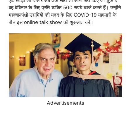
एक लाइव शो है और अब तक सात शो आयोजित किए जा चुके हैं।
वह वेबिनार के लिए प्रति व्यक्ति 500 ​​रुपये चार्ज करते हैं। उन्होंने
महत्वाकांक्षी उद्यमियों की मदद के लिए COVID-19 महामारी के
बीच इस online talk show की शुरुआत की।
Advertisements