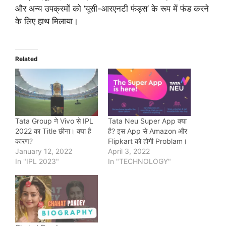
और अन्य उपक्रमों को ‘यूसी-आरएनटी फंड्स’ के रूप में फंड करने
के लिए हाथ मिलाया।
Related
Tata Group ने Vivo से IPL
Tata Neu Super App क्या
2022 का Title छीना। क्या है
है? इस App से Amazon और
कारण?
Flipkart को होगी Problam।
January 12, 2022
April 3, 2022
In "IPL 2023"
In "TECHNOLOGY"