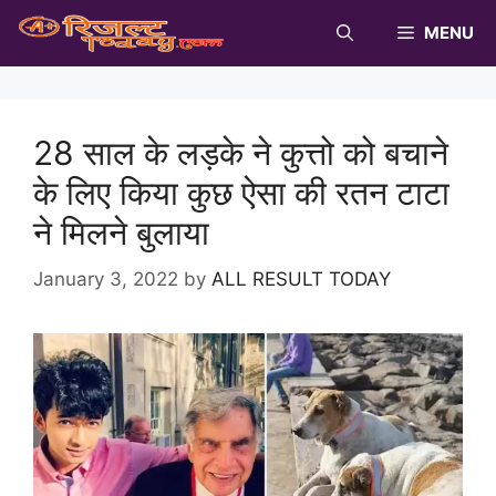
Skip
MENU
to
content
28 साल के लड़के ने कुत्तो को बचाने
के लिए किया कुछ ऐसा की रतन टाटा
ने मिलने बुलाया
January 3, 2022
by
ALL RESULT TODAY