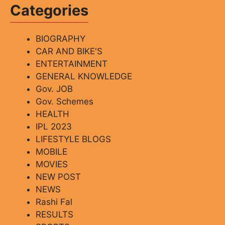
Categories
BIOGRAPHY
CAR AND BIKE'S
ENTERTAINMENT
GENERAL KNOWLEDGE
Gov. JOB
Gov. Schemes
HEALTH
IPL 2023
LIFESTYLE BLOGS
MOBILE
MOVIES
NEW POST
NEWS
Rashi Fal
RESULTS