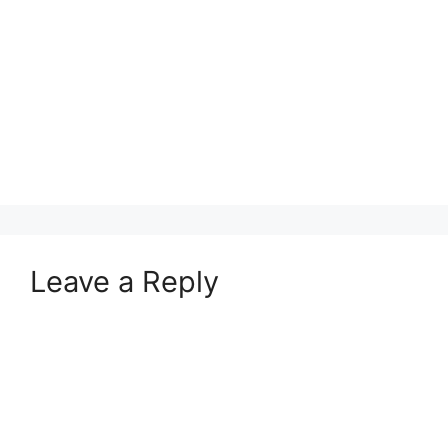
Leave a Reply