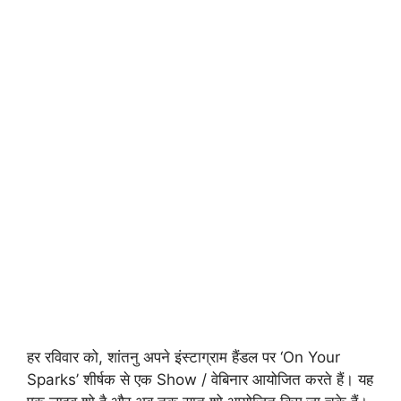
हर रविवार को, शांतनु अपने इंस्टाग्राम हैंडल पर ‘On Your
Sparks’ शीर्षक से एक Show / वेबिनार आयोजित करते हैं। यह