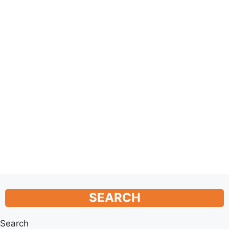
SEARCH
Search