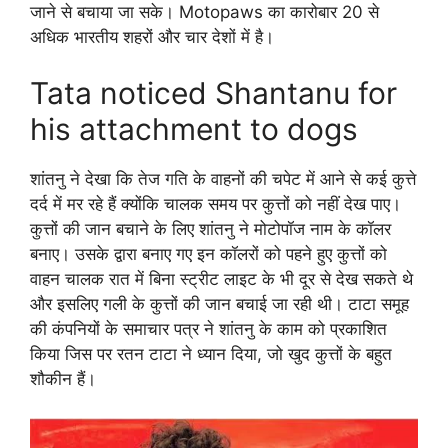
जाने से बचाया जा सके। Motopaws का कारोबार 20 से
अधिक भारतीय शहरों और चार देशों में है।
Tata noticed Shantanu for
his attachment to dogs
शांतनु ने देखा कि तेज गति के वाहनों की चपेट में आने से कई कुत्ते
दर्द में मर रहे हैं क्योंकि चालक समय पर कुत्तों को नहीं देख पाए।
कुत्तों की जान बचाने के लिए शांतनु ने मोटोपॉज नाम के कॉलर
बनाए। उसके द्वारा बनाए गए इन कॉलरों को पहने हुए कुत्तों को
वाहन चालक रात में बिना स्ट्रीट लाइट के भी दूर से देख सकते थे
और इसलिए गली के कुत्तों की जान बचाई जा रही थी। टाटा समूह
की कंपनियों के समाचार पत्र ने शांतनु के काम को प्रकाशित
किया जिस पर रतन टाटा ने ध्यान दिया, जो खुद कुत्तों के बहुत
शौकीन हैं।