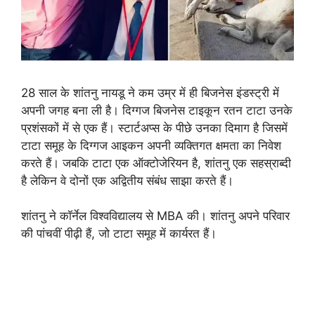
28 साल के शांतनु नायडू ने कम उम्र में ही बिजनेस इंडस्ट्री में
अपनी जगह बना ली है। दिग्गज बिजनेस टाइकून रतन टाटा उनके
प्रशंसकों में से एक हैं। स्टार्टअप्स के पीछे उनका दिमाग है जिसमें
टाटा समूह के दिग्गज आइकन अपनी व्यक्तिगत क्षमता का निवेश
करते हैं। जबकि टाटा एक ऑक्टोजेरियन है, शांतनु एक सहस्राब्दी
है लेकिन वे दोनों एक अद्वितीय संबंध साझा करते हैं।
शांतनु ने कॉर्नेल विश्वविद्यालय से MBA की। शांतनु अपने परिवार
की पांचवीं पीढ़ी हैं, जो टाटा समूह में कार्यरत हैं।