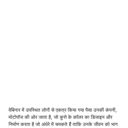
वेबिनार में उपस्थित लोगों से एकत्र किया गया पैसा उनकी कंपनी,
मोटोपॉज की ओर जाता है, जो कुत्ते के कॉलर का डिजाइन और
निर्माण करता है जो अंधेरे में चमकते हैं ताकि उनके जीवन को भाग