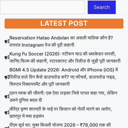
Search
LATEST POST
Reservation Hatao Andolan का असली मालिक कौन है?
वायरल Instagram पेज की पूरी कहानी
Kung Fu Soccer (2026): स्टीफन चाउ की धमाकेदार वापसी,
जानिए फिल्म की कहानी, स्टारकास्ट और रिलीज़ से जुड़ी पूरी जानकारी
BGMI 4.5 Update 2026: Android और iPhone (iOS) में
रिलीज़ वाले दिन कैसे डाउनलोड करें? नए फीचर्स, डाउनलोड गाइड,
सिस्टम रिक्वायरमेंट और पूरी जानकारी
एलन मस्क की जीवनी: एक ऐसा लड़का जिसे पागल कहा गया, लेकिन
उसने दुनिया बदल दी
धीरेंद्र कृष्ण शास्त्री के भाई पर किसान को गोली मारने का आरोप,
छतरपुर में मचा हड़कंप
पीएम सूर्य घर: मुफ्त बिजली योजना 2026 – ₹78,000 तक की