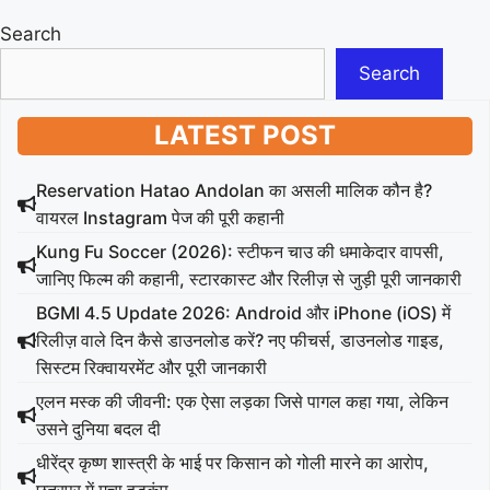
Search
Search
LATEST POST
Reservation Hatao Andolan का असली मालिक कौन है?
वायरल Instagram पेज की पूरी कहानी
Kung Fu Soccer (2026): स्टीफन चाउ की धमाकेदार वापसी,
जानिए फिल्म की कहानी, स्टारकास्ट और रिलीज़ से जुड़ी पूरी जानकारी
BGMI 4.5 Update 2026: Android और iPhone (iOS) में
रिलीज़ वाले दिन कैसे डाउनलोड करें? नए फीचर्स, डाउनलोड गाइड,
सिस्टम रिक्वायरमेंट और पूरी जानकारी
एलन मस्क की जीवनी: एक ऐसा लड़का जिसे पागल कहा गया, लेकिन
उसने दुनिया बदल दी
धीरेंद्र कृष्ण शास्त्री के भाई पर किसान को गोली मारने का आरोप,
छतरपुर में मचा हड़कंप