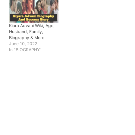
Kiara Advani Wiki, Age,
Husband, Family,
Biography & More
June 10, 2022
In "BIOGRAPHY"