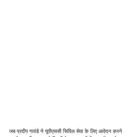
जब प्रदीप गावंडे ने यूपीएससी सिविल सेवा के लिए आवेदन करने