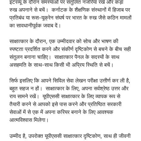
इंटरव्यू के दौरान समस्याओं पर संतुलित नजरिया रखें और कड़ा
रुख अपनाने से बचें। कर्नाटक के शैक्षणिक संस्थानों में हिजाब पर
प्रतिबंध या रूस-यूक्रेन संघर्ष पर भारत के रुख जैसे कठिन मामलों
का सावधानीपूर्वक जवाब दें।
साक्षात्कार के दौरान, एक उम्मीदवार को सोच और भाषण की
स्पष्टता प्रदर्शित करने और संकीर्ण दृष्टिकोण से बचने के बीच सही
संतुलन बनाना चाहिए। साक्षात्कार पैनल के सदस्यों के साथ
असहमति के साथ-साथ किसी भी अप्रिय स्थिति से बचें।
सिर्फ इसलिए कि आपने सिविल सेवा लेखन परीक्षा उत्तीर्ण कर ली है,
बहुत सहज न हों। साक्षात्कार के लिए, अपना सर्वश्रेष्ठ उत्तर और
राय सामने रखें। यूपीएससी साक्षात्कार के लिए व्यापक रूप से
तैयारी करने से आपको इसे पास करने और प्रतिष्ठित सरकारी
सेवाओं में से एक में अपना करियर बनाने के लिए आवश्यक
आत्मविश्वास मिलेगा।
उम्मीद है, उपरोक्त यूपीएससी साक्षात्कार दृष्टिकोण, साथ ही जीवनी