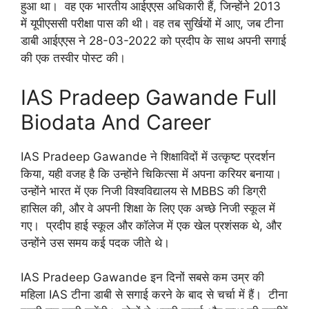
हुआ था। वह एक भारतीय आईएएस अधिकारी हैं, जिन्होंने 2013
में यूपीएससी परीक्षा पास की थी। वह तब सुर्खियों में आए, जब टीना
डाबी आईएएस ने 28-03-2022 को प्रदीप के साथ अपनी सगाई
की एक तस्वीर पोस्ट की।
IAS Pradeep Gawande Full
Biodata And Career
IAS Pradeep Gawande ने शिक्षाविदों में उत्कृष्ट प्रदर्शन
किया, यही वजह है कि उन्होंने चिकित्सा में अपना करियर बनाया।
उन्होंने भारत में एक निजी विश्वविद्यालय से MBBS की डिग्री
हासिल की, और वे अपनी शिक्षा के लिए एक अच्छे निजी स्कूल में
गए। प्रदीप हाई स्कूल और कॉलेज में एक खेल प्रशंसक थे, और
उन्होंने उस समय कई पदक जीते थे।
IAS Pradeep Gawande इन दिनों सबसे कम उम्र की
महिला IAS टीना डाबी से सगाई करने के बाद से चर्चा में हैं। टीना