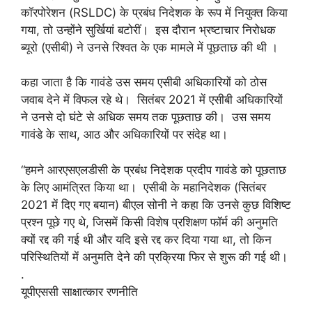
कॉरपोरेशन (RSLDC) के प्रबंध निदेशक के रूप में नियुक्त किया
गया, तो उन्होंने सुर्खियां बटोरीं। इस दौरान भ्रष्टाचार निरोधक
ब्यूरो (एसीबी) ने उनसे रिश्वत के एक मामले में पूछताछ की थी ।
कहा जाता है कि गावंडे उस समय एसीबी अधिकारियों को ठोस
जवाब देने में विफल रहे थे। सितंबर 2021 में एसीबी अधिकारियों
ने उनसे दो घंटे से अधिक समय तक पूछताछ की। उस समय
गावंडे के साथ, आठ और अधिकारियों पर संदेह था।
“हमने आरएसएलडीसी के प्रबंध निदेशक प्रदीप गावंडे को पूछताछ
के लिए आमंत्रित किया था। एसीबी के महानिदेशक (सितंबर
2021 में दिए गए बयान) बीएल सोनी ने कहा कि उनसे कुछ विशिष्ट
प्रश्न पूछे गए थे, जिसमें किसी विशेष प्रशिक्षण फॉर्म की अनुमति
क्यों रद्द की गई थी और यदि इसे रद्द कर दिया गया था, तो किन
परिस्थितियों में अनुमति देने की प्रक्रिया फिर से शुरू की गई थी।
.
यूपीएससी साक्षात्कार रणनीति