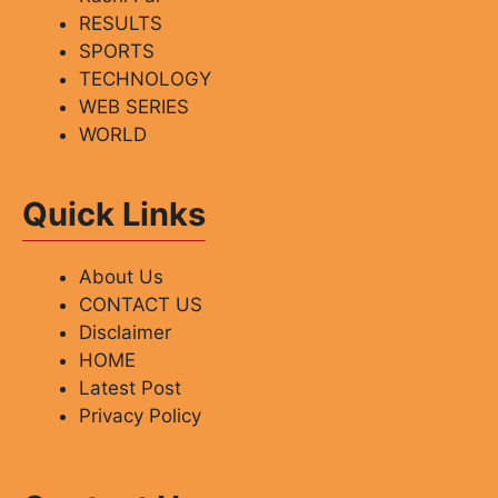
RESULTS
SPORTS
TECHNOLOGY
WEB SERIES
WORLD
Quick Links
About Us
CONTACT US
Disclaimer
HOME
Latest Post
Privacy Policy