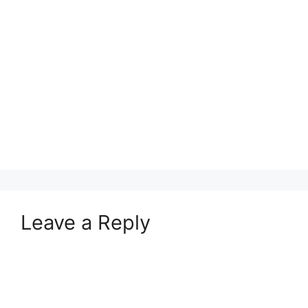
Leave a Reply