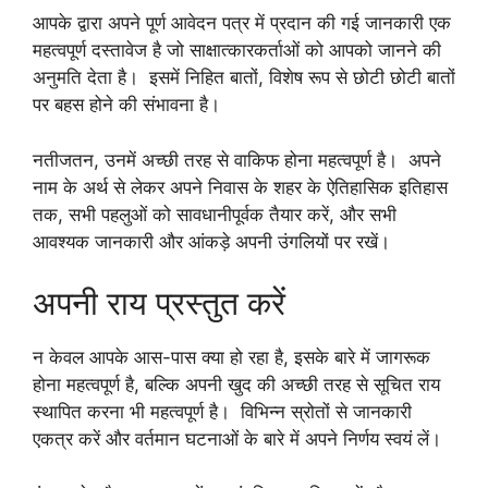
आपके द्वारा अपने पूर्ण आवेदन पत्र में प्रदान की गई जानकारी एक
महत्वपूर्ण दस्तावेज है जो साक्षात्कारकर्ताओं को आपको जानने की
अनुमति देता है। इसमें निहित बातों, विशेष रूप से छोटी छोटी बातों
पर बहस होने की संभावना है।
नतीजतन, उनमें अच्छी तरह से वाकिफ होना महत्वपूर्ण है। अपने
नाम के अर्थ से लेकर अपने निवास के शहर के ऐतिहासिक इतिहास
तक, सभी पहलुओं को सावधानीपूर्वक तैयार करें, और सभी
आवश्यक जानकारी और आंकड़े अपनी उंगलियों पर रखें।
अपनी राय प्रस्तुत करें
न केवल आपके आस-पास क्या हो रहा है, इसके बारे में जागरूक
होना महत्वपूर्ण है, बल्कि अपनी खुद की अच्छी तरह से सूचित राय
स्थापित करना भी महत्वपूर्ण है। विभिन्न स्रोतों से जानकारी
एकत्र करें और वर्तमान घटनाओं के बारे में अपने निर्णय स्वयं लें।