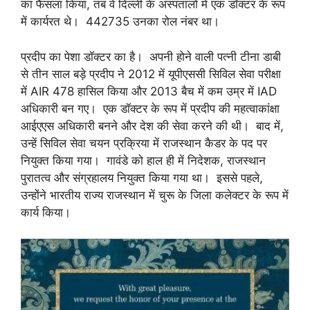
का फैसला किया, तब वे दिल्ली के अस्पतालों में एक डॉक्टर के रूप
में कार्यरत थे। 442735 उनका रोल नंबर था।
प्रदीप का पेशा डॉक्टर का है। अपनी होने वाली पत्नी टीना डाबी
से तीन साल बड़े प्रदीप ने 2012 में यूपीएससी सिविल सेवा परीक्षा
में AIR 478 हासिल किया और 2013 बैच में कम उम्र में IAD
अधिकारी बन गए। एक डॉक्टर के रूप में प्रदीप की महत्वाकांक्षा
आईएएस अधिकारी बनने और देश की सेवा करने की थी। बाद में,
उन्हें सिविल सेवा चयन प्रक्रिया में राजस्थान कैडर के पद पर
नियुक्त किया गया। गावंडे को हाल ही में निदेशक, राजस्थान
पुरातत्व और संग्रहालय नियुक्त किया गया था। इससे पहले,
उन्होंने भारतीय राज्य राजस्थान में चुरू के जिला कलेक्टर के रूप में
कार्य किया।