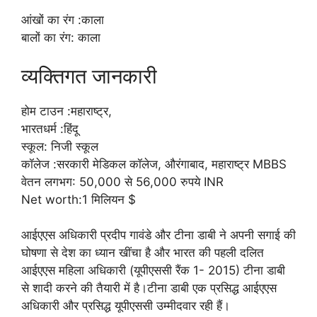
आंखों का रंग :काला
बालों का रंग: काला
व्यक्तिगत जानकारी
होम टाउन :महाराष्ट्र,
भारतधर्म :हिंदू
स्कूल: निजी स्कूल
कॉलेज :सरकारी मेडिकल कॉलेज, औरंगाबाद, महाराष्ट्र MBBS
वेतन लगभग: 50,000 से 56,000 रुपये INR
Net worth:1 मिलियन $
आईएएस अधिकारी प्रदीप गावंडे और टीना डाबी ने अपनी सगाई की
घोषणा से देश का ध्यान खींचा है और भारत की पहली दलित
आईएएस महिला अधिकारी (यूपीएससी रैंक 1- 2015) टीना डाबी
से शादी करने की तैयारी में है।टीना डाबी एक प्रसिद्ध आईएएस
अधिकारी और प्रसिद्ध यूपीएससी उम्मीदवार रही हैं।