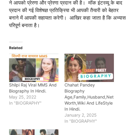
ने आपको प्रेरणा और प्रेरणा प्रदान की है। मॉक इंटरव्यू के बाद
प्रदान की गई विशेषज्ञ प्रतिक्रिया भी आपकी तैयारी को बेहतर
बनाने में आपकी सहायता करेगी। आखिर कहा जाता है कि अभ्यास
परिपूर्ण बनाता है।
Related
Shilpi Raj Viral MMS And
Chahat Pandey
Biography In Hindi.
Biography
May 25, 2022
Age,Family,Husband,Net
In "BIOGRAPHY"
Worth,Wiki And LifeStyle
In Hindi.
January 2, 2025
In "BIOGRAPHY"