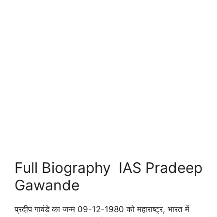
Full Biography IAS Pradeep
Gawande
प्रदीप गावंडे का जन्म 09-12-1980 को महाराष्ट्र, भारत में