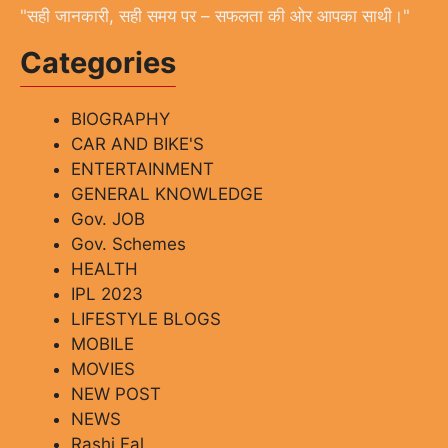
"सही जानकारी, सही समय पर – सफलता की ओर आपका साथी।"
Categories
BIOGRAPHY
CAR AND BIKE'S
ENTERTAINMENT
GENERAL KNOWLEDGE
Gov. JOB
Gov. Schemes
HEALTH
IPL 2023
LIFESTYLE BLOGS
MOBILE
MOVIES
NEW POST
NEWS
Rashi Fal