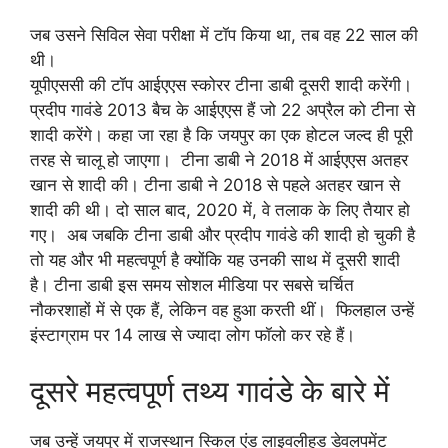
जब उसने सिविल सेवा परीक्षा में टॉप किया था, तब वह 22 साल की
थी।
यूपीएससी की टॉप आईएएस स्कोरर टीना डाबी दूसरी शादी करेंगी।
प्रदीप गावंडे 2013 बैच के आईएएस हैं जो 22 अप्रैल को टीना से
शादी करेंगे। कहा जा रहा है कि जयपुर का एक होटल जल्द ही पूरी
तरह से चालू हो जाएगा। टीना डाबी ने 2018 में आईएएस अतहर
खान से शादी की। टीना डाबी ने 2018 से पहले अतहर खान से
शादी की थी। दो साल बाद, 2020 में, वे तलाक के लिए तैयार हो
गए। अब जबकि टीना डाबी और प्रदीप गावंडे की शादी हो चुकी है
तो यह और भी महत्वपूर्ण है क्योंकि यह उनकी साथ में दूसरी शादी
है। टीना डाबी इस समय सोशल मीडिया पर सबसे चर्चित
नौकरशाहों में से एक हैं, लेकिन वह हुआ करती थीं। फिलहाल उन्हें
इंस्टाग्राम पर 14 लाख से ज्यादा लोग फॉलो कर रहे हैं।
दूसरे महत्वपूर्ण तथ्य गावंडे के बारे में
जब उन्हें जयपुर में राजस्थान स्किल एंड लाइवलीहुड डेवलपमेंट