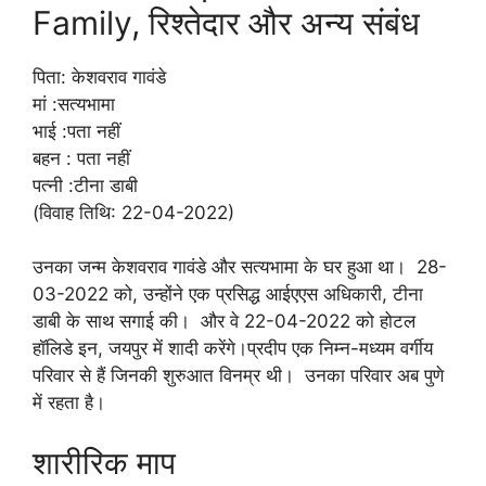
Family, रिश्तेदार और अन्य संबंध
पिता: केशवराव गावंडे
मां :सत्यभामा
भाई :पता नहीं
बहन : पता नहीं
पत्नी :टीना डाबी
(विवाह तिथि: 22-04-2022)
उनका जन्म केशवराव गावंडे और सत्यभामा के घर हुआ था। 28-
03-2022 को, उन्होंने एक प्रसिद्ध आईएएस अधिकारी, टीना
डाबी के साथ सगाई की। और वे 22-04-2022 को होटल
हॉलिडे इन, जयपुर में शादी करेंगे।प्रदीप एक निम्न-मध्यम वर्गीय
परिवार से हैं जिनकी शुरुआत विनम्र थी। उनका परिवार अब पुणे
में रहता है।
शारीरिक माप