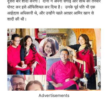
दूसरी बार शादी करेंगी। दोनों ने अपनी सगाई और साथ की तस्वीरें
पोस्ट कर इसे ऑफिशियल कर दिया है। उनके पूर्व पति भी एक
आईएएस अधिकारी थे, और उन्होंने पहले अतहर आमिर खान से
शादी की थी।
Advertisements