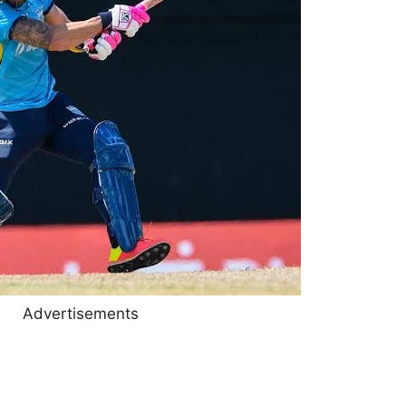
Advertisements