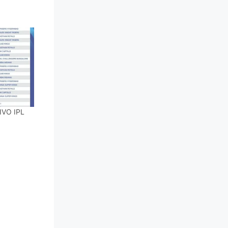
IVO IPL