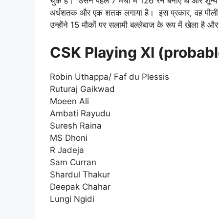
चुके हैं। उसने पहले 7 मैचों में 126 रन बनाए थे और शून
अर्धशतक और एक शतक लगाया है। इस प्रकार, वह पीली 
उन्होंने 15 मौकों पर सलामी बल्लेबाज के रूप में खेला ह
CSK Playing XI (probabl
Robin Uthappa/ Faf du Plessis
Ruturaj Gaikwad
Moeen Ali
Ambati Rayudu
Suresh Raina
MS Dhoni
R Jadeja
Sam Curran
Shardul Thakur
Deepak Chahar
Lungi Ngidi