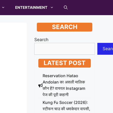
ENTERTAINMENT
SEARCH
Search
Sear
LATEST POST
Reservation Hatao
Andolan का असली मालिक
कौन है? वायरल Instagram
पेज की पूरी कहानी
Kung Fu Soccer (2026):
स्टीफन चाउ की धमाकेदार वापसी,