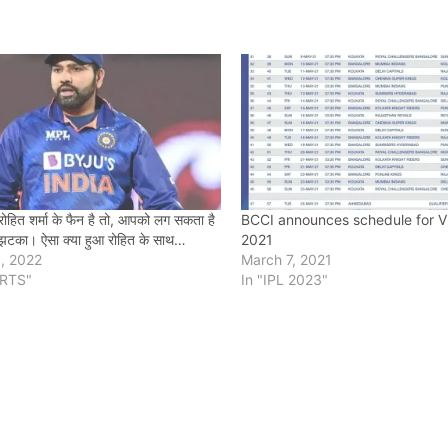
हित शर्मा के फैन है तो, आपको लग सकता है
BCCI announces schedule for V
झटका। ऐसा क्या हुआ रोहित के साथ…
2021
, 2022
March 7, 2021
ORTS"
In "IPL 2023"