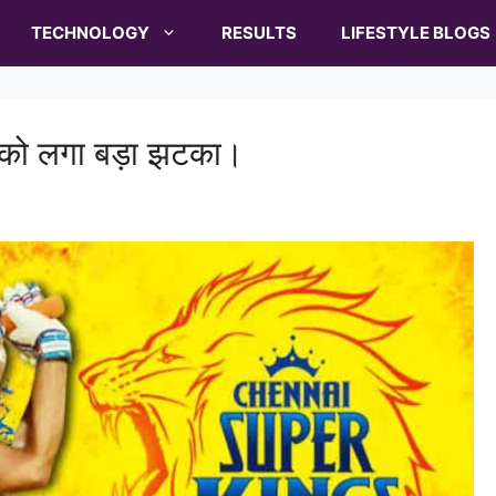
TECHNOLOGY
RESULTS
LIFESTYLE BLOGS
को लगा बड़ा झटका।