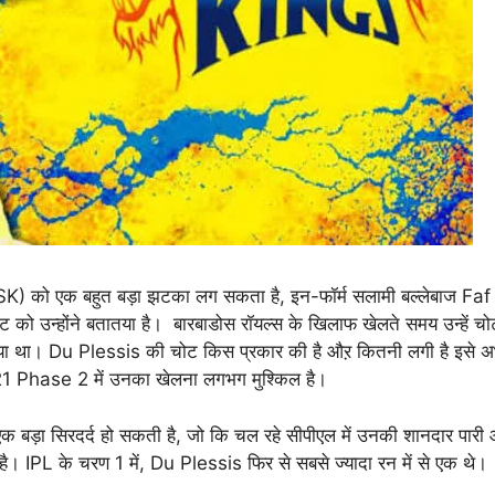
ो एक बहुत बड़ा झटका लग सकता है, इन-फॉर्म सलामी बल्लेबाज Faf
ट को उन्होंने बतातया है। बारबाडोस रॉयल्स के खिलाफ खेलते समय उन्हें 
िया गया था। Du Plessis की चोट किस प्रकार की है औऱ कितनी लगी है इसे 
 Phase 2 में उनका खेलना लगभग मुश्किल है।
़ा सिरदर्द हो सकती है, जो कि चल रहे सीपीएल में उनकी शानदार पार
 IPL के चरण 1 में, Du Plessis फिर से सबसे ज्यादा रन में से एक थे। इन