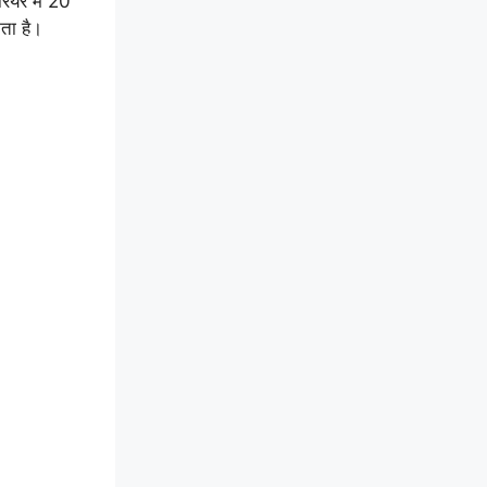
ियर में 20
कता है।