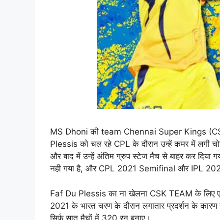
MS Dhoni की team Chennai Super Kings (CSK) क
Plessis को चल रहे CPL के दौरान उन्हें कमर में लगी चो
और बाद में उन्हें अंतिम ग्रुप स्टेज मैच से बाहर कर द
नही गया है, और CPL 2021 Semifinal और IPL 2021
Faf Du Plessis का ना खेलना CSK TEAM के लिए एक बड
2021 के भारत चरण के दौरान लगातार प्रदर्शन के कारण है।
सिर्फ सात मैचों में 320 रन बनाए।