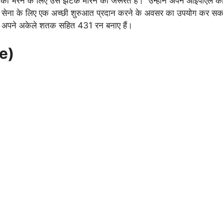
्य को भरने के लिए उसे झटके मारने की जरूरत है। उन्होंने अपने आईपीएल कर
सेना के लिए एक अच्छी शुरुआत प्रदान करने के अवसर का उपयोग कर स
ै और अपने अकेले शतक सहित 431 रन बनाए हैं।
e)