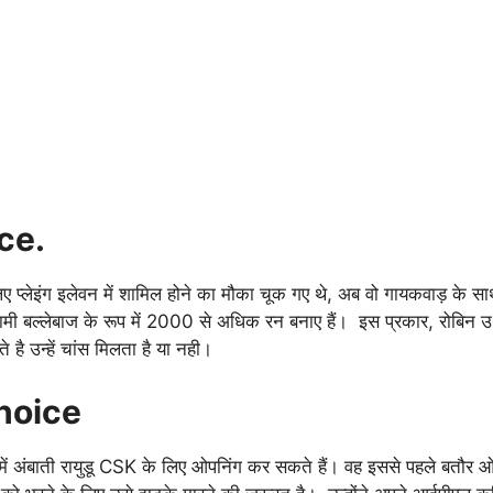
ce.
ए प्लेइंग इलेवन में शामिल होने का मौका चूक गए थे, अब वो गायकवाड़ के स
ी बल्लेबाज के रूप में 2000 से अधिक रन बनाए हैं। इस प्रकार, रोबिन उ
है उन्हें चांस मिलता है या नही।
hoice
में अंबाती रायुडू CSK के लिए ओपनिंग कर सकते हैं। वह इससे पहले बतौर