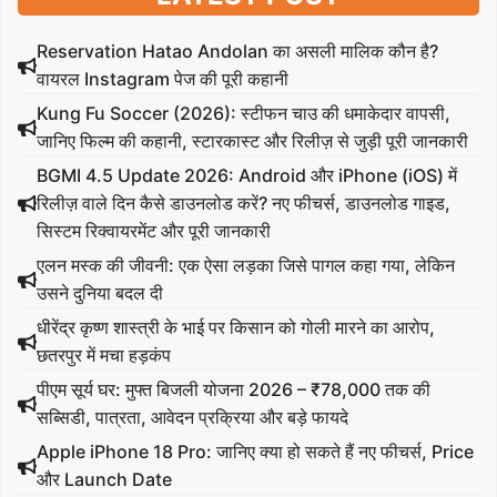
Reservation Hatao Andolan का असली मालिक कौन है?
वायरल Instagram पेज की पूरी कहानी
Kung Fu Soccer (2026): स्टीफन चाउ की धमाकेदार वापसी,
जानिए फिल्म की कहानी, स्टारकास्ट और रिलीज़ से जुड़ी पूरी जानकारी
BGMI 4.5 Update 2026: Android और iPhone (iOS) में
रिलीज़ वाले दिन कैसे डाउनलोड करें? नए फीचर्स, डाउनलोड गाइड,
सिस्टम रिक्वायरमेंट और पूरी जानकारी
एलन मस्क की जीवनी: एक ऐसा लड़का जिसे पागल कहा गया, लेकिन
उसने दुनिया बदल दी
धीरेंद्र कृष्ण शास्त्री के भाई पर किसान को गोली मारने का आरोप,
छतरपुर में मचा हड़कंप
पीएम सूर्य घर: मुफ्त बिजली योजना 2026 – ₹78,000 तक की
सब्सिडी, पात्रता, आवेदन प्रक्रिया और बड़े फायदे
Apple iPhone 18 Pro: जानिए क्या हो सकते हैं नए फीचर्स, Price
और Launch Date