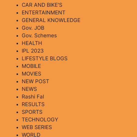
CAR AND BIKE'S
ENTERTAINMENT
GENERAL KNOWLEDGE
Gov. JOB
Gov. Schemes
HEALTH
IPL 2023
LIFESTYLE BLOGS
MOBILE
MOVIES
NEW POST
NEWS
Rashi Fal
RESULTS
SPORTS
TECHNOLOGY
WEB SERIES
WORLD