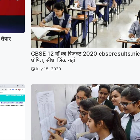
 तैयार
CBSE 12 वीं का रिजल्ट 2020 cbseresults.nic
घोषित, सीधा लिंक यहां
July 15, 2020