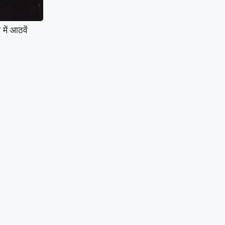
में आठवें