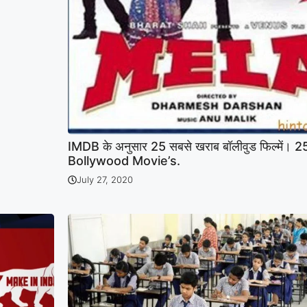
IMDB के अनुसार 25 सबसे खराब बॉलीवुड फिल्में। 
Bollywood Movie’s.
July 27, 2020