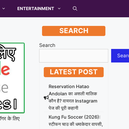
ENTERTAINMENT
SEARCH
Search
Sear
LATEST POST
Reservation Hatao
Andolan का असली मालिक
कौन है? वायरल Instagram
पेज की पूरी कहानी
Kung Fu Soccer (2026):
गर के लिए
स्टीफन चाउ की धमाकेदार वापसी,