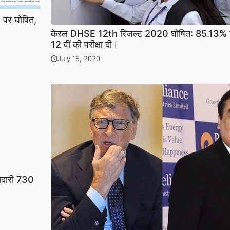
पर घोषित,
केरल DHSE 12th रिजल्ट 2020 घोषित: 85.13% छात्
12 वीं की परीक्षा दी।
July 15, 2020
्सेदारी 730