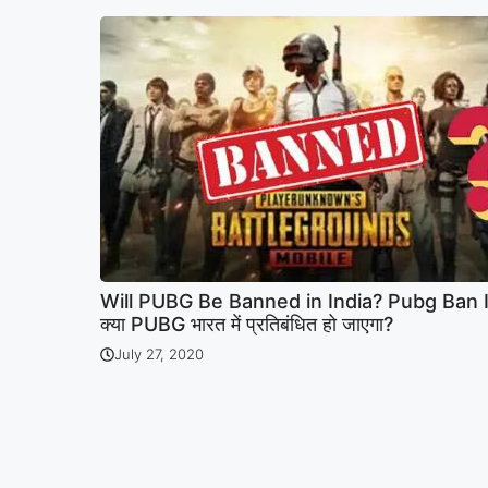
Will PUBG Be Banned in India? Pubg Ban I
क्या PUBG भारत में प्रतिबंधित हो जाएगा?
July 27, 2020