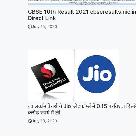
CBSE 10th Result 2021 cbseresults.nic.in 
Direct Link
July 15, 2020
क्वालकॉम वेंचर्स ने Jio प्लेटफॉर्म्स में 0.15 प्रतिशत हिस
करोड़ रुपये में ली
July 13, 2020