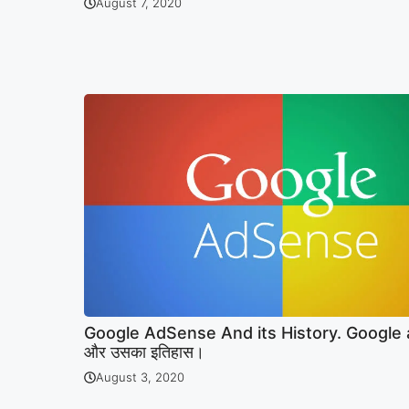
August 7, 2020
Google AdSense And its History. Google
और उसका इतिहास।
August 3, 2020