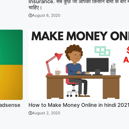
Insurance. सब कुछ जो आपको किसान बीमा के बारे मे
चाहिए।
August 6, 2020
 adsense
How to Make Money Online in hindi 202
August 2, 2020