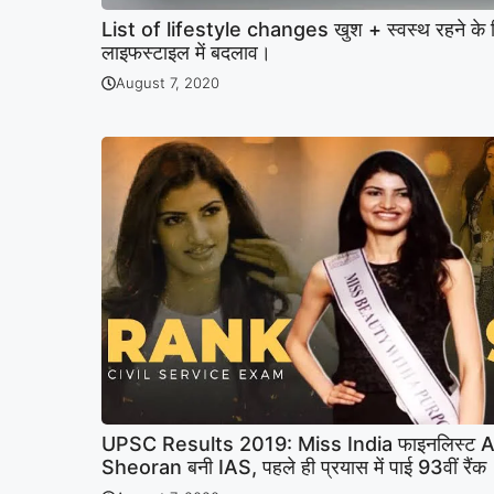
List of lifestyle changes खुश + स्वस्थ रहने के
लाइफस्टाइल में बदलाव।
August 7, 2020
UPSC Results 2019: Miss India फाइनलिस्ट 
Sheoran बनी IAS, पहले ही प्रयास में पाई 93वीं रैंक