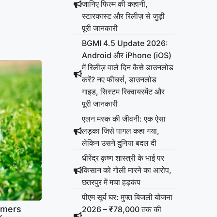
जानिए फिल्म की कहानी,
स्टारकास्ट और रिलीज़ से जुड़ी
पूरी जानकारी
BGMI 4.5 Update 2026:
Android और iPhone (iOS)
में रिलीज़ वाले दिन कैसे डाउनलोड
करें? नए फीचर्स, डाउनलोड
गाइड, सिस्टम रिक्वायरमेंट और
पूरी जानकारी
एलन मस्क की जीवनी: एक ऐसा
लड़का जिसे पागल कहा गया,
लेकिन उसने दुनिया बदल दी
धीरेंद्र कृष्ण शास्त्री के भाई पर
किसान को गोली मारने का आरोप,
छतरपुर में मचा हड़कंप
पीएम सूर्य घर: मुफ्त बिजली योजना
rmers
2026 – ₹78,000 तक की