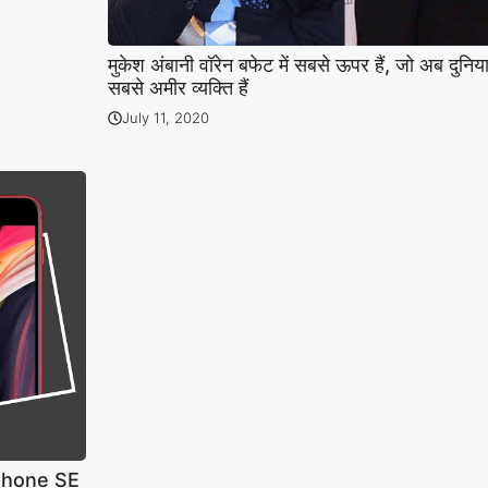
मुकेश अंबानी वॉरेन बफेट में सबसे ऊपर हैं, जो अब दुनिया 
सबसे अमीर व्यक्ति हैं
July 11, 2020
iPhone SE