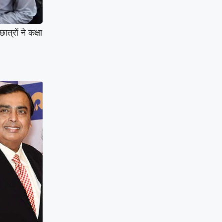
रों ने कक्षा