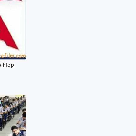
25 Flop