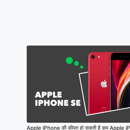
Apple iPhone की कीमत हो सकती है कम Apple 