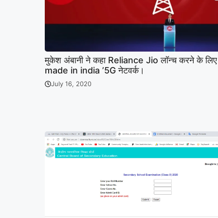
मुकेश अंबानी ने कहा Reliance Jio लॉन्च करने के लिए
made in india ’5G नेटवर्क।
July 16, 2020