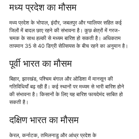
मध्य प्रदेश का मौसम
मध्य प्रदेश के भोपाल, इंदौर, जबलपुर और ग्वालियर सहित कई
जिलों में बादल छाए रहने की संभावना है। कुछ क्षेत्रों में गरज-
चमक के साथ हल्की से मध्यम बारिश हो सकती है। अधिकतम
तापमान 35 से 40 डिग्री सेल्सियस के बीच रहने का अनुमान है।
पूर्वी भारत का मौसम
बिहार, झारखंड, पश्चिम बंगाल और ओडिशा में मानसून की
गतिविधियाँ बढ़ रही हैं। कई स्थानों पर मध्यम से भारी बारिश होने
की संभावना है। किसानों के लिए यह बारिश फायदेमंद साबित हो
सकती है।
दक्षिण भारत का मौसम
केरल, कर्नाटक, तमिलनाडु और आंध्र प्रदेश के