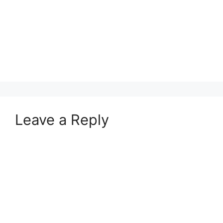
Leave a Reply