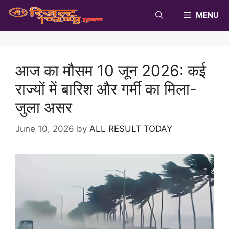
Skip
MENU
to
content
आज का मौसम 10 जून 2026: कई
राज्यों में बारिश और गर्मी का मिला-
जुला असर
June 10, 2026
by
ALL RESULT TODAY