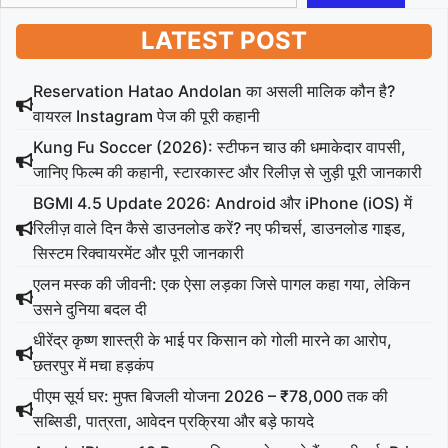
LATEST POST
Reservation Hatao Andolan का असली मालिक कौन है?
वायरल Instagram पेज की पूरी कहानी
Kung Fu Soccer (2026): स्टीफन चाउ की धमाकेदार वापसी,
जानिए फिल्म की कहानी, स्टारकास्ट और रिलीज़ से जुड़ी पूरी जानकारी
BGMI 4.5 Update 2026: Android और iPhone (iOS) में
रिलीज़ वाले दिन कैसे डाउनलोड करें? नए फीचर्स, डाउनलोड गाइड,
सिस्टम रिक्वायरमेंट और पूरी जानकारी
एलन मस्क की जीवनी: एक ऐसा लड़का जिसे पागल कहा गया, लेकिन
उसने दुनिया बदल दी
धीरेंद्र कृष्ण शास्त्री के भाई पर किसान को गोली मारने का आरोप,
छतरपुर में मचा हड़कंप
पीएम सूर्य घर: मुफ्त बिजली योजना 2026 – ₹78,000 तक की
सब्सिडी, पात्रता, आवेदन प्रक्रिया और बड़े फायदे