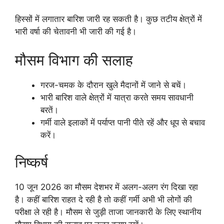
हिस्सों में लगातार बारिश जारी रह सकती है। कुछ तटीय क्षेत्रों में
भारी वर्षा की चेतावनी भी जारी की गई है।
मौसम विभाग की सलाह
गरज-चमक के दौरान खुले मैदानों में जाने से बचें।
भारी बारिश वाले क्षेत्रों में यात्रा करते समय सावधानी
बरतें।
गर्मी वाले इलाकों में पर्याप्त पानी पीते रहें और धूप से बचाव
करें।
निष्कर्ष
10 जून 2026 का मौसम देशभर में अलग-अलग रंग दिखा रहा
है। कहीं बारिश राहत दे रही है तो कहीं गर्मी अभी भी लोगों की
परीक्षा ले रही है। मौसम से जुड़ी ताजा जानकारी के लिए स्थानीय