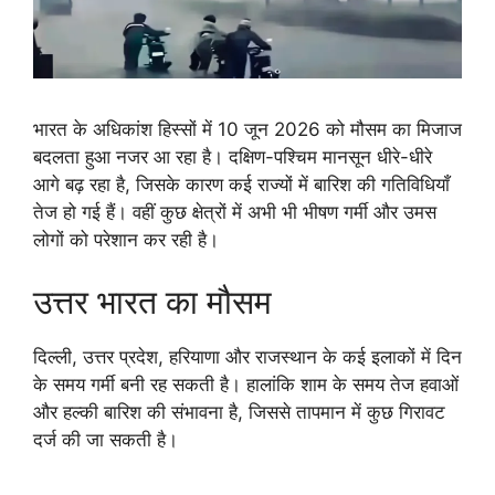
भारत के अधिकांश हिस्सों में 10 जून 2026 को मौसम का मिजाज
बदलता हुआ नजर आ रहा है। दक्षिण-पश्चिम मानसून धीरे-धीरे
आगे बढ़ रहा है, जिसके कारण कई राज्यों में बारिश की गतिविधियाँ
तेज हो गई हैं। वहीं कुछ क्षेत्रों में अभी भी भीषण गर्मी और उमस
लोगों को परेशान कर रही है।
उत्तर भारत का मौसम
दिल्ली, उत्तर प्रदेश, हरियाणा और राजस्थान के कई इलाकों में दिन
के समय गर्मी बनी रह सकती है। हालांकि शाम के समय तेज हवाओं
और हल्की बारिश की संभावना है, जिससे तापमान में कुछ गिरावट
दर्ज की जा सकती है।