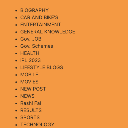
BIOGRAPHY
CAR AND BIKE'S
ENTERTAINMENT
GENERAL KNOWLEDGE
Gov. JOB
Gov. Schemes
HEALTH
IPL 2023
LIFESTYLE BLOGS
MOBILE
MOVIES
NEW POST
NEWS
Rashi Fal
RESULTS
SPORTS
TECHNOLOGY