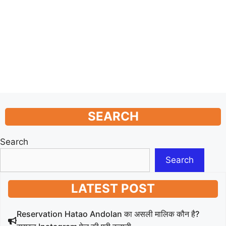
SEARCH
Search
Search
LATEST POST
Reservation Hatao Andolan का असली मालिक कौन है?