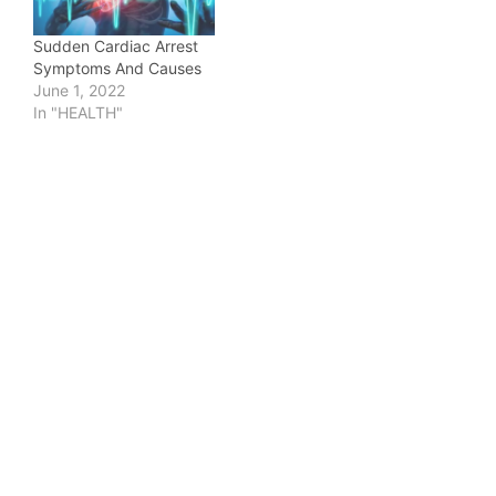
Sudden Cardiac Arrest
Symptoms And Causes
June 1, 2022
In "HEALTH"