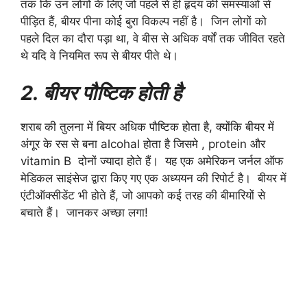
तक कि उन लोगों के लिए जो पहले से ही हृदय की समस्याओं से
पीड़ित हैं, बीयर पीना कोई बुरा विकल्प नहीं है। जिन लोगों को
पहले दिल का दौरा पड़ा था, वे बीस से अधिक वर्षों तक जीवित रहते
थे यदि वे नियमित रूप से बीयर पीते थे।
2. बीयर पौष्टिक होती है
शराब की तुलना में बियर अधिक पौष्टिक होता है, क्योंकि बीयर में
अंगूर के रस से बना alcohal होता है जिसमे , protein और
vitamin B दोनों ज्यादा होते हैं। यह एक अमेरिकन जर्नल ऑफ
मेडिकल साइंसेज द्वारा किए गए एक अध्ययन की रिपोर्ट है। बीयर में
एंटीऑक्सीडेंट भी होते हैं, जो आपको कई तरह की बीमारियों से
बचाते हैं। जानकर अच्छा लगा!