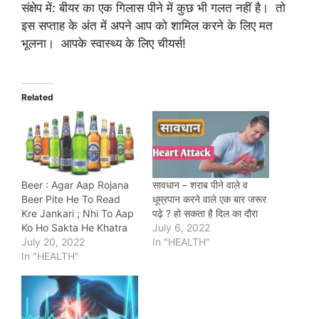
संक्षेप में: बीयर का एक गिलास पीने में कुछ भी गलत नहीं है। तो
इस सप्ताह के अंत में अपने आप को शामिल करने के लिए मत
भूलना। आपके स्वास्थ्य के लिए चीयर्स!
Related
Beer : Agar Aap Rojana
सावधान – शराब पीने वाले व
Beer Pite He To Read
धूम्रपान करने वाले एक बार जरूर
Kre Jankari ; Nhi To Aap
पढ़े ? हो सकता है दिल का दौरा
Ko Ho Sakta He Khatra
July 6, 2022
July 20, 2022
In "HEALTH"
In "HEALTH"