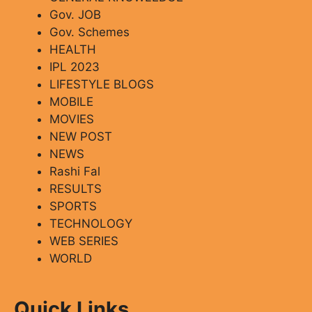
Gov. JOB
Gov. Schemes
HEALTH
IPL 2023
LIFESTYLE BLOGS
MOBILE
MOVIES
NEW POST
NEWS
Rashi Fal
RESULTS
SPORTS
TECHNOLOGY
WEB SERIES
WORLD
Quick Links