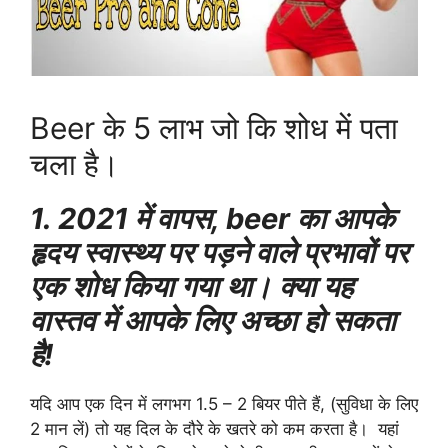
Beer के 5 लाभ जो कि शोध में पता
चला है।
1. 2021 में वापस, beer का आपके
हृदय स्वास्थ्य पर पड़ने वाले प्रभावों पर
एक शोध किया गया था। क्या यह
वास्तव में आपके लिए अच्छा हो सकता
है!
यदि आप एक दिन में लगभग 1.5 – 2 बियर पीते हैं, (सुविधा के लिए
2 मान लें) तो यह दिल के दौरे के खतरे को कम करता है। यहां