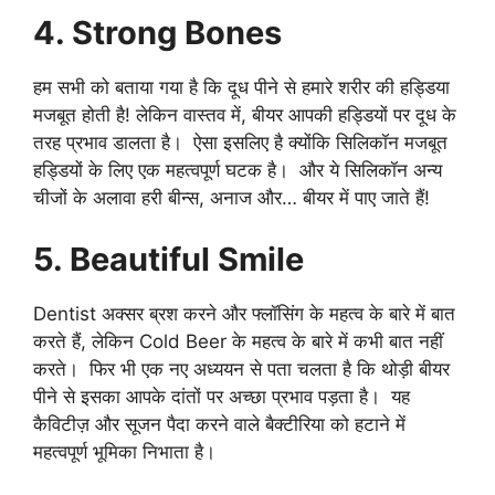
4. Strong Bones
हम सभी को बताया गया है कि दूध पीने से हमारे शरीर की हड्डिया
मजबूत होती है! लेकिन वास्तव में, बीयर आपकी हड्डियों पर दूध के
तरह प्रभाव डालता है। ऐसा इसलिए है क्योंकि सिलिकॉन मजबूत
हड्डियों के लिए एक महत्वपूर्ण घटक है। और ये सिलिकॉन अन्य
चीजों के अलावा हरी बीन्स, अनाज और… बीयर में पाए जाते हैं!
5. Beautiful Smile
Dentist अक्सर ब्रश करने और फ्लॉसिंग के महत्व के बारे में बात
करते हैं, लेकिन Cold Beer के महत्व के बारे में कभी बात नहीं
करते। फिर भी एक नए अध्ययन से पता चलता है कि थोड़ी बीयर
पीने से इसका आपके दांतों पर अच्छा प्रभाव पड़ता है। यह
कैविटीज़ और सूजन पैदा करने वाले बैक्टीरिया को हटाने में
महत्वपूर्ण भूमिका निभाता है।