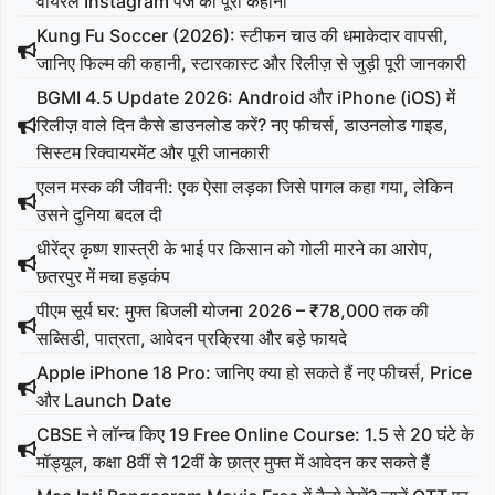
वायरल Instagram पेज की पूरी कहानी
Kung Fu Soccer (2026): स्टीफन चाउ की धमाकेदार वापसी,
जानिए फिल्म की कहानी, स्टारकास्ट और रिलीज़ से जुड़ी पूरी जानकारी
BGMI 4.5 Update 2026: Android और iPhone (iOS) में
रिलीज़ वाले दिन कैसे डाउनलोड करें? नए फीचर्स, डाउनलोड गाइड,
सिस्टम रिक्वायरमेंट और पूरी जानकारी
एलन मस्क की जीवनी: एक ऐसा लड़का जिसे पागल कहा गया, लेकिन
उसने दुनिया बदल दी
धीरेंद्र कृष्ण शास्त्री के भाई पर किसान को गोली मारने का आरोप,
छतरपुर में मचा हड़कंप
पीएम सूर्य घर: मुफ्त बिजली योजना 2026 – ₹78,000 तक की
सब्सिडी, पात्रता, आवेदन प्रक्रिया और बड़े फायदे
Apple iPhone 18 Pro: जानिए क्या हो सकते हैं नए फीचर्स, Price
और Launch Date
CBSE ने लॉन्च किए 19 Free Online Course: 1.5 से 20 घंटे के
मॉड्यूल, कक्षा 8वीं से 12वीं के छात्र मुफ्त में आवेदन कर सकते हैं