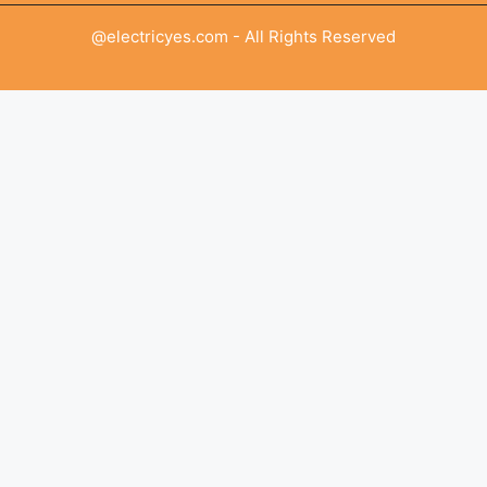
@electricyes.com - All Rights Reserved