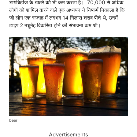
डायबिटीज के खतरे को भी कम करता है। 70,000 से अधिक
लोगों को शामिल करने वाले एक अध्ययन ने निष्कर्ष निकाला है कि
जो लोग एक सप्ताह में लगभग 14 गिलास शराब पीते थे, उनमें
टाइप 2 मधुमेह विकसित होने की संभावना कम थी।
beer
Advertisements