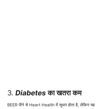
3.
Diabetes
का खतरा कम
BEER पीने से Heart Health में सुधार होता है, लेकिन यह