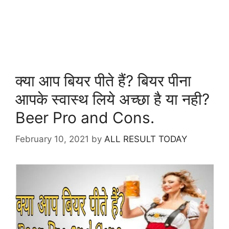
क्या आप बियर पीते हैं? बियर पीना
आपके स्वास्थ लिये अच्छा है या नही?
Beer Pro and Cons.
February 10, 2021
by
ALL RESULT TODAY