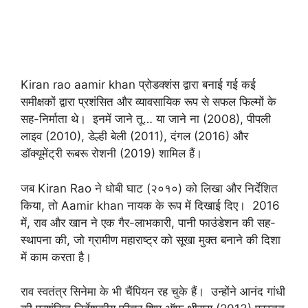
Kiran rao aamir khan प्रोडक्शंस द्वारा बनाई गई कई
समीक्षकों द्वारा प्रशंसित और व्यावसायिक रूप से सफल फिल्मों के
सह-निर्माता थे। इनमें जाने तू… या जाने ना (2008), पीपली
लाइव (2010), डेल्ही बेली (2011), दंगल (2016) और
डॉक्यूमेंट्री रूबरू रोशनी (2019) शामिल हैं।
जब Kiran Rao ने धोबी घाट (२०१०) को लिखा और निर्देशित
किया, तो Aamir khan नायक के रूप में दिखाई दिए। 2016
में, राव और खान ने एक गैर-लाभकारी, पानी फाउंडेशन की सह-
स्थापना की, जो ग्रामीण महाराष्ट्र को सूखा मुक्त बनाने की दिशा
में काम करता है।
राव स्वतंत्र सिनेमा के भी चैंपियन रह चुके हैं। उन्होंने आनंद गांधी