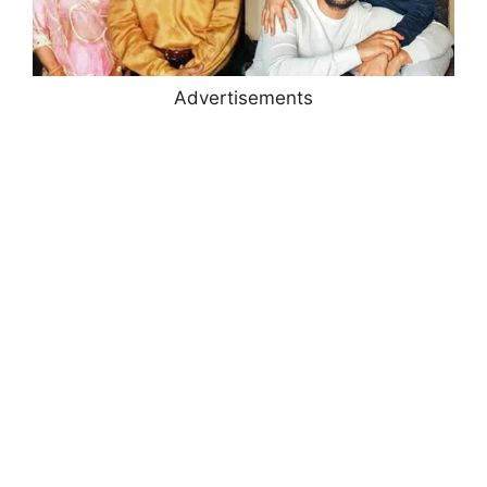
Advertisements