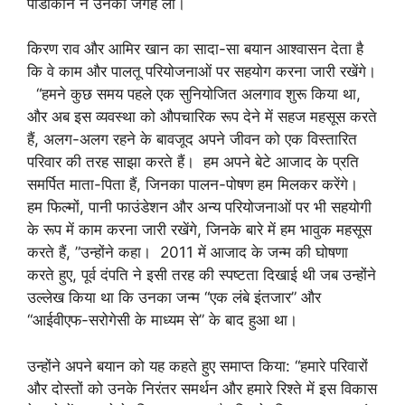
पाडोकोन ने उनकी जगह ली।
किरण राव और आमिर खान का सादा-सा बयान आश्वासन देता है
कि वे काम और पालतू परियोजनाओं पर सहयोग करना जारी रखेंगे।
“हमने कुछ समय पहले एक सुनियोजित अलगाव शुरू किया था,
और अब इस व्यवस्था को औपचारिक रूप देने में सहज महसूस करते
हैं, अलग-अलग रहने के बावजूद अपने जीवन को एक विस्तारित
परिवार की तरह साझा करते हैं। हम अपने बेटे आजाद के प्रति
समर्पित माता-पिता हैं, जिनका पालन-पोषण हम मिलकर करेंगे।
हम फिल्मों, पानी फाउंडेशन और अन्य परियोजनाओं पर भी सहयोगी
के रूप में काम करना जारी रखेंगे, जिनके बारे में हम भावुक महसूस
करते हैं, ”उन्होंने कहा। 2011 में आजाद के जन्म की घोषणा
करते हुए, पूर्व दंपति ने इसी तरह की स्पष्टता दिखाई थी जब उन्होंने
उल्लेख किया था कि उनका जन्म “एक लंबे इंतजार” और
“आईवीएफ-सरोगेसी के माध्यम से” के बाद हुआ था।
उन्होंने अपने बयान को यह कहते हुए समाप्त किया: “हमारे परिवारों
और दोस्तों को उनके निरंतर समर्थन और हमारे रिश्ते में इस विकास