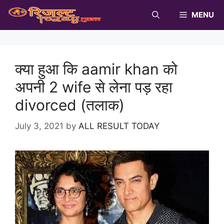
Skip
MENU
to
content
क्या हुआ कि aamir khan को
अपनी 2 wife से लेना पड़ रहा
divorced (तलाक)
July 3, 2021
by
ALL RESULT TODAY