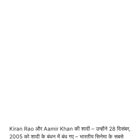
Kiran Rao और Aamir Khan की शादी – उन्होंने 28 दिसंबर,
2005 को शादी के बंधन में बंध गए – भारतीय सिनेमा के सबसे