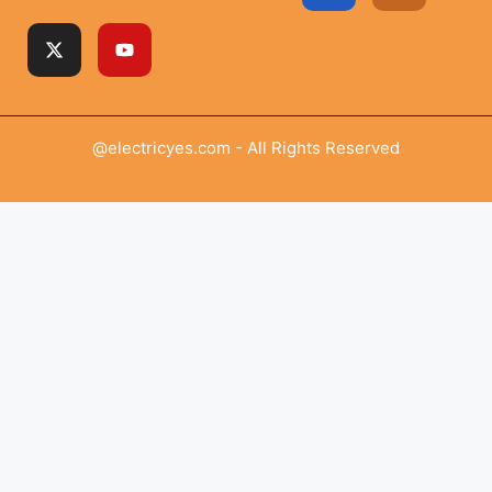
@electricyes.com - All Rights Reserved