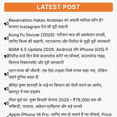
LATEST POST
Reservation Hatao Andolan का असली मालिक कौन है?
वायरल Instagram पेज की पूरी कहानी
Kung Fu Soccer (2026): स्टीफन चाउ की धमाकेदार वापसी,
जानिए फिल्म की कहानी, स्टारकास्ट और रिलीज़ से जुड़ी पूरी जानकारी
BGMI 4.5 Update 2026: Android और iPhone (iOS) में
रिलीज़ वाले दिन कैसे डाउनलोड करें? नए फीचर्स, डाउनलोड गाइड,
सिस्टम रिक्वायरमेंट और पूरी जानकारी
एलन मस्क की जीवनी: एक ऐसा लड़का जिसे पागल कहा गया, लेकिन
उसने दुनिया बदल दी
धीरेंद्र कृष्ण शास्त्री के भाई पर किसान को गोली मारने का आरोप,
छतरपुर में मचा हड़कंप
पीएम सूर्य घर: मुफ्त बिजली योजना 2026 – ₹78,000 तक की
सब्सिडी, पात्रता, आवेदन प्रक्रिया और बड़े फायदे
Apple iPhone 18 Pro: जानिए क्या हो सकते हैं नए फीचर्स, Price