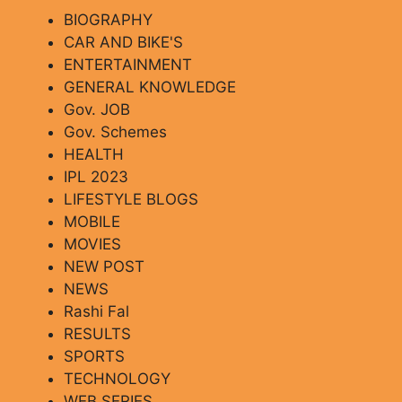
BIOGRAPHY
CAR AND BIKE'S
ENTERTAINMENT
GENERAL KNOWLEDGE
Gov. JOB
Gov. Schemes
HEALTH
IPL 2023
LIFESTYLE BLOGS
MOBILE
MOVIES
NEW POST
NEWS
Rashi Fal
RESULTS
SPORTS
TECHNOLOGY
WEB SERIES