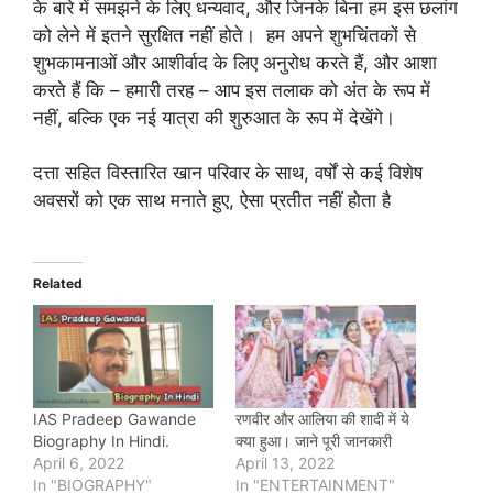
के बारे में समझने के लिए धन्यवाद, और जिनके बिना हम इस छलांग
को लेने में इतने सुरक्षित नहीं होते। हम अपने शुभचिंतकों से
शुभकामनाओं और आशीर्वाद के लिए अनुरोध करते हैं, और आशा
करते हैं कि – हमारी तरह – आप इस तलाक को अंत के रूप में
नहीं, बल्कि एक नई यात्रा की शुरुआत के रूप में देखेंगे।
दत्ता सहित विस्तारित खान परिवार के साथ, वर्षों से कई विशेष
अवसरों को एक साथ मनाते हुए, ऐसा प्रतीत नहीं होता है
Related
IAS Pradeep Gawande
रणवीर और आलिया की शादी में ये
Biography In Hindi.
क्या हुआ। जाने पूरी जानकारी
April 6, 2022
April 13, 2022
In "BIOGRAPHY"
In "ENTERTAINMENT"