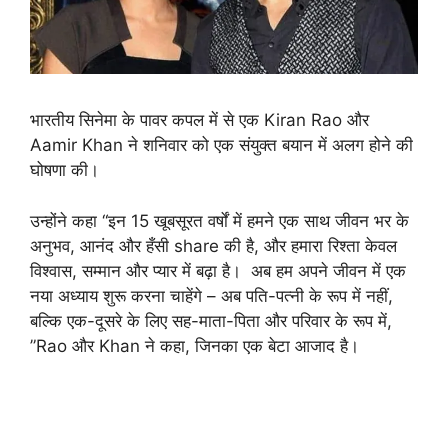
भारतीय सिनेमा के पावर कपल में से एक Kiran Rao और
Aamir Khan ने शनिवार को एक संयुक्त बयान में अलग होने की
घोषणा की।
उन्होंने कहा “इन 15 खूबसूरत वर्षों में हमने एक साथ जीवन भर के
अनुभव, आनंद और हँसी share की है, और हमारा रिश्ता केवल
विश्वास, सम्मान और प्यार में बढ़ा है। अब हम अपने जीवन में एक
नया अध्याय शुरू करना चाहेंगे – अब पति-पत्नी के रूप में नहीं,
बल्कि एक-दूसरे के लिए सह-माता-पिता और परिवार के रूप में,
”Rao और Khan ने कहा, जिनका एक बेटा आजाद है।