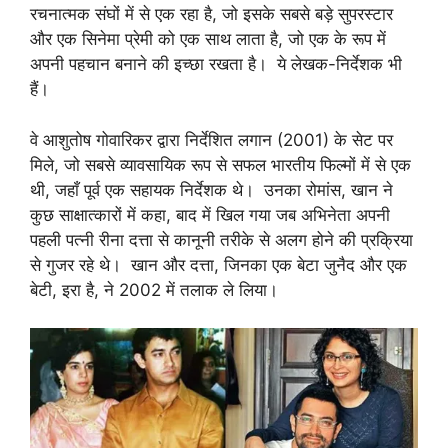
रचनात्मक संघों में से एक रहा है, जो इसके सबसे बड़े सुपरस्टार
और एक सिनेमा प्रेमी को एक साथ लाता है, जो एक के रूप में
अपनी पहचान बनाने की इच्छा रखता है। ये लेखक-निर्देशक भी
हैं।
वे आशुतोष गोवारिकर द्वारा निर्देशित लगान (2001) के सेट पर
मिले, जो सबसे व्यावसायिक रूप से सफल भारतीय फिल्मों में से एक
थी, जहाँ पूर्व एक सहायक निर्देशक थे। उनका रोमांस, खान ने
कुछ साक्षात्कारों में कहा, बाद में खिल गया जब अभिनेता अपनी
पहली पत्नी रीना दत्ता से कानूनी तरीके से अलग होने की प्रक्रिया
से गुजर रहे थे। खान और दत्ता, जिनका एक बेटा जुनैद और एक
बेटी, इरा है, ने 2002 में तलाक ले लिया।