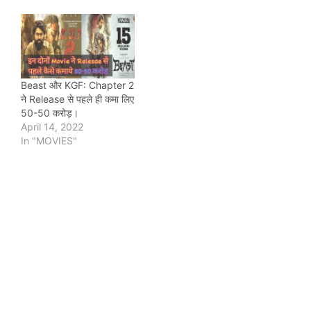
Beast और KGF: Chapter 2
ने Release से पहले ही कमा लिए
50-50 करोड़।
April 14, 2022
In "MOVIES"