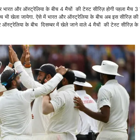
र भारत और ऑस्ट्रेलिया के बीच 4 मैचों की टेस्ट सीरिज़ होगी पहला मैच 3 
ैच भी खेला जायेगा. ऐसे में भारत और ऑस्ट्रेलिया के बीच अब इस सीरिज़ की प
स्ट्रेलिया के बीच दिसम्बर में खेले जाने वाले 4 मैचों की टेस्ट सीरिज़ के