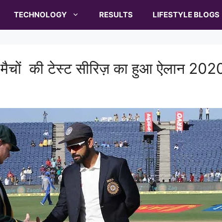
TECHNOLOGY
RESULTS
LIFESTYLE BLOGS
मैचों की टेस्ट सीरिज़ का हुआ ऐलान 202