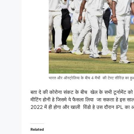
भारत और ऑस्ट्रेलिया के बीच 4 मैचों की टेस्ट सीरिज़ का ह
बता दे की कोरोना संकट के बीच खेल के सभी टूर्नामेंट 
मीटिंग होनी हे जिसमे ये फैसला लिया जा सकता हे इस साल ऑ
2022 में ही होगा और खाली विंडो हे उस दौरान IPL का
Related