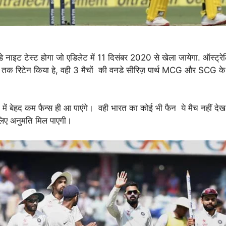
ट डे नाइट टेस्ट होगा जो एडिलेट में 11 दिसंबर 2020 से खेला जायेगा. ऑस्ट्रे
तक रिटेन किया हे, वही 3 मैचों की वनडे सीरिज़ पार्थ MCG और SCG के
म में बेहद कम फैन्स ही आ पाएंगे। वही भारत का कोई भी फैन ये मैच नहीं दे
लिए अनुमति मिल पाएगी।