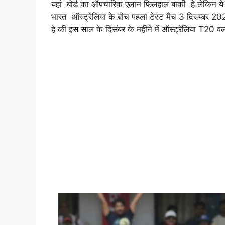
यहां बोर्ड का औपचारिक एलान फिलहाल बाकी हे लेकिन ये 
भारत ऑस्ट्रेलिया के बीच पहला टेस्ट मैच 3 दिसम्बर 202
हे की इस साल के दिसंबर के महीने में ऑस्ट्रेलिया T20 