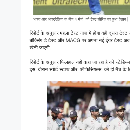
भारत और ऑस्ट्रेलिया के बीच 4 मैचों की टेस्ट सीरिज़ का हुआ ऐलान |
रिपोर्ट के अनुसार पहला टेस्ट गाबा में होगा वही दूसरा टेस्
बॉक्सिंग डे टेस्ट और MACG पर अपना नई ईयर टेस्ट अब 
खेली जाएगी.
रिपोर्ट के अनुसार फिलहाल यही कहा जा रहा हे की स्टेडिय
इस दौरान स्पोर्ट स्टाफ और ऑफिसियल्स को ही मैच के 