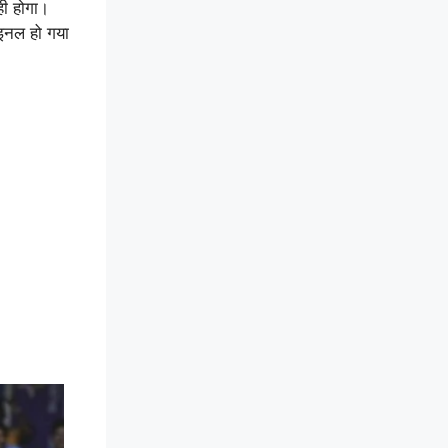
ही होगा।
ाइनल हो गया