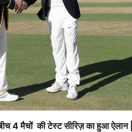
ीच 4 मैचों की टेस्ट सीरिज़ का हुआ ऐलान 