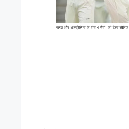
भारत और ऑस्ट्रेलिया के बीच 4 मैचों की टेस्ट सीरिज