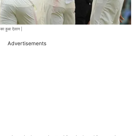
़ का हुआ ऐलान |
Advertisements