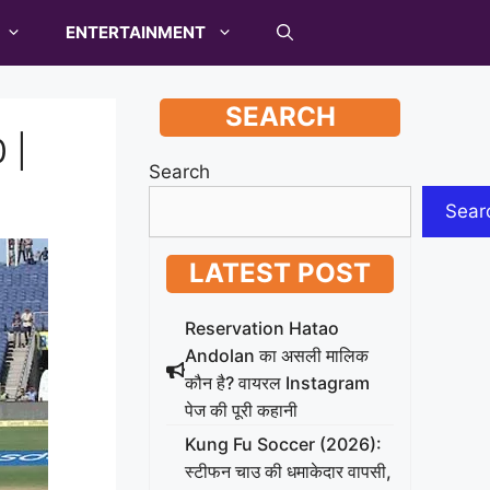
ENTERTAINMENT
SEARCH
0 |
Search
Sear
LATEST POST
Reservation Hatao
Andolan का असली मालिक
कौन है? वायरल Instagram
पेज की पूरी कहानी
Kung Fu Soccer (2026):
स्टीफन चाउ की धमाकेदार वापसी,