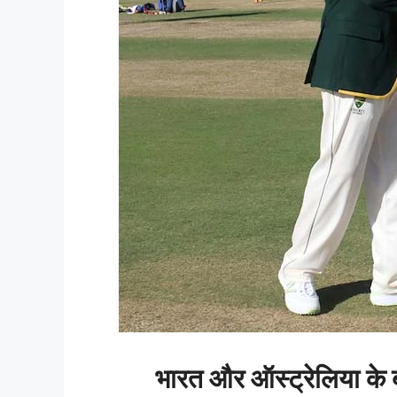
भारत और ऑस्ट्रेलिया के ब