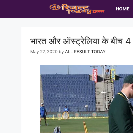
Skip
HOME
to
content
भारत और ऑस्ट्रेलिया के बीच 4 
May 27, 2020
by
ALL RESULT TODAY