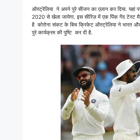
ऑस्ट्रेलिया ने अपने पुरे सीजन का एलान कर दिया. यहां प
2020 से खेला जायेगा. इस सीरिज़ में एक पिंक गेंद टेस्ट म
है कोरोना संकट के बिच क्रिकेट ऑस्ट्रेलिया ने भारत और ऑ
पुरे कार्यक्रम की पुष्टि कर दी है.