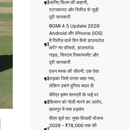
जानिए फिल्म की कहानी,
स्टारकास्ट और रिलीज़ से जुड़ी
पूरी जानकारी
BGMI 4.5 Update 2026:
Android और iPhone (iOS)
में रिलीज़ वाले दिन कैसे डाउनलोड
करें? नए फीचर्स, डाउनलोड
गाइड, सिस्टम रिक्वायरमेंट और
पूरी जानकारी
एलन मस्क की जीवनी: एक ऐसा
लड़का जिसे पागल कहा गया,
लेकिन उसने दुनिया बदल दी
धीरेंद्र कृष्ण शास्त्री के भाई पर
किसान को गोली मारने का आरोप,
छतरपुर में मचा हड़कंप
पीएम सूर्य घर: मुफ्त बिजली योजना
|
2026 – ₹78,000 तक की