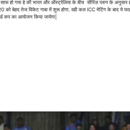
साफ हो गया हे की भारत और ऑस्ट्रेलिया के बीच सीरिज़ प्लान के अनुसार 
0 को बेहद तेज विकेट गाबा में शुरू होगा. वही कल ICC मेटिंग के बाद ये फ
वर्ल्ड कप का आयोजन किया जायेगा|