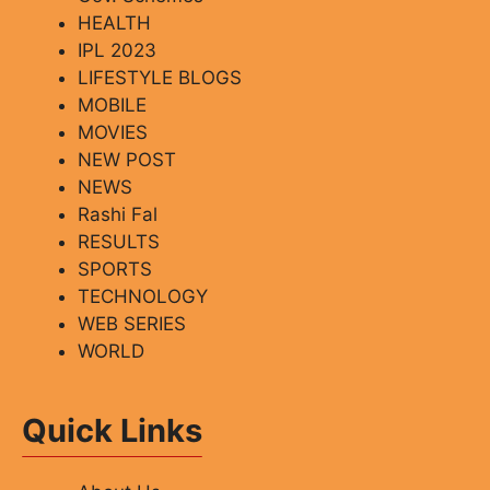
HEALTH
IPL 2023
LIFESTYLE BLOGS
MOBILE
MOVIES
NEW POST
NEWS
Rashi Fal
RESULTS
SPORTS
TECHNOLOGY
WEB SERIES
WORLD
Quick Links