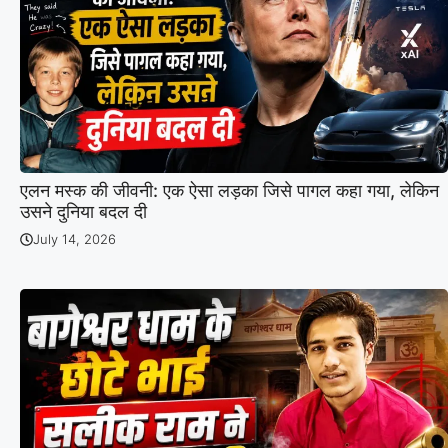
एलन मस्क की जीवनी: एक ऐसा लड़का जिसे पागल कहा गया, लेकिन
उसने दुनिया बदल दी
July 14, 2026