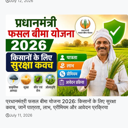
July 12, 2026
प्रधानमंत्री फसल बीमा योजना 2026: किसानों के लिए सुरक्षा
कवच, जानें पात्रता, लाभ, प्रीमियम और आवेदन प्रक्रिया
July 11, 2026