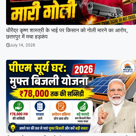
धीरेंद्र कृष्ण शास्त्री के भाई पर किसान को गोली मारने का आरोप,
छतरपुर में मचा हड़कंप
July 14, 2026