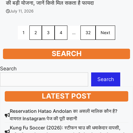
की बड़ी योजना, जानें किसे मिल सकता है फायदा
July 11, 2026
1
2
3
4
…
32
Next
SEARCH
Search
Search
LATEST POST
Reservation Hatao Andolan का असली मालिक कौन है?
वायरल Instagram पेज की पूरी कहानी
Kung Fu Soccer (2026): स्टीफन चाउ की धमाकेदार वापसी,