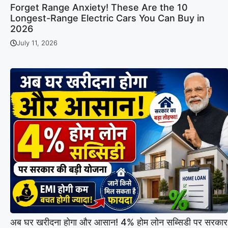
Forget Range Anxiety! These Are the 10
Longest-Range Electric Cars You Can Buy in
2026
July 11, 2026
अब घर खरीदना होगा और आसान! 4% होम लोन सब्सिडी पर सरकार