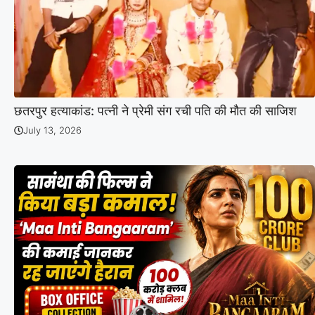
छतरपुर हत्याकांड: पत्नी ने प्रेमी संग रची पति की मौत की साजिश
July 13, 2026