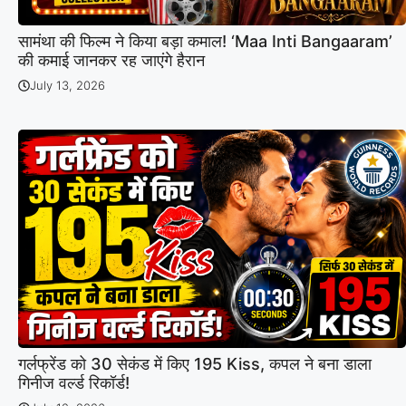
सामंथा की फिल्म ने किया बड़ा कमाल! ‘Maa Inti Bangaaram’
की कमाई जानकर रह जाएंगे हैरान
July 13, 2026
गर्लफ्रेंड को 30 सेकंड में किए 195 Kiss, कपल ने बना डाला
गिनीज वर्ल्ड रिकॉर्ड!