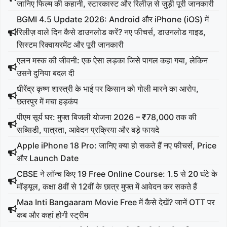
जानिए फिल्म की कहानी, स्टारकास्ट और रिलीज़ से जुड़ी पूरी जानकारी
BGMI 4.5 Update 2026: Android और iPhone (iOS) में
रिलीज़ वाले दिन कैसे डाउनलोड करें? नए फीचर्स, डाउनलोड गाइड,
सिस्टम रिक्वायरमेंट और पूरी जानकारी
एलन मस्क की जीवनी: एक ऐसा लड़का जिसे पागल कहा गया, लेकिन
उसने दुनिया बदल दी
धीरेंद्र कृष्ण शास्त्री के भाई पर किसान को गोली मारने का आरोप,
छतरपुर में मचा हड़कंप
पीएम सूर्य घर: मुफ्त बिजली योजना 2026 – ₹78,000 तक की
सब्सिडी, पात्रता, आवेदन प्रक्रिया और बड़े फायदे
Apple iPhone 18 Pro: जानिए क्या हो सकते हैं नए फीचर्स, Price
और Launch Date
CBSE ने लॉन्च किए 19 Free Online Course: 1.5 से 20 घंटे के
मॉड्यूल, कक्षा 8वीं से 12वीं के छात्र मुफ्त में आवेदन कर सकते हैं
Maa Inti Bangaaram Movie Free में कैसे देखें? जानें OTT पर
कब और कहां होगी स्ट्रीम