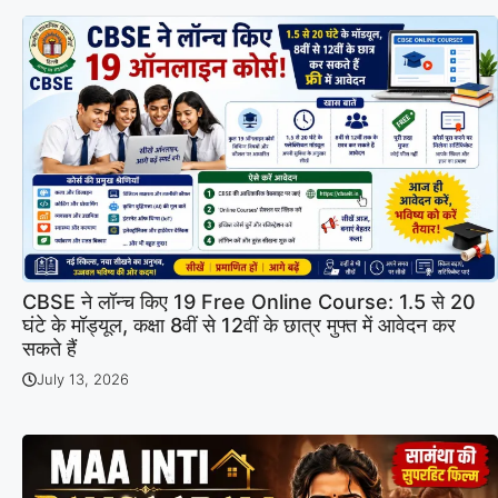
CBSE ने लॉन्च किए 19 Free Online Course: 1.5 से 20
घंटे के मॉड्यूल, कक्षा 8वीं से 12वीं के छात्र मुफ्त में आवेदन कर
सकते हैं
July 13, 2026