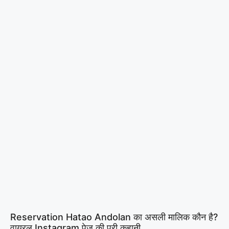
Reservation Hatao Andolan का असली मालिक कौन है?
वायरल Instagram पेज की पूरी कहानी