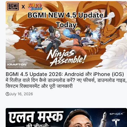
BGMI 4.5 Update 2026: Android और iPhone (iOS)
में रिलीज़ वाले दिन कैसे डाउनलोड करें? नए फीचर्स, डाउनलोड गाइड,
सिस्टम रिक्वायरमेंट और पूरी जानकारी
July 16, 2026