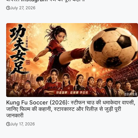
July 27, 2026
Kung Fu Soccer (2026): स्टीफन चाउ की धमाकेदार वापसी,
जानिए फिल्म की कहानी, स्टारकास्ट और रिलीज़ से जुड़ी पूरी
जानकारी
July 17, 2026