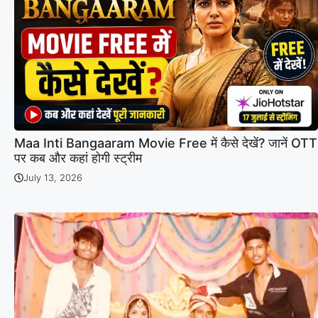
Maa Inti Bangaaram Movie Free में कैसे देखें? जानें OTT
पर कब और कहां होगी स्ट्रीम
July 13, 2026