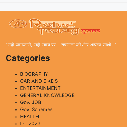
"सही जानकारी, सही समय पर – सफलता की ओर आपका साथी।"
Categories
BIOGRAPHY
CAR AND BIKE'S
ENTERTAINMENT
GENERAL KNOWLEDGE
Gov. JOB
Gov. Schemes
HEALTH
IPL 2023