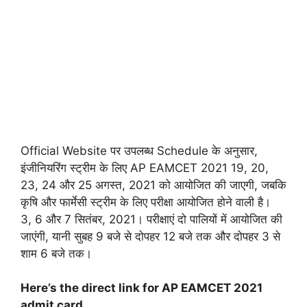
Official Website पर उपलब्ध Schedule के अनुसार,
इंजीनियरिंग स्ट्रीम के लिए AP EAMCET 2021 19, 20,
23, 24 और 25 अगस्त, 2021 को आयोजित की जाएगी, जबकि
कृषि और फार्मेसी स्ट्रीम के लिए परीक्षा आयोजित होने वाली है।
3, 6 और 7 सितंबर, 2021। परीक्षाएं दो पालियों में आयोजित की
जाएंगी, यानी सुबह 9 बजे से दोपहर 12 बजे तक और दोपहर 3 से
शाम 6 बजे तक।
Here’s the direct link for AP EAMCET 2021
admit card