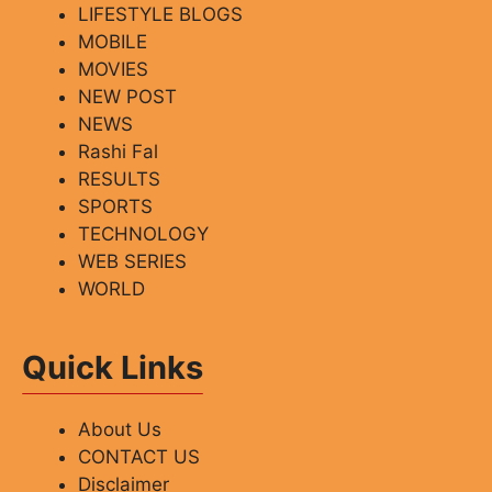
LIFESTYLE BLOGS
MOBILE
MOVIES
NEW POST
NEWS
Rashi Fal
RESULTS
SPORTS
TECHNOLOGY
WEB SERIES
WORLD
Quick Links
About Us
CONTACT US
Disclaimer