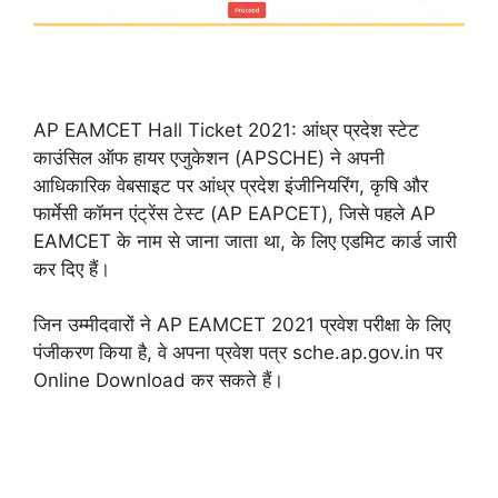
AP EAMCET Hall Ticket 2021: आंध्र प्रदेश स्टेट
काउंसिल ऑफ हायर एजुकेशन (APSCHE) ने अपनी
आधिकारिक वेबसाइट पर आंध्र प्रदेश इंजीनियरिंग, कृषि और
फार्मेसी कॉमन एंट्रेंस टेस्ट (AP EAPCET), जिसे पहले AP
EAMCET के नाम से जाना जाता था, के लिए एडमिट कार्ड जारी
कर दिए हैं।
जिन उम्मीदवारों ने AP EAMCET 2021 प्रवेश परीक्षा के लिए
पंजीकरण किया है, वे अपना प्रवेश पत्र
sche.ap.gov.in
पर
Online Download कर सकते हैं।