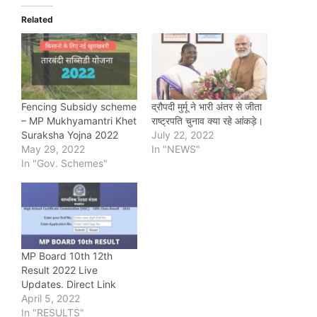
Related
Fencing Subsidy scheme
द्रौपदी मुर्मू ने भारी अंतर से जीता
– MP Mukhyamantri Khet
राष्ट्रपति चुनाव क्या रहे आंकड़े।
Suraksha Yojna 2022
July 22, 2022
May 29, 2022
In "NEWS"
In "Gov. Schemes"
MP Board 10th 12th
Result 2022 Live
Updates. Direct Link
April 5, 2022
In "RESULTS"