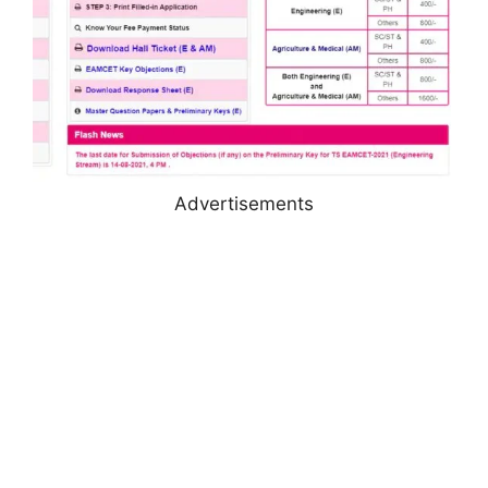
Advertisements