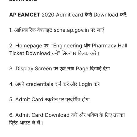
AP EAMCET
2020 Admit card कैसे Download करें:
1. आधिकारिक वेबसाइट sche.ap.gov.in पर जाएं
2. Homepage पर, “Engineering और Pharmacy Hall
Ticket Download करें” लिंक पर क्लिक करें।
3. Display Screen पर एक नया Page दिखाई देगा
4. अपने credentials दर्ज करें और Login करें
5. Admit Card स्क्रीन पर प्रदर्शित होगा
6. Admit Card Download करें और भविष्य के लिए उसका
प्रिंट आउट ले लें।