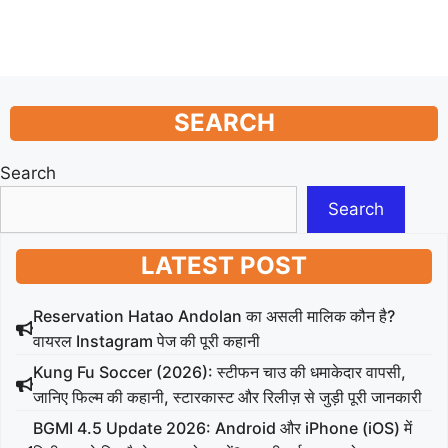
SEARCH
Search
Search
LATEST POST
Reservation Hatao Andolan का असली मालिक कौन है?
वायरल Instagram पेज की पूरी कहानी
Kung Fu Soccer (2026): स्टीफन चाउ की धमाकेदार वापसी,
जानिए फिल्म की कहानी, स्टारकास्ट और रिलीज़ से जुड़ी पूरी जानकारी
BGMI 4.5 Update 2026: Android और iPhone (iOS) में