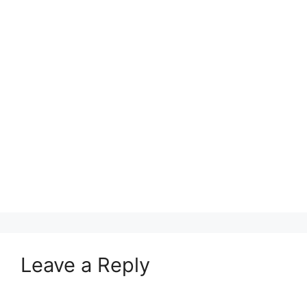
Leave a Reply