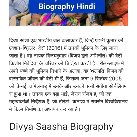
दिव्या साशा एक भारतीय बाल कलाकार हैं, जिन्हें एटली कुमार की
एक्शन-थ्रिलर “देर” (2016) में उनकी भूमिका के लिए जाना
जाता है। वह नायक विजयकुमार (विजय द्वारा अभिनीत) की बेटी
किशोर निवेदिता के चरित्र को चित्रित करती है। रील-लाइफ में
अपने बच्चे की भूमिका निभाने के अलावा, वह ‘थलपति’ विजय की
वास्तविक जीवन की बेटी भी हैं, जिसका जन्म 9 सितंबर 2005
को चेन्नई, तमिलनाडु में उनके और उनकी पत्नी संगीता सोर्नलिंगम
से हुआ था। उनका एक बड़ा भाई, जेसन संजय है, जो एक
महत्वाकांक्षी निर्देशक है, जो टोरंटो, कनाडा में रायर्सन विश्वविद्यालय
में फिल्म निर्माण का अध्ययन कर रहा है।
Divya Saasha Biography