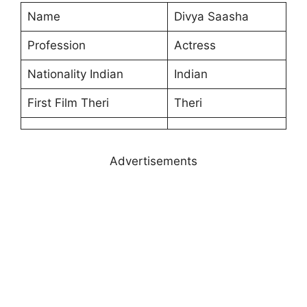
Name
Divya Saasha
Profession
Actress
Nationality Indian
Indian
First Film Theri
Theri
Advertisements