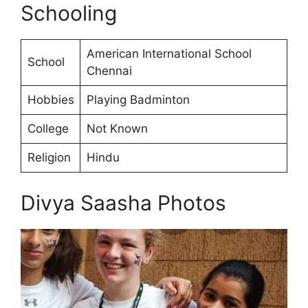
Schooling
American International School
School
Chennai
Hobbies
Playing Badminton
College
Not Known
Religion
Hindu
Divya Saasha Photos