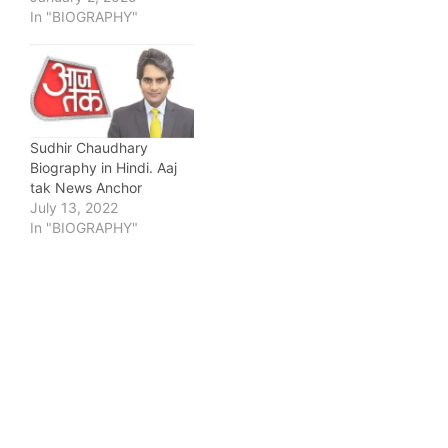
In "BIOGRAPHY"
Sudhir Chaudhary
Biography in Hindi. Aaj
tak News Anchor
July 13, 2022
In "BIOGRAPHY"