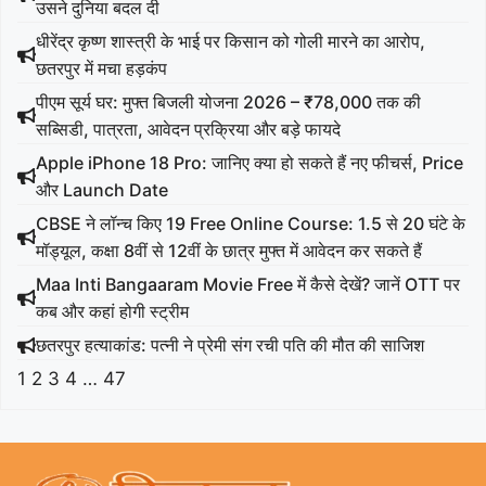
उसने दुनिया बदल दी
धीरेंद्र कृष्ण शास्त्री के भाई पर किसान को गोली मारने का आरोप,
छतरपुर में मचा हड़कंप
पीएम सूर्य घर: मुफ्त बिजली योजना 2026 – ₹78,000 तक की
सब्सिडी, पात्रता, आवेदन प्रक्रिया और बड़े फायदे
Apple iPhone 18 Pro: जानिए क्या हो सकते हैं नए फीचर्स, Price
और Launch Date
CBSE ने लॉन्च किए 19 Free Online Course: 1.5 से 20 घंटे के
मॉड्यूल, कक्षा 8वीं से 12वीं के छात्र मुफ्त में आवेदन कर सकते हैं
Maa Inti Bangaaram Movie Free में कैसे देखें? जानें OTT पर
कब और कहां होगी स्ट्रीम
छतरपुर हत्याकांड: पत्नी ने प्रेमी संग रची पति की मौत की साजिश
1
2
3
4
…
47