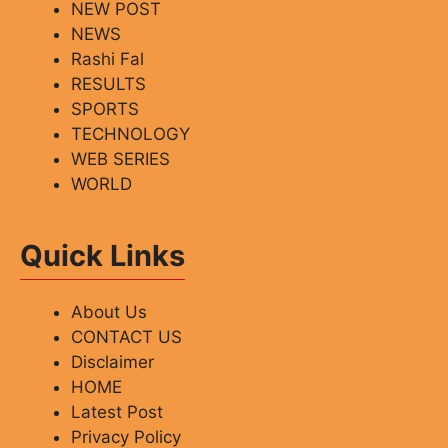
NEW POST
NEWS
Rashi Fal
RESULTS
SPORTS
TECHNOLOGY
WEB SERIES
WORLD
Quick Links
About Us
CONTACT US
Disclaimer
HOME
Latest Post
Privacy Policy