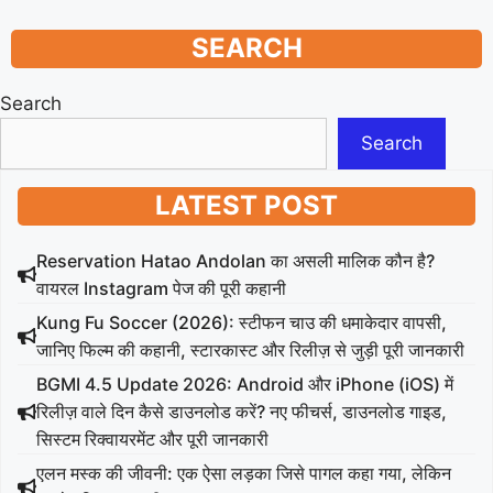
SEARCH
Search
Search
LATEST POST
Reservation Hatao Andolan का असली मालिक कौन है?
वायरल Instagram पेज की पूरी कहानी
Kung Fu Soccer (2026): स्टीफन चाउ की धमाकेदार वापसी,
जानिए फिल्म की कहानी, स्टारकास्ट और रिलीज़ से जुड़ी पूरी जानकारी
BGMI 4.5 Update 2026: Android और iPhone (iOS) में
रिलीज़ वाले दिन कैसे डाउनलोड करें? नए फीचर्स, डाउनलोड गाइड,
सिस्टम रिक्वायरमेंट और पूरी जानकारी
एलन मस्क की जीवनी: एक ऐसा लड़का जिसे पागल कहा गया, लेकिन