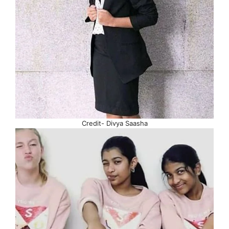
Credit- Divya Saasha