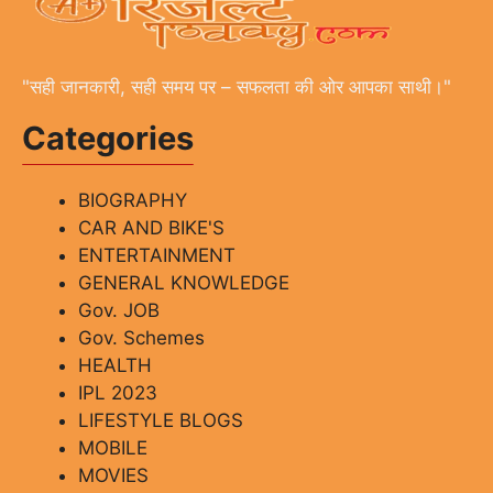
"सही जानकारी, सही समय पर – सफलता की ओर आपका साथी।"
Categories
BIOGRAPHY
CAR AND BIKE'S
ENTERTAINMENT
GENERAL KNOWLEDGE
Gov. JOB
Gov. Schemes
HEALTH
IPL 2023
LIFESTYLE BLOGS
MOBILE
MOVIES