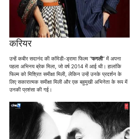
करियर
उन्हें कबीर सदानंद की कॉमेडी-ड्रामा फिल्म “
फगली
” में अपना
पहला अभिनय ब्रेक मिला, जो वर्ष 2014 में आई थी। हालांकि
फिल्म को मिश्रित समीक्षा मिली, लेकिन उन्हें उनके प्रदर्शन के
लिए सकारात्मक समीक्षा मिली और एक बहुमुखी अभिनेता के रूप में
उनकी प्रशंसा की गई।