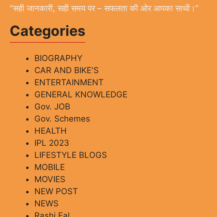
"सही जानकारी, सही समय पर – सफलता की ओर आपका साथी।"
Categories
BIOGRAPHY
CAR AND BIKE'S
ENTERTAINMENT
GENERAL KNOWLEDGE
Gov. JOB
Gov. Schemes
HEALTH
IPL 2023
LIFESTYLE BLOGS
MOBILE
MOVIES
NEW POST
NEWS
Rashi Fal