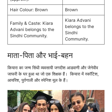
Hair Colour: Brown
Brown
Kiara Advani
Family & Caste: Kiara
belongs to the
Advani belongs to the
Sindhi
Sindhi Community.
Community.
माता-पिता और भाई-बहन
कियारा का जन्म सिंधी व्यवसायी जगदीश आडवाणी और जेनेवीव
जाफरी के घर हुआ था जो एक शिक्षक हैं। कियारा में स्कॉटिश,
आयरिश, पुर्तगाली और स्पेनिश मूल के हैं।