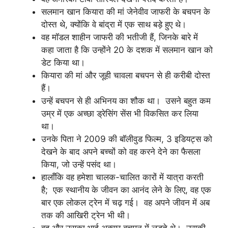
सलमान खान कियारा की मां जेनेवीव जाफरी के बचपन के
दोस्त थे, क्योंकि वे बांद्रा में एक साथ बड़े हुए थे।
वह मॉडल शाहीन जाफरी की भतीजी हैं, जिनके बारे में
कहा जाता है कि उन्होंने 20 के दशक में सलमान खान को
डेट किया था।
कियारा की मां और जूही चावला बचपन से ही करीबी दोस्त
हैं।
उन्हें बचपन से ही अभिनय का शौक था। उसने बहुत कम
उम्र में एक अच्छा ड्रेसिंग सेंस भी विकसित कर लिया
था।
उनके पिता ने 2009 की बॉलीवुड फिल्म, 3 इडियट्स को
देखने के बाद अपने बच्चों को वह करने देने का फैसला
किया, जो उन्हें पसंद था।
हालाँकि वह हमेशा चालक-चालित कारों में यात्रा करती
है; एक स्थानीय के जीवन का आनंद लेने के लिए, वह एक
बार एक लोकल ट्रेन में चढ़ गई। वह अपने जीवन में अब
तक की आखिरी ट्रेन भी थी।