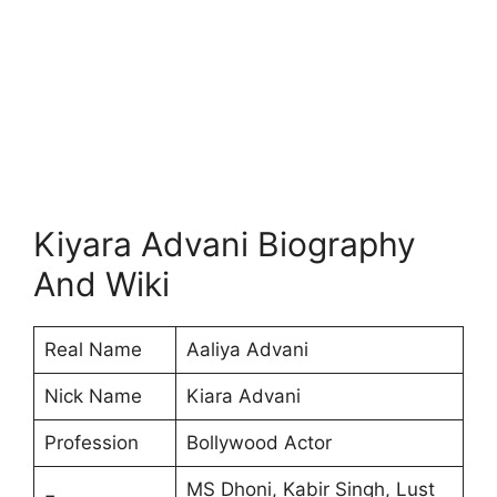
Kiyara Advani Biography
And Wiki
Real Name
Aaliya Advani
Nick Name
Kiara Advani
Profession
Bollywood Actor
MS Dhoni, Kabir Singh, Lust