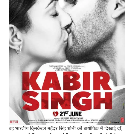
वह भारतीय क्रिकेटर महेंद्र सिंह धोनी की बायोपिक में दिखाई दीं,