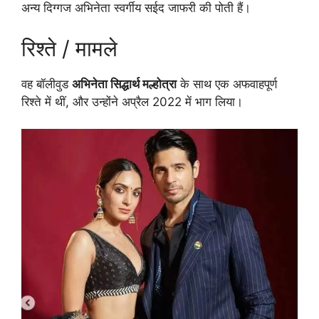
अन्य दिग्गज अभिनेता स्वर्गीय सईद जाफरी की पोती हैं।
रिश्ते / मामले
वह बॉलीवुड
अभिनेता सिद्धार्थ मल्होत्रा
​​​​के साथ एक अफवाहपूर्ण
रिश्ते में थीं, और उन्होंने अप्रैल 2022 में भाग लिया।