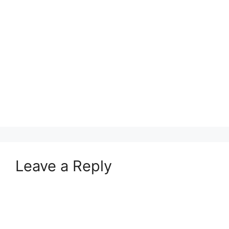
Leave a Reply