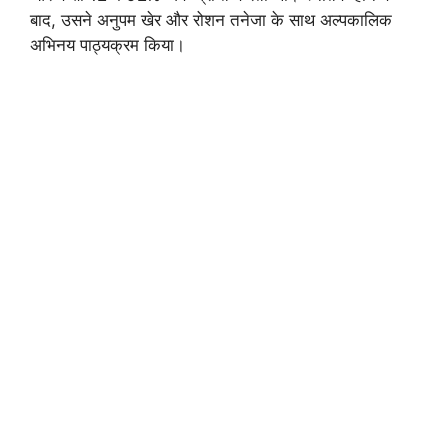
बाद, उसने अनुपम खेर और रोशन तनेजा के साथ अल्पकालिक
अभिनय पाठ्यक्रम किया।