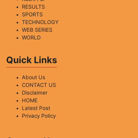
RESULTS
SPORTS
TECHNOLOGY
WEB SERIES
WORLD
Quick Links
About Us
CONTACT US
Disclaimer
HOME
Latest Post
Privacy Policy