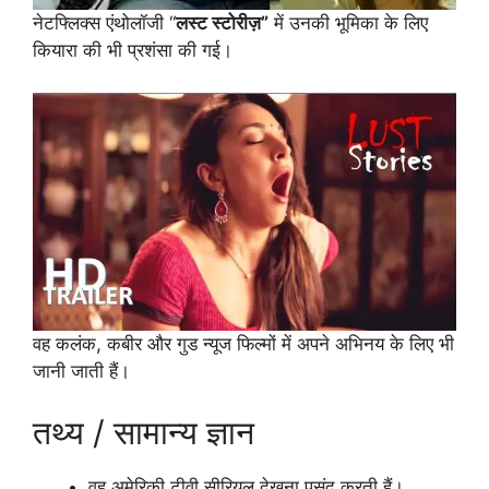
नेटफ्लिक्स एंथोलॉजी “
लस्ट स्टोरीज़”
में उनकी भूमिका के लिए
कियारा की भी प्रशंसा की गई।
वह कलंक, कबीर और गुड न्यूज फिल्मों में अपने अभिनय के लिए भी
जानी जाती हैं।
तथ्य / सामान्य ज्ञान
वह अमेरिकी टीवी सीरियल देखना पसंद करती हैं।