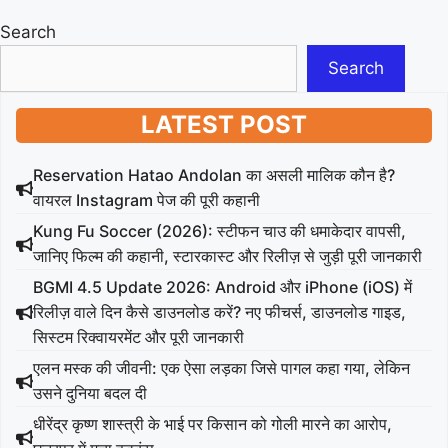
Search
Search
LATEST POST
Reservation Hatao Andolan का असली मालिक कौन है?
वायरल Instagram पेज की पूरी कहानी
Kung Fu Soccer (2026): स्टीफन चाउ की धमाकेदार वापसी,
जानिए फिल्म की कहानी, स्टारकास्ट और रिलीज़ से जुड़ी पूरी जानकारी
BGMI 4.5 Update 2026: Android और iPhone (iOS) में
रिलीज़ वाले दिन कैसे डाउनलोड करें? नए फीचर्स, डाउनलोड गाइड,
सिस्टम रिक्वायरमेंट और पूरी जानकारी
एलन मस्क की जीवनी: एक ऐसा लड़का जिसे पागल कहा गया, लेकिन
उसने दुनिया बदल दी
धीरेंद्र कृष्ण शास्त्री के भाई पर किसान को गोली मारने का आरोप,