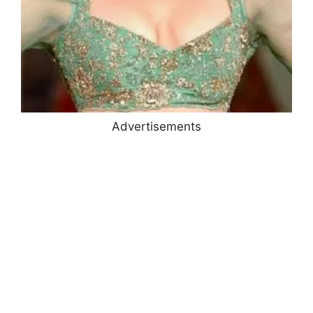
Advertisements