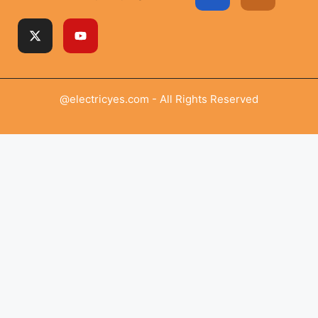
@electricyes.com - All Rights Reserved