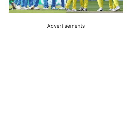
Advertisements