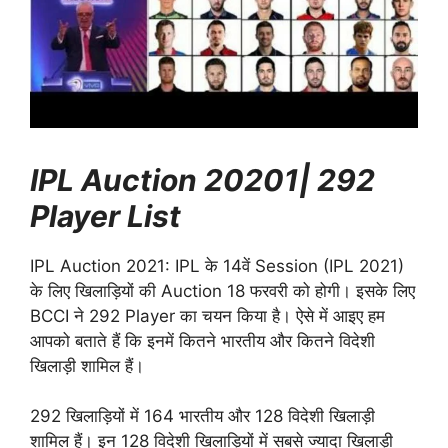
IPL Auction 20201| 292
Player List
IPL Auction 2021: IPL के 14वें Session (IPL 2021)
के लिए खिलाड़ियों की Auction 18 फरवरी को होगी। इसके लिए
BCCI ने 292 Player का चयन किया है। ऐसे में आइए हम
आपको बताते हैं कि इनमें कितने भारतीय और कितने विदेशी
खिलाड़ी शामिल हैं।
292 खिलाड़ियों में 164 भारतीय और 128 विदेशी खिलाड़ी
शामिल हैं। इन 128 विदेशी खिलाड़ियों में सबसे ज्यादा खिलाड़ी