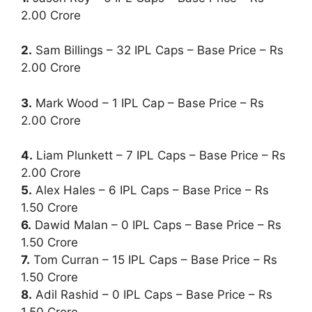
2.00 Crore
2
.
Sam Billings – 32 IPL Caps – Base Price – Rs
2.00 Crore
3
.
Mark Wood – 1 IPL Cap – Base Price – Rs
2.00 Crore
4.
Liam Plunkett – 7 IPL Caps – Base Price – Rs
2.00 Crore
5.
Alex Hales – 6 IPL Caps – Base Price – Rs
1.50 Crore
6.
Dawid Malan – 0 IPL Caps – Base Price – Rs
1.50 Crore
7.
Tom Curran – 15 IPL Caps – Base Price – Rs
1.50 Crore
8.
Adil Rashid – 0 IPL Caps – Base Price – Rs