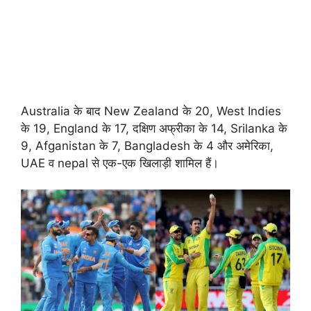
Australia के बाद New Zealand के 20, West Indies
के 19, England के 17, दक्षिण अफ्रीका के 14, Srilanka के
9, Afganistan के 7, Bangladesh के 4 और अमेरिका,
UAE व nepal से एक-एक खिलाड़ी शामिल हैं।