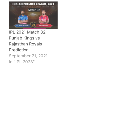
IPL 2021 Match 32
Punjab Kings vs
Rajasthan Royals
Prediction.
September 21, 2021
In "IPL 2023"