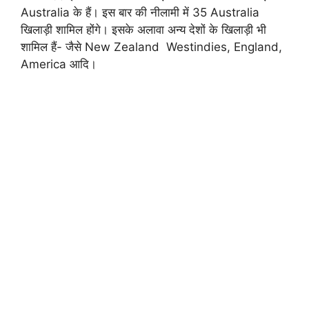
Australia के हैं। इस बार की नीलामी में 35 Australia
खिलाड़ी शामिल होंगे। इसके अलावा अन्य देशों के खिलाड़ी भी
शामिल हैं- जैसे New Zealand Westindies, England,
America आदि।