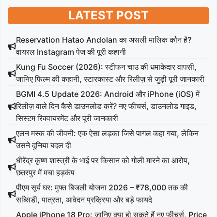
LATEST POST
Reservation Hatao Andolan का असली मालिक कौन है?
वायरल Instagram पेज की पूरी कहानी
Kung Fu Soccer (2026): स्टीफन चाउ की धमाकेदार वापसी,
जानिए फिल्म की कहानी, स्टारकास्ट और रिलीज़ से जुड़ी पूरी जानकारी
BGMI 4.5 Update 2026: Android और iPhone (iOS) में
रिलीज़ वाले दिन कैसे डाउनलोड करें? नए फीचर्स, डाउनलोड गाइड,
सिस्टम रिक्वायरमेंट और पूरी जानकारी
एलन मस्क की जीवनी: एक ऐसा लड़का जिसे पागल कहा गया, लेकिन
उसने दुनिया बदल दी
धीरेंद्र कृष्ण शास्त्री के भाई पर किसान को गोली मारने का आरोप,
छतरपुर में मचा हड़कंप
पीएम सूर्य घर: मुफ्त बिजली योजना 2026 – ₹78,000 तक की
सब्सिडी, पात्रता, आवेदन प्रक्रिया और बड़े फायदे
Apple iPhone 18 Pro: जानिए क्या हो सकते हैं नए फीचर्स, Price