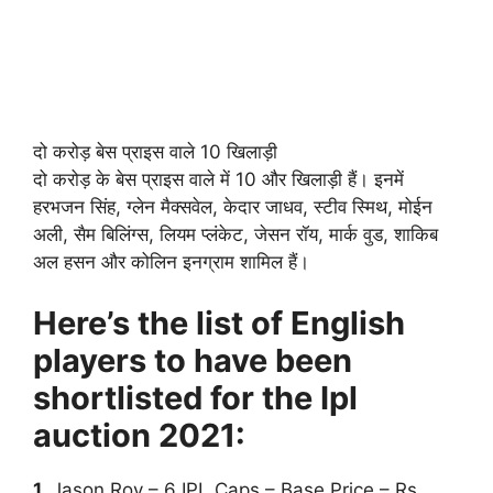
दो करोड़ बेस प्राइस वाले 10 खिलाड़ी
दो करोड़ के बेस प्राइस वाले में 10 और खिलाड़ी हैं। इनमें
हरभजन सिंह, ग्लेन मैक्सवेल, केदार जाधव, स्टीव स्मिथ, मोईन
अली, सैम बिलिंग्स, लियम प्लंकेट, जेसन रॉय, मार्क वुड, शाकिब
अल हसन और कोलिन इनग्राम शामिल हैं।
Here’s the list of English
players to have been
shortlisted for the Ipl
auction 2021:
1.
Jason Roy – 6 IPL Caps – Base Price – Rs