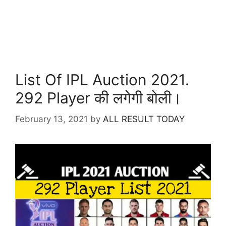
List Of IPL Auction 2021.
292 Player की लगेगी बोली।
February 13, 2021
by
ALL RESULT TODAY