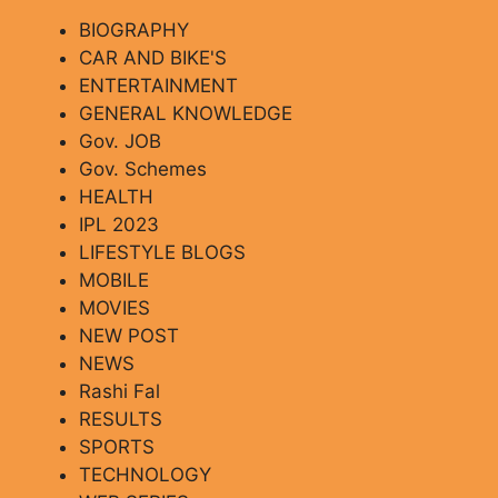
BIOGRAPHY
CAR AND BIKE'S
ENTERTAINMENT
GENERAL KNOWLEDGE
Gov. JOB
Gov. Schemes
HEALTH
IPL 2023
LIFESTYLE BLOGS
MOBILE
MOVIES
NEW POST
NEWS
Rashi Fal
RESULTS
SPORTS
TECHNOLOGY