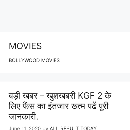
MOVIES
BOLLYWOOD MOVIES
बड़ी खबर – खुशखबरी KGF 2 के
लिए फैंस का इंतजार खत्म पढ़ें पूरी
जानकारी.
June 11, 2020
by
ALL RESULT TODAY