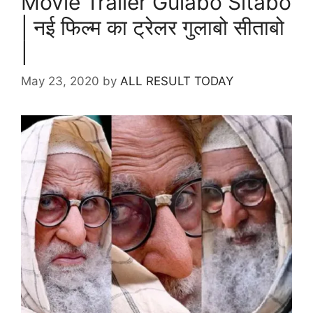
Movie Trailer Gulabo Sitabo
| नई फिल्म का ट्रेलर गुलाबो सीताबो
|
May 23, 2020
by
ALL RESULT TODAY