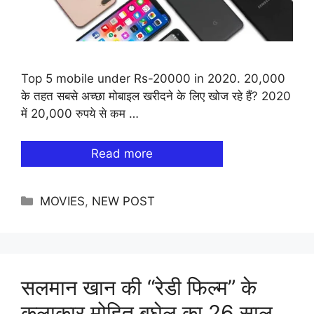
Top 5 mobile under Rs-20000 in 2020. 20,000
के तहत सबसे अच्छा मोबाइल खरीदने के लिए खोज रहे हैं? 2020
में 20,000 रुपये से कम …
Read more
Categories
MOVIES
,
NEW POST
सलमान खान की “रेडी फिल्म” के
कलाकार मोहित बघेल का 26 साल