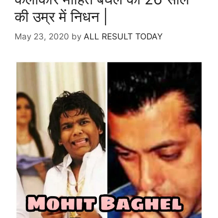
की उम्र में निधन |
May 23, 2020
by
ALL RESULT TODAY