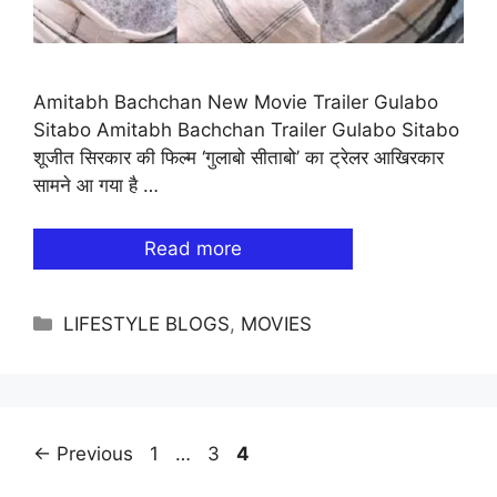
Amitabh Bachchan New Movie Trailer Gulabo
Sitabo Amitabh Bachchan Trailer Gulabo Sitabo
शूजीत सिरकार की फिल्म ‘गुलाबो सीताबो’ का ट्रेलर आखिरकार
सामने आ गया है …
Read more
Categories
LIFESTYLE BLOGS
,
MOVIES
Page
Page
Page
←
Previous
1
…
3
4