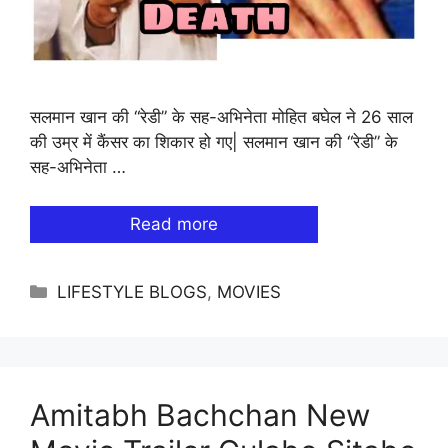
सलमान खान की “रेडी” के सह-अभिनेता मोहित बघेल ने 26 साल
की उम्र में कैंसर का शिकार हो गए| सलमान खान की “रेडी” के
सह-अभिनेता …
Read more
Categories
LIFESTYLE BLOGS
,
MOVIES
Amitabh Bachchan New