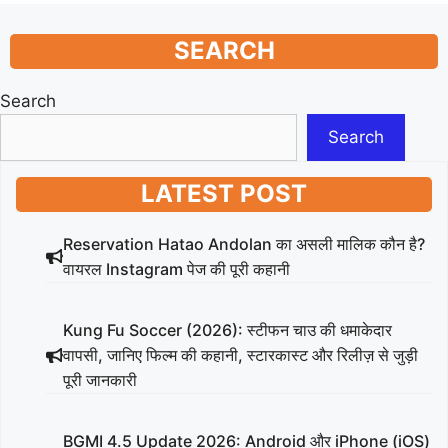
SEARCH
Search
Search
LATEST POST
Reservation Hatao Andolan का असली मालिक कौन है?
वायरल Instagram पेज की पूरी कहानी
Kung Fu Soccer (2026): स्टीफन चाउ की धमाकेदार
वापसी, जानिए फिल्म की कहानी, स्टारकास्ट और रिलीज़ से जुड़ी
पूरी जानकारी
BGMI 4.5 Update 2026: Android और iPhone (iOS)