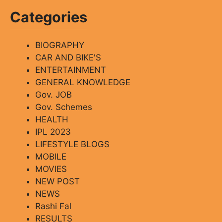
Categories
BIOGRAPHY
CAR AND BIKE'S
ENTERTAINMENT
GENERAL KNOWLEDGE
Gov. JOB
Gov. Schemes
HEALTH
IPL 2023
LIFESTYLE BLOGS
MOBILE
MOVIES
NEW POST
NEWS
Rashi Fal
RESULTS