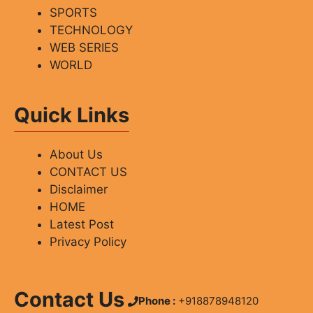
SPORTS
TECHNOLOGY
WEB SERIES
WORLD
Quick Links
About Us
CONTACT US
Disclaimer
HOME
Latest Post
Privacy Policy
Contact Us
Phone :
+918878948120