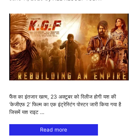
फैंस का इंतजार खत्‍म, 23 अक्‍टूबर को रिलीज होगी यश की
‘केजीएफ 2’ फिल्‍म का एक इंट्रेस्टिंग पोस्‍टर जारी किया गया है
जिसमें यश राइट …
Read more