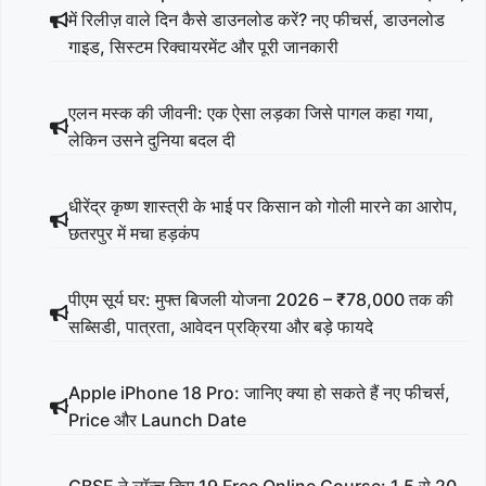
में रिलीज़ वाले दिन कैसे डाउनलोड करें? नए फीचर्स, डाउनलोड
गाइड, सिस्टम रिक्वायरमेंट और पूरी जानकारी
एलन मस्क की जीवनी: एक ऐसा लड़का जिसे पागल कहा गया,
लेकिन उसने दुनिया बदल दी
धीरेंद्र कृष्ण शास्त्री के भाई पर किसान को गोली मारने का आरोप,
छतरपुर में मचा हड़कंप
पीएम सूर्य घर: मुफ्त बिजली योजना 2026 – ₹78,000 तक की
सब्सिडी, पात्रता, आवेदन प्रक्रिया और बड़े फायदे
Apple iPhone 18 Pro: जानिए क्या हो सकते हैं नए फीचर्स,
Price और Launch Date
CBSE ने लॉन्च किए 19 Free Online Course: 1.5 से 20