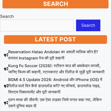
SEARCH
Search
Search
LATEST POST
Reservation Hatao Andolan का असली मालिक कौन है?
वायरल Instagram पेज की पूरी कहानी
Kung Fu Soccer (2026): स्टीफन चाउ की धमाकेदार वापसी,
जानिए फिल्म की कहानी, स्टारकास्ट और रिलीज़ से जुड़ी पूरी जानकारी
BGMI 4.5 Update 2026: Android और iPhone (iOS) में
रिलीज़ वाले दिन कैसे डाउनलोड करें? नए फीचर्स, डाउनलोड गाइड,
सिस्टम रिक्वायरमेंट और पूरी जानकारी
एलन मस्क की जीवनी: एक ऐसा लड़का जिसे पागल कहा गया, लेकिन
उसने दुनिया बदल दी