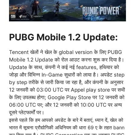
PUBG Mobile 1.2 Update:
Tencent खेलों ने खेल के global version के लिए PUBG
Mobile 1.2 Update को रोल आउट करना शुरू कर दिया है।
Update के साथ, कंपनी ने कई नई features, हथियार को
जोड़ा और विभिन्न In-Game सुधारों को लाया है। अपडेट step
by step तरीके से जारी किया जा रहा है, और कंपनी के अनुसार
12 जनवरी को 03:00 UTC पर Appel play store पर सभी
के लिए उपलब्ध होगा; Google Play Store पर 12 जनवरी को
06:00 UTC पर; और 12 जनवरी को 10:00 UTC पर अन्य
दूसरे प्लेटफार्मों पर।
इससे पहले कि हम आपको अपडेट के बारे में बताएं, ध्यान दें, खेल को
भारत में सूचना प्रौद्योगिकी अधिनियम की धारा 69 ए के तहत bann