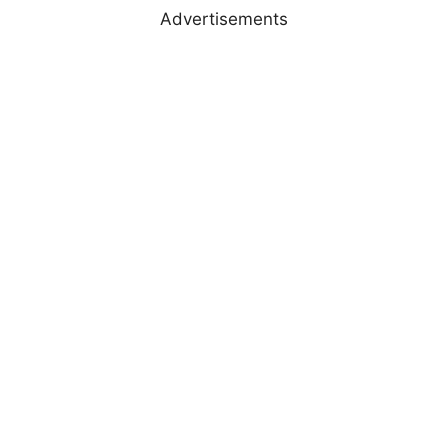
Advertisements