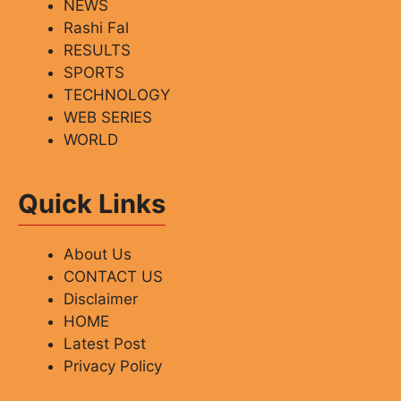
NEWS
Rashi Fal
RESULTS
SPORTS
TECHNOLOGY
WEB SERIES
WORLD
Quick Links
About Us
CONTACT US
Disclaimer
HOME
Latest Post
Privacy Policy