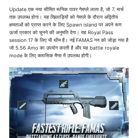
Update एक नया सीमित रूनिक पावर गेमप्ले लाता है, जो 7. मार्च
तक उपलब्ध होगा। यह खिलाड़ियों को गेमप्ले के दौरान अद्वितीय
क्षमताओं को प्राप्त करने के लिए Spawn island पर अपने रूण
ऊर्जा प्रकार को चुनने की अनुमति देगा। यह Royal Pass
session 17 के लिए भी थीम है। नई FAMAS गन को जोड़ा गया है
जो 5.56 Amo का उपयोग करती है और यह
battle royale
mode
के लिए क्लासिक मैप्स में उपलब्ध होगी।