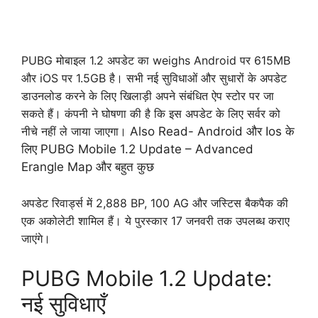
PUBG मोबाइल 1.2 अपडेट का weighs Android पर 615MB
और iOS पर 1.5GB है। सभी नई सुविधाओं और सुधारों के अपडेट
डाउनलोड करने के लिए खिलाड़ी अपने संबंधित ऐप स्टोर पर जा
सकते हैं। कंपनी ने घोषणा की है कि इस अपडेट के लिए सर्वर को
नीचे नहीं ले जाया जाएगा।
Also Read-
Android और Ios के
लिए PUBG Mobile 1.2 Update – Advanced
Erangle Map और बहुत कुछ
अपडेट रिवार्ड्स में 2,888 BP, 100 AG और जस्टिस बैकपैक की
एक अकोलेटी शामिल हैं। ये पुरस्कार 17 जनवरी तक उपलब्ध कराए
जाएंगे।
PUBG Mobile 1.2 Update:
नई सुविधाएँ