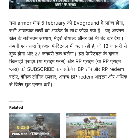
नया armor मोड 5 february को Evoground में लॉन्च होगा,
सभी आवश्यक तत्वों को अपडेट के साथ जोड़ा गया है। यह अद्यतन
खेल के नवीनतम अध्याय, मेट्रो रोयाल: ऑनर को भी बंद कर देगा।
कंपनी एक सब्सक्रिप्शन फेस्टिवल भी चला रही है, जो 13 जनवरी से
शुरू होगा और 27 जनवरी तक चलेगा। इस फेस्टिवल के दौरान
खिलाड़ी प्राइम (या प्राइम प्लस) और RP प्राइम (या RP प्राइम
प्लस) को SUBSCRIBE कर सकेंगे। BP शॉप और RP redem
स्टोर, दैनिक लॉगिन उपहार, अनन्य BP redem आइटम और अधिक
से विशेष छूट प्राप्त करें।
Related