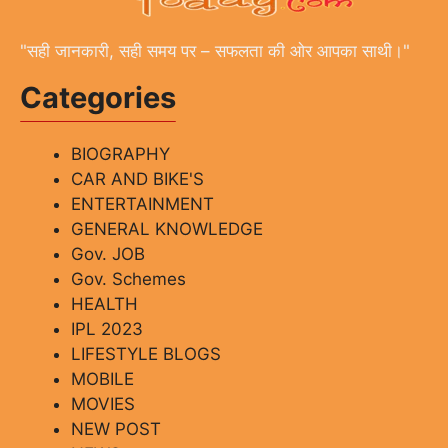
"सही जानकारी, सही समय पर – सफलता की ओर आपका साथी।"
Categories
BIOGRAPHY
CAR AND BIKE'S
ENTERTAINMENT
GENERAL KNOWLEDGE
Gov. JOB
Gov. Schemes
HEALTH
IPL 2023
LIFESTYLE BLOGS
MOBILE
MOVIES
NEW POST