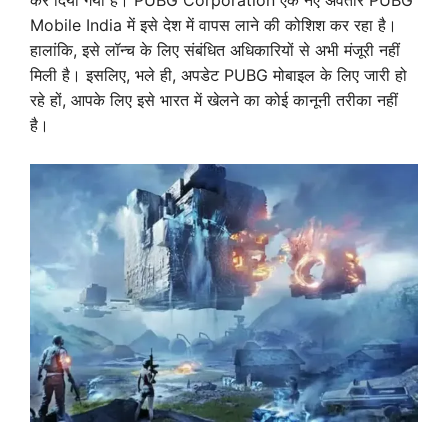
कर दिया गया है। PUBG Corporation एक नए अवतार PUBG
Mobile India में इसे देश में वापस लाने की कोशिश कर रहा है।
हालांकि, इसे लॉन्च के लिए संबंधित अधिकारियों से अभी मंजूरी नहीं
मिली है। इसलिए, भले ही, अपडेट PUBG मोबाइल के लिए जारी हो
रहे हों, आपके लिए इसे भारत में खेलने का कोई कानूनी तरीका नहीं
है।