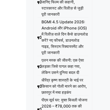
जानिए फिल्म की कहानी,
स्टारकास्ट और रिलीज़ से जुड़ी
पूरी जानकारी
BGMI 4.5 Update 2026:
Android और iPhone (iOS)
में रिलीज़ वाले दिन कैसे डाउनलोड
करें? नए फीचर्स, डाउनलोड
गाइड, सिस्टम रिक्वायरमेंट और
पूरी जानकारी
एलन मस्क की जीवनी: एक ऐसा
लड़का जिसे पागल कहा गया,
लेकिन उसने दुनिया बदल दी
धीरेंद्र कृष्ण शास्त्री के भाई पर
किसान को गोली मारने का आरोप,
छतरपुर में मचा हड़कंप
पीएम सूर्य घर: मुफ्त बिजली योजना
2026 – ₹78,000 तक की