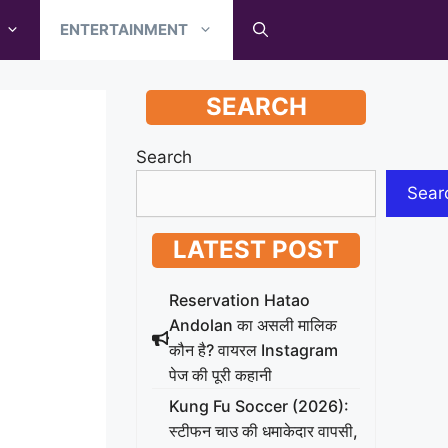
ENTERTAINMENT
SEARCH
Search
Sear
LATEST POST
Reservation Hatao
Andolan का असली मालिक
कौन है? वायरल Instagram
पेज की पूरी कहानी
Kung Fu Soccer (2026):
स्टीफन चाउ की धमाकेदार वापसी,