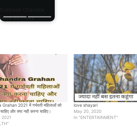
Subhash Chandra
Bose birthday
Grahan 2021 में गर्भवती महिलाओं को
love shayari
 चाहिए और क्या नही करना चाहिए।
May 20, 2020
 2021
In "ENTERTAINMENT"
LTH"