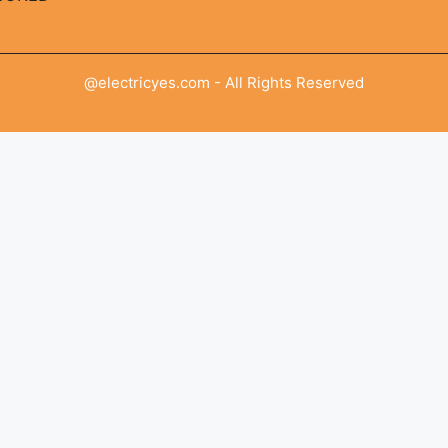
@electricyes.com - All Rights Reserved