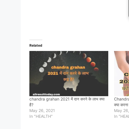
Related
chandra grahan 2021 में दान करने के लाभ क्या
Chandra 
है?
क्या करना
May 26, 2021
May 26,
In "HEALTH"
In "HEA