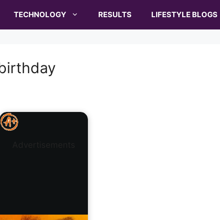
TECHNOLOGY
RESULTS
LIFESTYLE BLOGS
birthday
Advertisements