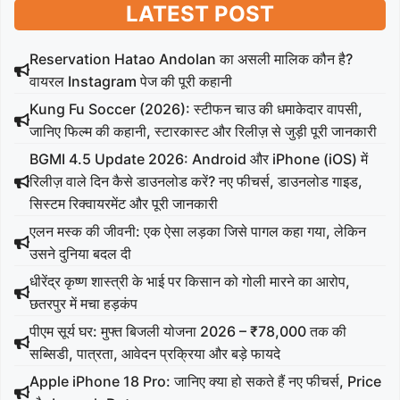
LATEST POST
Reservation Hatao Andolan का असली मालिक कौन है?
वायरल Instagram पेज की पूरी कहानी
Kung Fu Soccer (2026): स्टीफन चाउ की धमाकेदार वापसी,
जानिए फिल्म की कहानी, स्टारकास्ट और रिलीज़ से जुड़ी पूरी जानकारी
BGMI 4.5 Update 2026: Android और iPhone (iOS) में
रिलीज़ वाले दिन कैसे डाउनलोड करें? नए फीचर्स, डाउनलोड गाइड,
सिस्टम रिक्वायरमेंट और पूरी जानकारी
एलन मस्क की जीवनी: एक ऐसा लड़का जिसे पागल कहा गया, लेकिन
उसने दुनिया बदल दी
धीरेंद्र कृष्ण शास्त्री के भाई पर किसान को गोली मारने का आरोप,
छतरपुर में मचा हड़कंप
पीएम सूर्य घर: मुफ्त बिजली योजना 2026 – ₹78,000 तक की
सब्सिडी, पात्रता, आवेदन प्रक्रिया और बड़े फायदे
Apple iPhone 18 Pro: जानिए क्या हो सकते हैं नए फीचर्स, Price