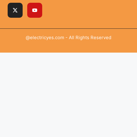
@electricyes.com - All Rights Reserved