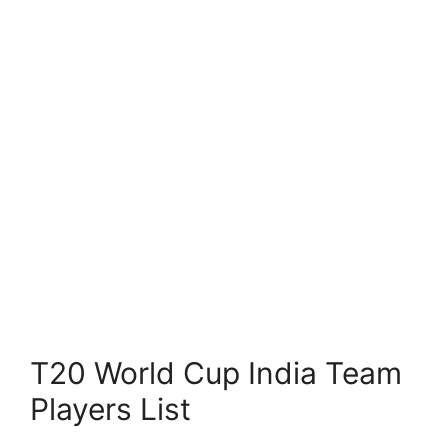
T20 World Cup India Team
Players List