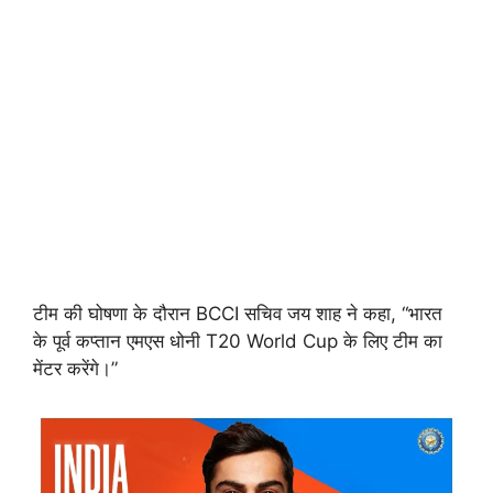
टीम की घोषणा के दौरान BCCI सचिव जय शाह ने कहा, “भारत
के पूर्व कप्तान एमएस धोनी T20 World Cup के लिए टीम का
मेंटर करेंगे।”