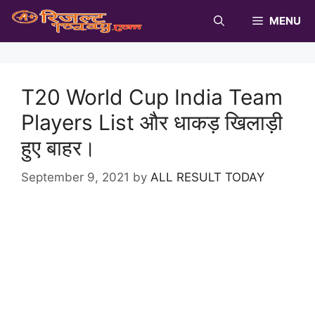
Skip
MENU
to
content
T20 World Cup India Team
Players List और धाकड़ खिलाड़ी
हुए बाहर।
September 9, 2021
by
ALL RESULT TODAY