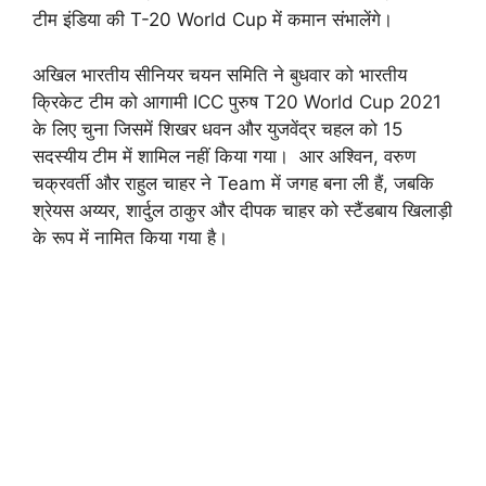
टीम इंडिया की T-20 World Cup में कमान संभालेंगे।
अखिल भारतीय सीनियर चयन समिति ने बुधवार को भारतीय
क्रिकेट टीम को आगामी ICC पुरुष T20 World Cup 2021
के लिए चुना जिसमें शिखर धवन और युजवेंद्र चहल को 15
सदस्यीय टीम में शामिल नहीं किया गया। आर अश्विन, वरुण
चक्रवर्ती और राहुल चाहर ने Team में जगह बना ली हैं, जबकि
श्रेयस अय्यर, शार्दुल ठाकुर और दीपक चाहर को स्टैंडबाय खिलाड़ी
के रूप में नामित किया गया है।