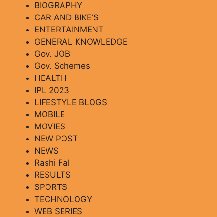
BIOGRAPHY
CAR AND BIKE'S
ENTERTAINMENT
GENERAL KNOWLEDGE
Gov. JOB
Gov. Schemes
HEALTH
IPL 2023
LIFESTYLE BLOGS
MOBILE
MOVIES
NEW POST
NEWS
Rashi Fal
RESULTS
SPORTS
TECHNOLOGY
WEB SERIES