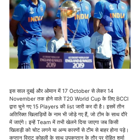
इस साल दुबई और ओमान में 17 October से लेकर 14
November तक होने वाले T20 World Cup के लिए BCCI
द्वारा चुने गए 15 Players की list जारी कर दी है। इसमें तीन
अतिरिक्त खिलाड़ियों के नाम भी जोड़े गए हैं, जो टीम के साथ दौरे
में जाएंगे। इन्हें Team में तभी खेलने दिया जाएगा जब किसी
खिलाड़ी को चोट लगने या अन्य कारणों से टीम से बाहर होना पड़े।
कप्तान विराट कोहली के साथ उपकप्तान के तौर पर रोहित शर्मा