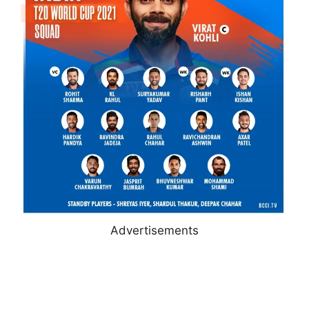
Advertisements