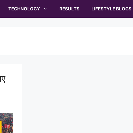
TECHNOLOGY
RESULTS
LIFESTYLE BLOGS
िए
|