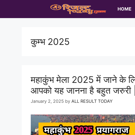
Skip
HOME
to
content
कुम्भ 2025
महाकुंभ मेला 2025 में जाने के ल
आपको यह जानना है बहुत जरुरी 
January 2, 2025
by
ALL RESULT TODAY