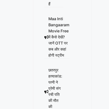
हैं
Maa Inti
Bangaaram
Movie Free
में कैसे देखें?
जानें OTT पर
कब और कहां
होगी स्ट्रीम
छतरपुर
हत्याकांड:
पत्नी ने
प्रेमी संग
रची पति
की मौत
की