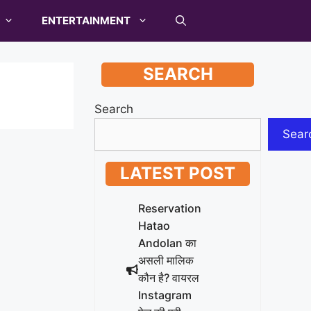
ENTERTAINMENT
SEARCH
Search
Sear
LATEST POST
Reservation
Hatao
Andolan का
असली मालिक
कौन है? वायरल
Instagram