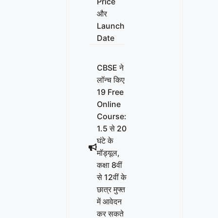
Price
और
Launch
Date
CBSE ने
लॉन्च किए
19 Free
Online
Course:
1.5 से 20
घंटे के
मॉड्यूल,
कक्षा 8वीं
से 12वीं के
छात्र मुफ्त
में आवेदन
कर सकते