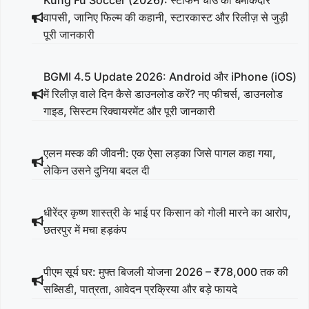
वापसी, जानिए फिल्म की कहानी, स्टारकास्ट और रिलीज़ से जुड़ी
पूरी जानकारी
BGMI 4.5 Update 2026: Android और iPhone (iOS)
में रिलीज़ वाले दिन कैसे डाउनलोड करें? नए फीचर्स, डाउनलोड
गाइड, सिस्टम रिक्वायरमेंट और पूरी जानकारी
एलन मस्क की जीवनी: एक ऐसा लड़का जिसे पागल कहा गया,
लेकिन उसने दुनिया बदल दी
धीरेंद्र कृष्ण शास्त्री के भाई पर किसान को गोली मारने का आरोप,
छतरपुर में मचा हड़कंप
पीएम सूर्य घर: मुफ्त बिजली योजना 2026 – ₹78,000 तक की
सब्सिडी, पात्रता, आवेदन प्रक्रिया और बड़े फायदे