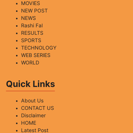
MOVIES
NEW POST
NEWS
Rashi Fal
RESULTS
SPORTS
TECHNOLOGY
WEB SERIES
WORLD
Quick Links
About Us
CONTACT US
Disclaimer
HOME
Latest Post