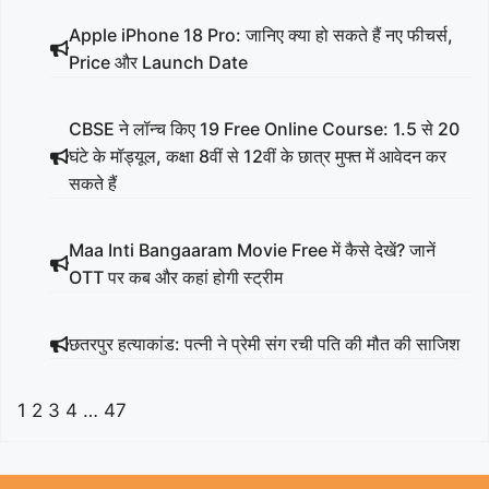
Apple iPhone 18 Pro: जानिए क्या हो सकते हैं नए फीचर्स,
Price और Launch Date
CBSE ने लॉन्च किए 19 Free Online Course: 1.5 से 20
घंटे के मॉड्यूल, कक्षा 8वीं से 12वीं के छात्र मुफ्त में आवेदन कर
सकते हैं
Maa Inti Bangaaram Movie Free में कैसे देखें? जानें
OTT पर कब और कहां होगी स्ट्रीम
छतरपुर हत्याकांड: पत्नी ने प्रेमी संग रची पति की मौत की साजिश
1
2
3
4
…
47