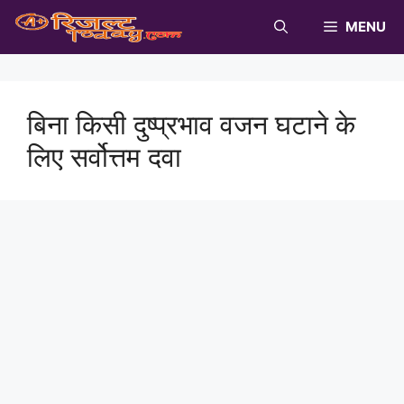
Skip
MENU
to
content
बिना किसी दुष्प्रभाव वजन घटाने के
लिए सर्वोत्तम दवा