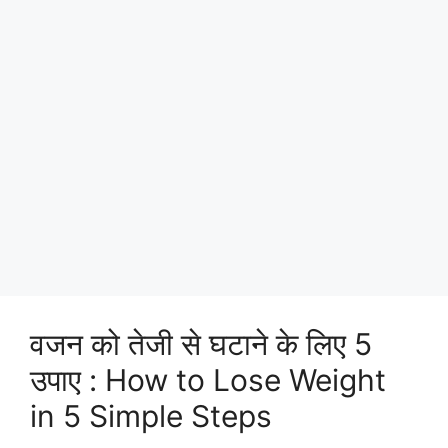
वजन को तेजी से घटाने के लिए 5
उपाए : How to Lose Weight
in 5 Simple Steps