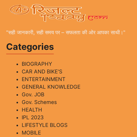
"सही जानकारी, सही समय पर – सफलता की ओर आपका साथी।"
Categories
BIOGRAPHY
CAR AND BIKE'S
ENTERTAINMENT
GENERAL KNOWLEDGE
Gov. JOB
Gov. Schemes
HEALTH
IPL 2023
LIFESTYLE BLOGS
MOBILE