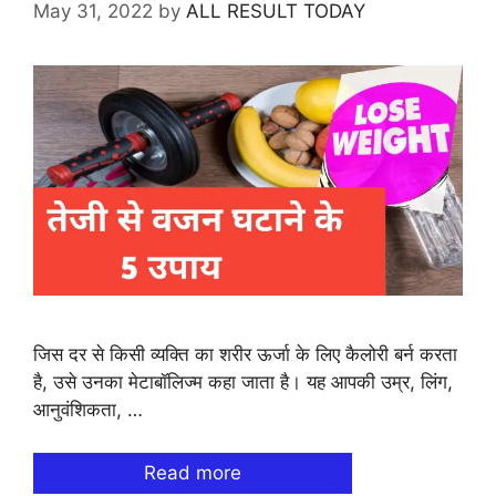
May 31, 2022
by
ALL RESULT TODAY
जिस दर से किसी व्यक्ति का शरीर ऊर्जा के लिए कैलोरी बर्न करता
है, उसे उनका मेटाबॉलिज्म कहा जाता है। यह आपकी उम्र, लिंग,
आनुवंशिकता, …
Read more